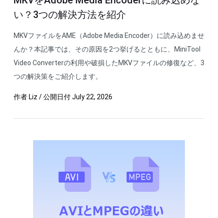
MKVをAdobe Media Encoderに読み込めな
い？3つの解決方法を紹介
MKVファイルをAME（Adobe Media Encoder）に読み込めませ
んか？本記事では、その原因を2つ挙げるとともに、MiniTool
Video Converterの利用や破損したMKVファイルの修復など、3
つの解決策をご紹介します。
作者
Liz
/
公開日付
July 22, 2026