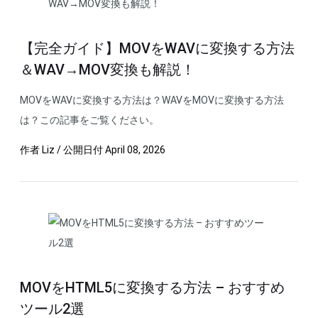
【完全ガイド】MOVをWAVに変換する方法
＆WAV→MOV変換も解説！
MOVをWAVに変換する方法は？WAVをMOVに変換する方法
は？この記事をご覧ください。
作者
Liz
/
公開日付
April 08, 2026
MOVをHTML5に変換する方法 – おすすめ
ツール2選