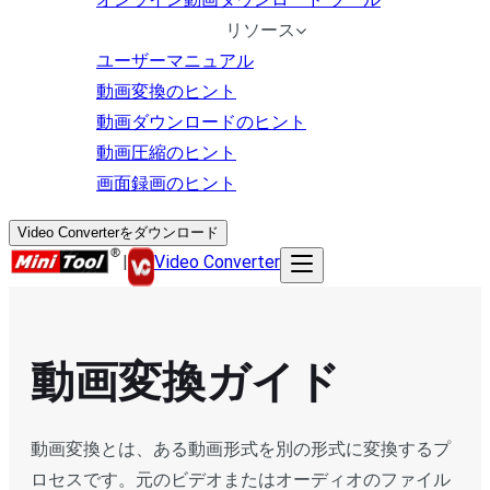
リソース
ユーザーマニュアル
動画変換のヒント
動画ダウンロードのヒント
動画圧縮のヒント
画面録画のヒント
Video Converterをダウンロード
|
Video Converter
動画変換ガイド
動画変換とは、ある動画形式を別の形式に変換するプ
ロセスです。元のビデオまたはオーディオのファイル