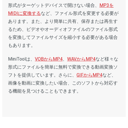
形式がターゲットデバイスで開けない場合、
MP3を
MIDIに変換する
など、ファイル形式を変更する必要が
あります。また、より簡単に共有、保存または再生す
るため、ビデオやオーディオファイルのファイル形式
を変換してファイルサイズを縮小する必要がある場合
もあります。
MiniToolは、
VOBからMP4
、
WAVからMP4
など様々な
形式にファイルを簡単に無料で変換できる動画変換ソ
フトを提供しています。さらに、
GIFからMP4
など、
画像を動画に変換したい場合、このソフトから対応す
る機能を見つけることもできます。