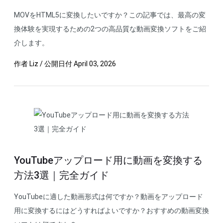
MOVをHTML5に変換したいですか？この記事では、最高の変
換体験を実現するための2つの高品質な動画変換ソフトをご紹
介します。
作者
Liz
/
公開日付
April 03, 2026
YouTubeアップロード用に動画を変換する
方法3選｜完全ガイド
YouTubeに適した動画形式は何ですか？動画をアップロード
用に変換するにはどうすればよいですか？おすすめの動画変換