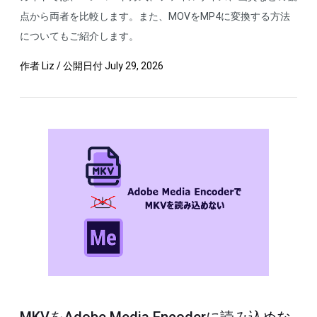
点から両者を比較します。また、MOVをMP4に変換する方法
についてもご紹介します。
作者
Liz
/
公開日付
July 29, 2026