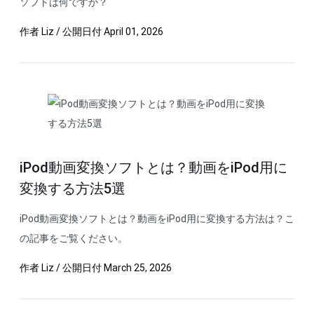
ソフトは何ですか？
作者
Liz
/
公開日付
April 01, 2026
iPod動画変換ソフトとは？動画をiPod用に
変換する方法5選
iPod動画変換ソフトとは？動画をiPod用に変換する方法は？こ
の記事をご覧ください。
作者
Liz
/
公開日付
March 25, 2026