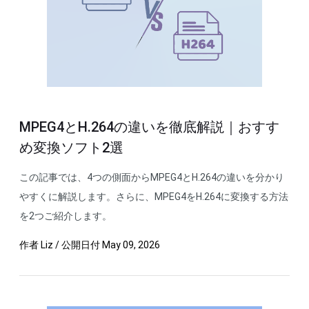
MPEG4とH.264の違いを徹底解説｜おすす
め変換ソフト2選
この記事では、4つの側面からMPEG4とH.264の違いを分かり
やすくに解説します。さらに、MPEG4をH.264に変換する方法
を2つご紹介します。
作者
Liz
/
公開日付
May 09, 2026