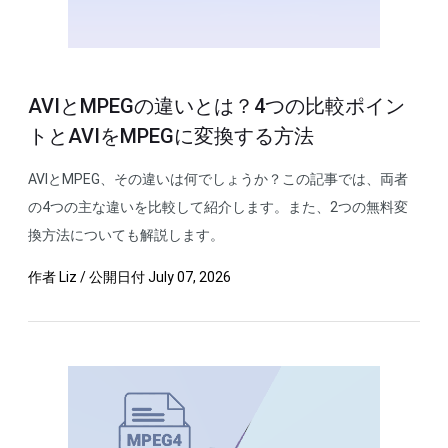
AVIとMPEGの違いとは？4つの比較ポイン
トとAVIをMPEGに変換する方法
AVIとMPEG、その違いは何でしょうか？この記事では、両者
の4つの主な違いを比較して紹介します。また、2つの無料変
換方法についても解説します。
作者
Liz
/
公開日付
July 07, 2026