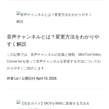
音声チャンネルとは？変更方法をわかりや
すく解説
この記事では、音声チャンネルの定義と種類、MiniTool Video
Converterを使って音声チャンネルを変更する方法についてわ
かりやすくご紹介します。
作者
Liz
/
公開日付
April 10, 2026