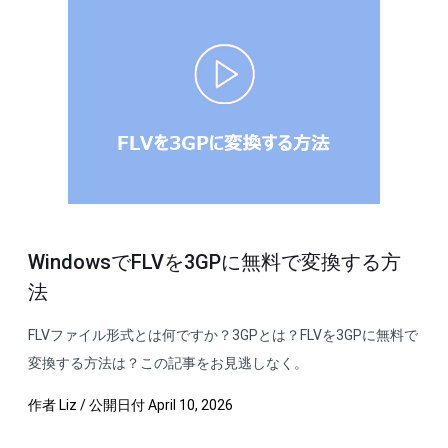
WindowsでFLVを3GPに無料で変換する方
法
FLVファイル形式とは何ですか？3GPとは？FLVを3GPに無料で
変換する方法は？この記事をお見逃しなく。
作者
Liz
/
公開日付
April 10, 2026