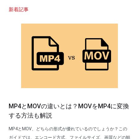
新着記事
MP4とMOVの違いとは？MOVをMP4に変換
する方法も解説
MP4とMOV、どちらの形式が優れているのでしょうか？この
ガイドでは、エンコード方式、ファイルサイズ、画質などの観