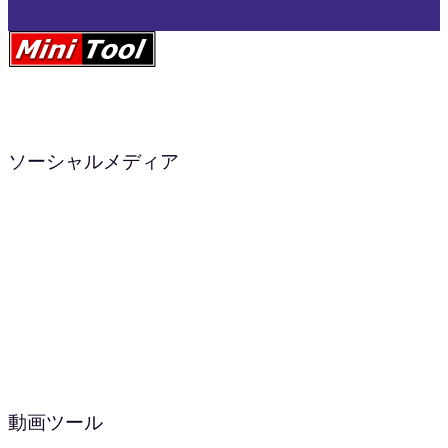
ソーシャルメディア
動画ツール