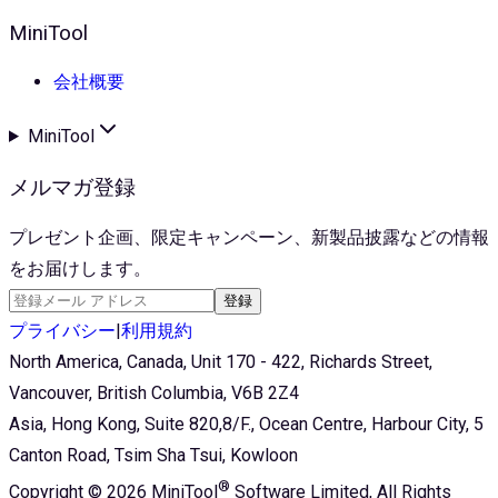
MiniTool
会社概要
MiniTool
メルマガ登録
プレゼント企画、限定キャンペーン、新製品披露などの情報
をお届けします。
登録
プライバシー
|
利用規約
North America, Canada, Unit 170 - 422, Richards Street,
Vancouver, British Columbia, V6B 2Z4
Asia, Hong Kong, Suite 820,8/F., Ocean Centre, Harbour City, 5
Canton Road, Tsim Sha Tsui, Kowloon
®
Copyright ©
2026
MiniTool
Software Limited,
All Rights