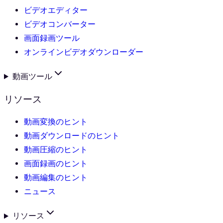
ビデオエディター
ビデオコンバーター
画面録画ツール
オンラインビデオダウンローダー
動画ツール
リソース
動画変換のヒント
動画ダウンロードのヒント
動画圧縮のヒント
画面録画のヒント
動画編集のヒント
ニュース
リソース