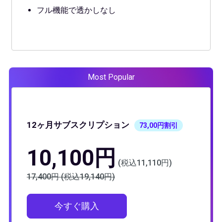
フル機能で透かしなし
12ヶ月サブスクリプション
73,00円割引
10,100円
(税込11,110円)
17,400円 (税込19,140円)
今すぐ購入