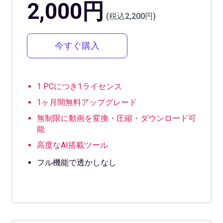
2,000円
(税込2,200円)
今すぐ購入
1 PCにつき1ライセンス
1ヶ月間無料アップグレード
無制限に動画を変換・圧縮・ダウンロード可
能
高度なAI搭載ツール
フル機能で透かしなし