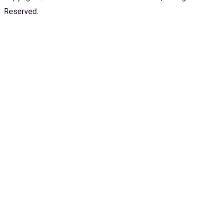
Reserved.