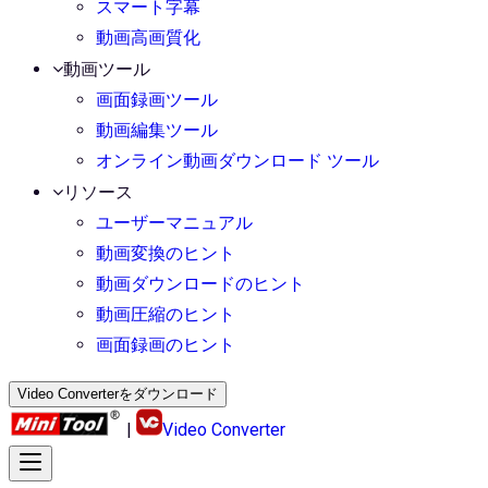
スマート字幕
動画高画質化
動画ツール
画面録画ツール
動画編集ツール
オンライン動画ダウンロード ツール
リソース
ユーザーマニュアル
動画変換のヒント
動画ダウンロードのヒント
動画圧縮のヒント
画面録画のヒント
Video Converterをダウンロード
|
Video Converter