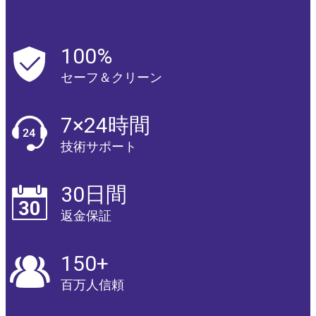
100%
セーフ＆クリーン
7×24時間
技術サポート
30日間
返金保証
150+
百万人信頼