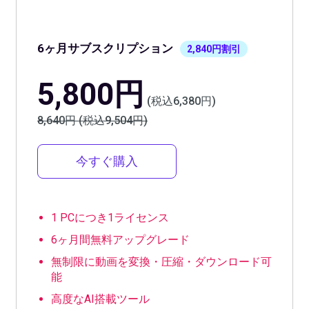
6ヶ月サブスクリプション
2,840円割引
5,800円
(税込6,380円)
8,640円 (税込9,504円)
今すぐ購入
1 PCにつき1ライセンス
6ヶ月間無料アップグレード
無制限に動画を変換・圧縮・ダウンロード可
能
高度なAI搭載ツール