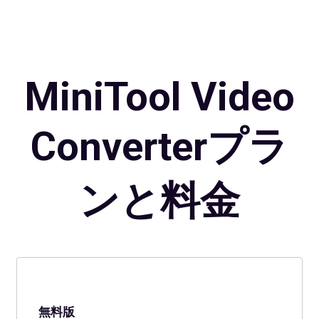
MiniTool Video
Converterプラ
ンと料金
無料版