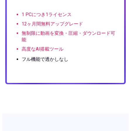
1 PCにつき1ライセンス
12ヶ月間無料アップグレード
無制限に動画を変換・圧縮・ダウンロード可
能
高度なAI搭載ツール
フル機能で透かしなし