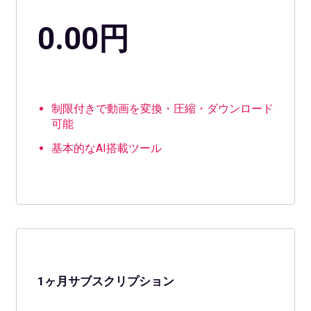
0.00円
制限付きで動画を変換・圧縮・ダウンロード
可能
基本的なAI搭載ツール
1ヶ月サブスクリプション