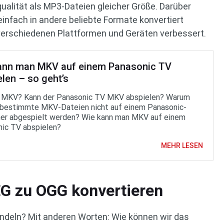
ualität als MP3-Dateien gleicher Größe. Darüber
nfach in andere beliebte Formate konvertiert
verschiedenen Plattformen und Geräten verbessert.
ann man MKV auf einem Panasonic TV
len – so geht’s
 MKV? Kann der Panasonic TV MKV abspielen? Warum
bestimmte MKV-Dateien nicht auf einem Panasonic-
er abgespielt werden? Wie kann man MKV auf einem
ic TV abspielen?
MEHR LESEN
 zu OGG konvertieren
eln? Mit anderen Worten: Wie können wir das