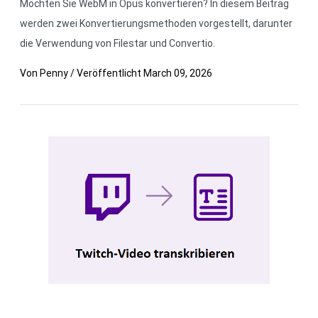
Möchten Sie WebM in Opus konvertieren? In diesem Beitrag
werden zwei Konvertierungsmethoden vorgestellt, darunter
die Verwendung von Filestar und Convertio.
Von
Penny
/
Veröffentlicht
March 09, 2026