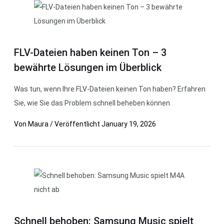
FLV-Dateien haben keinen Ton – 3
bewährte Lösungen im Überblick
Was tun, wenn Ihre FLV-Dateien keinen Ton haben? Erfahren
Sie, wie Sie das Problem schnell beheben können.
Von
Maura
/
Veröffentlicht
January 19, 2026
Schnell behoben: Samsung Music spielt