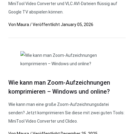
MiniTool Video Converter und VLC AVI-Dateien flüssig auf
Google TV abspielen können.
Von
Maura
/
Veröffentlicht
January 05, 2026
Wie kann man Zoom-Aufzeichnungen
komprimieren – Windows und online?
Wie kann man eine große Zoom-Aufzeichnungsdatei
senden? Jetzt komprimieren Sie diese mit zwei guten Tools:
MiniTool Video Converter und Clideo.
Von
Maura
/
Veröffentlicht
December 25, 2025