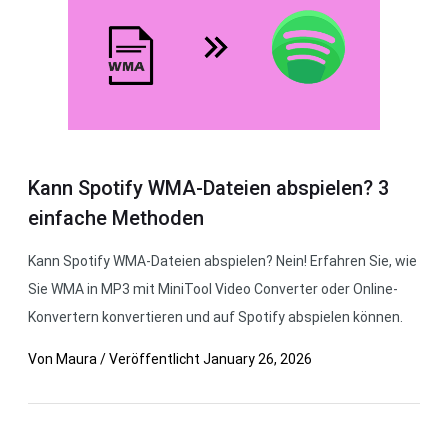
Kann Spotify WMA-Dateien abspielen? 3
einfache Methoden
Kann Spotify WMA-Dateien abspielen? Nein! Erfahren Sie, wie
Sie WMA in MP3 mit MiniTool Video Converter oder Online-
Konvertern konvertieren und auf Spotify abspielen können.
Von
Maura
/
Veröffentlicht
January 26, 2026