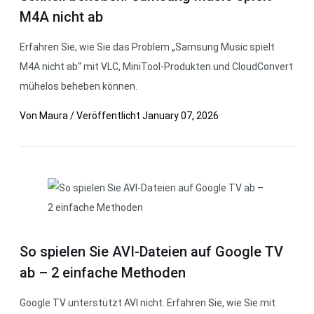
M4A nicht ab
Erfahren Sie, wie Sie das Problem „Samsung Music spielt
M4A nicht ab“ mit VLC, MiniTool-Produkten und CloudConvert
mühelos beheben können.
Von
Maura
/
Veröffentlicht
January 07, 2026
So spielen Sie AVI-Dateien auf Google TV
ab – 2 einfache Methoden
Google TV unterstützt AVI nicht. Erfahren Sie, wie Sie mit