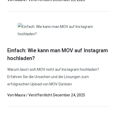
Einfach: Wie kann man MOV auf Instagram
hochladen?
Warum lässt sich MOV nicht auf Instagram hochladen?
Erfahren Sie die Ursachen und die Lösungen zum
erfolgreichen Upload von MOV-Dateien.
Von
Maura
/
Veröffentlicht
December 24, 2025