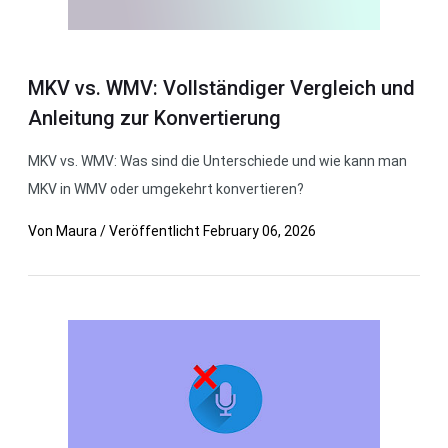
MKV vs. WMV: Vollständiger Vergleich und
Anleitung zur Konvertierung
MKV vs. WMV: Was sind die Unterschiede und wie kann man
MKV in WMV oder umgekehrt konvertieren?
Von
Maura
/
Veröffentlicht
February 06, 2026