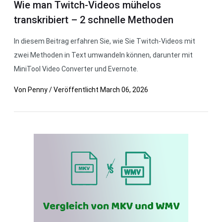
Wie man Twitch-Videos mühelos
transkribiert – 2 schnelle Methoden
In diesem Beitrag erfahren Sie, wie Sie Twitch-Videos mit
zwei Methoden in Text umwandeln können, darunter mit
MiniTool Video Converter und Evernote.
Von
Penny
/
Veröffentlicht
March 06, 2026