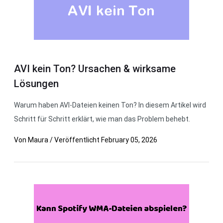
AVI kein Ton? Ursachen & wirksame
Lösungen
Warum haben AVI-Dateien keinen Ton? In diesem Artikel wird
Schritt für Schritt erklärt, wie man das Problem behebt.
Von
Maura
/
Veröffentlicht
February 05, 2026