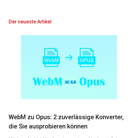
Der neueste Artikel
WebM zu Opus: 2 zuverlässige Konverter,
die Sie ausprobieren können