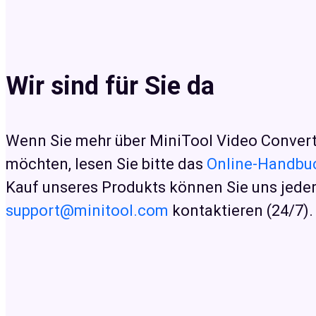
Wir sind für Sie da
Wenn Sie mehr über MiniTool Video Convert
möchten, lesen Sie bitte das
Online-Handbu
Kauf unseres Produkts können Sie uns jeder
support@minitool.com
kontaktieren (24/7).