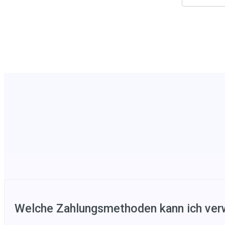
Welche Zahlungsmethoden kann ich ve