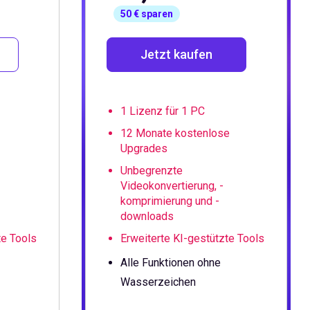
50 € sparen
Jetzt kaufen
1 Lizenz für 1 PC
12 Monate kostenlose
Upgrades
Unbegrenzte
Videokonvertierung, -
komprimierung und -
downloads
te Tools
Erweiterte KI-gestützte Tools
Alle Funktionen ohne
Wasserzeichen