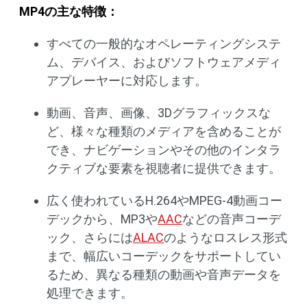
MP4の主な特徴：
すべての一般的なオペレーティングシステ
ム、デバイス、およびソフトウェアメディ
アプレーヤーに対応します。
動画、音声、画像、3Dグラフィックスな
ど、様々な種類のメディアを含めることが
でき、ナビゲーションやその他のインタラ
クティブな要素を視聴者に提供できます。
広く使われているH.264やMPEG-4動画コー
デックから、MP3や
AAC
などの音声コーデ
ック、さらには
ALAC
のようなロスレス形式
まで、幅広いコーデックをサポートしてい
るため、異なる種類の動画や音声データを
処理できます。