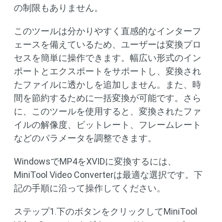
の制限もありません。
このツールは分かりやすく直感的なインターフ
ェースを備えているため、ユーザーは変換プロ
セスを簡単に操作できます。幅広い形式のイン
ポートとエクスポートをサポートし、変換され
たファイルに透かしを追加しません。また、時
間を節約するために一括変換が可能です。さら
に、このツールを使用すると、変換されたファ
イルの解像度、ビットレート、フレームレート
などのパラメータを調整できます。
WindowsでMP4をXVIDに変換するには、
MiniTool Video Converterは最適な選択です。下
記の手順に沿って操作してください。
ステップ1.下のボタンをクリックしてMiniTool