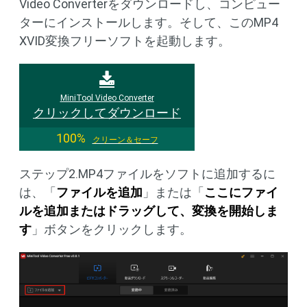
Video Converterをダウンロードし、コンピュー
ターにインストールします。そして、このMP4
XVID変換フリーソフトを起動します。
MiniTool Video Converter
クリックしてダウンロード
100%
クリーン＆セーフ
ステップ2.MP4ファイルをソフトに追加するに
は、「
ファイルを追加
」または「
ここにファイ
ルを追加またはドラッグして、変換を開始しま
す
」ボタンをクリックします。