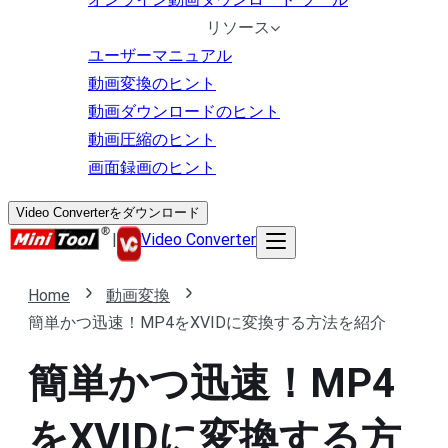
リソース
ユーザーマニュアル
動画変換のヒント
動画ダウンロードのヒント
動画圧縮のヒント
画面録画のヒント
Video Converterをダウンロード
|
Video Converter
Home
動画変換
簡単かつ迅速！MP4をXVIDに変換する方法を紹介
簡単かつ迅速！MP4
をXVIDに変換する方