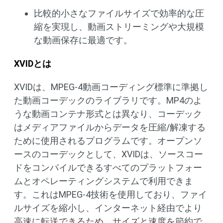
比較的小さなファイルサイズで効率的な圧
縮を実現し、動画ストリーミングや大規模
な動画保存に最適です。
XVIDとは
XVIDは、MPEG-4動画コーディング標準に準拠し
た動画コーデックのライブラリです。MP4のよ
うな動画コンテナ形式とは異なり、コーデック
はメディアファイルからデータを圧縮/解凍する
ために使用されるプログラムです。オープンソ
ースのコーデックとして、XVIDは、ソースコー
ドをコンパイルできるすべてのプラットフォー
ムとオペレーティングシステムで利用できま
す。これはMPEG-4技術を使用しており、ファイ
ルサイズを縮小し、インターネット経由でより
高速に転送できるため、サイズと速度を節約で