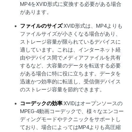
MP4をXVID形式に変換する必要がある場合
があります。
ファイルのサイズ
:XVID形式は、MP4よりも
ファイルサイズが小さくなる場合があり、
ストレージ容量が限られているデバイスに
適しています。これは、インターネット経
由やデバイス間でメディアファイルを共有
するなど、大容量のデータを転送する必要
がある場合に特に役に立ちます。データを
迅速かつ効率的に転送し、受信側デバイス
のストレージ容量を節約できます。
コーデックの効率
:XVIDはオープンソースの
MPEG-4動画コーデックで、様々なエンコー
ディングモードやテクニックをサポートし
ており、場合によってはMP4よりも高圧縮