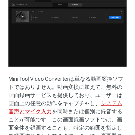
MiniTool Video Converterは単なる動画変換ソフ
トではありません。動画変換に加えて、無料の
画面録画サービスも提供しており、ユーザーは
画面上の任意の動作をキャプチャし、
システム
音声とマイク入力
を同時または個別に録音する
ことが可能です。この画面録画ソフトでは、画
面全体を録画することも、特定の範囲を指定し