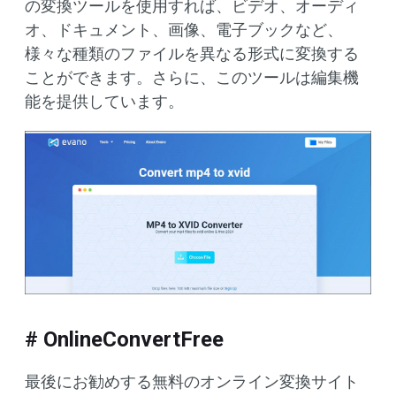
の変換ツールを使用すれば、ビデオ、オーディ
オ、ドキュメント、画像、電子ブックなど、
様々な種類のファイルを異なる形式に変換する
ことができます。さらに、このツールは編集機
能を提供しています。
# OnlineConvertFree
最後にお勧めする無料のオンライン変換サイト