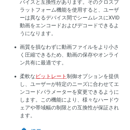
バイスと互換性があります。そのクロスプ
ラットフォーム機能を使用すると、ユーザ
ーは異なるデバイス間でシームレスにXVID
動画をエンコードおよびデコードできるよ
うになります。
画質を損なわずに動画ファイルをより小さ
く圧縮できるため、動画の保存やオンライ
ン共有に最適です。
柔軟な
ビットレート
制御オプションを提供
し、ユーザーが特定のニーズに合わせてエ
ンコードパラメーターを変更できるように
します。この機能により、様々なハードウ
ェアや帯域幅の制限との互換性が保証され
ます。