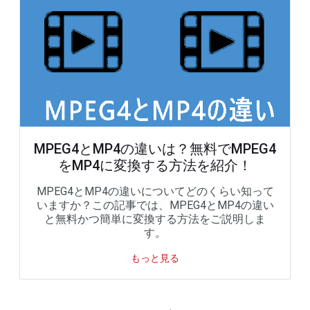
MPEG4とMP4の違いは？無料でMPEG4
をMP4に変換する方法を紹介！
MPEG4とMP4の違いについてどのくらい知って
いますか？この記事では、MPEG4とMP4の違い
と無料かつ簡単に変換する方法をご説明しま
す。
もっと見る