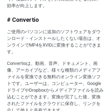
効率が向上します。
# Convertio
ご使用のパソコンに追加のソフトウェアをダウ
ンロード・インストールしたくない場合は、オ
ンラインでMP4をXVIDに変換することができま
す。
Convertioは、動画、音声、ドキュメント、画
像、アーカイブなど、様々な種類のメディアフ
ァイルを変換できる無料のオンライン変換ソフ
トです。ユーザーは、コンピューター、Google
ドライブやDropboxからメディアファイルを読み
込むことができます。変換が完了した後、変換
されたファイルをクラウドに保存し、リンクを
介して他人と共有できます。