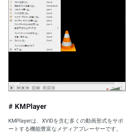
# KMPlayer
KMPlayerは、XVIDを含む多くの動画形式をサポ
ートする機能豊富なメディアプレーヤーです。