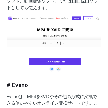
ソフト、動画編集ソフト、または画面録画ソフ
トとしても使えます。
# Evano
Evanoは、MP4をXVIDやその他の形式に変換で
きる使いやすいオンライン変換サイトです。こ