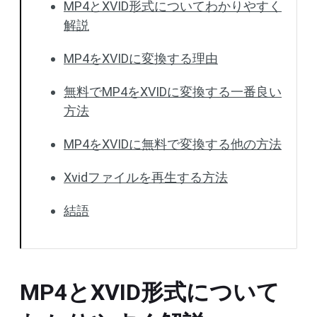
MP4とXVID形式についてわかりやすく
解説
MP4をXVIDに変換する理由
無料でMP4をXVIDに変換する一番良い
方法
MP4をXVIDに無料で変換する他の方法
Xvidファイルを再生する方法
結語
MP4とXVID形式について