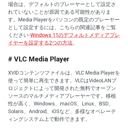
場合は、デフォルトのプレーヤーとして設定さ
れていないことが原因である可能性がありま
す。Media Playerをパソコンの既定のプレーヤー
として設定するには、こちらの関連記事をご覧
ください-
Windows 11のデフォルトメディアプレ
イヤーを設定する2つの方法
。
# VLC Media Player
XVIDコンテンツファイルは、VLC Media Playerを
使って簡単に再生できます。VLCはVideoLANプ
ロジェクトによって開発された無料でオープン
ソースのマルチメディアプレーヤーです。移植
性が高く、Windows、macOS、Linux、BSD、
Solaris、Android、iOSなど、多様なオペレーテ
ィングシステム上で動作できます。