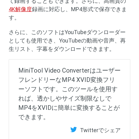
て録画することもできます。さらに、高画質の
4K解像度
録画に対応し、MP4形式で保存できま
す。
さらに、このソフトはYouTubeダウンローダー
としても使用でき、YouTubeの動画や音声、再
生リスト、字幕をダウンロードできます。
MiniTool Video Converterはユーザー
フレンドリーなMP4 XVID変換フリ
ーソフトです。このツールを使用す
れば、透かしやサイズ制限なしで
MP4をXVIDに簡単に変換することが
できます。
Twitterでシェア