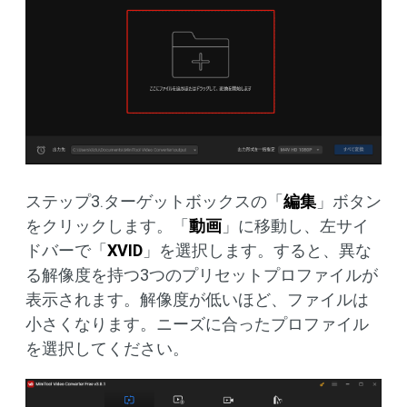
ステップ3.ターゲットボックスの「
編集
」ボタン
をクリックします。「
動画
」に移動し、左サイ
ドバーで「
XVID
」を選択します。すると、異な
る解像度を持つ3つのプリセットプロファイルが
表示されます。解像度が低いほど、ファイルは
小さくなります。ニーズに合ったプロファイル
を選択してください。