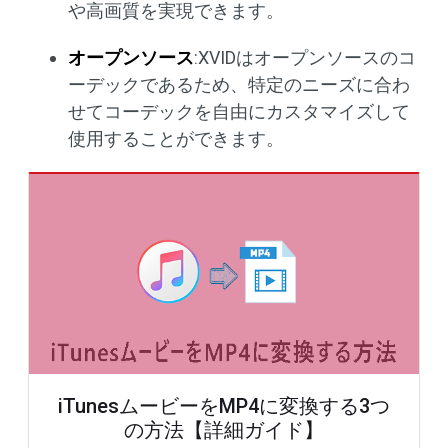
や高画質を実現できます。
オープンソース
:XVIDはオープンソースのコ
ーデックであるため、特定のニーズに合わ
せてコーデックを自由にカスタマイズして
使用することができます。
iTunesムービーをMP4に変換する3つ
の方法【詳細ガイド】