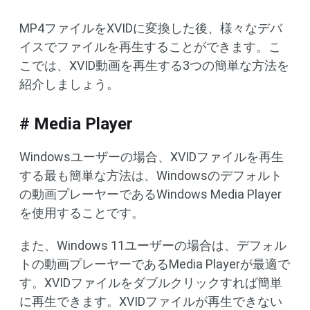
MP4ファイルをXVIDに変換した後、様々なデバ
イスでファイルを再生することができます。こ
こでは、XVID動画を再生する3つの簡単な方法を
紹介しましょう。
# Media Player
Windowsユーザーの場合、XVIDファイルを再生
する最も簡単な方法は、Windowsのデフォルト
の動画プレーヤーであるWindows Media Player
を使用することです。
また、Windows 11ユーザーの場合は、デフォル
トの動画プレーヤーであるMedia Playerが最適で
す。XVIDファイルをダブルクリックすれば簡単
に再生できます。XVIDファイルが再生できない