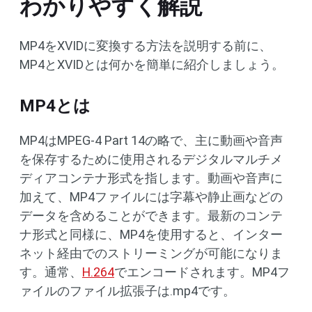
わかりやすく解説
MP4をXVIDに変換する方法を説明する前に、
MP4とXVIDとは何かを簡単に紹介しましょう。
MP4とは
MP4はMPEG-4 Part 14の略で、主に動画や音声
を保存するために使用されるデジタルマルチメ
ディアコンテナ形式を指します。動画や音声に
加えて、MP4ファイルには字幕や静止画などの
データを含めることができます。最新のコンテ
ナ形式と同様に、MP4を使用すると、インター
ネット経由でのストリーミングが可能になりま
す。通常、
H.264
でエンコードされます。MP4フ
ァイルのファイル拡張子は.mp4です。