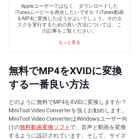
Appleユーザーではなく、ダウンロードした
iTunesムービーを再生したいですか？iTunes動画
をMP4に変換したほうがよいでしょう。そのタ
スクを実行するための良い方法については、こ
の記事をご覧ください。
もっと見る
無料でMP4をXVIDに変換
する一番良い方法
どのように無料でMP4をXVIDに変換しますか？
MiniTool Video Converterを強くお勧めします。
MiniTool Video ConverterはWindowsユーザー向
けの
無料動画変換ソフト
で、音声と動画を変換
するように設計されています。そして、サイズ