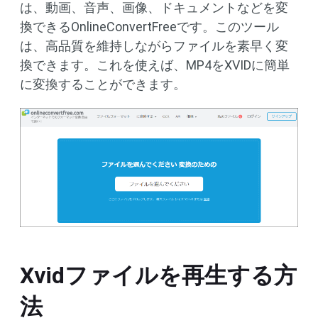
は、動画、音声、画像、ドキュメントなどを変
換できるOnlineConvertFreeです。このツール
は、高品質を維持しながらファイルを素早く変
換できます。これを使えば、MP4をXVIDに簡単
に変換することができます。
Xvidファイルを再生する方
法