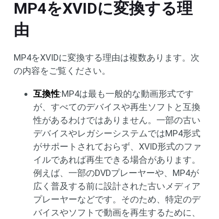
MP4をXVIDに変換する理
由
MP4をXVIDに変換する理由は複数あります。次
の内容をご覧ください。
互換性
:MP4は最も一般的な動画形式です
が、すべてのデバイスや再生ソフトと互換
性があるわけではありません。一部の古い
デバイスやレガシーシステムではMP4形式
がサポートされておらず、XVID形式のファ
イルであれば再生できる場合があります。
例えば、一部のDVDプレーヤーや、MP4が
広く普及する前に設計された古いメディア
プレーヤーなどです。そのため、特定のデ
バイスやソフトで動画を再生するために、