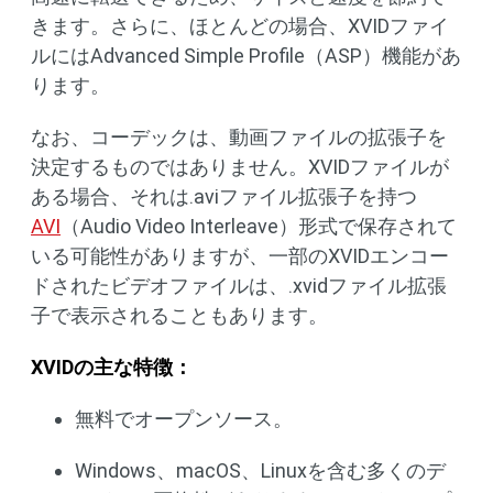
きます。さらに、ほとんどの場合、XVIDファイ
ルにはAdvanced Simple Profile（ASP）機能があ
ります。
なお、コーデックは、動画ファイルの拡張子を
決定するものではありません。XVIDファイルが
ある場合、それは.aviファイル拡張子を持つ
AVI
（Audio Video Interleave）形式で保存されて
いる可能性がありますが、一部のXVIDエンコー
ドされたビデオファイルは、.xvidファイル拡張
子で表示されることもあります。
XVIDの主な特徴：
無料でオープンソース。
Windows、macOS、Linuxを含む多くのデ