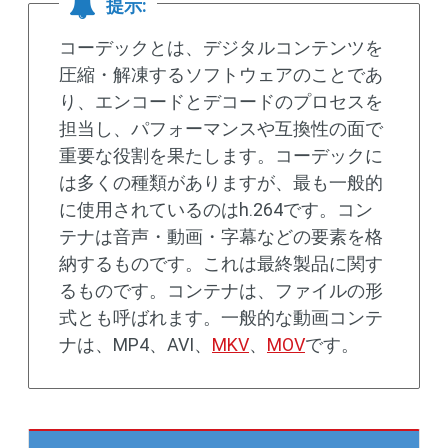
提示:
コーデックとは、デジタルコンテンツを
圧縮・解凍するソフトウェアのことであ
り、エンコードとデコードのプロセスを
担当し、パフォーマンスや互換性の面で
重要な役割を果たします。コーデックに
は多くの種類がありますが、最も一般的
に使用されているのはh.264です。コン
テナは音声・動画・字幕などの要素を格
納するものです。これは最終製品に関す
るものです。コンテナは、ファイルの形
式とも呼ばれます。一般的な動画コンテ
ナは、MP4、AVI、
MKV
、
MOV
です。