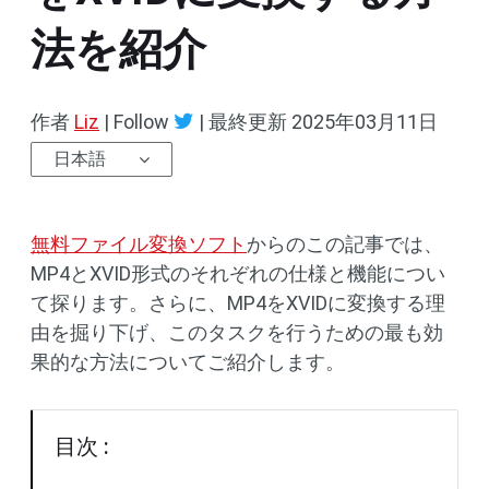
法を紹介
作者
Liz
| Follow
|
最終更新
2025年03月11日
日本語
無料ファイル変換ソフト
からのこの記事では、
MP4とXVID形式のそれぞれの仕様と機能につい
て探ります。さらに、MP4をXVIDに変換する理
由を掘り下げ、このタスクを行うための最も効
果的な方法についてご紹介します。
目次 :