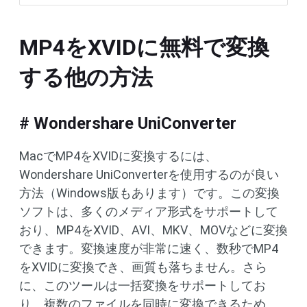
MP4をXVIDに無料で変換
する他の方法
# Wondershare UniConverter
MacでMP4をXVIDに変換するには、
Wondershare UniConverterを使用するのが良い
方法（Windows版もあります）です。この変換
ソフトは、多くのメディア形式をサポートして
おり、MP4をXVID、AVI、MKV、MOVなどに変換
できます。変換速度が非常に速く、数秒でMP4
をXVIDに変換でき、画質も落ちません。さら
に、このツールは一括変換をサポートしてお
り、複数のファイルを同時に変換できるため、