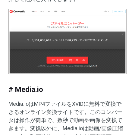
# Media.io
Media.ioはMP4ファイルをXVIDに無料で変換で
きるオンライン変換サイトです。このコンバー
タは操作が簡単で、数秒で動画や画像を変換で
きます。変換以外に、Media.ioは動画/画像圧縮