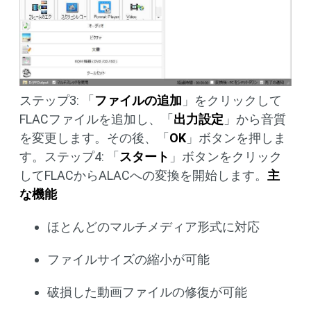
ステップ3: 「
ファイルの追加
」をクリックして
FLACファイルを追加し、「
出力設定
」から音質
を変更します。その後、「
OK
」ボタンを押しま
す。ステップ4: 「
スタート
」ボタンをクリック
してFLACからALACへの変換を開始します。
主
な機能
ほとんどのマルチメディア形式に対応
ファイルサイズの縮小が可能
破損した動画ファイルの修復が可能