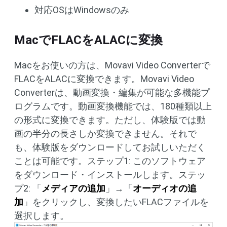
対応OSはWindowsのみ
MacでFLACをALACに変換
Macをお使いの方は、Movavi Video Converterで
FLACをALACに変換できます。Movavi Video
Converterは、動画変換・編集が可能な多機能プ
ログラムです。動画変換機能では、180種類以上
の形式に変換できます。ただし、体験版では動
画の半分の長さしか変換できません。それで
も、体験版をダウンロードしてお試しいただく
ことは可能です。ステップ1: このソフトウェア
をダウンロード・インストールします。ステッ
プ2: 「
メディアの追加
」→「
オーディオの追
加
」をクリックし、変換したいFLACファイルを
選択します。