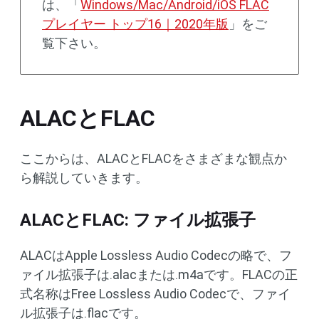
は、「
Windows/Mac/Android/iOS FLAC
プレイヤー トップ16｜2020年版
」をご
覧下さい。
ALACとFLAC
ここからは、ALACとFLACをさまざまな観点か
ら解説していきます。
ALACとFLAC: ファイル拡張子
ALACはApple Lossless Audio Codecの略で、フ
ァイル拡張子は.alacまたは.m4aです。FLACの正
式名称はFree Lossless Audio Codecで、ファイ
ル拡張子は.flacです。