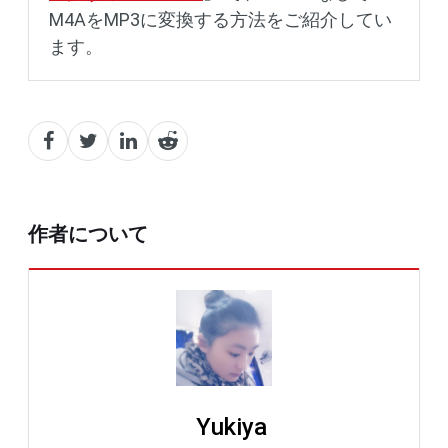
M4AをMP3に変換する方法をご紹介してい
ます。
作者について
Yukiya