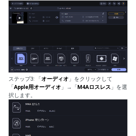
ステップ3: 「
オーディオ
」をクリックして
「
Apple用オーディオ
」→「
M4Aロスレス
」を選
択します。