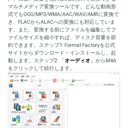
マルチメディア変換ツールです。どんな動画形
式でもOGG/MP3/WMA/AAC/WAV/AMRに変換で
き、FLACからALACへの変換にも対応していま
す。また、変換する前にファイルを編集してフ
ァイルサイズを縮小すれば、ディスク容量を節
約できます。ステップ1: Format Factoryを公式
サイトからダウンロード・インストールし、起
動します。ステップ2: 「
オーディオ
」からM4A
をクリックして続行します。