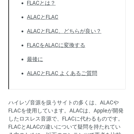
FLACとは？
ALACとFLAC
ALACとFLAC、どちらが良い？
FLACをALACに変換する
最後に
ALACとFLAC よくあるご質問
ハイレゾ音源を扱うサイトの多くは、ALACや
FLACを使用しています。ALACは、Appleが開発
したロスレス音源で、FLACに代わるものです。
FLACとALACの違いについて疑問を持たれてい