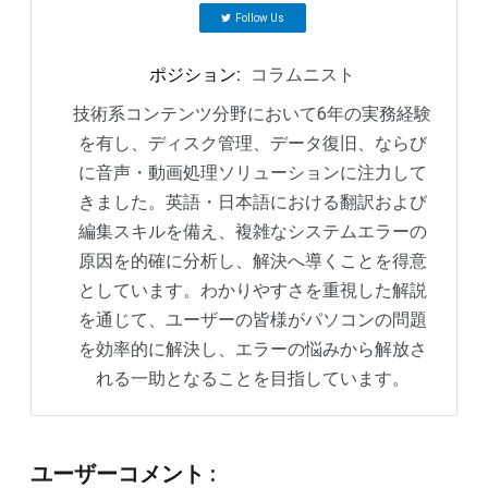
Follow Us
ポジション
:
コラムニスト
技術系コンテンツ分野において6年の実務経験
を有し、ディスク管理、データ復旧、ならび
に音声・動画処理ソリューションに注力して
きました。英語・日本語における翻訳および
編集スキルを備え、複雑なシステムエラーの
原因を的確に分析し、解決へ導くことを得意
としています。わかりやすさを重視した解説
を通じて、ユーザーの皆様がパソコンの問題
を効率的に解決し、エラーの悩みから解放さ
れる一助となることを目指しています。
ユーザーコメント
: