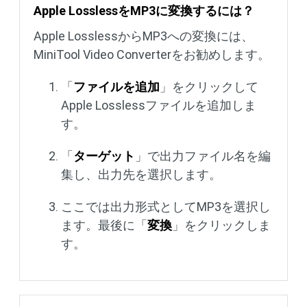
Apple LosslessをMP3に変換するには？
Apple LosslessからMP3への変換には、
MiniTool Video Converterをお勧めします。
「
ファイルを追加
」をクリックして
Apple Losslessファイルを追加しま
す。
「
ターゲット
」で出力ファイル名を編
集し、出力先を選択します。
ここでは出力形式としてMP3を選択し
ます。最後に「
変換
」をクリックしま
す。