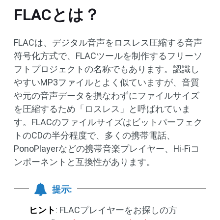
FLACとは？
FLACは、デジタル音声をロスレス圧縮する音声
符号化方式で、FLACツールを制作するフリーソ
フトプロジェクトの名称でもあります。認識し
やすいMP3ファイルとよく似ていますが、音質
や元の音声データを損なわずにファイルサイズ
を圧縮するため「ロスレス」と呼ばれていま
す。FLACのファイルサイズはビットパーフェク
トのCDの半分程度で、多くの携帯電話、
PonoPlayerなどの携帯音楽プレイヤー、Hi-Fiコ
ンポーネントと互換性があります。
提示:
ヒント
: FLACプレイヤーをお探しの方