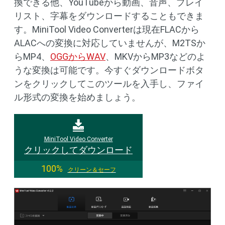
換できる他、YouTubeから動画、音声、プレイ
リスト、字幕をダウンロードすることもできま
す。MiniTool Video Converterは現在FLACから
ALACへの変換に対応していませんが、M2TSか
らMP4、
OGGからWAV
、MKVからMP3などのよ
うな変換は可能です。今すぐダウンロードボタ
ンをクリックしてこのツールを入手し、ファイ
ル形式の変換を始めましょう。
MiniTool Video Converter
クリックしてダウンロード
100%
クリーン＆セーフ