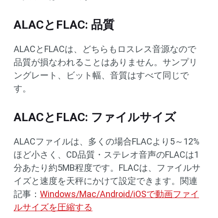
ALACとFLAC: 品質
ALACとFLACは、どちらもロスレス音源なので
品質が損なわれることはありません。サンプリ
ングレート、ビット幅、音質はすべて同じで
す。
ALACとFLAC: ファイルサイズ
ALACファイルは、多くの場合FLACより5～12%
ほど小さく、CD品質・ステレオ音声のFLACは1
分あたり約5MB程度です。FLACは、ファイルサ
イズと速度を天秤にかけて設定できます。関連
記事：
Windows/Mac/Android/iOSで動画ファイ
ルサイズを圧縮する