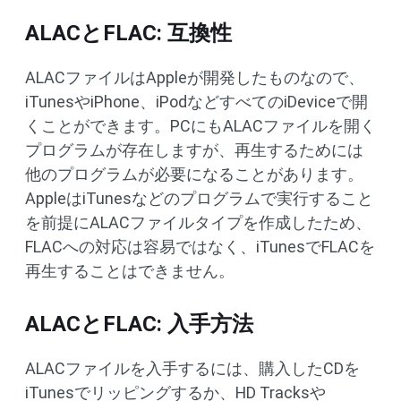
ALACとFLAC: 互換性
ALACファイルはAppleが開発したものなので、
iTunesやiPhone、iPodなどすべてのiDeviceで開
くことができます。PCにもALACファイルを開く
プログラムが存在しますが、再生するためには
他のプログラムが必要になることがあります。
AppleはiTunesなどのプログラムで実行すること
を前提にALACファイルタイプを作成したため、
FLACへの対応は容易ではなく、iTunesでFLACを
再生することはできません。
ALACとFLAC: 入手方法
ALACファイルを入手するには、購入したCDを
iTunesでリッピングするか、HD Tracksや