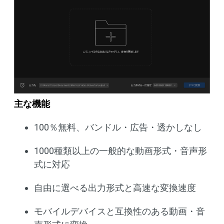
主な機能
100％無料、バンドル・広告・透かしなし
1000種類以上の一般的な動画形式・音声形
式に対応
自由に選べる出力形式と高速な変換速度
モバイルデバイスと互換性のある動画・音