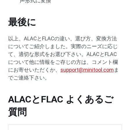
声形式に変換
最後に
以上、ALACとFLACの違い、選び方、変換方法
についてご紹介しました。実際のニーズに応じ
て、適切な形式をお選び下さい。ALACとFLAC
について他に情報をご存じの方は、コメント欄
にお寄せいただくか、
support@minitool.com
ま
でご連絡下さい。
ALACとFLAC よくあるご
質問