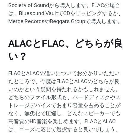
Society of Soundから購入します。FLACの場合
は、Bluesound VaultでCDをリッピングするか、
Merge RecordsやBeggars Groupで購入します。
ALACとFLAC、どちらが良
い？
FLACとALACの違いについてお分かりいただい
たところで、今度はFLACとALACのどちらが良
いのかという疑問を持たれるかもしれません。
どちらのファイル形式も、ハードディスクやス
トレージデバイスであまり容量を占めることが
なく、無劣化で圧縮し、どんなスピーカーでも
高音質のHD音楽を楽しめます。FLACとALAC
は、ニーズに応じて選択すると良いでしょう。