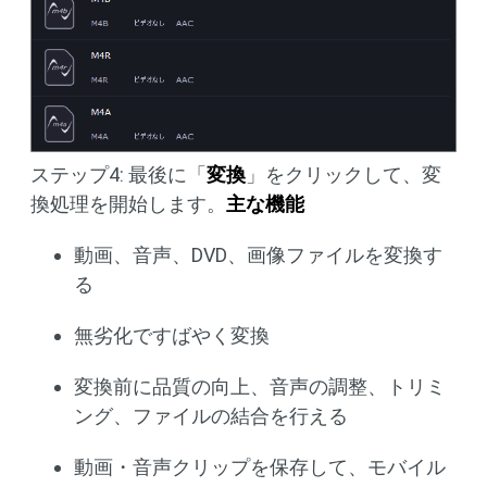
ステップ4: 最後に「
変換
」をクリックして、変
換処理を開始します。
主な機能
動画、音声、DVD、画像ファイルを変換す
る
無劣化ですばやく変換
変換前に品質の向上、音声の調整、トリミ
ング、ファイルの結合を行える
動画・音声クリップを保存して、モバイル