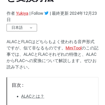
作者
Yukiya
| Follow
|
最終更新
2024年12月23
日
日本語
ALACとFLACはどちらもよく使われる音声形式
ですが、似て非なるものです。
MiniTool
のこの記
事では、ALACとFLACそれぞれの特徴と、ALAC
からFLACへの変換について解説します。ぜひお
読み下さい。
目次 :
ALACとは？