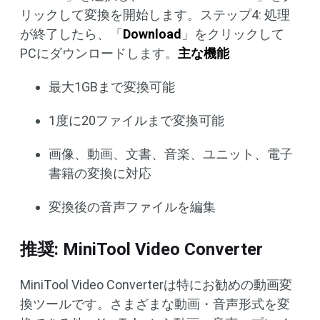
リックして変換を開始します。ステップ4: 処理
が終了したら、「
Download
」をクリックして
PCにダウンロードします。
主な機能
最大1GBまで変換可能
1度に20ファイルまで変換可能
画像、動画、文書、音楽、ユニット、電子
書籍の変換に対応
変換後の音声ファイルを編集
推奨: MiniTool Video Converter
MiniTool Video Converterは特にお勧めの動画変
換ツールです。さまざまな動画・音声形式を変