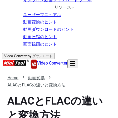
リソース
ユーザーマニュアル
動画変換のヒント
動画ダウンロードのヒント
動画圧縮のヒント
画面録画のヒント
Video Converterをダウンロード
|
Video Converter
Home
動画変換
ALACとFLACの違いと変換方法
ALACとFLACの違い
と変換方法