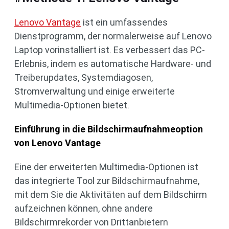
Lenovo Vantage
ist ein umfassendes
Dienstprogramm, der normalerweise auf Lenovo
Laptop vorinstalliert ist. Es verbessert das PC-
Erlebnis, indem es automatische Hardware- und
Treiberupdates, Systemdiagosen,
Stromverwaltung und einige erweiterte
Multimedia-Optionen bietet.
Einführung in die Bildschirmaufnahmeoption
von Lenovo Vantage
Eine der erweiterten Multimedia-Optionen ist
das integrierte Tool zur Bildschirmaufnahme,
mit dem Sie die Aktivitäten auf dem Bildschirm
aufzeichnen können, ohne andere
Bildschirmrekorder von Drittanbietern