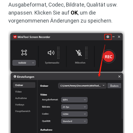
Ausgabeformat, Codec, Bildrate, Qualität usw.
anpassen. Klicken Sie auf
OK
, um die
vorgenommenen Änderungen zu speichern.