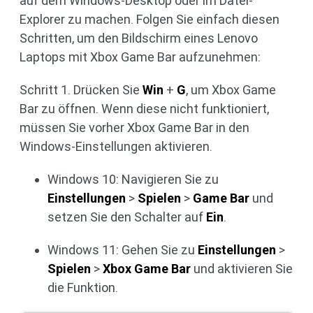
auf dem Windows-Desktop oder im Datei-
Explorer zu machen. Folgen Sie einfach diesen
Schritten, um den Bildschirm eines Lenovo
Laptops mit Xbox Game Bar aufzunehmen:
Schritt 1. Drücken Sie
Win
+
G
, um Xbox Game
Bar zu öffnen. Wenn diese nicht funktioniert,
müssen Sie vorher Xbox Game Bar in den
Windows-Einstellungen aktivieren.
Windows 10: Navigieren Sie zu
Einstellungen
>
Spielen
>
Game Bar
und
setzen Sie den Schalter auf
Ein
.
Windows 11: Gehen Sie zu
Einstellungen
>
Spielen
>
Xbox Game Bar
und aktivieren Sie
die Funktion.