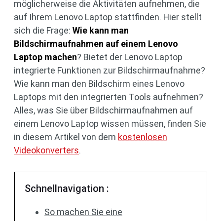
möglicherweise die Aktivitäten aufnehmen, die
auf Ihrem Lenovo Laptop stattfinden. Hier stellt
sich die Frage:
Wie kann man
Bildschirmaufnahmen auf einem Lenovo
Laptop machen
? Bietet der Lenovo Laptop
integrierte Funktionen zur Bildschirmaufnahme?
Wie kann man den Bildschirm eines Lenovo
Laptops mit den integrierten Tools aufnehmen?
Alles, was Sie über Bildschirmaufnahmen auf
einem Lenovo Laptop wissen müssen, finden Sie
in diesem Artikel von dem
kostenlosen
Videokonverters
.
Schnellnavigation :
So machen Sie eine