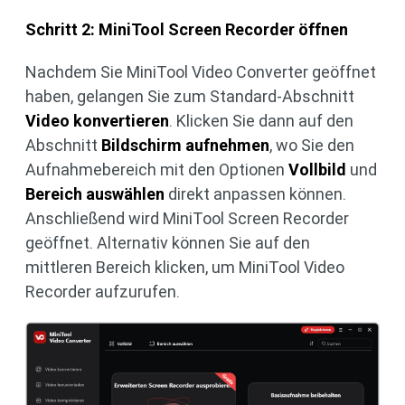
Schritt 2: MiniTool Screen Recorder öffnen
Nachdem Sie MiniTool Video Converter geöffnet
haben, gelangen Sie zum Standard-Abschnitt
Video konvertieren
. Klicken Sie dann auf den
Abschnitt
Bildschirm aufnehmen
, wo Sie den
Aufnahmebereich mit den Optionen
Vollbild
und
Bereich auswählen
direkt anpassen können.
Anschließend wird MiniTool Screen Recorder
geöffnet. Alternativ können Sie auf den
mittleren Bereich klicken, um MiniTool Video
Recorder aufzurufen.