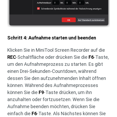
Schritt 4: Aufnahme starten und beenden
Klicken Sie in MiniTool Screen Recorder auf die
REC
-Schaltfläche oder drücken Sie die
F6
-Taste,
um den Aufnahmeprozess zu starten. Es gibt
einen Drei-Sekunden-Countdown, während
dessen Sie den aufzunehmenden Inhalt öffnen
können. Während des Aufnahmeprozesses
können Sie die
F9
-Taste drücken, um ihn
anzuhalten oder fortzusetzen. Wenn Sie die
Aufnahme beenden möchten, drücken Sie
einfach die
F6
-Taste. Als Nächstes können Sie