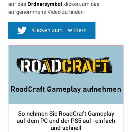
auf das
Ordnersymbol
klicken, um das
aufgenommene Video zu finden.
Klicken zum Twittern
So nehmen Sie RoadCraft Gameplay
auf dem PC und der PS5 auf -einfach
und schnell