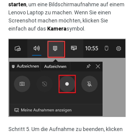
starten
, um eine Bildschirmaufnahme auf einem
Lenovo Laptop zu machen. Wenn Sie einen
Screenshot machen möchten, klicken Sie
einfach auf das
Kamera
symbol.
Schritt 5. Um die Aufnahme zu beenden, klicken