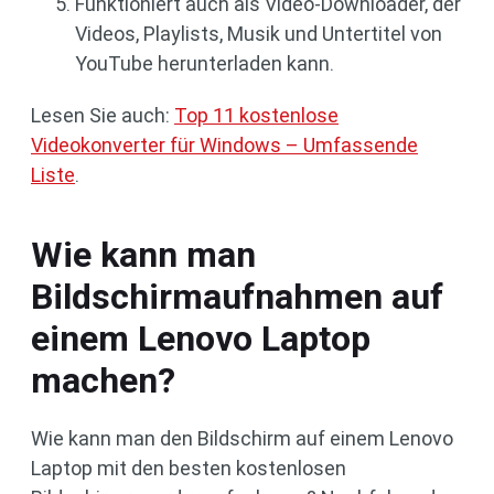
Funktioniert auch als Video-Downloader, der
Videos, Playlists, Musik und Untertitel von
YouTube herunterladen kann.
Lesen Sie auch:
Top 11 kostenlose
Videokonverter für Windows – Umfassende
Liste
.
Wie kann man
Bildschirmaufnahmen auf
einem Lenovo Laptop
machen?
Wie kann man den Bildschirm auf einem Lenovo
Laptop mit den besten kostenlosen