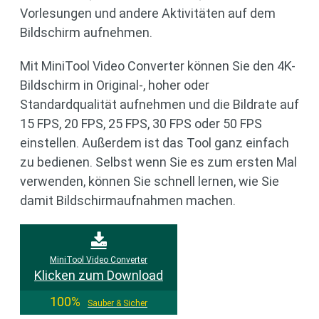
Vorlesungen und andere Aktivitäten auf dem
Bildschirm aufnehmen.
Mit MiniTool Video Converter können Sie den 4K-
Bildschirm in Original-, hoher oder
Standardqualität aufnehmen und die Bildrate auf
15 FPS, 20 FPS, 25 FPS, 30 FPS oder 50 FPS
einstellen. Außerdem ist das Tool ganz einfach
zu bedienen. Selbst wenn Sie es zum ersten Mal
verwenden, können Sie schnell lernen, wie Sie
damit Bildschirmaufnahmen machen.
MiniTool Video Converter
Klicken zum Download
100%
Sauber & Sicher