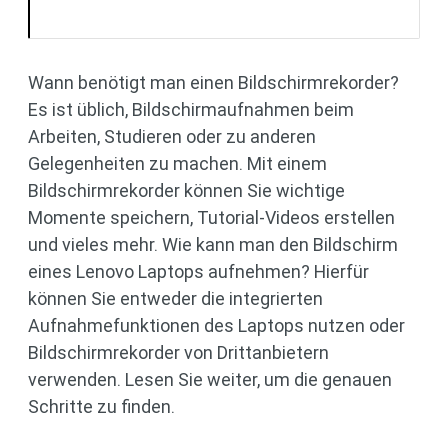
Wann benötigt man einen Bildschirmrekorder?
Es ist üblich, Bildschirmaufnahmen beim
Arbeiten, Studieren oder zu anderen
Gelegenheiten zu machen. Mit einem
Bildschirmrekorder können Sie wichtige
Momente speichern, Tutorial-Videos erstellen
und vieles mehr. Wie kann man den Bildschirm
eines Lenovo Laptops aufnehmen? Hierfür
können Sie entweder die integrierten
Aufnahmefunktionen des Laptops nutzen oder
Bildschirmrekorder von Drittanbietern
verwenden. Lesen Sie weiter, um die genauen
Schritte zu finden.