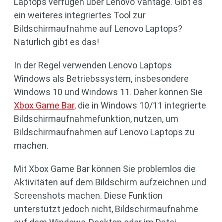
Laptops verfügen über Lenovo Vantage. Gibt es
ein weiteres integriertes Tool zur
Bildschirmaufnahme auf Lenovo Laptops?
Natürlich gibt es das!
In der Regel verwenden Lenovo Laptops
Windows als Betriebssystem, insbesondere
Windows 10 und Windows 11. Daher können Sie
Xbox Game Bar
, die in Windows 10/11 integrierte
Bildschirmaufnahmefunktion, nutzen, um
Bildschirmaufnahmen auf Lenovo Laptops zu
machen.
Mit Xbox Game Bar können Sie problemlos die
Aktivitäten auf dem Bildschirm aufzeichnen und
Screenshots machen. Diese Funktion
unterstützt jedoch nicht, Bildschirmaufnahme