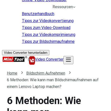
Ressourcen
Benutzerhandbuch
Tipps zur Videokonvertierung
Tipps zum Video-Download
Tipps zur Videokomprimierung
Tipps zur Bildschirmaufnahme
Video Converter herunterladen
|
Video Converter
Home
Bildschirm Aufnehmen
6 Methoden: Wie kann man Bildschirmaufnahmen auf
einem Lenovo Laptop machen?
6 Methoden: Wie