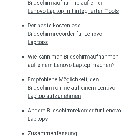
Bildschirmaufnahme auf einem
Lenovo Laptop mit integrierten Tools
Der beste kostenlose
Bildschirmrecorder für Lenovo
Laptops
Wie kann man Bildschirmaufnahmen
auf einem Lenovo Laptop machen?
Empfohlene Möglichkeit, den
Bildschirm online auf einem Lenovo
Laptop aufzunehmen
Andere Bildschirmrekorder für Lenovo
Laptops
Zusammenfassung