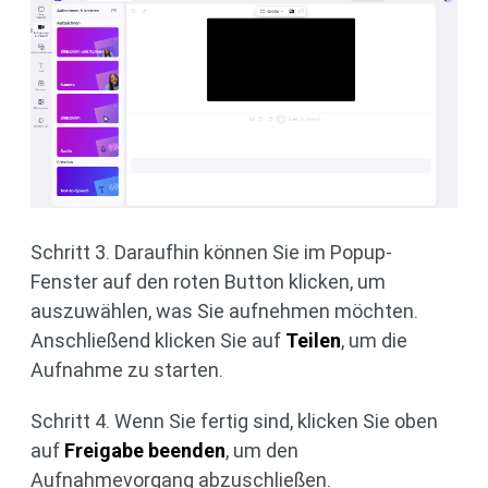
Schritt 3. Daraufhin können Sie im Popup-
Fenster auf den roten Button klicken, um
auszuwählen, was Sie aufnehmen möchten.
Anschließend klicken Sie auf
Teilen
, um die
Aufnahme zu starten.
Schritt 4. Wenn Sie fertig sind, klicken Sie oben
auf
Freigabe beenden
, um den
Aufnahmevorgang abzuschließen.