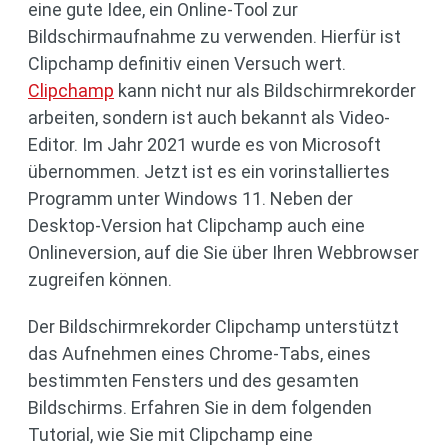
eine gute Idee, ein Online-Tool zur
Bildschirmaufnahme zu verwenden. Hierfür ist
Clipchamp definitiv einen Versuch wert.
Clipchamp
kann nicht nur als Bildschirmrekorder
arbeiten, sondern ist auch bekannt als Video-
Editor. Im Jahr 2021 wurde es von Microsoft
übernommen. Jetzt ist es ein vorinstalliertes
Programm unter Windows 11. Neben der
Desktop-Version hat Clipchamp auch eine
Onlineversion, auf die Sie über Ihren Webbrowser
zugreifen können.
Der Bildschirmrekorder Clipchamp unterstützt
das Aufnehmen eines Chrome-Tabs, eines
bestimmten Fensters und des gesamten
Bildschirms. Erfahren Sie in dem folgenden
Tutorial, wie Sie mit Clipchamp eine