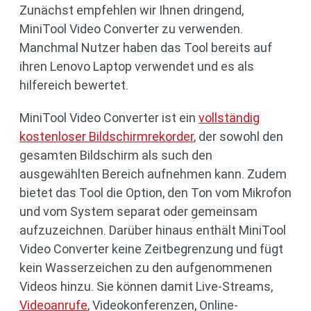
Zunächst empfehlen wir Ihnen dringend,
MiniTool Video Converter zu verwenden.
Manchmal Nutzer haben das Tool bereits auf
ihren Lenovo Laptop verwendet und es als
hilfereich bewertet.
MiniTool Video Converter ist ein
vollständig
kostenloser Bildschirmrekorder
, der sowohl den
gesamten Bildschirm als such den
ausgewählten Bereich aufnehmen kann. Zudem
bietet das Tool die Option, den Ton vom Mikrofon
und vom System separat oder gemeinsam
aufzuzeichnen. Darüber hinaus enthält MiniTool
Video Converter keine Zeitbegrenzung und fügt
kein Wasserzeichen zu den aufgenommenen
Videos hinzu. Sie können damit Live-Streams,
Videoanrufe
, Videokonferenzen, Online-