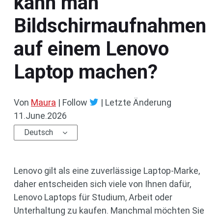
kann man
Bildschirmaufnahmen
auf einem Lenovo
Laptop machen?
Von
Maura
| Follow
|
Letzte Änderung
11.June.2026
Deutsch
Lenovo gilt als eine zuverlässige Laptop-Marke,
daher entscheiden sich viele von Ihnen dafür,
Lenovo Laptops für Studium, Arbeit oder
Unterhaltung zu kaufen. Manchmal möchten Sie