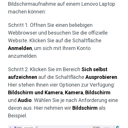
Bildschirmaufnahme auf einem Lenovo Laptop
machen können:
Schritt 1. Öffnen Sie einen beliebigen
Webbrowser und besuchen Sie die offizielle
Website. Klicken Sie auf die Schaltfläche
Anmelden
, um sich mit Ihrem Konto
anzumelden.
Schritt 2. Klicken Sie im Bereich
Sich selbst
aufzeichnen
auf die Schaltfläche
Ausprobieren
.
Hier stehen Ihnen vier Optionen zur Verfügung:
Bildschirm und Kamera
,
Kamera
,
Bildschirm
und
Audio
. Wählen Sie je nach Anforderung eine
davon aus. Hier nehmen wir
Bildschirm
als
Beispiel.