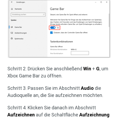
Schritt 2. Drücken Sie anschließend
Win
+
G
, um
Xbox Game Bar zu öffnen.
Schritt 3. Passen Sie im Abschnitt
Audio
die
Audioquelle an, die Sie aufzeichnen möchten.
Schritt 4. Klicken Sie danach im Abschnitt
Aufzeichnen
auf die Schaltfläche
Aufzeichnung