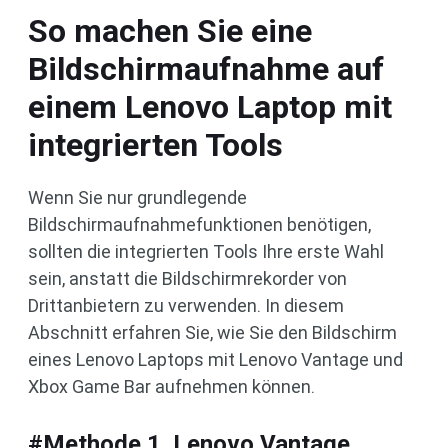
So machen Sie eine
Bildschirmaufnahme auf
einem Lenovo Laptop mit
integrierten Tools
Wenn Sie nur grundlegende
Bildschirmaufnahmefunktionen benötigen,
sollten die integrierten Tools Ihre erste Wahl
sein, anstatt die Bildschirmrekorder von
Drittanbietern zu verwenden. In diesem
Abschnitt erfahren Sie, wie Sie den Bildschirm
eines Lenovo Laptops mit Lenovo Vantage und
Xbox Game Bar aufnehmen können.
#Methode 1. Lenovo Vantage