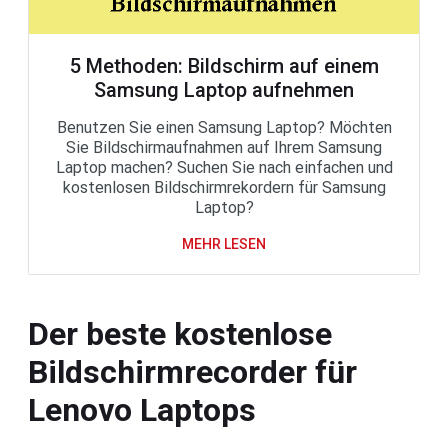
5 Methoden: Bildschirm auf einem
Samsung Laptop aufnehmen
Benutzen Sie einen Samsung Laptop? Möchten
Sie Bildschirmaufnahmen auf Ihrem Samsung
Laptop machen? Suchen Sie nach einfachen und
kostenlosen Bildschirmrekordern für Samsung
Laptop?
MEHR LESEN
Der beste kostenlose
Bildschirmrecorder für
Lenovo Laptops