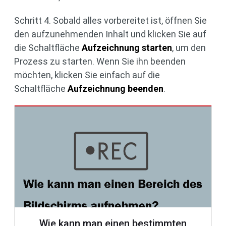
Schritt 4. Sobald alles vorbereitet ist, öffnen Sie
den aufzunehmenden Inhalt und klicken Sie auf
die Schaltfläche
Aufzeichnung starten
, um den
Prozess zu starten. Wenn Sie ihn beenden
möchten, klicken Sie einfach auf die
Schaltfläche
Aufzeichnung beenden
.
Wie kann man einen bestimmten