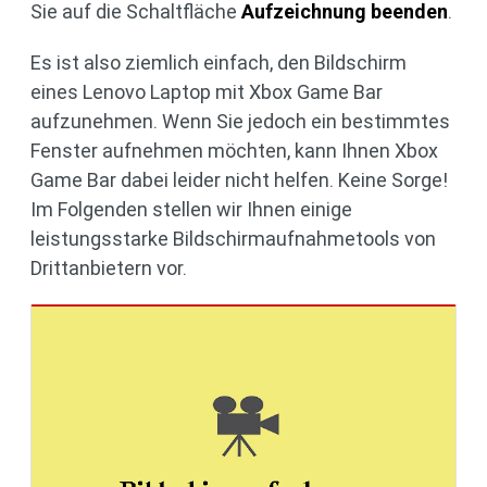
Sie auf die Schaltfläche
Aufzeichnung beenden
.
Es ist also ziemlich einfach, den Bildschirm
eines Lenovo Laptop mit Xbox Game Bar
aufzunehmen. Wenn Sie jedoch ein bestimmtes
Fenster aufnehmen möchten, kann Ihnen Xbox
Game Bar dabei leider nicht helfen. Keine Sorge!
Im Folgenden stellen wir Ihnen einige
leistungsstarke Bildschirmaufnahmetools von
Drittanbietern vor.