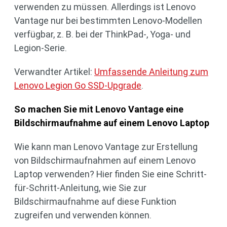
verwenden zu müssen. Allerdings ist Lenovo
Vantage nur bei bestimmten Lenovo-Modellen
verfügbar, z. B. bei der ThinkPad-, Yoga- und
Legion-Serie.
Verwandter Artikel:
Umfassende Anleitung zum
Lenovo Legion Go SSD-Upgrade
.
So machen Sie mit Lenovo Vantage eine
Bildschirmaufnahme auf einem Lenovo Laptop
Wie kann man Lenovo Vantage zur Erstellung
von Bildschirmaufnahmen auf einem Lenovo
Laptop verwenden? Hier finden Sie eine Schritt-
für-Schritt-Anleitung, wie Sie zur
Bildschirmaufnahme auf diese Funktion
zugreifen und verwenden können.