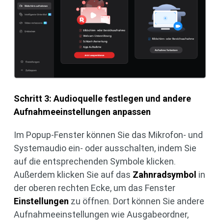
Schritt 3: Audioquelle festlegen und andere
Aufnahmeeinstellungen anpassen
Im Popup-Fenster können Sie das Mikrofon- und
Systemaudio ein- oder ausschalten, indem Sie
auf die entsprechenden Symbole klicken.
Außerdem klicken Sie auf das
Zahnradsymbol
in
der oberen rechten Ecke, um das Fenster
Einstellungen
zu öffnen. Dort können Sie andere
Aufnahmeeinstellungen wie Ausgabeordner,