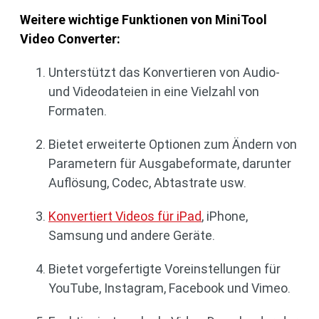
Weitere wichtige Funktionen von MiniTool
Video Converter:
Unterstützt das Konvertieren von Audio-
und Videodateien in eine Vielzahl von
Formaten.
Bietet erweiterte Optionen zum Ändern von
Parametern für Ausgabeformate, darunter
Auflösung, Codec, Abtastrate usw.
Konvertiert Videos für iPad
, iPhone,
Samsung und andere Geräte.
Bietet vorgefertigte Voreinstellungen für
YouTube, Instagram, Facebook und Vimeo.