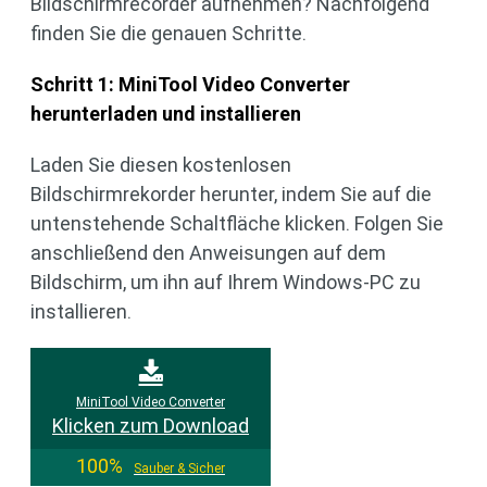
Bildschirmrecorder aufnehmen? Nachfolgend
finden Sie die genauen Schritte.
Schritt 1: MiniTool Video Converter
herunterladen und installieren
Laden Sie diesen kostenlosen
Bildschirmrekorder herunter, indem Sie auf die
untenstehende Schaltfläche klicken. Folgen Sie
anschließend den Anweisungen auf dem
Bildschirm, um ihn auf Ihrem Windows-PC zu
installieren.
MiniTool Video Converter
Klicken zum Download
100%
Sauber & Sicher