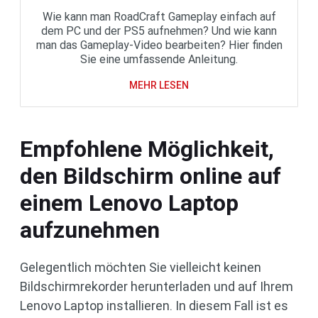
Wie kann man RoadCraft Gameplay einfach auf
dem PC und der PS5 aufnehmen? Und wie kann
man das Gameplay-Video bearbeiten? Hier finden
Sie eine umfassende Anleitung.
MEHR LESEN
Empfohlene Möglichkeit,
den Bildschirm online auf
einem Lenovo Laptop
aufzunehmen
Gelegentlich möchten Sie vielleicht keinen
Bildschirmrekorder herunterladen und auf Ihrem
Lenovo Laptop installieren. In diesem Fall ist es