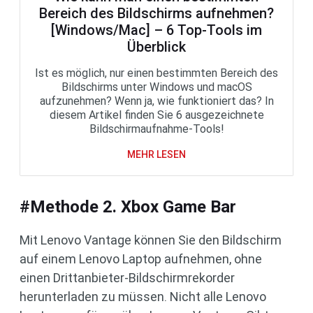
Bereich des Bildschirms aufnehmen?
[Windows/Mac] – 6 Top-Tools im
Überblick
Ist es möglich, nur einen bestimmten Bereich des
Bildschirms unter Windows und macOS
aufzunehmen? Wenn ja, wie funktioniert das? In
diesem Artikel finden Sie 6 ausgezeichnete
Bildschirmaufnahme-Tools!
MEHR LESEN
#Methode 2. Xbox Game Bar
Mit Lenovo Vantage können Sie den Bildschirm
auf einem Lenovo Laptop aufnehmen, ohne
einen Drittanbieter-Bildschirmrekorder
herunterladen zu müssen. Nicht alle Lenovo