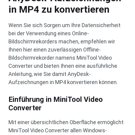
in MP4 zu konvertieren
Wenn Sie sich Sorgen um Ihre Datensicherheit
bei der Verwendung eines Online-
Bildschirmrekorders machen, empfehlen wir
Ihnen hier einen zuverlässigen Offline-
Bildschirmrekorder namens MiniTool Video
Converter und bieten Ihnen eine ausführliche
Anleitung, wie Sie damit AnyDesk-
Aufzeichnungen in MP4 konvertieren können.
Einführung in MiniTool Video
Converter
Mit einer übersichtlichen Oberfläche ermöglicht
MiniTool Video Converter allen Windows-