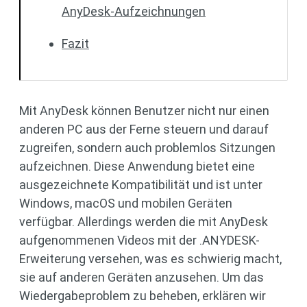
AnyDesk-Aufzeichnungen
Fazit
Mit AnyDesk können Benutzer nicht nur einen
anderen PC aus der Ferne steuern und darauf
zugreifen, sondern auch problemlos Sitzungen
aufzeichnen. Diese Anwendung bietet eine
ausgezeichnete Kompatibilität und ist unter
Windows, macOS und mobilen Geräten
verfügbar. Allerdings werden die mit AnyDesk
aufgenommenen Videos mit der .ANYDESK-
Erweiterung versehen, was es schwierig macht,
sie auf anderen Geräten anzusehen. Um das
Wiedergabeproblem zu beheben, erklären wir