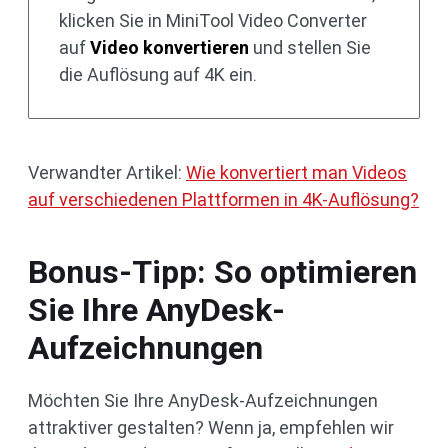
klicken Sie in MiniTool Video Converter
auf
Video konvertieren
und stellen Sie
die Auflösung auf 4K ein.
Verwandter Artikel:
Wie konvertiert man Videos
auf verschiedenen Plattformen in 4K-Auflösung?
Bonus-Tipp: So optimieren
Sie Ihre AnyDesk-
Aufzeichnungen
Möchten Sie Ihre AnyDesk-Aufzeichnungen
attraktiver gestalten? Wenn ja, empfehlen wir