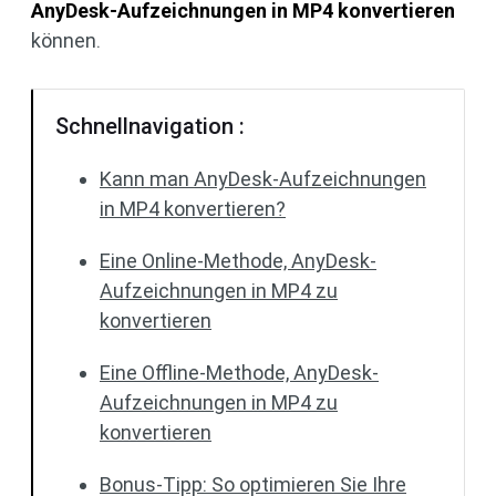
AnyDesk-Aufzeichnungen in MP4 konvertieren
können.
Schnellnavigation :
Kann man AnyDesk-Aufzeichnungen
in MP4 konvertieren?
Eine Online-Methode, AnyDesk-
Aufzeichnungen in MP4 zu
konvertieren
Eine Offline-Methode, AnyDesk-
Aufzeichnungen in MP4 zu
konvertieren
Bonus-Tipp: So optimieren Sie Ihre