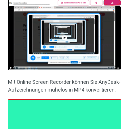
Mit Online Screen Recorder können Sie AnyDesk-
Aufzeichnungen mühelos in MP4 konvertieren.