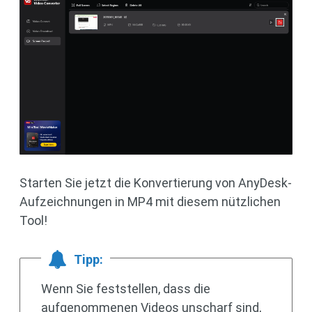
Starten Sie jetzt die Konvertierung von AnyDesk-
Aufzeichnungen in MP4 mit diesem nützlichen
Tool!
Tipp:
Wenn Sie feststellen, dass die
aufgenommenen Videos unscharf sind,