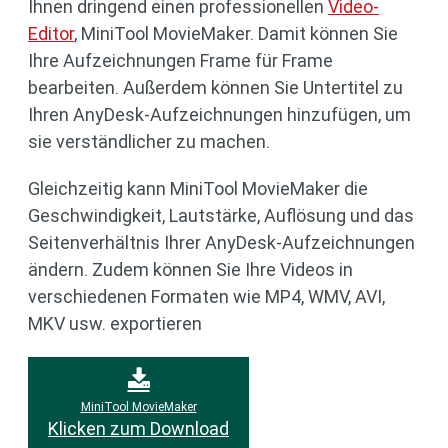
Ihnen dringend einen professionellen
Video-
Editor
, MiniTool MovieMaker. Damit können Sie
Ihre Aufzeichnungen Frame für Frame
bearbeiten. Außerdem können Sie Untertitel zu
Ihren AnyDesk-Aufzeichnungen hinzufügen, um
sie verständlicher zu machen.
Gleichzeitig kann MiniTool MovieMaker die
Geschwindigkeit, Lautstärke, Auflösung und das
Seitenverhältnis Ihrer AnyDesk-Aufzeichnungen
ändern. Zudem können Sie Ihre Videos in
verschiedenen Formaten wie MP4, WMV, AVI,
MKV usw. exportieren
MiniTool MovieMaker
Klicken zum Download