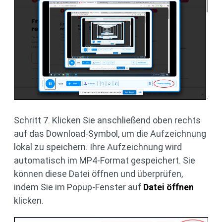
Schritt 7. Klicken Sie anschließend oben rechts
auf das Download-Symbol, um die Aufzeichnung
lokal zu speichern. Ihre Aufzeichnung wird
automatisch im MP4-Format gespeichert. Sie
können diese Datei öffnen und überprüfen,
indem Sie im Popup-Fenster auf
Datei öffnen
klicken.