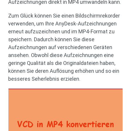
Aufzeichnungen direkt in MP4 umwandeln kann.
Zum Glück können Sie einen Bildschirmrekorder
verwenden, um Ihre AnyDesk-Aufzeichnungen
erneut aufzuzeichnen und im MP4-Format zu
speichern. Dadurch können Sie diese
Aufzeichnungen auf verschiedenen Geräten
ansehen. Obwohl diese Aufzeichnungen eine
geringe Qualität als die Originaldateien haben,
können Sie deren Auflösung erhöhen und so ein
besseres Seherlebnis erzielen.