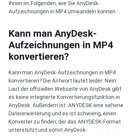
Ihnen im Folgenden, wie Sie AnyDesk-
Aufzeichnungen in MP4 umwandeln können.
Kann man AnyDesk-
Aufzeichnungen in MP4
konvertieren?
Kann man AnyDesk-Aufzeichnungen in MP4
konvertieren? Die Antwort lautet leider: Nein.
Laut der offiziellen Webseite von AnyDesk gibt
es keine integrierte Konvertierungsfunktion in
AnyDesk. Außerdem ist .ANYDESK eine seltene
Dateierweiterung und es ist schwierig, einen
Konverter zu finden, der das ANYDESK-Format
unterstützt und somit AnyDesk-