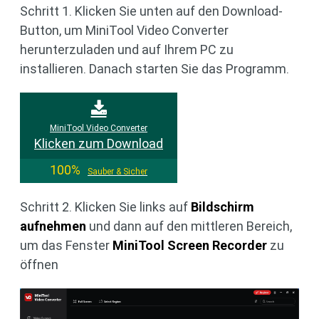
Schritt 1. Klicken Sie unten auf den Download-
Button, um MiniTool Video Converter
herunterzuladen und auf Ihrem PC zu
installieren. Danach starten Sie das Programm.
MiniTool Video Converter
Klicken zum Download
100%
Sauber & Sicher
Schritt 2. Klicken Sie links auf
Bildschirm
aufnehmen
und dann auf den mittleren Bereich,
um das Fenster
MiniTool Screen Recorder
zu
öffnen