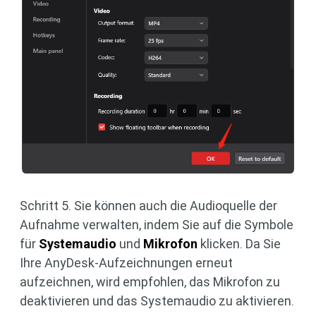
Schritt 5. Sie können auch die Audioquelle der
Aufnahme verwalten, indem Sie auf die Symbole
für
Systemaudio
und
Mikrofon
klicken. Da Sie
Ihre AnyDesk-Aufzeichnungen erneut
aufzeichnen, wird empfohlen, das Mikrofon zu
deaktivieren und das Systemaudio zu aktivieren.