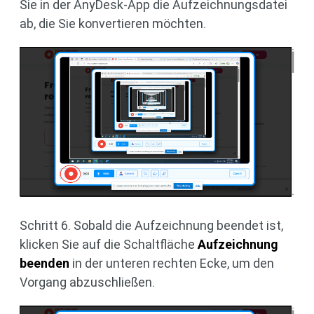
Sie in der AnyDesk-App die Aufzeichnungsdatei
ab, die Sie konvertieren möchten.
Schritt 6. Sobald die Aufzeichnung beendet ist,
klicken Sie auf die Schaltfläche
Aufzeichnung
beenden
in der unteren rechten Ecke, um den
Vorgang abzuschließen.