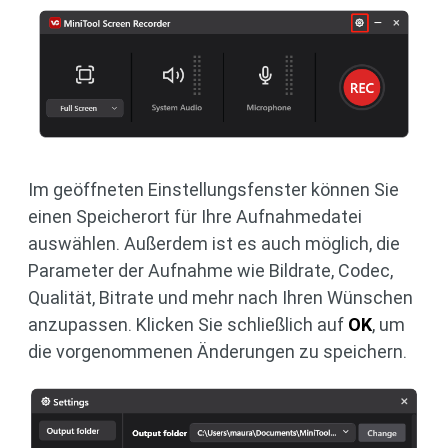
Im geöffneten Einstellungsfenster können Sie
einen Speicherort für Ihre Aufnahmedatei
auswählen. Außerdem ist es auch möglich, die
Parameter der Aufnahme wie Bildrate, Codec,
Qualität, Bitrate und mehr nach Ihren Wünschen
anzupassen. Klicken Sie schließlich auf
OK
, um
die vorgenommenen Änderungen zu speichern.