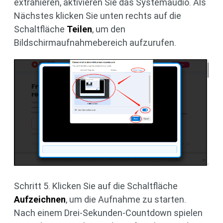
extrahieren, aktivieren Sie das Systemaudio. Als
Nächstes klicken Sie unten rechts auf die
Schaltfläche
Teilen
, um den
Bildschirmaufnahmebereich aufzurufen.
Schritt 5. Klicken Sie auf die Schaltfläche
Aufzeichnen
, um die Aufnahme zu starten.
Nach einem Drei-Sekunden-Countdown spielen