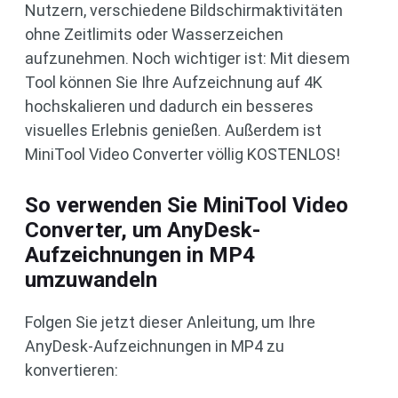
Nutzern, verschiedene Bildschirmaktivitäten
ohne Zeitlimits oder Wasserzeichen
aufzunehmen. Noch wichtiger ist: Mit diesem
Tool können Sie Ihre Aufzeichnung auf 4K
hochskalieren und dadurch ein besseres
visuelles Erlebnis genießen. Außerdem ist
MiniTool Video Converter völlig KOSTENLOS!
So verwenden Sie MiniTool Video
Converter, um AnyDesk-
Aufzeichnungen in MP4
umzuwandeln
Folgen Sie jetzt dieser Anleitung, um Ihre
AnyDesk-Aufzeichnungen in MP4 zu
konvertieren: