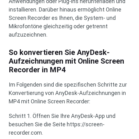
Anwendungen oder Plug-ins herunterladen und
installieren. Darüber hinaus ermöglicht Online
Screen Recorder es Ihnen, die System- und
Mikrofontöne gleichzeitig oder getrennt
aufzuzeichnen.
So konvertieren Sie AnyDesk-
Aufzeichnungen mit Online Screen
Recorder in MP4
Im Folgenden sind die spezifischen Schritte zur
Konvertierung von AnyDesk-Aufzeichnungen in
MP4 mit Online Screen Recorder:
Schritt 1. Öffnen Sie Ihre AnyDesk-App und
besuchen Sie die Seite https://screen-
recorder.com.