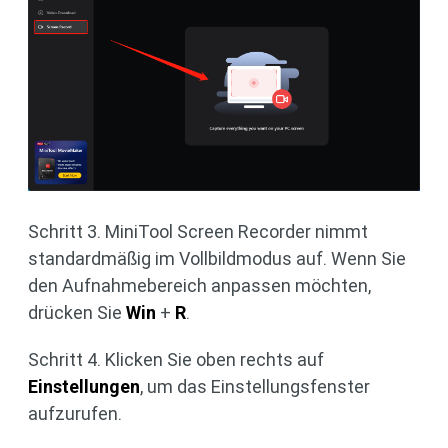
Schritt 3. MiniTool Screen Recorder nimmt
standardmäßig im Vollbildmodus auf. Wenn Sie
den Aufnahmebereich anpassen möchten,
drücken Sie
Win
+
R
.
Schritt 4. Klicken Sie oben rechts auf
Einstellungen
, um das Einstellungsfenster
aufzurufen.