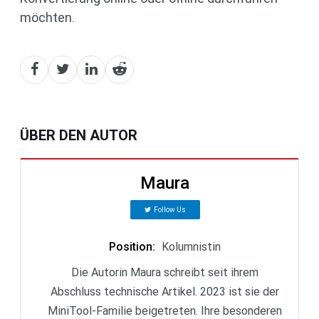
möchten.
ÜBER DEN AUTOR
Maura
Follow Us
Position
:
Kolumnistin
Die Autorin Maura schreibt seit ihrem
Abschluss technische Artikel. 2023 ist sie der
MiniTool-Familie beigetreten. Ihre besonderen