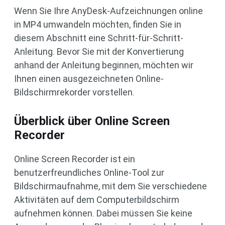
Wenn Sie Ihre AnyDesk-Aufzeichnungen online
in MP4 umwandeln möchten, finden Sie in
diesem Abschnitt eine Schritt-für-Schritt-
Anleitung. Bevor Sie mit der Konvertierung
anhand der Anleitung beginnen, möchten wir
Ihnen einen ausgezeichneten Online-
Bildschirmrekorder vorstellen.
Überblick über Online Screen
Recorder
Online Screen Recorder ist ein
benutzerfreundliches Online-Tool zur
Bildschirmaufnahme, mit dem Sie verschiedene
Aktivitäten auf dem Computerbildschirm
aufnehmen können. Dabei müssen Sie keine