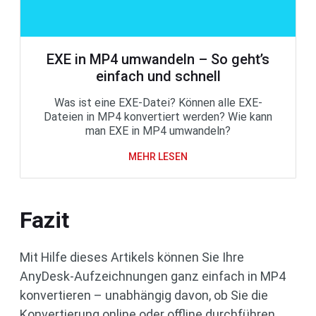
EXE in MP4 umwandeln – So geht’s
einfach und schnell
Was ist eine EXE-Datei? Können alle EXE-
Dateien in MP4 konvertiert werden? Wie kann
man EXE in MP4 umwandeln?
MEHR LESEN
Fazit
Mit Hilfe dieses Artikels können Sie Ihre
AnyDesk-Aufzeichnungen ganz einfach in MP4
konvertieren – unabhängig davon, ob Sie die
Konvertierung online oder offline durchführen