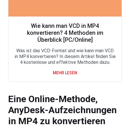
Wie kann man VCD in MP4
konvertieren? 4 Methoden im
Überblick [PC/Online]
Was ist das VCD-Format und wie kann man VCD
in MP4 konvertieren? In diesem Artikel finden Sie
4 kostenlose und effektive Methoden dazu.
MEHR LESEN
Eine Online-Methode,
AnyDesk-Aufzeichnungen
in MP4 zu konvertieren