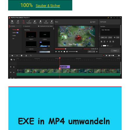
100%
Sauber & Sicher