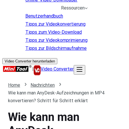
Ressourcen
Benutzerhandbuch
Tipps zur Videokonvertierung
Tipps zum Video-Download
Tipps zur Videokomprimierung
Tipps zur Bildschirmaufnahme
Video Converter herunterladen
|
Video Converter
Home
Nachrichten
Wie kann man AnyDesk-Aufzeichnungen in MP4
konvertieren? Schritt für Schritt erklärt
Wie kann man