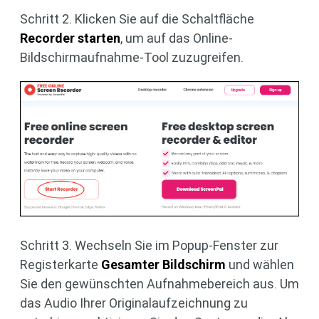
Schritt 2. Klicken Sie auf die Schaltfläche
Recorder starten
, um auf das Online-
Bildschirmaufnahme-Tool zuzugreifen.
Schritt 3. Wechseln Sie im Popup-Fenster zur
Registerkarte
Gesamter Bildschirm
und wählen
Sie den gewünschten Aufnahmebereich aus. Um
das Audio Ihrer Originalaufzeichnung zu