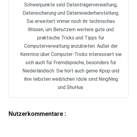
Schwerpunkte sind Datenträgerverwaltung,
Datensicherung und Datenwiederherstellung.
Sie erweitert immer noch ihr technisches
Wissen, um Benutzern weitere gute und
praktische Tricks und Tipps für
Computerverwaltung anzubieten. Außer der
Kenntnis über Computer-Tricks interessiert sie
sich auch für Fremdsprache, besonders für
Niederländisch. Sie hört auch gerne Kpop und
ihre liebsten weiblichen Idole sind NingNing
und ShuHua.
Nutzerkommentare
: