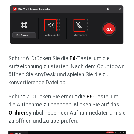
Schritt 6. Drücken Sie die
F6
-Taste, um die
Aufzeichnung zu starten. Nach dem Countdown
öffnen Sie AnyDesk und spielen Sie die zu
konvertierende Datei ab.
Schritt 7. Drücken Sie erneut die
F6
-Taste, um
die Aufnehme zu beenden. Klicken Sie auf das
Ordner
symbol neben der Aufnahmedatei, um sie
zu öffnen und zu überprüfen.