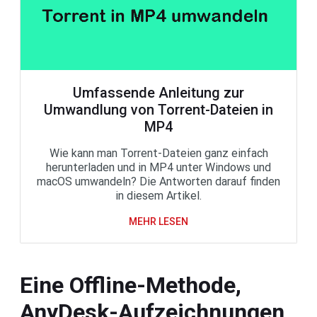
Umfassende Anleitung zur
Umwandlung von Torrent-Dateien in
MP4
Wie kann man Torrent-Dateien ganz einfach
herunterladen und in MP4 unter Windows und
macOS umwandeln? Die Antworten darauf finden
in diesem Artikel.
MEHR LESEN
Eine Offline-Methode,
AnyDesk-Aufzeichnungen