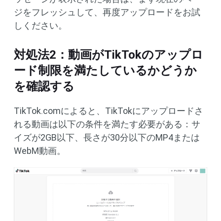
ジをフレッシュして、再度アップロードをお試
しください。
対処法2：動画がTikTokのアップロ
ード制限を満たしているかどうか
を確認する
TikTok.comによると、TikTokにアップロードさ
れる動画は以下の条件を満たす必要がある：サ
イズが2GB以下、長さが30分以下のMP4または
WebM動画。