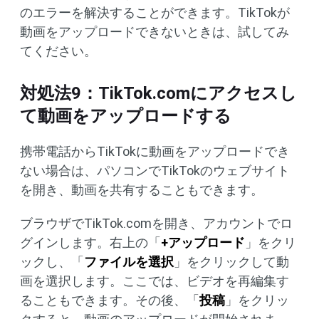
のエラーを解決することができます。TikTokが
動画をアップロードできないときは、試してみ
てください。
対処法9：TikTok.comにアクセスし
て動画をアップロードする
携帯電話からTikTokに動画をアップロードでき
ない場合は、パソコンでTikTokのウェブサイト
を開き、動画を共有することもできます。
ブラウザでTikTok.comを開き、アカウントでロ
グインします。右上の「
+アップロード
」をクリ
ックし、「
ファイルを選択
」をクリックして動
画を選択します。ここでは、ビデオを再編集す
ることもできます。その後、「
投稿
」をクリッ