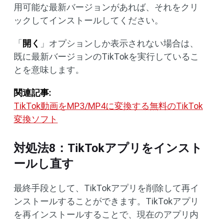
用可能な最新バージョンがあれば、それをクリ
ックしてインストールしてください。
「
開く
」オプションしか表示されない場合は、
既に最新バージョンのTikTokを実行しているこ
とを意味します。
関連記事:
TikTok動画をMP3/MP4に変換する無料のTikTok
変換ソフト
対処法8：TikTokアプリをインスト
ールし直す
最終手段として、TikTokアプリを削除して再イ
ンストールすることができます。TikTokアプリ
を再インストールすることで、現在のアプリ内