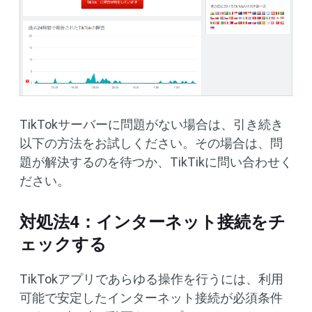
TikTokサーバーに問題がない場合は、引き続き
以下の方法をお試しください。その場合は、問
題が解決するのを待つか、TikTikに問い合わせく
ださい。
対処法4：インターネット接続をチ
ェックする
TikTokアプリであらゆる操作を行うには、利用
可能で安定したインターネット接続が必須条件