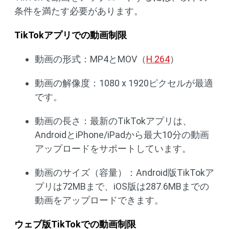
条件を満たす必要があります。
TikTokアプリでの動画制限
動画の形式：MP4とMOV（
H.264
）
動画の解像度：1080 x 1920ピクセルが最適
です。
動画の長さ：最新のTikTokアプリは、
AndroidとiPhone/iPadから最大10分の動画
アップロードをサポートしています。
動画のサイズ（容量）：Android版TikTokア
プリは72MBまで、iOS版は287.6MBまでの
動画をアップロードできます。
ウェブ版TikTokでの動画制限