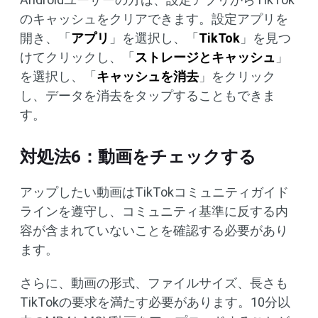
のキャッシュをクリアできます。設定アプリを
開き、「
アプリ
」を選択し、「
TikTok
」を見つ
けてクリックし、「
ストレージとキャッシュ
」
を選択し、「
キャッシュを消去
」をクリック
し、データを消去をタップすることもできま
す。
対処法6：動画をチェックする
アップしたい動画はTikTokコミュニティガイド
ラインを遵守し、コミュニティ基準に反する内
容が含まれていないことを確認する必要があり
ます。
さらに、動画の形式、ファイルサイズ、長さも
TikTokの要求を満たす必要があります。10分以