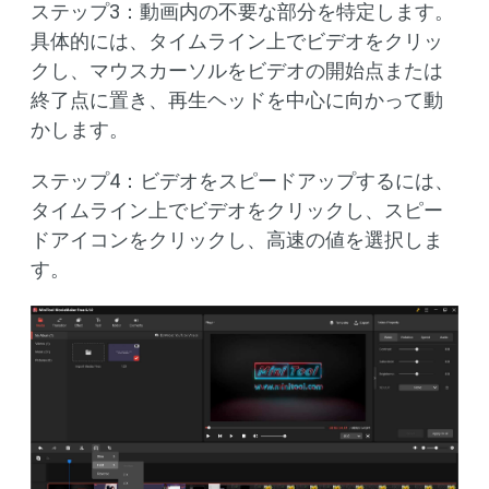
ステップ3：動画内の不要な部分を特定します。
具体的には、タイムライン上でビデオをクリッ
クし、マウスカーソルをビデオの開始点または
終了点に置き、再生ヘッドを中心に向かって動
かします。
ステップ4：ビデオをスピードアップするには、
タイムライン上でビデオをクリックし、スピー
ドアイコンをクリックし、高速の値を選択しま
す。