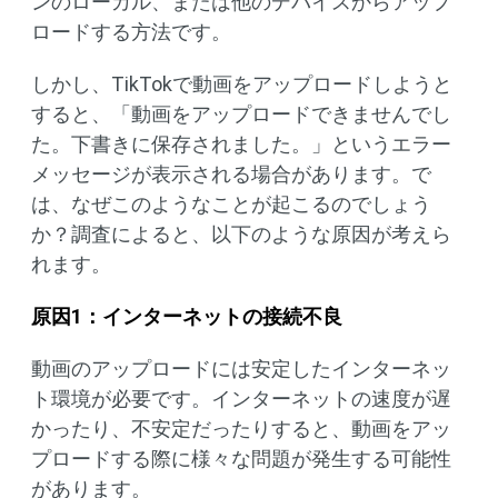
ンのローカル、または他のデバイスからアップ
ロードする方法です。
しかし、TikTokで動画をアップロードしようと
すると、「動画をアップロードできませんでし
た。下書きに保存されました。」というエラー
メッセージが表示される場合があります。で
は、なぜこのようなことが起こるのでしょう
か？調査によると、以下のような原因が考えら
れます。
原因
1
：インターネットの接続不良
動画のアップロードには安定したインターネッ
ト環境が必要です。インターネットの速度が遅
かったり、不安定だったりすると、動画をアッ
プロードする際に様々な問題が発生する可能性
があります。