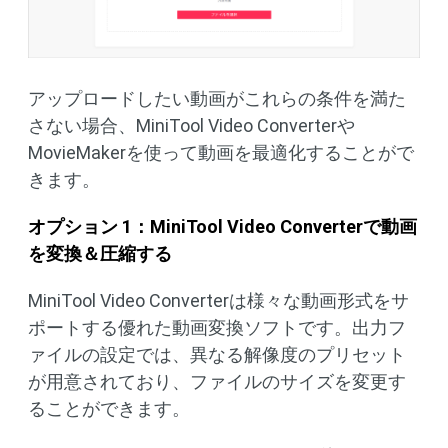
アップロードしたい動画がこれらの条件を満た
さない場合、MiniTool Video Converterや
MovieMakerを使って動画を最適化することがで
きます。
オプション
1：MiniTool Video Converterで動画
を変換＆圧縮する
MiniTool Video Converterは様々な動画形式をサ
ポートする優れた動画変換ソフトです。出力フ
ァイルの設定では、異なる解像度のプリセット
が用意されており、ファイルのサイズを変更す
ることができます。