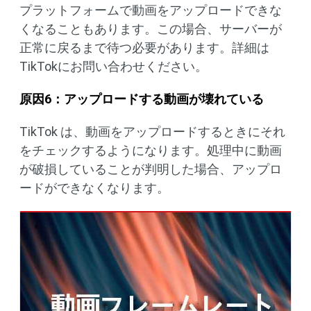
プラットフォームで動画をアップロードできな
くなることもあります。この場合、サーバーが
正常に戻るまで待つ必要があります。詳細は
TikTokにお問い合わせください。
原因
6
：アップロードする動画が壊れている
TikTok は、動画をアップロードするときにそれ
をチェックするようになります。処理中に動画
が破損していることが判明した場合、アップロ
ードができなくなります。