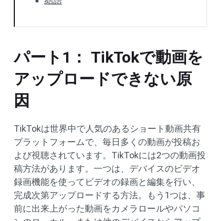
結語
パート1： TikTokで動画を
アップロードできない原
因
TikTokは世界中で人気のあるショート動画共有
プラットフォームで、毎日多くの動画が投稿お
よび視聴されています。TikTokには2つの動画投
稿方法があります。一つは、デバイスのビデオ
録画機能を使ってビデオの録画と編集を行い、
完成次第アップロードする方法。もう1つは、事
前に出来上がった動画をカメラロールやパソコ