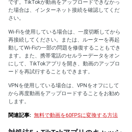
です。TikTokが動画をアップロードできなかっ
た場合は、インターネット接続を確認してくだ
さい。
Wi-Fiを使用している場合は、一度切断してから
再接続してください。または、ルーターを再起
動してWi-Fiの一部の問題を修復することもでき
ます。また、携帯電話のセルラーデータをオン
にして、TikTokアプリを開き、動画のアップロ
ードを再試行することもできます。
VPNを使用している場合は、VPNをオフにして
から再度動画をアップロードすることをお勧め
します。
関連記事:
無料で動画を60FPSに変換する方法