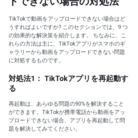
ドできない場合の対処法
TikTokで動画をアップロードできない場合はど
うすればよいですか? このセクションでは、9 つ​​
の効果的な解決策を紹介します。 ちなみに、こ
れらの方法は主に、TikTokアプリがスマホのギ
ャラリーから動画をアップロードできない問題
に対処するものです。
対処法1： TikTokアプリを再起動す
る
再起動は、あらゆる問題の90%を解決すること
ができます。TikTokが携帯電話から動画をアッ
プロードできない場合、アプリを再起動して問
題を解決してみてください。