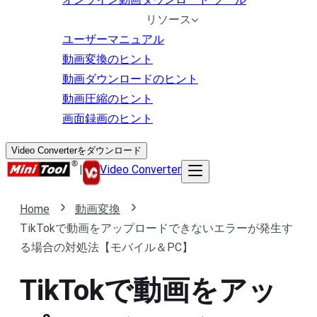
リソース
ユーザーマニュアル
動画変換のヒント
動画ダウンロードのヒント
動画圧縮のヒント
画面録画のヒント
Video Converterをダウンロード
|
Video Converter
Home
動画変換
TikTokで動画をアップロードできないエラーが発生す
る場合の対処法【モバイル＆PC】
TikTokで動画をアッ