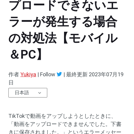
プロードできないエ
ラーが発生する場合
の対処法【モバイル
＆PC】
作者
Yukiya
| Follow
|
最終更新
2023年07月19
日
日本語
TikTokで動画をアップしようとしたときに、
「動画をアップロードできませんでした。下書
きに保存されました。」というエラーメッセー