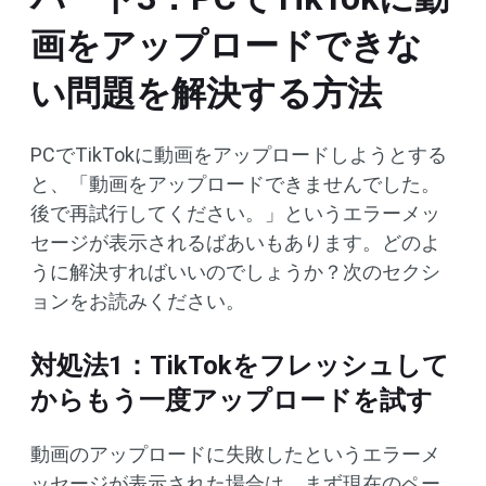
画をアップロードできな
い問題を解決する方法
PCでTikTokに動画をアップロードしようとする
と、「動画をアップロードできませんでした。
後で再試行してください。」というエラーメッ
セージが表示されるばあいもあります。どのよ
うに解決すればいいのでしょうか？次のセクシ
ョンをお読みください。
対処法1：TikTokをフレッシュして
からもう一度アップロードを試す
動画のアップロードに失敗したというエラーメ
ッセージが表示された場合は、まず現在のペー