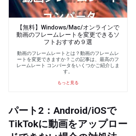
【無料】Windows/Mac/オンラインで
動画のフレームレートを変更できるソ
フトおすすめ９選
動画のフレームレートとは？動画のフレームレ
ートを変更できますか？この記事は、最高のフ
レームレート コンバータをいくつかご紹介しま
す。
もっと見る
パート2：Android/iOSで
TikTokに動画をアップロー