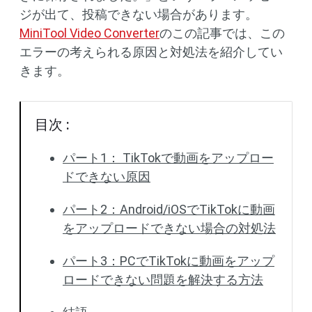
ジが出て、投稿できない場合があります。
MiniTool Video Converter
のこの記事では、この
エラーの考えられる原因と対処法を紹介してい
きます。
目次 :
パート1： TikTokで動画をアップロー
ドできない原因
パート2：Android/iOSでTikTokに動画
をアップロードできない場合の対処法
パート3：PCでTikTokに動画をアップ
ロードできない問題を解決する方法