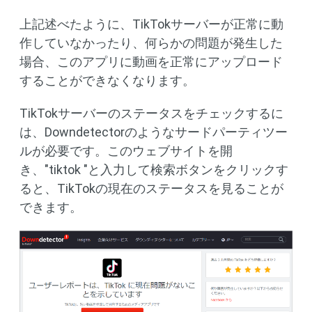
上記述べたように、TikTokサーバーが正常に動
作していなかったり、何らかの問題が発生した
場合、このアプリに動画を正常にアップロード
することができなくなります。
TikTokサーバーのステータスをチェックするに
は、Downdetectorのようなサードパーティツー
ルが必要です。このウェブサイトを開
き、"tiktok "と入力して検索ボタンをクリックす
ると、TikTokの現在のステータスを見ることが
できます。