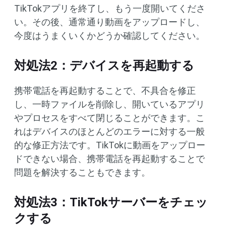
TikTokアプリを終了し、もう一度開いてくださ
い。その後、通常通り動画をアップロードし、
今度はうまくいくかどうか確認してください。
対処法2：デバイスを再起動する
携帯電話を再起動することで、不具合を修正
し、一時ファイルを削除し、開いているアプリ
やプロセスをすべて閉じることができます。こ
れはデバイスのほとんどのエラーに対する一般
的な修正方法です。TikTokに動画をアップロー
ドできない場合、携帯電話を再起動することで
問題を解決することもできます。
対処法3：TikTokサーバーをチェッ
クする