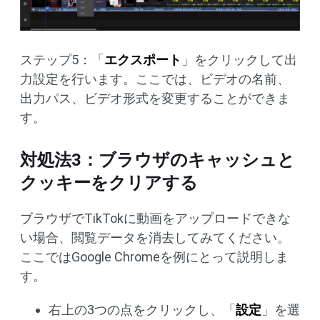
ステップ5：「
エクスポート
」をクリックして出
力設定を行います。ここでは、ビデオの名前、
出力パス、ビデオ形式を変更することができま
す。
対処法3：ブラウザのキャッシュと
クッキーをクリアする
ブラウザでTikTokに動画をアップロードできな
い場合、閲覧データを消去してみてください。
ここではGoogle Chromeを例にとって説明しま
す。
右上の3つの点をクリックし、「
設定
」を選