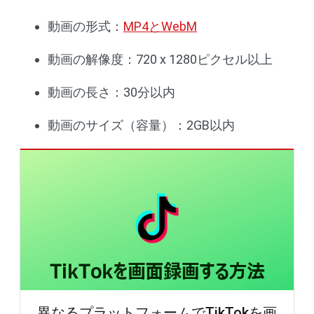
動画の形式：
MP4とWebM
動画の解像度：720 x 1280ピクセル以上
動画の長さ：30分以内
動画のサイズ（容量）：2GB以内
異なるプラットフォームでTikTokを画