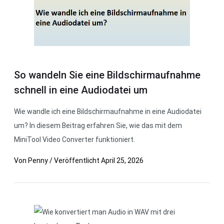
So wandeln Sie eine Bildschirmaufnahme
schnell in eine Audiodatei um
Wie wandle ich eine Bildschirmaufnahme in eine Audiodatei
um? In diesem Beitrag erfahren Sie, wie das mit dem
MiniTool Video Converter funktioniert.
Von
Penny
/
Veröffentlicht
April 25, 2026