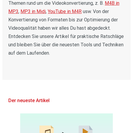
Themen rund um die Videokonvertierung, z. B.
M4B in
MP3
,
MP3 in Midi
,
YouTube in M4R
usw. Von der
Konvertierung von Formaten bis zur Optimierung der
Videoqualität haben wir alles Du hast abgedeckt.
Entdecken Sie unsere Artikel für praktische Ratschläge
und bleiben Sie über die neuesten Tools und Techniken
auf dem Laufenden.
Der neueste Artikel