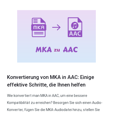
Konvertierung von MKA in AAC: Einige
effektive Schritte, die Ihnen helfen
Wie konvertiert man MKA in AAC, um eine bessere
Kompatibilität zu erreichen? Besorgen Sie sich einen Audio-
Konverter, fügen Sie die MKA-Audiodatei hinzu, stellen Sie