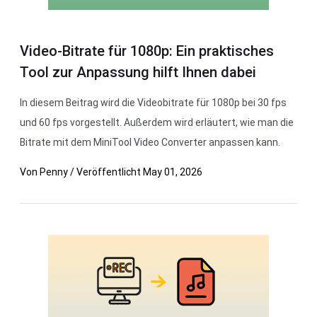
Video-Bitrate für 1080p: Ein praktisches
Tool zur Anpassung hilft Ihnen dabei
In diesem Beitrag wird die Videobitrate für 1080p bei 30 fps
und 60 fps vorgestellt. Außerdem wird erläutert, wie man die
Bitrate mit dem MiniTool Video Converter anpassen kann.
Von
Penny
/
Veröffentlicht
May 01, 2026