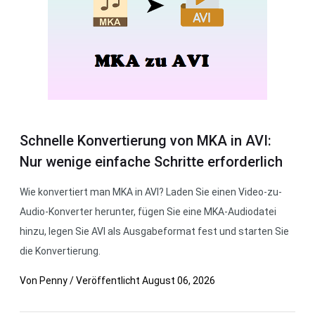
Schnelle Konvertierung von MKA in AVI:
Nur wenige einfache Schritte erforderlich
Wie konvertiert man MKA in AVI? Laden Sie einen Video-zu-
Audio-Konverter herunter, fügen Sie eine MKA-Audiodatei
hinzu, legen Sie AVI als Ausgabeformat fest und starten Sie
die Konvertierung.
Von
Penny
/
Veröffentlicht
August 06, 2026