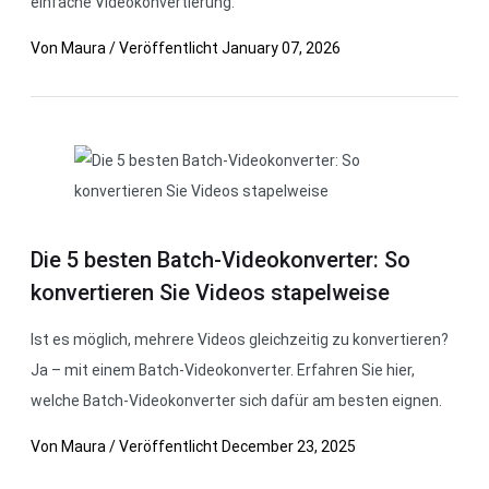
einfache Videokonvertierung.
Von
Maura
/
Veröffentlicht
January 07, 2026
Die 5 besten Batch-Videokonverter: So
konvertieren Sie Videos stapelweise
Ist es möglich, mehrere Videos gleichzeitig zu konvertieren?
Ja – mit einem Batch-Videokonverter. Erfahren Sie hier,
welche Batch-Videokonverter sich dafür am besten eignen.
Von
Maura
/
Veröffentlicht
December 23, 2025