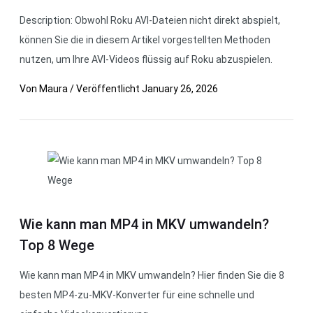
Description: Obwohl Roku AVI-Dateien nicht direkt abspielt,
können Sie die in diesem Artikel vorgestellten Methoden
nutzen, um Ihre AVI-Videos flüssig auf Roku abzuspielen.
Von
Maura
/
Veröffentlicht
January 26, 2026
Wie kann man MP4 in MKV umwandeln?
Top 8 Wege
Wie kann man MP4 in MKV umwandeln? Hier finden Sie die 8
besten MP4-zu-MKV-Konverter für eine schnelle und