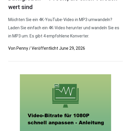
wert sind
Möchten Sie ein 4K-YouTube-Video in MP3 umwandeln?
Laden Sie einfach ein 4K-Video herunter und wandeln Sie es
in MP3 um. Es gibt 4 empfohlene Konverter.
Von
Penny
/
Veröffentlicht
June 29, 2026