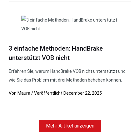
3 einfache Methoden: HandBrake
unterstützt VOB nicht
Erfahren Sie, warum HandBrake VOB nicht unterstützt und
wie Sie das Problem mit drei Methoden beheben können.
Von
Maura
/
Veröffentlicht
December 22, 2025
Mehr Artikel anzeigen