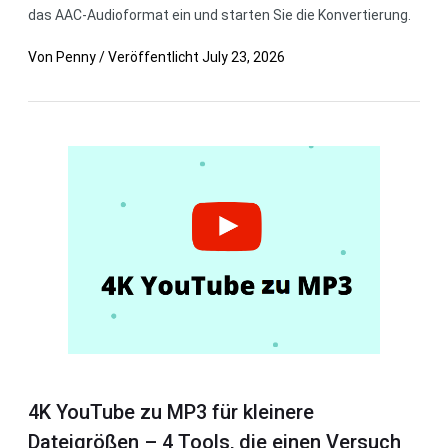
das AAC-Audioformat ein und starten Sie die Konvertierung.
Von
Penny
/
Veröffentlicht
July 23, 2026
4K YouTube zu MP3 für kleinere
Dateigrößen – 4 Tools, die einen Versuch