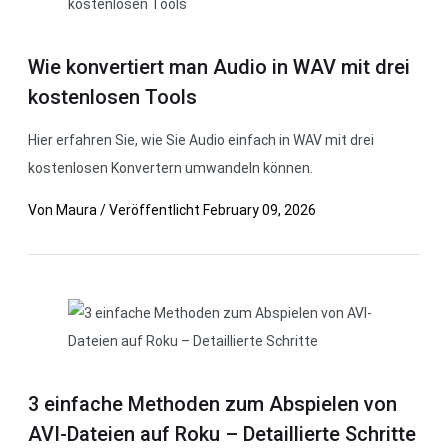
Wie konvertiert man Audio in WAV mit drei
kostenlosen Tools
Hier erfahren Sie, wie Sie Audio einfach in WAV mit drei
kostenlosen Konvertern umwandeln können.
Von
Maura
/
Veröffentlicht
February 09, 2026
3 einfache Methoden zum Abspielen von
AVI-Dateien auf Roku – Detaillierte Schritte