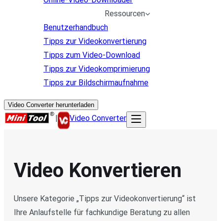
Ressourcen
Benutzerhandbuch
Tipps zur Videokonvertierung
Tipps zum Video-Download
Tipps zur Videokomprimierung
Tipps zur Bildschirmaufnahme
Video Converter herunterladen
|
Video Converter
Video Konvertieren
Unsere Kategorie „Tipps zur Videokonvertierung“ ist
Ihre Anlaufstelle für fachkundige Beratung zu allen