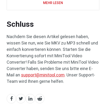
MEHR LESEN
Schluss
Nachdem Sie diesen Artikel gelesen haben,
wissen Sie nun, wie Sie MKV zu MP3 schnell und
einfach konvertieren können. Starten Sie die
Konvertierung sofort mit MiniTool Video
Converter! Falls Sie Probleme mit MiniTool Video
Converter haben, senden Sie uns bitte eine E-
Mail an
support@minitool.com
. Unser Support-
Team wird Ihnen gerne helfen.