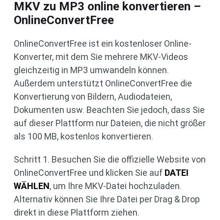
MKV zu MP3 online konvertieren –
OnlineConvertFree
OnlineConvertFree ist ein kostenloser Online-
Konverter, mit dem Sie mehrere MKV-Videos
gleichzeitig in MP3 umwandeln können.
Außerdem unterstützt OnlineConvertFree die
Konvertierung von Bildern, Audiodateien,
Dokumenten usw. Beachten Sie jedoch, dass Sie
auf dieser Plattform nur Dateien, die nicht größer
als 100 MB, kostenlos konvertieren.
Schritt 1. Besuchen Sie die offizielle Website von
OnlineConvertFree und klicken Sie auf
DATEI
WÄHLEN
, um Ihre MKV-Datei hochzuladen.
Alternativ können Sie Ihre Datei per Drag & Drop
direkt in diese Plattform ziehen.