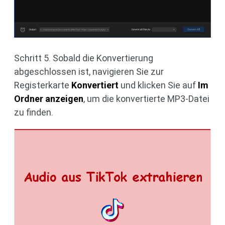
Schritt 5. Sobald die Konvertierung
abgeschlossen ist, navigieren Sie zur
Registerkarte
Konvertiert
und klicken Sie auf
Im
Ordner anzeigen
, um die konvertierte MP3-Datei
zu finden.