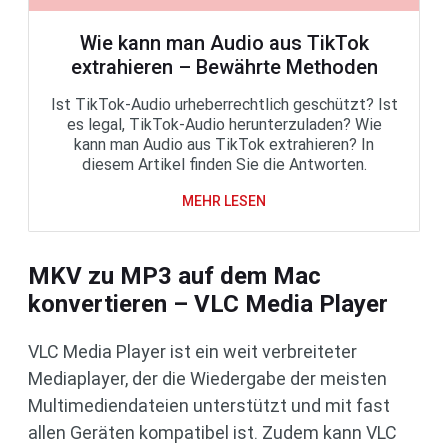
Wie kann man Audio aus TikTok
extrahieren – Bewährte Methoden
Ist TikTok-Audio urheberrechtlich geschützt? Ist
es legal, TikTok-Audio herunterzuladen? Wie
kann man Audio aus TikTok extrahieren? In
diesem Artikel finden Sie die Antworten.
MEHR LESEN
MKV zu MP3 auf dem Mac
konvertieren – VLC Media Player
VLC Media Player ist ein weit verbreiteter
Mediaplayer, der die Wiedergabe der meisten
Multimediendateien unterstützt und mit fast
allen Geräten kompatibel ist. Zudem kann VLC