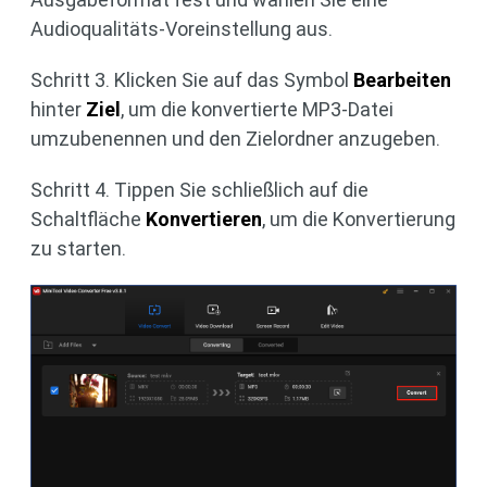
Audioqualitäts-Voreinstellung aus.
Schritt 3. Klicken Sie auf das Symbol
Bearbeiten
hinter
Ziel
, um die konvertierte MP3-Datei
umzubenennen und den Zielordner anzugeben.
Schritt 4. Tippen Sie schließlich auf die
Schaltfläche
Konvertieren
, um die Konvertierung
zu starten.