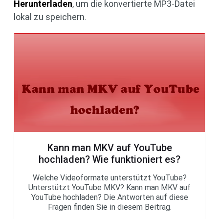
Herunterladen
, um die konvertierte MP3-Datei
lokal zu speichern.
Kann man MKV auf YouTube
hochladen? Wie funktioniert es?
Welche Videoformate unterstützt YouTube?
Unterstützt YouTube MKV? Kann man MKV auf
YouTube hochladen? Die Antworten auf diese
Fragen finden Sie in diesem Beitrag.