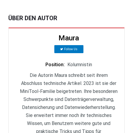
ÜBER DEN AUTOR
Maura
Follow Us
Position
:
Kolumnistin
Die Autorin Maura schreibt seit ihrem
Abschluss technische Artikel. 2023 ist sie der
MiniTool-Familie beigetreten. Ihre besonderen
Schwerpunkte sind Datenträgerverwaltung,
Datensicherung und Datenwiederherstellung.
Sie erweitert immer noch ihr technisches
Wissen, um Benutzern weitere gute und
praktische Tricks und Tipps für