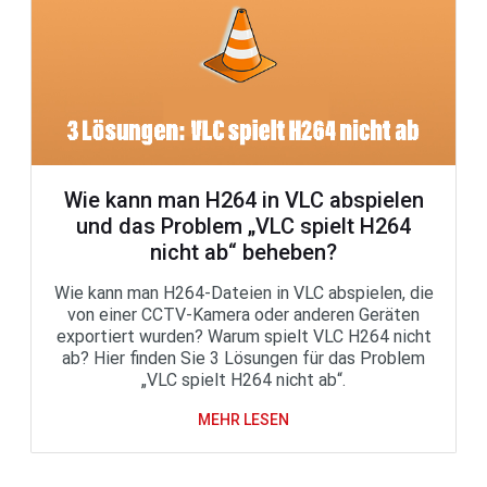
Wie kann man H264 in VLC abspielen
und das Problem „VLC spielt H264
nicht ab“ beheben?
Wie kann man H264-Dateien in VLC abspielen, die
von einer CCTV-Kamera oder anderen Geräten
exportiert wurden? Warum spielt VLC H264 nicht
ab? Hier finden Sie 3 Lösungen für das Problem
„VLC spielt H264 nicht ab“.
MEHR LESEN