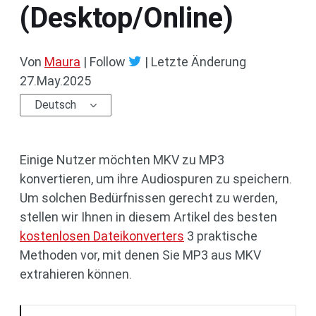
(Desktop/Online)
Von
Maura
| Follow
|
Letzte Änderung
27.May.2025
Deutsch
Einige Nutzer möchten MKV zu MP3
konvertieren, um ihre Audiospuren zu speichern.
Um solchen Bedürfnissen gerecht zu werden,
stellen wir Ihnen in diesem Artikel des besten
kostenlosen Dateikonverters
3 praktische
Methoden vor, mit denen Sie MP3 aus MKV
extrahieren können.