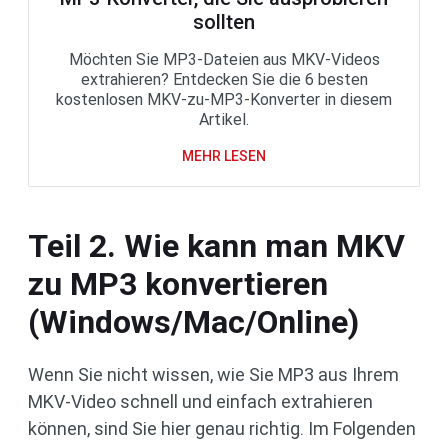
sollten
Möchten Sie MP3-Dateien aus MKV-Videos
extrahieren? Entdecken Sie die 6 besten
kostenlosen MKV-zu-MP3-Konverter in diesem
Artikel.
MEHR LESEN
Teil 2. Wie kann man MKV
zu MP3 konvertieren
(Windows/Mac/Online)
Wenn Sie nicht wissen, wie Sie MP3 aus Ihrem
MKV-Video schnell und einfach extrahieren
können, sind Sie hier genau richtig. Im Folgenden