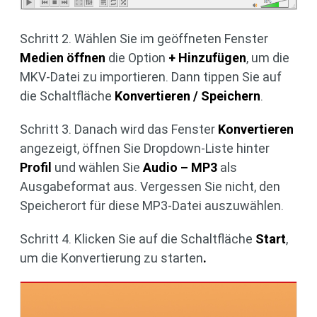
Schritt 2. Wählen Sie im geöffneten Fenster
Medien öffnen
die Option
+ Hinzufügen
, um die
MKV-Datei zu importieren. Dann tippen Sie auf
die Schaltfläche
Konvertieren / Speichern
.
Schritt 3. Danach wird das Fenster
Konvertieren
angezeigt, öffnen Sie Dropdown-Liste hinter
Profil
und wählen Sie
Audio – MP3
als
Ausgabeformat aus. Vergessen Sie nicht, den
Speicherort für diese MP3-Datei auszuwählen.
Schritt 4. Klicken Sie auf die Schaltfläche
Start
,
um die Konvertierung zu starten
.