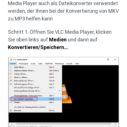
Media Player auch als Dateikonverter verwendet
werden, der Ihnen bei der Konvertierung von MKV
zu MP3 helfen kann.
Schritt 1. Öffnen Sie VLC Media Player, klicken
Sie oben links auf
Medien
und dann auf
Konvertieren/Speichern…
.