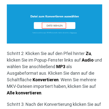
Schritt 2. Klicken Sie auf den Pfeil hinter
Zu
,
klicken Sie im Popup-Fenster links auf
Audio
und
wählen Sie anschließend
MP3
als
Ausgabeformat aus. Klicken Sie dann auf die
Schaltfläche
Konvertieren
. Wenn Sie mehrere
MKV-Dateien importiert haben, klicken Sie auf
Alle konvertieren
.
Schritt 3. Nach der Konvertierung klicken Sie auf