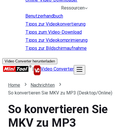
Ressourcen
Benutzerhandbuch
Tipps zur Videokonvertierung
Tipps zum Video-Download
Tipps zur Videokomprimierung
Tipps zur Bildschirmaufnahme
Video Converter herunterladen
|
Video Converter
Home
Nachrichten
So konvertieren Sie MKV zu MP3 (Desktop/Online)
So konvertieren Sie
MKV zu MP3