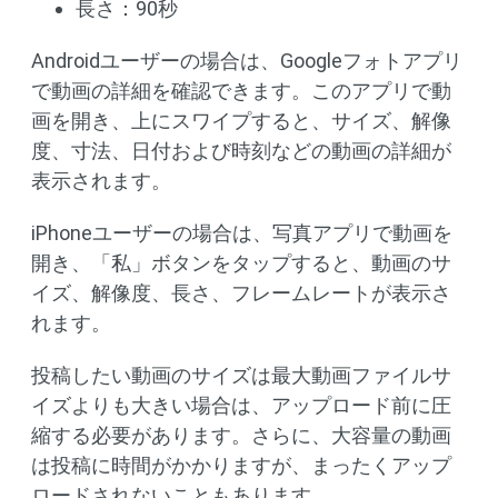
長さ：90秒
Androidユーザーの場合は、Googleフォトアプリ
で動画の詳細を確認できます。このアプリで動
画を開き、上にスワイプすると、サイズ、解像
度、寸法、日付および時刻などの動画の詳細が
表示されます。
iPhoneユーザーの場合は、写真アプリで動画を
開き、「私」ボタンをタップすると、動画のサ
イズ、解像度、長さ、フレームレートが表示さ
れます。
投稿したい動画のサイズは最大動画ファイルサ
イズよりも大きい場合は、アップロード前に圧
縮する必要があります。さらに、大容量の動画
は投稿に時間がかかりますが、まったくアップ
ロードされないこともあります。