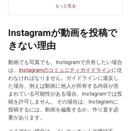
もっと見る
Instagramが動画を投稿で
きない理由
動画でも写真でも、Instagramで共有したい場合
は、
Instagramのコミュニティガイドライン
に従
わなければなりません。ガイドラインに違反し
た場合、例えば動画に他人が所有する内容が含
まれている可能性がある場合、Instagramでは投
稿を許可しません。 その場合は、Instagramに
投稿するには、動画を編集するか、作り直す必
要があります。