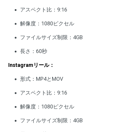
アスペクト比：9:16
解像度：1080ピクセル
ファイルサイズ制限：4GB
長さ：60秒
Instagramリール：
形式：MP4とMOV
アスペクト比：9:16
解像度：1080ピクセル
ファイルサイズ制限：4GB