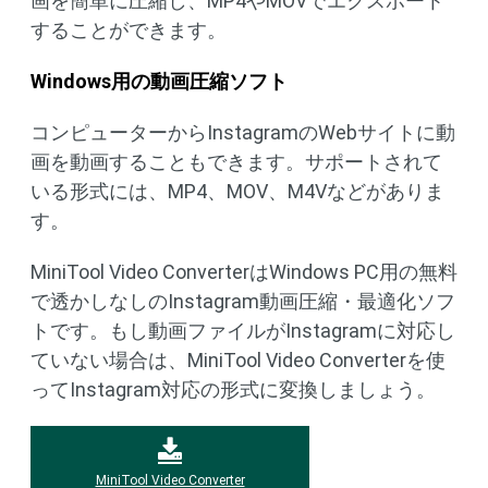
画を簡単に圧縮し、MP4やMOVでエクスポート
することができます。
Windows用の動画圧縮ソフト
コンピューターからInstagramのWebサイトに動
画を動画することもできます。サポートされて
いる形式には、MP4、MOV、M4Vなどがありま
す。
MiniTool Video ConverterはWindows PC用の無料
で透かしなしのInstagram動画圧縮・最適化ソフ
トです。もし動画ファイルがInstagramに対応し
ていない場合は、MiniTool Video Converterを使
ってInstagram対応の形式に変換しましょう。
MiniTool Video Converter