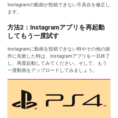
Instagramの動画が投稿できない不具合を修正し
ます。
方法2：Instagramアプリを再起動
してもう一度試す
Instagramに動画を投稿できない時やその他の操
作に失敗した時は、Instagramアプリを一旦終了
し、再度起動してみてください。そして、もう
一度動画をアップロードしてみましょう。