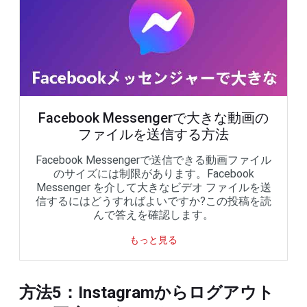
Facebook Messengerで大きな動画の
ファイルを送信する方法
Facebook Messengerで送信できる動画ファイル
のサイズには制限があります。Facebook
Messenger を介して大きなビデオ ファイルを送
信するにはどうすればよいですか?この投稿を読
んで答えを確認します。
もっと見る
方法5：Instagramからログアウト