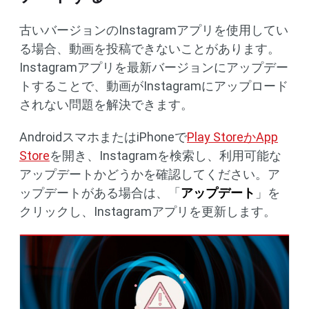
古いバージョンのInstagramアプリを使用してい
る場合、動画を投稿できないことがあります。
Instagramアプリを最新バージョンにアップデー
トすることで、動画がInstagramにアップロード
されない問題を解決できます。
AndroidスマホまたはiPhoneで
Play StoreかApp
Store
を開き、Instagramを検索し、利用可能な
アップデートかどうかを確認してください。ア
ップデートがある場合は、「
アップデート
」を
クリックし、Instagramアプリを更新します。