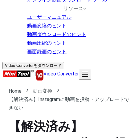
リソース
ユーザーマニュアル
動画変換のヒント
動画ダウンロードのヒント
動画圧縮のヒント
画面録画のヒント
Video Converterをダウンロード
|
Video Converter
Home
動画変換
【解決済み】Instagramに動画を投稿・アップロードで
きない
【解決済み】