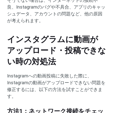
そうでない場合は、インターネットの接続不
良、Instagramのバグや不具合、アプリのキャッ
シュデータ、アカウントの問題など、他の原因
が考えられます。
インスタグラムに動画が
アップロード・投稿できな
い時の対処法
Instagramへの動画投稿に失敗した際に、
Instagramの動画がアップロードできない問題を
修正するには、以下の方法を試すことができま
す。
方法1：ネットワーク接続をチェッ