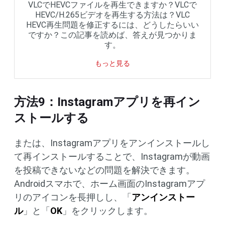
VLCでHEVCファイルを再生できますか？VLCで
HEVC/H.265ビデオを再生する方法は？VLC
HEVC再生問題を修正するには、どうしたらいい
ですか？この記事を読めば、答えが見つかりま
す。
もっと見る
方法9：Instagramアプリを再イン
ストールする
または、Instagramアプリをアンインストールし
て再インストールすることで、Instagramが動画
を投稿できないなどの問題を解決できます。
Androidスマホで、ホーム画面のInstagramアプ
リのアイコンを長押しし、「
アンインストー
ル
」と「
OK
」をクリックします。