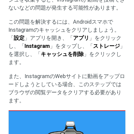
ないなどの問題が発生する可能性があります。
この問題を解決するには、Androidスマホで
Instagramのキャッシュをクリアしましょう。
「
設定
」アプリを開き、「
アプリ
」をクリック
し、「
Instagram
」をタップし、「
ストレージ
」
を選択し、「
キャッシュを削除
」をクリックし
ます。
また、InstagramのWebサイトに動画をアップロ
ードしようとしている場合、このステップでは
ブラウザの閲覧データをクリアする必要があり
ます。