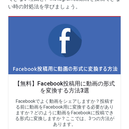
い時の対処法を学びましょう。
【無料】Facebook投稿用に動画の形式
を変換する方法3選
Facebookでよく動画をシェアしますか？投稿す
る前に動画をFacebook用に変換する必要があり
ますか？どのように動画をFacebookに投稿でき
る形式に変換しますか？ここでは、3つの方法が
あります。