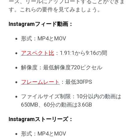
ーズ、リールにアップロードすることができま
す。これらの要件を見てみましょう。
Instagramフィード動画：
形式：MP4とMOV
アスペクト比
：1.91:1から9:16の間
解像度：最低解像度720ピクセル
フレームレート
：最低30FPS
ファイルサイズ制限：10分以内の動画は
650MB、60分の動画は3.6GB
Instagramストーリーズ：
形式：MP4とMOV