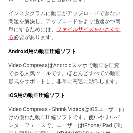
インスタグラムに動画がアップロードできない
問題を解決し、アップロードをより迅速かつ簡
単にするためには、
ファイルサイズを小さくす
る
必要があります。
Android用の動画圧縮ソフト
Video CompressはAndroidスマホで動画を圧縮
できる人気ツールです。ほとんどすべての動画
形式をサポートし、非常に高速に動作します。
iOS用の動画圧縮ソフト
Video Compress - Shrink VideosはiOSユーザー向
けの優れた動画圧縮ソフトです。使いやすいイ
ンターフェースで、ユーザーはiPhone/iPadで動