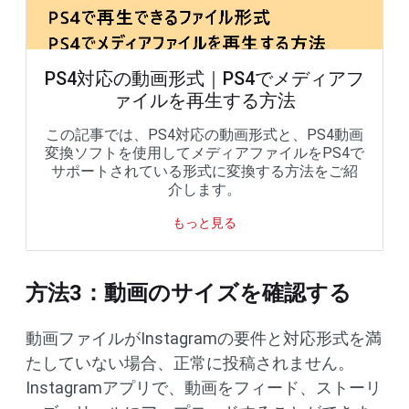
PS4対応の動画形式｜PS4でメディアフ
ァイルを再生する方法
この記事では、PS4対応の動画形式と、PS4動画
変換ソフトを使用してメディアファイルをPS4で
サポートされている形式に変換する方法をご紹
介します。
もっと見る
方法3：動画のサイズを確認する
動画ファイルがInstagramの要件と対応形式を満
たしていない場合、正常に投稿されません。
Instagramアプリで、動画をフィード、ストーリ