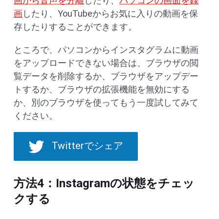
画から音声を分離
したり、
パソコンの画面を録
画
したり、YouTubeからお気に入りの動画を保
存したりすることができます。
ところで、パソコンからインスタグラムに動画
をアップロードできない場合は、ブラウザの閲
覧データを削除するか、ブラウザをアップデー
トするか、ブラウザの拡張機能を無効にする
か、別のブラウザを使ってもう一度試してみて
ください。
Twitterでシェア
方法4：Instagramの状態をチェッ
クする