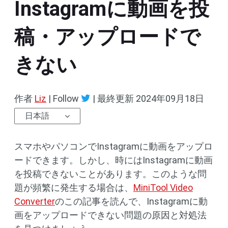
Instagramに動画を投
稿・アップロードで
きない
作者
Liz
| Follow
|
最終更新
2024年09月18日
日本語
スマホやパソコンでInstagramに動画をアップロ
ードできます。しかし、時にはInstagramに動画
を投稿できないことがあります。このような問
題が頻繁に発生する場合は、
MiniTool Video
Converter
のこの記事を読んで、Instagramに動
画をアップロードできない問題の原因と対処法