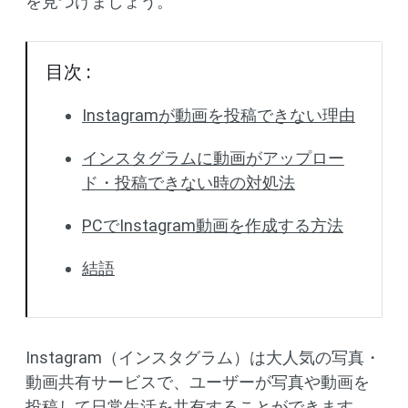
を見つけましょう。
目次 :
Instagramが動画を投稿できない理由
インスタグラムに動画がアップロー
ド・投稿できない時の対処法
PCでInstagram動画を作成する方法
結語
Instagram（インスタグラム）は大人気の写真・
動画共有サービスで、ユーザーが写真や動画を
投稿して日常生活を共有することができます。