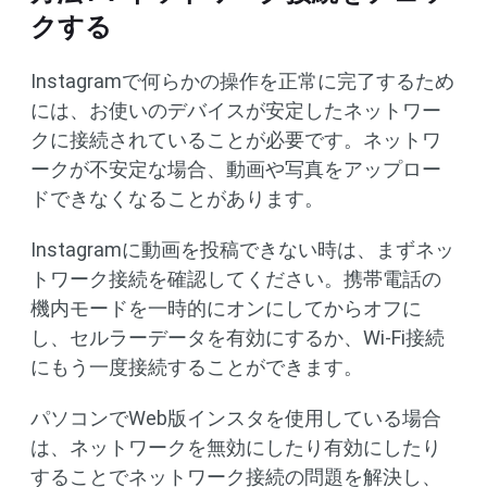
クする
Instagramで何らかの操作を正常に完了するため
には、お使いのデバイスが安定したネットワー
クに接続されていることが必要です。ネットワ
ークが不安定な場合、動画や写真をアップロー
ドできなくなることがあります。
Instagramに動画を投稿できない時は、まずネッ
トワーク接続を確認してください。携帯電話の
機内モードを一時的にオンにしてからオフに
し、セルラーデータを有効にするか、Wi-Fi接続
にもう一度接続することができます。
パソコンでWeb版インスタを使用している場合
は、ネットワークを無効にしたり有効にしたり
することでネットワーク接続の問題を解決し、