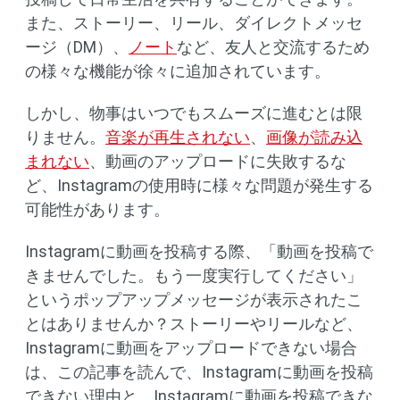
また、ストーリー、リール、ダイレクトメッセ
ージ（DM）、
ノート
など、友人と交流するため
の様々な機能が徐々に追加されています。
しかし、物事はいつでもスムーズに進むとは限
りません。
音楽が再生されない
、
画像が読み込
まれない
、動画のアップロードに失敗するな
ど、Instagramの使用時に様々な問題が発生する
可能性があります。
Instagramに動画を投稿する際、「動画を投稿で
きませんでした。もう一度実行してください」
というポップアップメッセージが表示されたこ
とはありませんか？ストーリーやリールなど、
Instagramに動画をアップロードできない場合
は、この記事を読んで、Instagramに動画を投稿
できない理由と、Instagramに動画を投稿できな