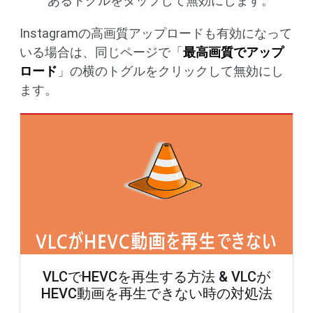
あるトグルをタップして無効にします。
Instagramの高画質アップロードも有効になって
いる場合は、同じページで「
最高画質でアップ
ロード
」の横のトグルをクリックして無効にし
ます。
VLCでHEVCを再生する方法 & VLCが
HEVC動画を再生できない時の対処法