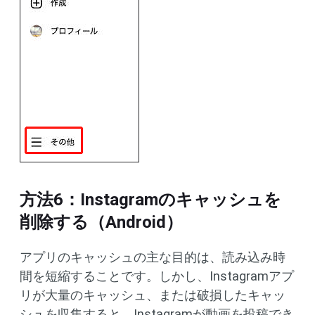
方法6：Instagramのキャッシュを
削除する（Android）
アプリのキャッシュの主な目的は、読み込み時
間を短縮することです。しかし、Instagramアプ
リが大量のキャッシュ、または破損したキャッ
シュを収集すると、Instagramが動画を投稿でき