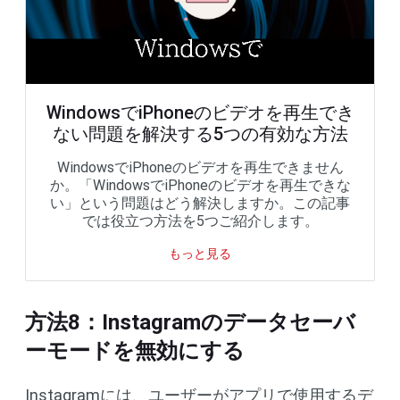
WindowsでiPhoneのビデオを再生でき
ない問題を解決する5つの有効な方法
WindowsでiPhoneのビデオを再生できません
か。「WindowsでiPhoneのビデオを再生できな
い」という問題はどう解決しますか。この記事
では役立つ方法を5つご紹介します。
もっと見る
方法8：Instagramのデータセーバ
ーモードを無効にする
Instagramには、ユーザーがアプリで使用するデ