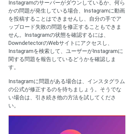
Instagramのサーバーがダウンしているか、何ら
かの問題が発生している場合、Instagramに動画
を投稿することはできませんし、自分の手でア
ップロード失敗の問題を修正することもできま
せん。Instagramの状態を確認するには、
DowndetectorのWebサイトにアクセスし、
Instagramを検索して、ユーザーがInstagramに
関する問題を報告しているどうかを確認しま
す。
Instagramに問題がある場合は、インスタグラム
の公式が修正するのを待ちましょう。そうでな
い場合は、引き続き他の方法を試してくださ
い。