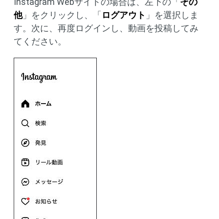
Instagram Webサイトの場合は、左下の「
その
他
」をクリックし、「
ログアウト
」を選択しま
す。次に、再度ログインし、動画を投稿してみ
てください。