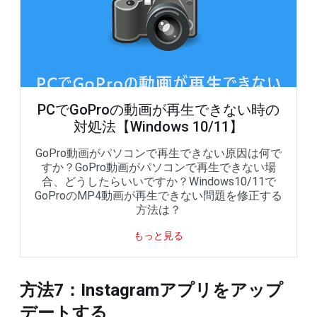
PCでGoProの動画が再生できない時の
対処法【Windows 10/11】
GoPro動画がパソコンで再生できない原因は何で
すか？GoPro動画がパソコンで再生できない場
合、どうしたらいいですか？Windows10/11で
GoProのMP4動画が再生できない問題を修正する
方法は？
もっと見る
方法7：Instagramアプリをアップ
デートする