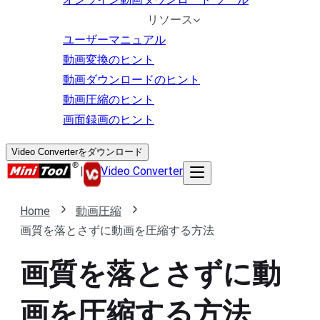
リソース
ユーザーマニュアル
動画変換のヒント
動画ダウンロードのヒント
動画圧縮のヒント
画面録画のヒント
Video Converterをダウンロード
|
Video Converter
Home
動画圧縮
画質を落とさずに動画を圧縮する方法
画質を落とさずに動
画を圧縮する方法