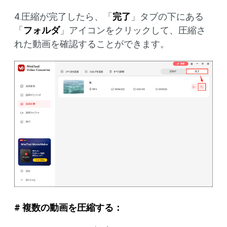
4.圧縮が完了したら、「
完了
」タブの下にある
「
フォルダ
」アイコンをクリックして、圧縮さ
れた動画を確認することができます。
# 複数の動画を圧縮する：