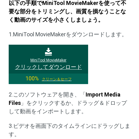
以下の手順でMiniTool MovieMakerを使って不
要な部分をトリミングし、画質を損なうことな
く動画のサイズを小さくしましょう。
1.MiniTool MovieMakerをダウンロードします。
MiniTool MovieMaker
クリックしてダウンロード
100%
クリーン＆セーフ
2.このソフトウェアを開き、「
Import Media
Files
」をクリックするか、ドラッグ＆ドロップ
して動画をインポートします。
3.ビデオを画面下のタイムラインにドラッグしま
す。