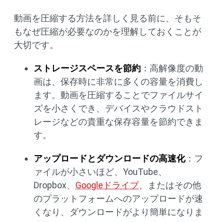
動画を圧縮する方法を詳しく見る前に、そもそ
もなぜ圧縮が必要なのかを理解しておくことが
大切です。
ストレージスペースを節約
：高解像度の動
画は、保存時に非常に多くの容量を消費し
ます。動画を圧縮することでファイルサイ
ズを小さくでき、デバイスやクラウドスト
レージなどの貴重な保存容量を節約できま
す。
アップロードとダウンロードの高速化
：フ
ァイルが小さいほど、YouTube、
Dropbox、
Googleドライブ
、またはその他
のプラットフォームへのアップロードが速
くなり、ダウンロードがより簡単になりま