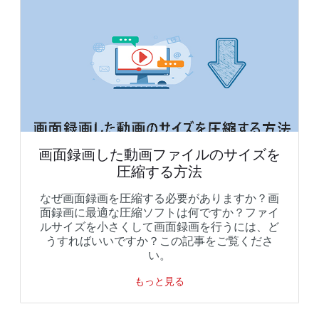
画面録画した動画ファイルのサイズを
圧縮する方法
なぜ画面録画を圧縮する必要がありますか？画
面録画に最適な圧縮ソフトは何ですか？ファイ
ルサイズを小さくして画面録画を行うには、ど
うすればいいですか？この記事をご覧くださ
い。
もっと見る