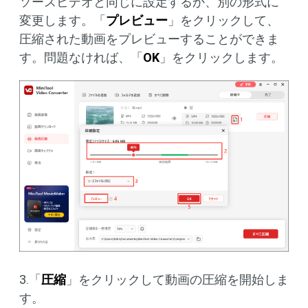
ソースビデオと同じに設定するか、別の形式に
変更します。「
プレビュー
」をクリックして、
圧縮された動画をプレビューすることができま
す。問題なければ、「
OK
」をクリックします。
3.「
圧縮
」をクリックして動画の圧縮を開始しま
す。