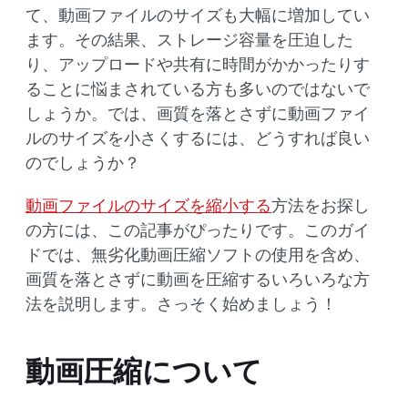
て、動画ファイルのサイズも大幅に増加してい
ます。その結果、ストレージ容量を圧迫した
り、アップロードや共有に時間がかかったりす
ることに悩まされている方も多いのではないで
しょうか。では、画質を落とさずに動画ファイ
ルのサイズを小さくするには、どうすれば良い
のでしょうか？
動画ファイルのサイズを縮小する
方法をお探し
の方には、この記事がぴったりです。このガイ
ドでは、無劣化動画圧縮ソフトの使用を含め、
画質を落とさずに動画を圧縮するいろいろな方
法を説明します。さっそく始めましょう！
動画圧縮について