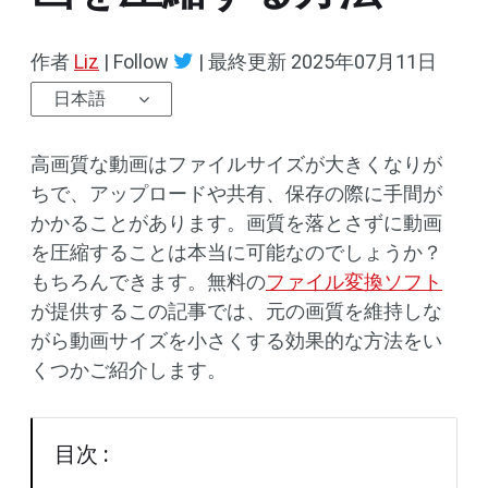
作者
Liz
| Follow
|
最終更新
2025年07月11日
日本語
高画質な動画はファイルサイズが大きくなりが
ちで、アップロードや共有、保存の際に手間が
かかることがあります。画質を落とさずに動画
を圧縮することは本当に可能なのでしょうか？
もちろんできます。無料の
ファイル変換ソフト
が提供するこの記事では、元の画質を維持しな
がら動画サイズを小さくする効果的な方法をい
くつかご紹介します。
目次 :