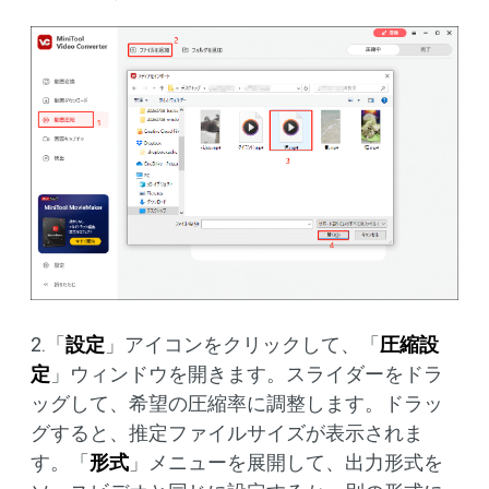
2.「
設定
」アイコンをクリックして、「
圧縮設
定
」ウィンドウを開きます。スライダーをドラ
ッグして、希望の圧縮率に調整します。ドラッ
グすると、推定ファイルサイズが表示されま
す。「
形式
」メニューを展開して、出力形式を