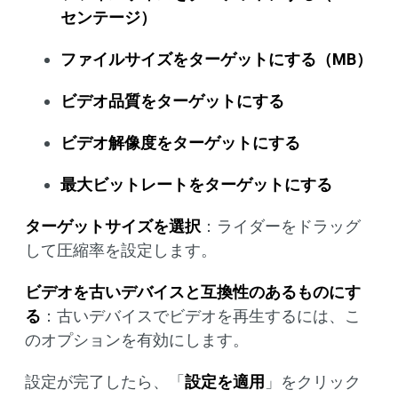
センテージ）
ファイルサイズをターゲットにする（MB）
ビデオ品質をターゲットにする
ビデオ解像度をターゲットにする
最大ビットレートをターゲットにする
ターゲットサイズを選択
：ライダーをドラッグ
して圧縮率を設定します。
ビデオを古いデバイスと互換性のあるものにす
る
：古いデバイスでビデオを再生するには、こ
のオプションを有効にします。
設定が完了したら、「
設定を適用
」をクリック