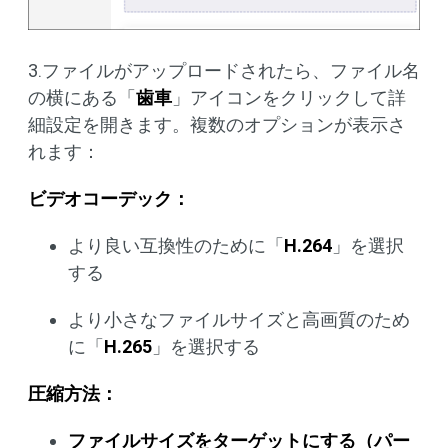
3.ファイルがアップロードされたら、ファイル名
の横にある「
歯車
」アイコンをクリックして詳
細設定を開きます。複数のオプションが表示さ
れます：
ビデオコーデック：
より良い互換性のために「
H.264
」を選択
する
より小さなファイルサイズと高画質のため
に「
H.265
」を選択する
圧縮方法：
ファイルサイズをターゲットにする（パー