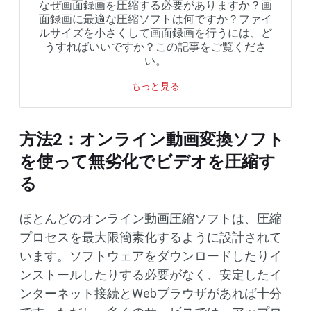
なぜ画面録画を圧縮する必要がありますか？画
面録画に最適な圧縮ソフトは何ですか？ファイ
ルサイズを小さくして画面録画を行うには、ど
うすればいいですか？この記事をご覧くださ
い。
もっと見る
方法2：オンライン動画変換ソフト
を使って無劣化でビデオを圧縮す
る
ほとんどのオンライン動画圧縮ソフトは、圧縮
プロセスを最大限簡素化するように設計されて
います。ソフトウェアをダウンロードしたりイ
ンストールしたりする必要がなく、安定したイ
ンターネット接続とWebブラウザがあれば十分