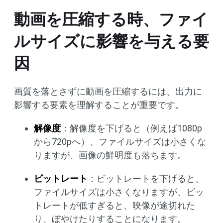
動画を圧縮する時、ファイ
ルサイズに影響を与える要
因
画質を落とさずに動画を圧縮するには、出力に
影響する要素を理解することが重要です。
解像度
：解像度を下げると（例えば1080p
から720pへ）、ファイルサイズは小さくな
りますが、画像の鮮明度も落ちます。
ビットレート
：ビットレートを下げると、
ファイルサイズは小さくなりますが、ビッ
トレートが低すぎると、映像が途切れた
り、ぼやけたりすることになります。