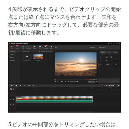
4.矢印が表示されるまで、ビデオクリップの開始
点または終了点にマウスを合わせます。矢印を
右方向/左方向にドラッグして、必要な部分の最
初/最後に移動します。
5.ビデオの中間部分をトリミングしたい場合は、