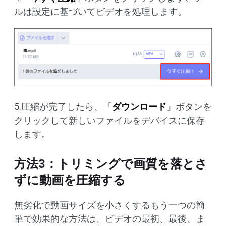
ルは設定に基づいてビデオを処理します。
5.圧縮が完了したら、「
ダウンロード
」ボタンを
クリックして新しいファイルをデバイスに保存
します。
方法3：トリミングで画質を落とさ
ずに動画を圧縮する
無劣化で動画サイズを小さくするもう一つの簡
単で効果的な方法は、ビデオの最初、最後、ま