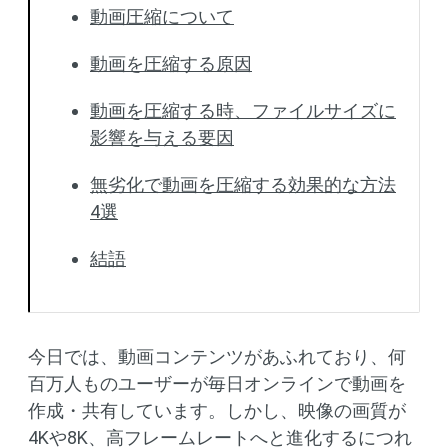
動画圧縮について
動画を圧縮する原因
動画を圧縮する時、ファイルサイズに
影響を与える要因
無劣化で動画を圧縮する効果的な方法
4選
結語
今日では、動画コンテンツがあふれており、何
百万人ものユーザーが毎日オンラインで動画を
作成・共有しています。しかし、映像の画質が
4Kや8K、高フレームレートへと進化するにつれ