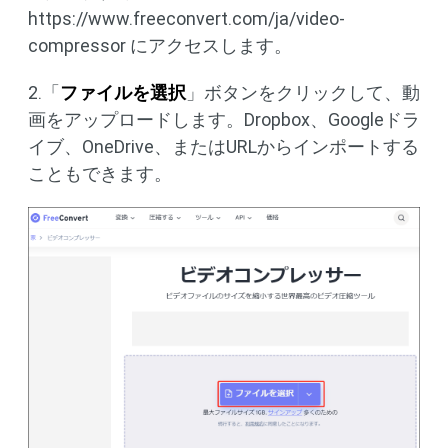
https://www.freeconvert.com/ja/video-
compressor にアクセスします。
2.「
ファイルを選択
」ボタンをクリックして、動
画をアップロードします。Dropbox、Googleドラ
イブ、OneDrive、またはURLからインポートする
こともできます。