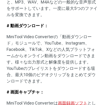
と、MP3、WAV、M4Aなどの一般的な音声形式
をサポートしています。一度に最大5つのファイ
ルを変換できます。
# 動画ダウンロード：
MiniTool Video Converterの「動画ダウンロー
ド」モジュールで、YouTube、Instagram、
Facebook、TikTok、Xなどの人気プラットフォ
ームからオンライン動画をダウンロードできま
す。様々な出力形式と解像度を提供します。
YouTubeのプレイリストをダウンロードする場
合、最大10個のビデオクリップをまとめてダウ
ンロードできます。
# 画面キャプチャ：
MiniTool Video Converterは
画面録画ソフト
とし