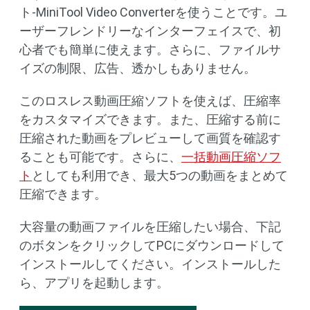
ト-MiniTool Video Converterを使うことです。ユ
ーザーフレンドリーなインターフェイスで、初
心者でも簡単に使えます。さらに、ファイルサ
イズの制限、広告、透かしもありません。
このロスレス動画圧縮ソフトを使えば、圧縮率
をカスタマイズできます。また、圧縮する前に
圧縮された動画をプレビューして画質を確認す
ることも可能です。さらに、
一括動画圧縮ソフ
ト
としても利用でき、最大5つの動画をまとめて
圧縮できます。
大容量の動画ファイルを圧縮したい場合、下記
のボタンをクリックしてPCにダウンロードして
インストールしてください。インストールした
ら、アプリを起動します。