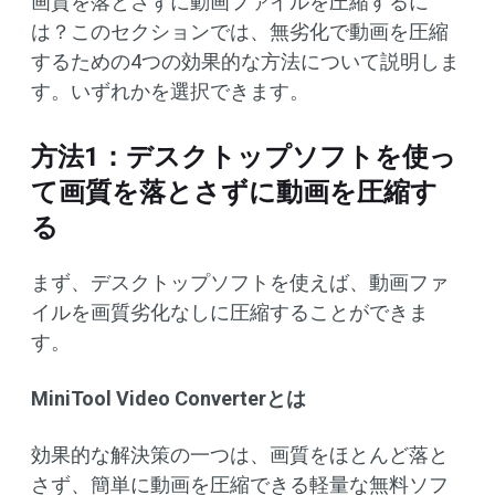
画質を落とさずに動画ファイルを圧縮するに
は？このセクションでは、無劣化で動画を圧縮
するための4つの効果的な方法について説明しま
す。いずれかを選択できます。
方法1：デスクトップソフトを使っ
て画質を落とさずに動画を圧縮す
る
まず、デスクトップソフトを使えば、動画ファ
イルを画質劣化なしに圧縮することができま
す。
MiniTool Video Converterとは
効果的な解決策の一つは、画質をほとんど落と
さず、簡単に動画を圧縮できる軽量な無料ソフ