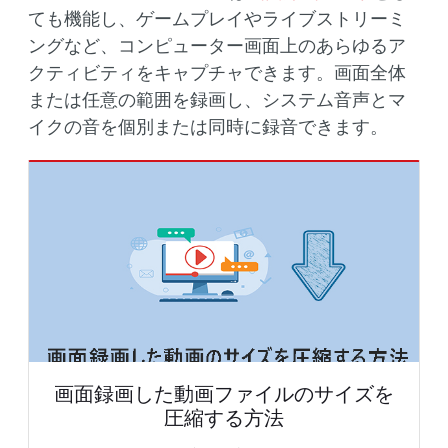
ても機能し、ゲームプレイやライブストリーミ
ングなど、コンピューター画面上のあらゆるア
クティビティをキャプチャできます。画面全体
または任意の範囲を録画し、システム音声とマ
イクの音を個別または同時に録音できます。
画面録画した動画ファイルのサイズを
圧縮する方法