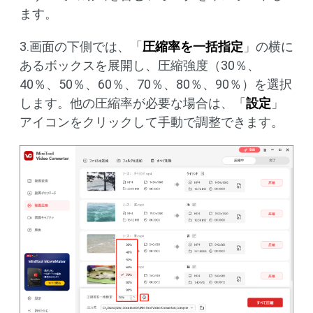
ます。
3.画面の下側では、「
圧縮率を一括指定
」の横に
あるボックスを展開し、圧縮強度（30％、
40％、50％、60％、70％、80％、90％）を選択
します。他の圧縮率が必要な場合は、「
設定
」
アイコンをクリックして手動で調整できます。