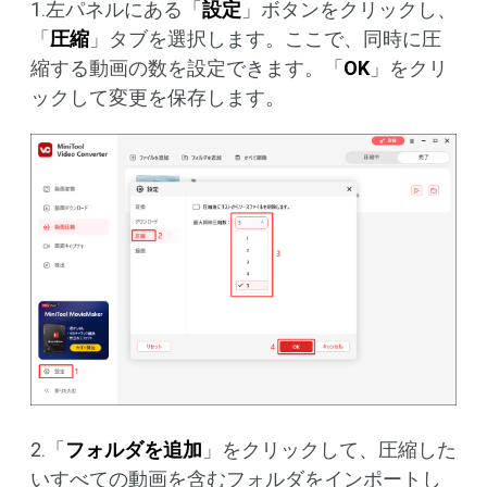
1.左パネルにある「
設定
」ボタンをクリックし、
「
圧縮
」タブを選択します。ここで、同時に圧
縮する動画の数を設定できます。「
OK
」をクリ
ックして変更を保存します。
2.「
フォルダを追加
」をクリックして、圧縮した
いすべての動画を含むフォルダをインポートし