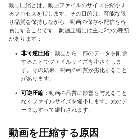
動画圧縮とは、動画ファイルのサイズを縮小す
るプロセスを指します。その目的は、可能な限
り品質を保持しながら、動画の保存や配信を容
易にすることです。動画圧縮には主に2つの種類
があります：
非可逆圧縮
：動画から一部のデータを削除
することでファイルサイズを小さくしま
す。その結果、動画の画質が劣化すること
があります。
可逆圧縮
：動画の品質に影響を与えること
なくファイルサイズを縮小します。元のデ
ータはすべて維持されます。
動画を圧縮する原因