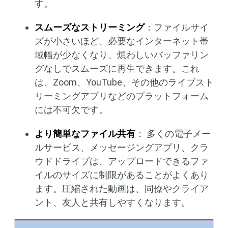
す。
スムーズなストリーミング
：ファイルサイ
ズが小さいほど、必要なインターネット帯
域幅が少なくなり、煩わしいバッファリン
グなしでスムーズに再生できます。これ
は、Zoom、YouTube、その他のライブスト
リーミングアプリなどのプラットフォーム
には不可欠です。
より簡単なファイル共有
： 多くの電子メー
ルサービス、メッセージングアプリ、クラ
ウドドライブは、アップロードできるファ
イルのサイズに制限があることがよくあり
ます。圧縮された動画は、同僚やクライア
ント、友人と共有しやすくなります。