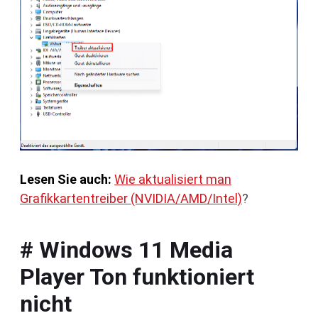
Lesen Sie auch:
Wie aktualisiert man
Grafikkartentreiber (NVIDIA/AMD/Intel)
?
# Windows 11 Media
Player Ton funktioniert
nicht