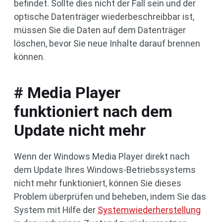
befindet. Sollte dies nicht der Fall sein und der
optische Datenträger wiederbeschreibbar ist,
müssen Sie die Daten auf dem Datenträger
löschen, bevor Sie neue Inhalte darauf brennen
können.
# Media Player
funktioniert nach dem
Update nicht mehr
Wenn der Windows Media Player direkt nach
dem Update Ihres Windows-Betriebssystems
nicht mehr funktioniert, können Sie dieses
Problem überprüfen und beheben, indem Sie das
System mit Hilfe der
Systemwiederherstellung