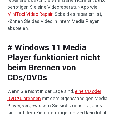
benötigen Sie eine Videoreparatur-App wie
MiniTool Video Repair
. Sobald es repariert ist,
können Sie das Video in Ihrem Media Player
abspielen.
# Windows 11 Media
Player funktioniert nicht
beim Brennen von
CDs/DVDs
Wenn Sie nicht in der Lage sind,
eine CD oder
DVD zu brennen
mit dem eigenständigen Media
Player, vergewissern Sie sich zunächst, dass
sich auf dem Zieldatenträger derzeit kein Inhalt