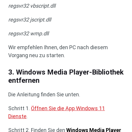
regsvr32 vbscript.dll
regsvr32 jscript.dll
regsvr32 wmp.dll
Wir empfehlen Ihnen, den PC nach diesem
Vorgang neu zu starten.
3. Windows Media Player-Bibliothek
entfernen
Die Anleitung finden Sie unten.
Schritt 1.
Öffnen Sie die App Windows 11
Dienste
.
Schritt 2. Finden Sie den
Windows Media Player