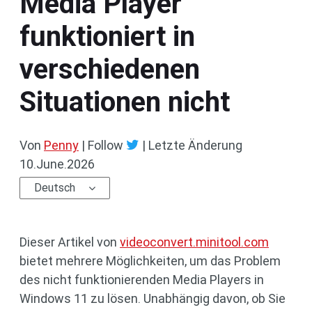
Media Player
funktioniert in
verschiedenen
Situationen nicht
Von
Penny
| Follow
|
Letzte Änderung
10.June.2026
Deutsch
Dieser Artikel von
videoconvert.minitool.com
bietet mehrere Möglichkeiten, um das Problem
des nicht funktionierenden Media Players in
Windows 11 zu lösen. Unabhängig davon, ob Sie