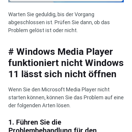
Warten Sie geduldig, bis der Vorgang
abgeschlossen ist. Prüfen Sie dann, ob das
Problem gelöst ist oder nicht.
# Windows Media Player
funktioniert nicht Windows
11 lässt sich nicht öffnen
Wenn Sie den Microsoft Media Player nicht
starten können, können Sie das Problem auf eine
der folgenden Arten lösen.
1. Führen Sie die
Problembehandlung für den