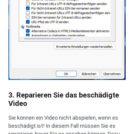
3. Reparieren Sie das beschädigte
Video
Sie können ein Video nicht abspielen, wenn es
beschädigt ist! In diesem Fall müssen Sie es
reparieren, bevor Sie es ansehen können. Dazu