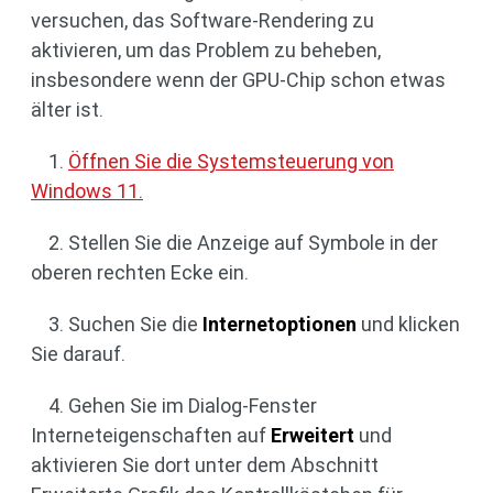
versuchen, das Software-Rendering zu
aktivieren, um das Problem zu beheben,
insbesondere wenn der GPU-Chip schon etwas
älter ist.
1.
Öffnen Sie die Systemsteuerung von
Windows 11.
2. Stellen Sie die Anzeige auf Symbole in der
oberen rechten Ecke ein.
3. Suchen Sie die
Internetoptionen
und klicken
Sie darauf.
4. Gehen Sie im Dialog-Fenster
Interneteigenschaften auf
Erweitert
und
aktivieren Sie dort unter dem Abschnitt