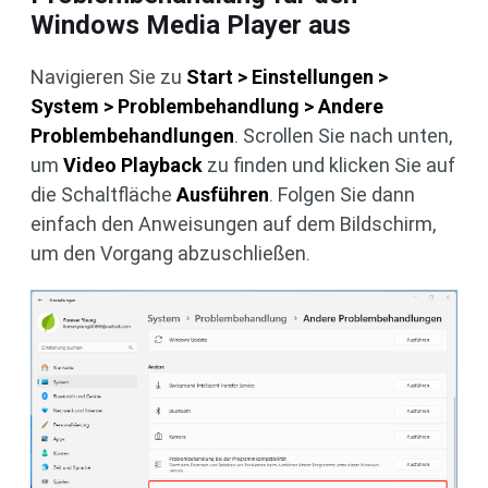
Windows Media Player aus
Navigieren Sie zu
Start > Einstellungen >
System > Problembehandlung > Andere
Problembehandlungen
. Scrollen Sie nach unten,
um
Video Playback
zu finden und klicken Sie auf
die Schaltfläche
Ausführen
. Folgen Sie dann
einfach den Anweisungen auf dem Bildschirm,
um den Vorgang abzuschließen.