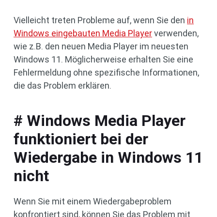
Vielleicht treten Probleme auf, wenn Sie den
in
Windows eingebauten Media Player
verwenden,
wie z.B. den neuen Media Player im neuesten
Windows 11. Möglicherweise erhalten Sie eine
Fehlermeldung ohne spezifische Informationen,
die das Problem erklären.
# Windows Media Player
funktioniert bei der
Wiedergabe in Windows 11
nicht
Wenn Sie mit einem Wiedergabeproblem
konfrontiert sind, können Sie das Problem mit