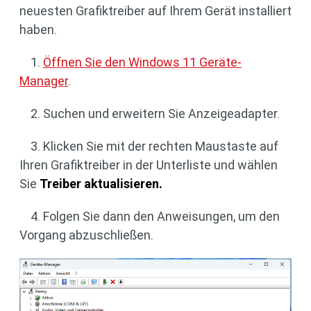
neuesten Grafiktreiber auf Ihrem Gerät installiert
haben.
1.
Öffnen Sie den Windows 11 Geräte-
Manager
.
2. Suchen und erweitern Sie Anzeigeadapter.
3. Klicken Sie mit der rechten Maustaste auf
Ihren Grafiktreiber in der Unterliste und wählen
Sie
Treiber aktualisieren.
4. Folgen Sie dann den Anweisungen, um den
Vorgang abzuschließen.