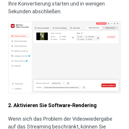
Ihre Konvertierung starten und in wenigen
Sekunden abschließen.
2. Aktivieren Sie Software-Rendering
Wenn sich das Problem der Videowiedergabe
auf das Streaming beschränkt, können Sie