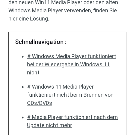
den neuen Win11 Media Player oder den alten
Windows Media Player verwenden, finden Sie
hier eine Lösung.
Schnellnavigation :
# Windows Media Player funktioniert
bei der Wiedergabe in Windows 11
nicht
# Windows 11 Media Player
funktioniert nicht beim Brennen von
CDs/DVDs
# Media Player funktioniert nach dem
Update nicht mehr