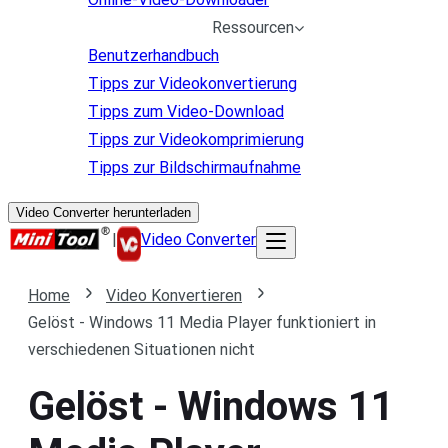
Ressourcen
Benutzerhandbuch
Tipps zur Videokonvertierung
Tipps zum Video-Download
Tipps zur Videokomprimierung
Tipps zur Bildschirmaufnahme
Video Converter herunterladen
|
Video Converter
Home
Video Konvertieren
Gelöst - Windows 11 Media Player funktioniert in
verschiedenen Situationen nicht
Gelöst - Windows 11