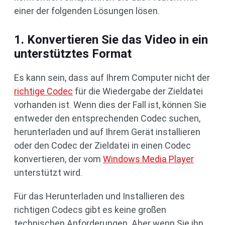
einer der folgenden Lösungen lösen.
1. Konvertieren Sie das Video in ein
unterstütztes Format
Es kann sein, dass auf Ihrem Computer nicht der
richtige Codec
für die Wiedergabe der Zieldatei
vorhanden ist. Wenn dies der Fall ist, können Sie
entweder den entsprechenden Codec suchen,
herunterladen und auf Ihrem Gerät installieren
oder den Codec der Zieldatei in einen Codec
konvertieren, der vom
Windows Media Player
unterstützt wird.
Für das Herunterladen und Installieren des
richtigen Codecs gibt es keine großen
technischen Anforderungen. Aber wenn Sie ihn