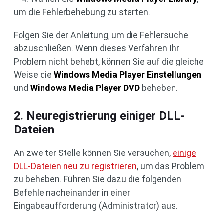
um die Fehlerbehebung zu starten.
Folgen Sie der Anleitung, um die Fehlersuche
abzuschließen. Wenn dieses Verfahren Ihr
Problem nicht behebt, können Sie auf die gleiche
Weise die
Windows Media Player Einstellungen
und
Windows Media Player DVD
beheben.
2. Neuregistrierung einiger DLL-
Dateien
An zweiter Stelle können Sie versuchen,
einige
DLL-Dateien neu zu registrieren
, um das Problem
zu beheben. Führen Sie dazu die folgenden
Befehle nacheinander in einer
Eingabeaufforderung (Administrator) aus.