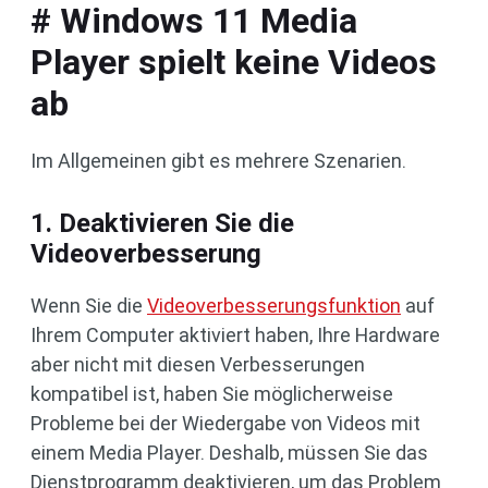
# Windows 11 Media
Player spielt keine Videos
ab
Im Allgemeinen gibt es mehrere Szenarien.
1. Deaktivieren Sie die
Videoverbesserung
Wenn Sie die
Videoverbesserungsfunktion
auf
Ihrem Computer aktiviert haben, Ihre Hardware
aber nicht mit diesen Verbesserungen
kompatibel ist, haben Sie möglicherweise
Probleme bei der Wiedergabe von Videos mit
einem Media Player. Deshalb, müssen Sie das
Dienstprogramm deaktivieren, um das Problem