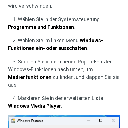
wird verschwinden.
1. Wählen Sie in der Systemsteuerung
Programme und Funktionen
.
2. Wählen Sie im linken Menü
Windows-
Funktionen ein- oder ausschalten
.
3. Scrollen Sie in dem neuen Popup-Fenster
Windows-Funktionen nach unten, um
Medienfunktionen
zu finden, und klappen Sie sie
aus.
4. Markieren Sie in der erweiterten Liste
Windows Media Player
.