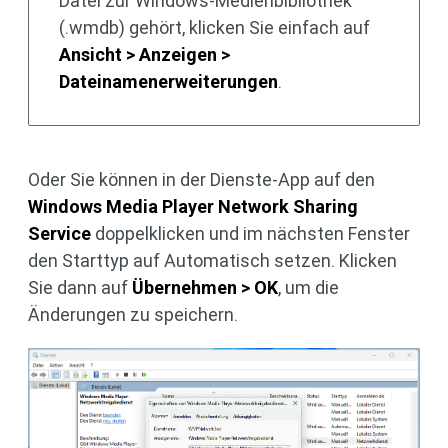
Datei zur Windows-Medienbibliothek
(.wmdb) gehört, klicken Sie einfach auf
Ansicht > Anzeigen >
Dateinamenerweiterungen
.
Oder Sie können in der Dienste-App auf den
Windows Media Player Network Sharing
Service
doppelklicken und im nächsten Fenster
den Starttyp auf Automatisch setzen. Klicken
Sie dann auf
Übernehmen > OK
, um die
Änderungen zu speichern.