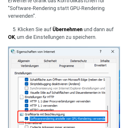
Erweiterte Grafik das Kontrollkästchen für
"Software-Rendering statt GPU-Rendering
verwenden".
5. Klicken Sie auf
Übernehmen
und dann auf
OK
, um die Einstellungen zu speichern.