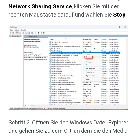
Network Sharing Service
, klicken Sie mit der
rechten Maustaste darauf und wählen Sie
Stop
.
Schritt 3. Öffnen Sie den Windows Datei-Explorer
und gehen Sie zu dem Ort, an dem Sie den Media