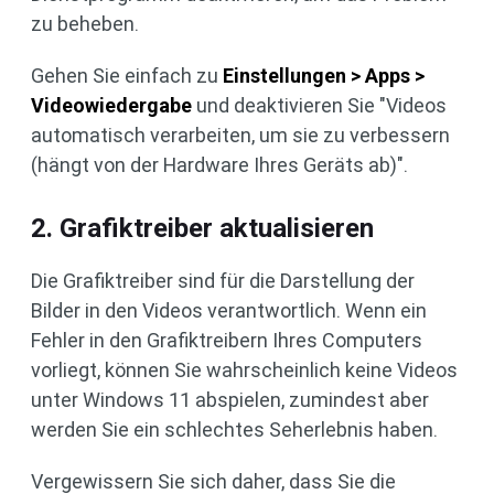
zu beheben.
Gehen Sie einfach zu
Einstellungen > Apps >
Videowiedergabe
und deaktivieren Sie "Videos
automatisch verarbeiten, um sie zu verbessern
(hängt von der Hardware Ihres Geräts ab)".
2. Grafiktreiber aktualisieren
Die Grafiktreiber sind für die Darstellung der
Bilder in den Videos verantwortlich. Wenn ein
Fehler in den Grafiktreibern Ihres Computers
vorliegt, können Sie wahrscheinlich keine Videos
unter Windows 11 abspielen, zumindest aber
werden Sie ein schlechtes Seherlebnis haben.
Vergewissern Sie sich daher, dass Sie die