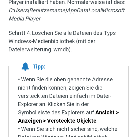
Player installiert haben. Normalerweise ist dies:
C:Users[Benutzername]AppDataLocalMicrosoft
Media Player
.
Schritt 4. Löschen Sie alle Dateien des Typs
Windows-Medienbibliothek (mit der
Dateierweiterung .wmdb).
Tipp:
• Wenn Sie die oben genannte Adresse
nicht finden können, zeigen Sie die
versteckten Dateien einfach im Datei-
Explorer an. Klicken Sie in der
Symbolleiste des Explorers auf
Ansicht >
Anzeigen > Versteckte Objekte
.
• Wenn Sie sich nicht sicher sind, welche