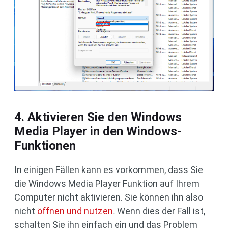
4. Aktivieren Sie den Windows
Media Player in den Windows-
Funktionen
In einigen Fällen kann es vorkommen, dass Sie
die Windows Media Player Funktion auf Ihrem
Computer nicht aktivieren. Sie können ihn also
nicht
öffnen und nutzen
. Wenn dies der Fall ist,
schalten Sie ihn einfach ein und das Problem