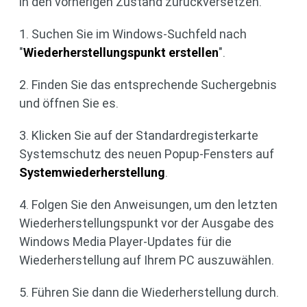
in den vorherigen Zustand zurückversetzen.
1. Suchen Sie im Windows-Suchfeld nach
"
Wiederherstellungspunkt erstellen
".
2. Finden Sie das entsprechende Suchergebnis
und öffnen Sie es.
3. Klicken Sie auf der Standardregisterkarte
Systemschutz des neuen Popup-Fensters auf
Systemwiederherstellung
.
4. Folgen Sie den Anweisungen, um den letzten
Wiederherstellungspunkt vor der Ausgabe des
Windows Media Player-Updates für die
Wiederherstellung auf Ihrem PC auszuwählen.
5. Führen Sie dann die Wiederherstellung durch.