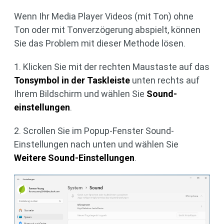
Wenn Ihr Media Player Videos (mit Ton) ohne
Ton oder mit Tonverzögerung abspielt, können
Sie das Problem mit dieser Methode lösen.
1. Klicken Sie mit der rechten Maustaste auf das
Tonsymbol in der Taskleiste
unten rechts auf
Ihrem Bildschirm und wählen Sie
Sound-
einstellungen
.
2. Scrollen Sie im Popup-Fenster Sound-
Einstellungen nach unten und wählen Sie
Weitere Sound-Einstellungen
.