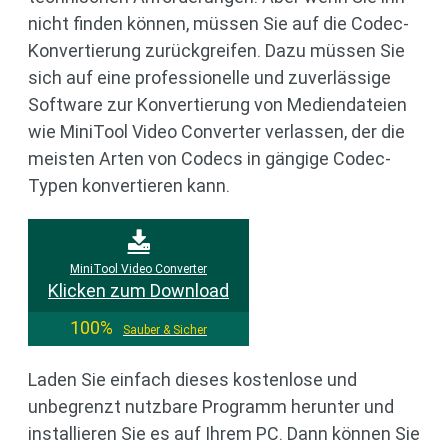
nicht finden können, müssen Sie auf die Codec-
Konvertierung zurückgreifen. Dazu müssen Sie
sich auf eine professionelle und zuverlässige
Software zur Konvertierung von Mediendateien
wie MiniTool Video Converter verlassen, der die
meisten Arten von Codecs in gängige Codec-
Typen konvertieren kann.
MiniTool Video Converter
Klicken zum Download
100%
Sauber & Sicher
Laden Sie einfach dieses kostenlose und
unbegrenzt nutzbare Programm herunter und
installieren Sie es auf Ihrem PC. Dann können Sie