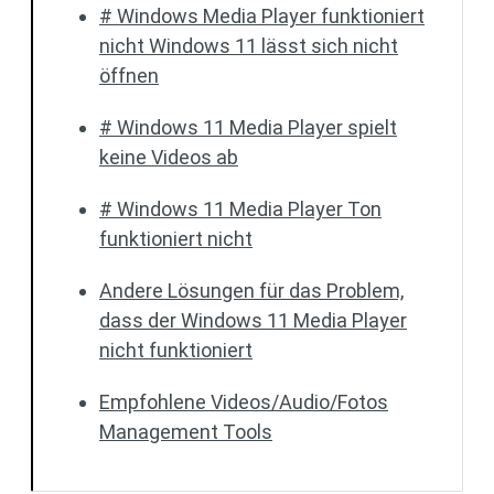
# Windows Media Player funktioniert
nicht Windows 11 lässt sich nicht
öffnen
# Windows 11 Media Player spielt
keine Videos ab
# Windows 11 Media Player Ton
funktioniert nicht
Andere Lösungen für das Problem,
dass der Windows 11 Media Player
nicht funktioniert
Empfohlene Videos/Audio/Fotos
Management Tools