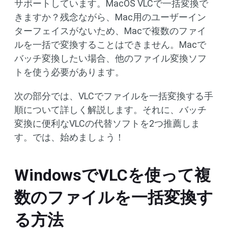
サポートしています。MacOS VLCで一括変換で
きますか？残念ながら、Mac用のユーザーイン
ターフェイスがないため、Macで複数のファイ
ルを一括で変換することはできません。Macで
バッチ変換したい場合、他のファイル変換ソフ
トを使う必要があります。
次の部分では、VLCでファイルを一括変換する手
順について詳しく解説します。それに、バッチ
変換に便利なVLCの代替ソフトを2つ推薦しま
す。では、始めましょう！
WindowsでVLCを使って複
数のファイルを一括変換す
る方法