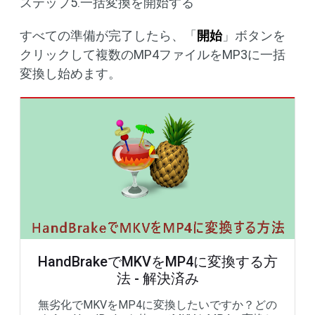
ステップ5.一括変換を開始する
すべての準備が完了したら、「
開始
」ボタンを
クリックして複数のMP4ファイルをMP3に一括
変換し始めます。
HandBrakeでMKVをMP4に変換する方
法 - 解決済み
無劣化でMKVをMP4に変換したいですか？どの