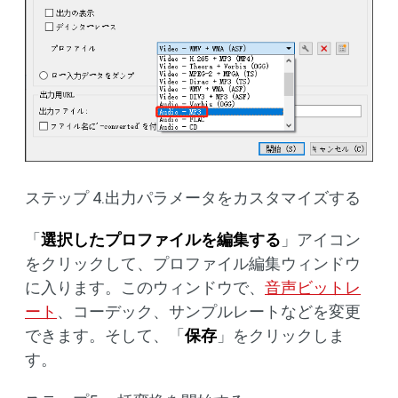
ステップ 4.出力パラメータをカスタマイズする
「
選択したプロファイルを編集する
」アイコン
をクリックして、プロファイル編集ウィンドウ
に入ります。このウィンドウで、
音声ビットレ
ート
、コーデック、サンプルレートなどを変更
できます。そして、「
保存
」をクリックしま
す。