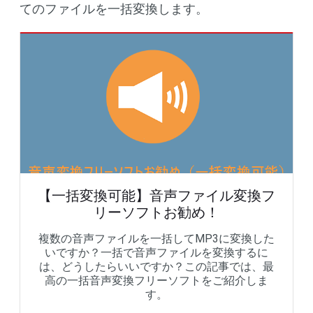
てのファイルを一括変換します。
【一括変換可能】音声ファイル変換フ
リーソフトお勧め！
複数の音声ファイルを一括してMP3に変換した
いですか？一括で音声ファイルを変換するに
は、どうしたらいいですか？この記事では、最
高の一括音声変換フリーソフトをご紹介しま
す。