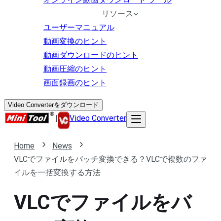
リソース
ユーザーマニュアル
動画変換のヒント
動画ダウンロードのヒント
動画圧縮のヒント
画面録画のヒント
Video Converterをダウンロード
|
Video Converter
Home
News
VLCでファイルをバッチ変換できる？VLCで複数のファ
イルを一括変換する方法
VLCでファイルをバ