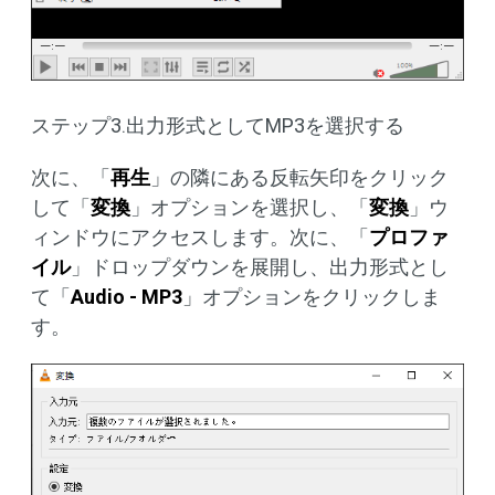
ステップ3.出力形式としてMP3を選択する
次に、「
再生
」の隣にある反転矢印をクリック
して「
変換
」オプションを選択し、「
変換
」ウ
ィンドウにアクセスします。次に、「
プロファ
イル
」ドロップダウンを展開し、出力形式とし
て「
Audio - MP3
」オプションをクリックしま
す。