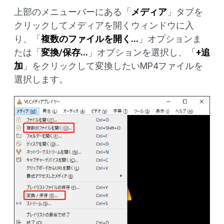
上部のメニューバーにある「
メディア
」タブを
クリックしてメディアを開くウィンドウに入
り、「
複数のファイルを開く...
」オプションま
たは「
変換/保存...
」オプションを選択し、「
+追
加
」をクリックして変換したいMP4ファイルを
選択します。