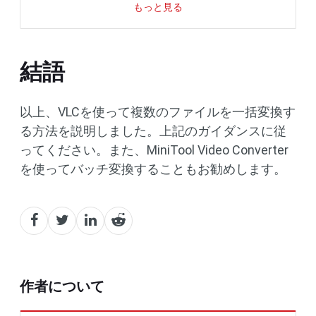
もっと見る
結語
以上、VLCを使って複数のファイルを一括変換す
る方法を説明しました。上記のガイダンスに従
ってください。また、MiniTool Video Converter
を使ってバッチ変換することもお勧めします。
作者について