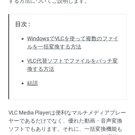
する方法についてご説明します。
目次 :
WindowsでVLCを使って複数のファイ
ルを一括変換する方法
VLC代替ソフトでファイルをバッチ変
換する方法
結語
VLC Media Playerは便利なマルチメディアプレー
ヤーであるだけでなく、優れた動画・音声変換
ソフトでもあります。それに、一括変換機能も