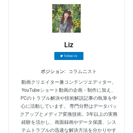
Liz
Follow Us
ポジション
:
コラムニスト
動画クリエイター兼コンテンツエディター。
YouTubeショート動画の企画・制作に加え、
PCのトラブル解決や技術解説記事の執筆を中
心に活動しています。 専門分野はデータバッ
クアップとメディア変換技術。3年以上の実務
経験を活かし、画面録画やデータ保護、シス
テムトラブルの迅速な解決方法を分かりやす