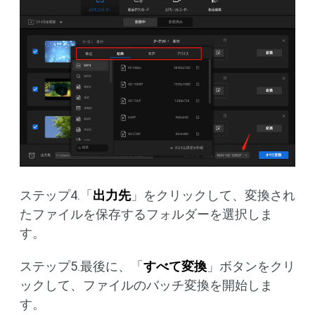
ステップ4.「
出力先
」をクリックして、変換され
たファイルを保存するフォルダーを選択しま
す。
ステップ5.最後に、「
すべて変換
」ボタンをクリ
ックして、ファイルのバッチ変換を開始しま
す。