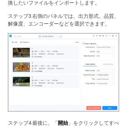
換したいファイルをインポートします。
ステップ3.右側のパネルでは、出力形式、品質、
解像度、エンコーダーなどを選択できます。
ステップ4.最後に、「
開始
」をクリックしてすべ