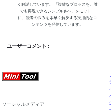
く解説しています。 「複雑なプロセスを、誰
でも再現できるシンプルさへ」をモットー
に、読者の悩みを素早く解決する実用的なコ
ンテンツを発信しています。
ユーザーコメント
:
ソーシャルメディア