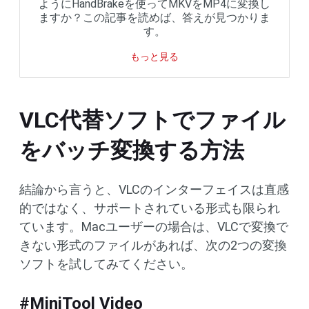
ようにHandBrakeを使ってMKVをMP4に変換し
ますか？この記事を読めば、答えが見つかりま
す。
もっと見る
VLC代替ソフトでファイル
をバッチ変換する方法
結論から言うと、VLCのインターフェイスは直感
的ではなく、サポートされている形式も限られ
ています。Macユーザーの場合は、VLCで変換で
きない形式のファイルがあれば、次の2つの変換
ソフトを試してみてください。
#MiniTool Video