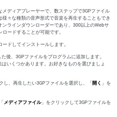
リーなメディアプレーヤーで、数ステップで3GPファイル
erは様々な種類の音声形式で音楽を再生することもでき
力なオンラインダウンローダーであり、300以上のWebサ
ンロードすることが可能です。
ダウンロードしてインストールします。
した後、3GPファイルをプログラムに追加します。
方法はいくつかあります。お好きなものを選びましょ
クし、再生したい3GPファイルを選択し、「
開く
」を
「
メディアファイル
」をクリックして3GPファイルを