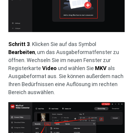
Schritt 3
. Klicken Sie auf das Symbol
Bearbeiten
, um das Ausgabeformatfenster zu
öffnen. Wechseln Sie im neuen Fenster zur
Registerkarte
Video
und wählen Sie
MKV
als
Ausgabeformat aus. Sie können außerdem nach
Ihren Bedürfnissen eine Auflösung im rechten
Bereich auswählen.