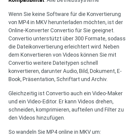
Wenn Sie keine Software für die Konvertierung
von MP4 in MKV herunterladen möchten, ist der
Online-Konverter Convertio für Sie geeignet.
Convertio unterstützt über 300 Formate, sodass
die Dateikonvertierung erleichtert wird. Neben
dem Konvertieren von Videos können Sie mit
Convertio weitere Dateitypen schnell
konvertieren, darunter Audio, Bild, Dokument, E-
Book, Präsentation, Schriftart und Archiv.
Gleichzeitig ist Convertio auch ein Video-Maker
und ein Video-Editor. Er kann Videos drehen,
schneiden, komprimieren, aufteilen und Filter zu
den Videos hinzufügen.
So wandeln Sie MP4 online in MKV um: