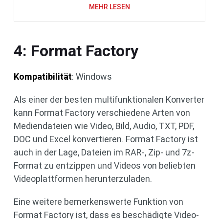
MEHR LESEN
4: Format Factory
Kompatibilität
: Windows
Als einer der besten multifunktionalen Konverter
kann Format Factory verschiedene Arten von
Mediendateien wie Video, Bild, Audio, TXT, PDF,
DOC und Excel konvertieren. Format Factory ist
auch in der Lage, Dateien im RAR-, Zip- und 7z-
Format zu entzippen und Videos von beliebten
Videoplattformen herunterzuladen.
Eine weitere bemerkenswerte Funktion von
Format Factory ist, dass es beschädigte Video-