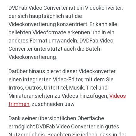
DVDFab Video Converter ist ein Videokonverter,
der sich hauptsächlich auf die
Videokonvertierung konzentriert. Er kann alle
beliebten Videoformate erkennen und in ein
anderes Format umwandeln. DVDFab Video
Converter unterstützt auch die Batch-
Videokonvertierung.
Darüber hinaus bietet dieser Videokonverter
einen integrierten Video-Editor, mit dem Sie
Intros, Outros, Untertitel, Musik, Titel und
Miniaturansichten zu Videos hinzufügen,
Videos
trimmen
, zuschneiden usw.
Dank seiner übersichtlichen Oberfläche
ermöglicht DVDFab Video Converter ein gutes
Nutzererlebnis. Beachten Sie jedoch, dass in der