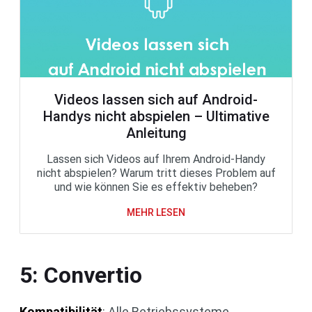
Videos lassen sich auf Android-
Handys nicht abspielen – Ultimative
Anleitung
Lassen sich Videos auf Ihrem Android-Handy
nicht abspielen? Warum tritt dieses Problem auf
und wie können Sie es effektiv beheben?
MEHR LESEN
5: Convertio
Kompatibilität
: Alle Betriebssysteme