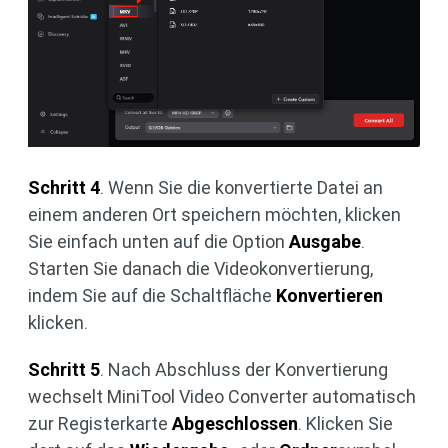
Schritt 4
. Wenn Sie die konvertierte Datei an
einem anderen Ort speichern möchten, klicken
Sie einfach unten auf die Option
Ausgabe
.
Starten Sie danach die Videokonvertierung,
indem Sie auf die Schaltfläche
Konvertieren
klicken.
Schritt 5
. Nach Abschluss der Konvertierung
wechselt MiniTool Video Converter automatisch
zur Registerkarte
Abgeschlossen
. Klicken Sie