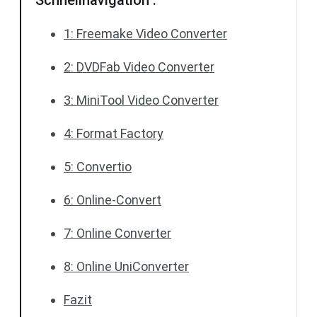
Schnellnavigation :
1: Freemake Video Converter
2: DVDFab Video Converter
3: MiniTool Video Converter
4: Format Factory
5: Convertio
6: Online-Convert
7: Online Converter
8: Online UniConverter
Fazit