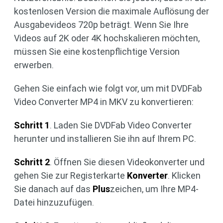
kostenlosen Version die maximale Auflösung der
Ausgabevideos 720p beträgt. Wenn Sie Ihre
Videos auf 2K oder 4K hochskalieren möchten,
müssen Sie eine kostenpflichtige Version
erwerben.
Gehen Sie einfach wie folgt vor, um mit DVDFab
Video Converter MP4 in MKV zu konvertieren:
Schritt 1
. Laden Sie DVDFab Video Converter
herunter und installieren Sie ihn auf Ihrem PC.
Schritt 2
. Öffnen Sie diesen Videokonverter und
gehen Sie zur Registerkarte
Konverter
. Klicken
Sie danach auf das
Plus
zeichen, um Ihre MP4-
Datei hinzuzufügen.