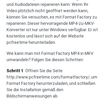
und Audiodateien reparieren kann. Wenn Ihr
Video plötzlich nicht geöffnet werden kann,
können Sie versuchen, es mit Format Factory zu
reparieren. Dieser hervorragende MP4-zu-MKV-
Konverter ist nur unter Windows verfügbar. Er ist
kostenlos und lässt sich auf der Website
pcfreetime herunterladen.
Wie kann man mit Format Factory MP4 in MKV
umwandeln? Folgen Sie diesen Schritten:
Schritt 1
. Öffnen Sie die Seite
http://www.pcfreetime.com/formatfactory/, um
Format Factory herunterzuladen, und schließen
Sie die Installation gemäß den
Bildschirmanweisungen ab.