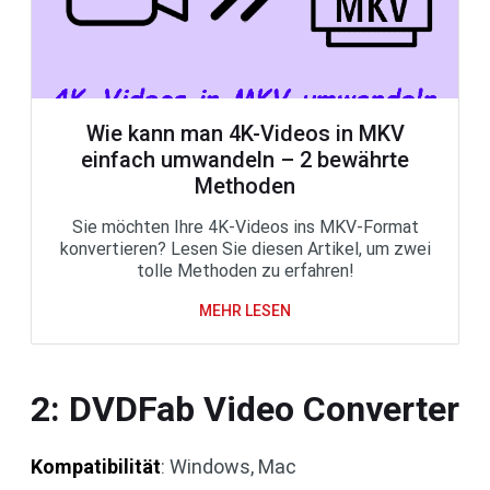
Wie kann man 4K-Videos in MKV
einfach umwandeln – 2 bewährte
Methoden
Sie möchten Ihre 4K-Videos ins MKV-Format
konvertieren? Lesen Sie diesen Artikel, um zwei
tolle Methoden zu erfahren!
MEHR LESEN
2: DVDFab Video Converter
Kompatibilität
: Windows, Mac