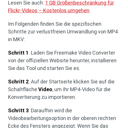
Lesen Sie auch:
1 GB Größenbeschränkung für
Flickr-Videos – Kostenlos umgehen
.
Im Folgenden finden Sie die spezifischen
Schritte zur verlustfreien Umwandlung von MP4
in MKV:
Schritt 1
. Laden Sie Freemake Video Converter
von der offiziellen Website herunter, installieren
Sie das Tool und starten Sie es.
Schritt 2
. Auf der Startseite klicken Sie auf die
Schaltfläche
Video
, um Ihr MP4-Video für die
Konvertierung zu importieren.
Schritt 3
. Daraufhin wird die
Videobearbeitungsoption in der oberen rechten
Ecke des Fensters angezeigt. Wenn Sie das