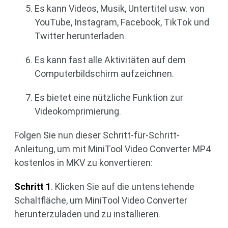
Es kann Videos, Musik, Untertitel usw. von
YouTube, Instagram, Facebook, TikTok und
Twitter herunterladen.
Es kann fast alle Aktivitäten auf dem
Computerbildschirm aufzeichnen.
Es bietet eine nützliche Funktion zur
Videokomprimierung.
Folgen Sie nun dieser Schritt-für-Schritt-
Anleitung, um mit MiniTool Video Converter MP4
kostenlos in MKV zu konvertieren:
Schritt 1
. Klicken Sie auf die untenstehende
Schaltfläche, um MiniTool Video Converter
herunterzuladen und zu installieren.