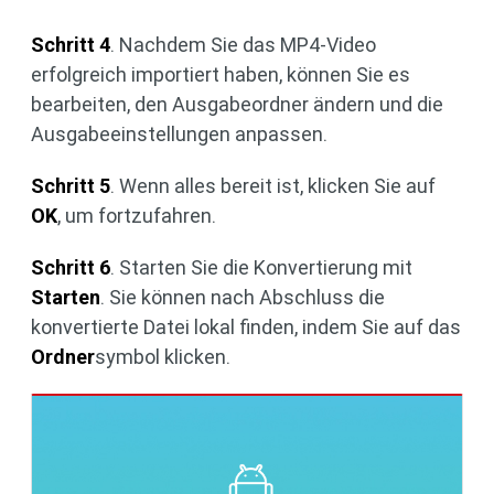
Schritt 4
. Nachdem Sie das MP4-Video
erfolgreich importiert haben, können Sie es
bearbeiten, den Ausgabeordner ändern und die
Ausgabeeinstellungen anpassen.
Schritt 5
. Wenn alles bereit ist, klicken Sie auf
OK
, um fortzufahren.
Schritt 6
. Starten Sie die Konvertierung mit
Starten
. Sie können nach Abschluss die
konvertierte Datei lokal finden, indem Sie auf das
Ordner
symbol klicken.