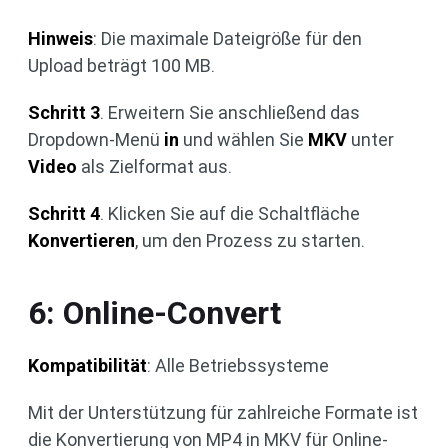
Hinweis
: Die maximale Dateigröße für den
Upload beträgt 100 MB.
Schritt 3
. Erweitern Sie anschließend das
Dropdown-Menü
in
und wählen Sie
MKV
unter
Video
als Zielformat aus.
Schritt 4
. Klicken Sie auf die Schaltfläche
Konvertieren
, um den Prozess zu starten.
6: Online-Convert
Kompatibilität
: Alle Betriebssysteme
Mit der Unterstützung für zahlreiche Formate ist
die Konvertierung von MP4 in MKV für Online-