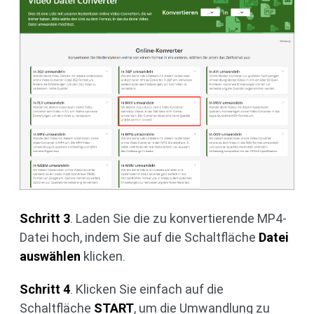
Schritt 3
. Laden Sie die zu konvertierende MP4-
Datei hoch, indem Sie auf die Schaltfläche
Datei
auswählen
klicken.
Schritt 4
. Klicken Sie einfach auf die
Schaltfläche
START
, um die Umwandlung zu