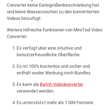
Converter keine Dateigrößenbeschränkung hat
und keine Wasserzeichen zu den konvertierten
Videos hinzufügt.
Weitere hilfreiche Funktionen von MiniTool Video
Converter:
Es verfügt über eine intuitive und
benutzerfreundliche Oberfläche.
Es ist 100% kostenlos und sicher und
enthält weder Werbung noch Bundles.
Es kann als
Batch-Videokonverter
verwendet werden.
Es unterstützt mehr als 1.000 Formate.