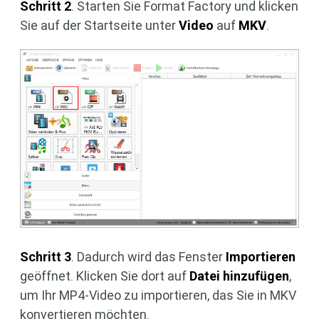
Schritt 2
. Starten Sie Format Factory und klicken
Sie auf der Startseite unter
Video
auf
MKV
.
Schritt 3
. Dadurch wird das Fenster
Importieren
geöffnet. Klicken Sie dort auf
Datei hinzufügen
,
um Ihr MP4-Video zu importieren, das Sie in MKV
konvertieren möchten.