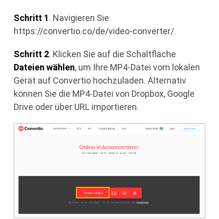
Schritt 1
. Navigieren Sie
https://convertio.co/de/video-converter/.
Schritt 2
. Klicken Sie auf die Schaltfläche
Dateien wählen
, um Ihre MP4-Datei vom lokalen
Gerät auf Convertio hochzuladen. Alternativ
können Sie die MP4-Datei von Dropbox, Google
Drive oder über URL importieren.