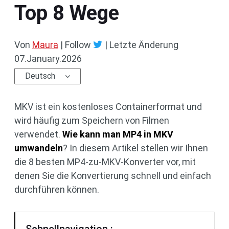
Top 8 Wege
Von
Maura
| Follow
|
Letzte Änderung
07.January.2026
Deutsch
MKV ist ein kostenloses Containerformat und
wird häufig zum Speichern von Filmen
verwendet.
Wie kann man MP4 in MKV
umwandeln
? In diesem Artikel stellen wir Ihnen
die 8 besten MP4-zu-MKV-Konverter vor, mit
denen Sie die Konvertierung schnell und einfach
durchführen können.