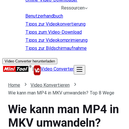
Ressourcen
Benutzerhandbuch
Tipps zur Videokonvertierung
Tipps zum Video-Download
Tipps zur Videokomprimierung
Tipps zur Bildschirmaufnahme
Video Converter herunterladen
|
Video Converter
Home
Video Konvertieren
Wie kann man MP4 in MKV umwandeln? Top 8 Wege
Wie kann man MP4 in
MKV umwandeln?