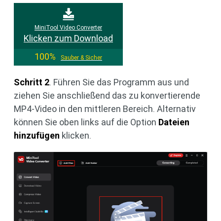
MiniTool Video Converter
Klicken zum Download
100%
Sauber & Sicher
Schritt 2
. Führen Sie das Programm aus und
ziehen Sie anschließend das zu konvertierende
MP4-Video in den mittleren Bereich. Alternativ
können Sie oben links auf die Option
Dateien
hinzufügen
klicken.