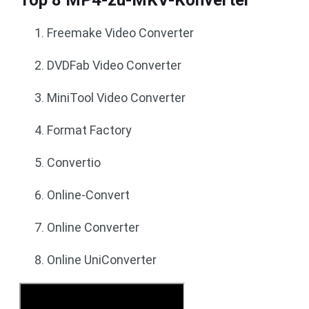
Top 8 MP4-zu-MKV-Konverter
Freemake Video Converter
DVDFab Video Converter
MiniTool Video Converter
Format Factory
Convertio
Online-Convert
Online Converter
Online UniConverter