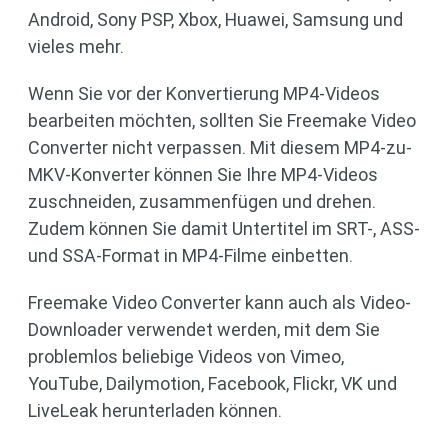
Android, Sony PSP, Xbox, Huawei, Samsung und
vieles mehr.
Wenn Sie vor der Konvertierung MP4-Videos
bearbeiten möchten, sollten Sie Freemake Video
Converter nicht verpassen. Mit diesem MP4-zu-
MKV-Konverter können Sie Ihre MP4-Videos
zuschneiden, zusammenfügen und drehen.
Zudem können Sie damit Untertitel im SRT-, ASS-
und SSA-Format in MP4-Filme einbetten.
Freemake Video Converter kann auch als Video-
Downloader verwendet werden, mit dem Sie
problemlos beliebige Videos von Vimeo,
YouTube, Dailymotion, Facebook, Flickr, VK und
LiveLeak herunterladen können.