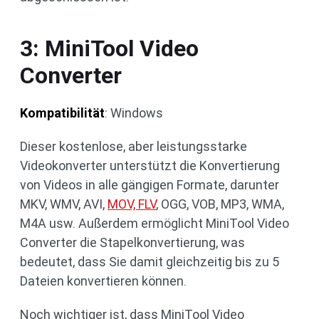
3: MiniTool Video
Converter
Kompatibilität
: Windows
Dieser kostenlose, aber leistungsstarke
Videokonverter unterstützt die Konvertierung
von Videos in alle gängigen Formate, darunter
MKV, WMV, AVI,
MOV, FLV
, OGG, VOB, MP3, WMA,
M4A usw. Außerdem ermöglicht MiniTool Video
Converter die Stapelkonvertierung, was
bedeutet, dass Sie damit gleichzeitig bis zu 5
Dateien konvertieren können.
Noch wichtiger ist, dass MiniTool Video