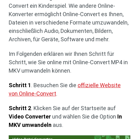
Convert ein Kinderspiel. Wie andere Online-
Konverter ermöglicht Online-Convert es Ihnen,
Dateien in verschiedene Formate umzuwandeln,
einschließlich Audio, Dokumenten, Bildern,
Archiven, für Geräte, Software und mehr.
Im Folgenden erklären wir Ihnen Schritt für
Schritt, wie Sie online mit Online-Convert MP4 in
MKV umwandeln können.
Schritt 1
. Besuchen Sie die
offizielle Website
von Online-Convert
.
Schritt 2
. Klicken Sie auf der Startseite auf
Video Converter
und wählen Sie die Option
In
MKV umwandeln
aus.