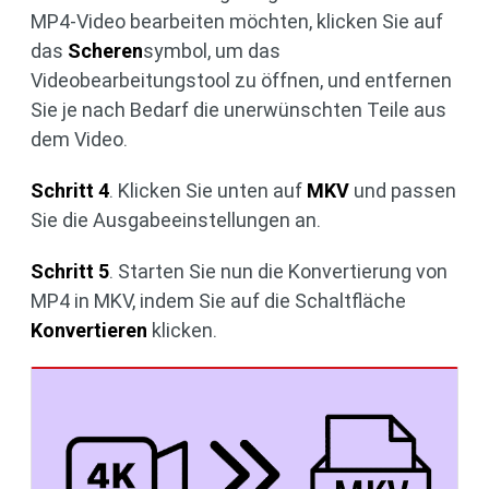
MP4-Video bearbeiten möchten, klicken Sie auf
das
Scheren
symbol, um das
Videobearbeitungstool zu öffnen, und entfernen
Sie je nach Bedarf die unerwünschten Teile aus
dem Video.
Schritt 4
. Klicken Sie unten auf
MKV
und passen
Sie die Ausgabeeinstellungen an.
Schritt 5
. Starten Sie nun die Konvertierung von
MP4 in MKV, indem Sie auf die Schaltfläche
Konvertieren
klicken.