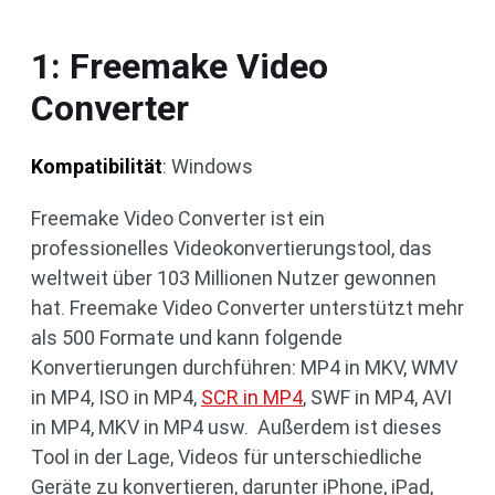
1: Freemake Video
Converter
Kompatibilität
: Windows
Freemake Video Converter ist ein
professionelles Videokonvertierungstool, das
weltweit über 103 Millionen Nutzer gewonnen
hat. Freemake Video Converter unterstützt mehr
als 500 Formate und kann folgende
Konvertierungen durchführen: MP4 in MKV, WMV
in MP4, ISO in MP4,
SCR in MP4
, SWF in MP4, AVI
in MP4, MKV in MP4 usw. Außerdem ist dieses
Tool in der Lage, Videos für unterschiedliche
Geräte zu konvertieren, darunter iPhone, iPad,