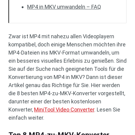
MP4 in MKV umwandeln – FAQ
Zwar ist MP4 mit nahezu allen Videoplayern
kompatibel, doch einige Menschen möchten ihre
MP4-Dateien ins MKV-Format umwandeln, um
ein besseres visuelles Erlebnis zu genießen. Sind
Sie auf der Suche nach geeigneten Tools für die
Konvertierung von MP4 in MKV? Dann ist dieser
Artikel genau das Richtige für Sie. Hier werden
die 8 besten MP4-zu-MKV-Konverter vorgestellt,
darunter einer der besten kostenlosen
Konverter,
MiniTool Video Converter
. Lesen Sie
einfach weiter.