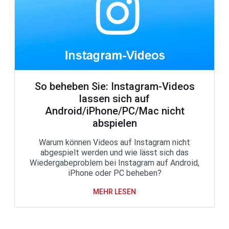
So beheben Sie: Instagram-Videos
lassen sich auf
Android/iPhone/PC/Mac nicht
abspielen
Warum können Videos auf Instagram nicht
abgespielt werden und wie lässt sich das
Wiedergabeproblem bei Instagram auf Android,
iPhone oder PC beheben?
MEHR LESEN