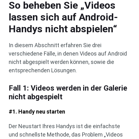
So beheben Sie „Videos
lassen sich auf Android-
Handys nicht abspielen“
In diesem Abschnitt erfahren Sie drei
verschiedene Fälle, in denen Videos auf Android
nicht abgespielt werden können, sowie die
entsprechenden Lösungen.
Fall 1: Videos werden in der Galerie
nicht abgespielt
#1. Handy neu starten
Der Neustart Ihres Handys ist die einfachste
und schnellste Methode, das Problem „Videos