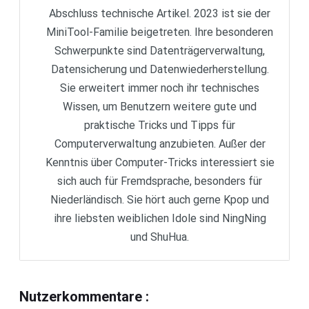
Abschluss technische Artikel. 2023 ist sie der
MiniTool-Familie beigetreten. Ihre besonderen
Schwerpunkte sind Datenträgerverwaltung,
Datensicherung und Datenwiederherstellung.
Sie erweitert immer noch ihr technisches
Wissen, um Benutzern weitere gute und
praktische Tricks und Tipps für
Computerverwaltung anzubieten. Außer der
Kenntnis über Computer-Tricks interessiert sie
sich auch für Fremdsprache, besonders für
Niederländisch. Sie hört auch gerne Kpop und
ihre liebsten weiblichen Idole sind NingNing
und ShuHua.
Nutzerkommentare
: