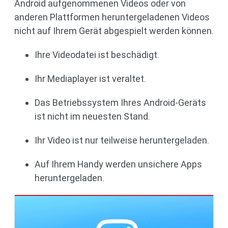
Android aufgenommenen Videos oder von
anderen Plattformen heruntergeladenen Videos
nicht auf Ihrem Gerät abgespielt werden können.
Ihre Videodatei ist beschädigt.
Ihr Mediaplayer ist veraltet.
Das Betriebssystem Ihres Android-Geräts
ist nicht im neuesten Stand.
Ihr Video ist nur teilweise heruntergeladen.
Auf Ihrem Handy werden unsichere Apps
heruntergeladen.