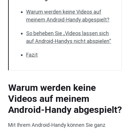
Warum werden keine Videos auf
meinem Android-Handy abgespielt?
So beheben Sie „Videos lassen sich
auf Android-Handys nicht abspielen“
Fazit
Warum werden keine
Videos auf meinem
Android-Handy abgespielt?
Mit Ihrem Android-Handy können Sie ganz