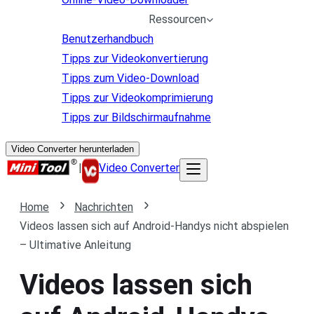
Ressourcen
Benutzerhandbuch
Tipps zur Videokonvertierung
Tipps zum Video-Download
Tipps zur Videokomprimierung
Tipps zur Bildschirmaufnahme
Video Converter herunterladen
|
Video Converter
Home
Nachrichten
Videos lassen sich auf Android-Handys nicht abspielen
– Ultimative Anleitung
Videos lassen sich