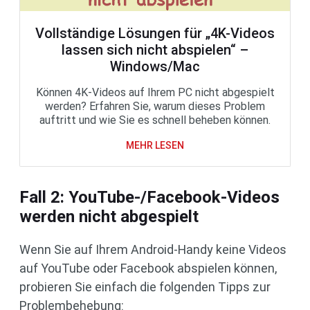
Vollständige Lösungen für „4K-Videos
lassen sich nicht abspielen“ –
Windows/Mac
Können 4K-Videos auf Ihrem PC nicht abgespielt
werden? Erfahren Sie, warum dieses Problem
auftritt und wie Sie es schnell beheben können.
MEHR LESEN
Fall 2: YouTube-/Facebook-Videos
werden nicht abgespielt
Wenn Sie auf Ihrem Android-Handy keine Videos
auf YouTube oder Facebook abspielen können,
probieren Sie einfach die folgenden Tipps zur
Problembehebung: