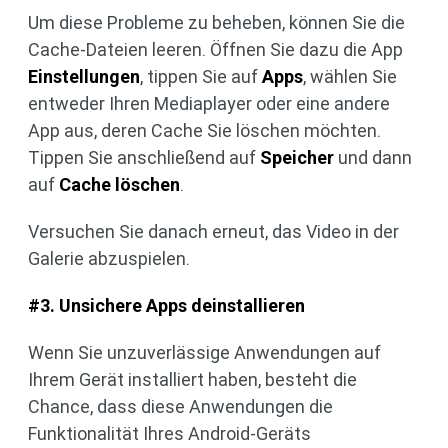
Um diese Probleme zu beheben, können Sie die
Cache-Dateien leeren. Öffnen Sie dazu die App
Einstellungen
, tippen Sie auf
Apps
, wählen Sie
entweder Ihren Mediaplayer oder eine andere
App aus, deren Cache Sie löschen möchten.
Tippen Sie anschließend auf
Speicher
und dann
auf
Cache löschen
.
Versuchen Sie danach erneut, das Video in der
Galerie abzuspielen.
#3. Unsichere Apps deinstallieren
Wenn Sie unzuverlässige Anwendungen auf
Ihrem Gerät installiert haben, besteht die
Chance, dass diese Anwendungen die
Funktionalität Ihres Android-Geräts