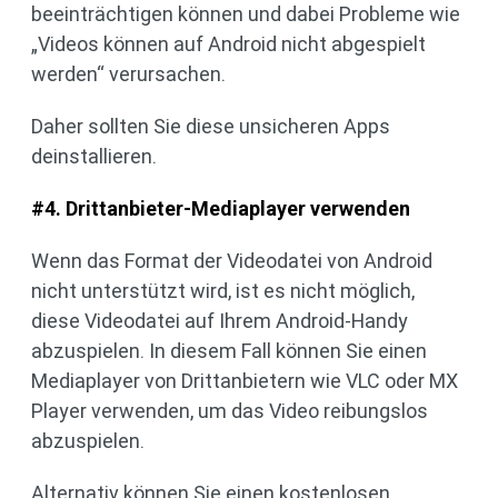
beeinträchtigen können und dabei Probleme wie
„Videos können auf Android nicht abgespielt
werden“ verursachen.
Daher sollten Sie diese unsicheren Apps
deinstallieren.
#4. Drittanbieter-Mediaplayer verwenden
Wenn das Format der Videodatei von Android
nicht unterstützt wird, ist es nicht möglich,
diese Videodatei auf Ihrem Android-Handy
abzuspielen. In diesem Fall können Sie einen
Mediaplayer von Drittanbietern wie VLC oder MX
Player verwenden, um das Video reibungslos
abzuspielen.
Alternativ können Sie einen kostenlosen