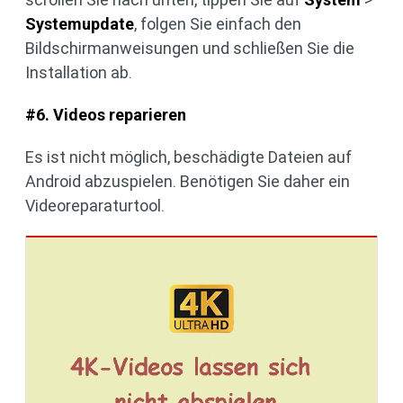
Systemupdate
, folgen Sie einfach den
Bildschirmanweisungen und schließen Sie die
Installation ab.
#6. Videos reparieren
Es ist nicht möglich, beschädigte Dateien auf
Android abzuspielen. Benötigen Sie daher ein
Videoreparaturtool.