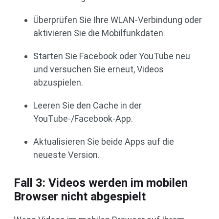
Überprüfen Sie Ihre WLAN-Verbindung oder
aktivieren Sie die Mobilfunkdaten.
Starten Sie Facebook oder YouTube neu
und versuchen Sie erneut, Videos
abzuspielen.
Leeren Sie den Cache in der
YouTube-/Facebook-App.
Aktualisieren Sie beide Apps auf die
neueste Version.
Fall 3: Videos werden im mobilen
Browser nicht abgespielt