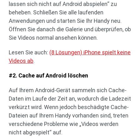
lassen sich nicht auf Android abspielen“ zu
beheben. Schließen Sie alle laufenden
Anwendungen und starten Sie Ihr Handy neu.
Öffnen Sie danach die Galerie und überprüfen, ob
Sie Videos normal ansehen können.
Lesen Sie auch:
(8 Lösungen) iPhone spielt keine
Videos ab
.
#2. Cache auf Android löschen
Auf Ihrem Android-Gerät sammeln sich Cache-
Daten im Laufe der Zeit an, wodurch die Ladezeit
verkürzt wird. Wenn jedoch beschädigte Cache-
Dateien auf Ihrem Handy vorhanden sind, treten
verschiedene Probleme wie „Videos werden
nicht abgespielt“ auf.