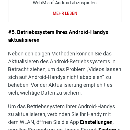
WebM auf Android abzuspielen.
MEHR LESEN
#5. Betriebssystem Ihres Android-Handys
aktualisieren
Neben den obigen Methoden können Sie das
Aktualisieren des Android-Betriebssystems in
Betracht ziehen, um das Problem „Videos lassen
sich auf Android-Handys nicht abspielen“ zu
beheben. Vor der Aktualisierung empfiehlt es
sich, wichtige Daten zu sichern.
Um das Betriebssystem Ihrer Android-Handys
zu aktualisieren, verbinden Sie Ihr Handy mit
dem WLAN, öffnen Sie die App
Einstellungen
,
scrollen Sie nach unten, tippen Sie auf
System
>