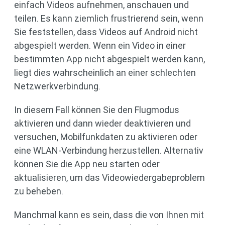
einfach Videos aufnehmen, anschauen und
teilen. Es kann ziemlich frustrierend sein, wenn
Sie feststellen, dass Videos auf Android nicht
abgespielt werden. Wenn ein Video in einer
bestimmten App nicht abgespielt werden kann,
liegt dies wahrscheinlich an einer schlechten
Netzwerkverbindung.
In diesem Fall können Sie den Flugmodus
aktivieren und dann wieder deaktivieren und
versuchen, Mobilfunkdaten zu aktivieren oder
eine WLAN-Verbindung herzustellen. Alternativ
können Sie die App neu starten oder
aktualisieren, um das Videowiedergabeproblem
zu beheben.
Manchmal kann es sein, dass die von Ihnen mit