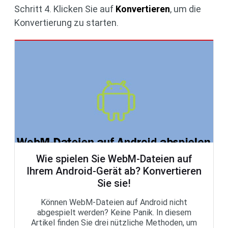
Schritt 4. Klicken Sie auf
Konvertieren
, um die
Konvertierung zu starten.
Wie spielen Sie WebM-Dateien auf
Ihrem Android-Gerät ab? Konvertieren
Sie sie!
Können WebM-Dateien auf Android nicht
abgespielt werden? Keine Panik. In diesem
Artikel finden Sie drei nützliche Methoden, um