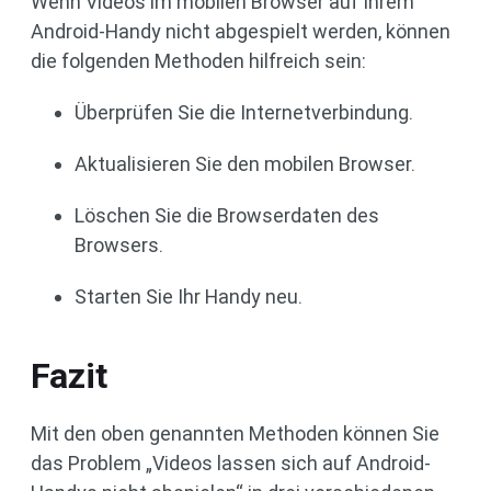
Wenn Videos im mobilen Browser auf Ihrem
Android-Handy nicht abgespielt werden, können
die folgenden Methoden hilfreich sein:
Überprüfen Sie die Internetverbindung.
Aktualisieren Sie den mobilen Browser.
Löschen Sie die Browserdaten des
Browsers.
Starten Sie Ihr Handy neu.
Fazit
Mit den oben genannten Methoden können Sie
das Problem „Videos lassen sich auf Android-