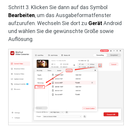
Schritt 3. Klicken Sie dann auf das Symbol
Bearbeiten
, um das Ausgabeformatfenster
aufzurufen. Wechseln Sie dort zu
Gerät
Android
und wählen Sie die gewünschte Größe sowie
Auflösung.