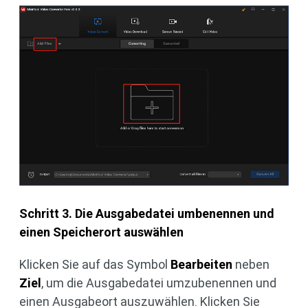
Schritt 3. Die Ausgabedatei umbenennen und
einen Speicherort auswählen
Klicken Sie auf das Symbol
Bearbeiten
neben
Ziel
, um die Ausgabedatei umzubenennen und
einen Ausgabeort auszuwählen. Klicken Sie