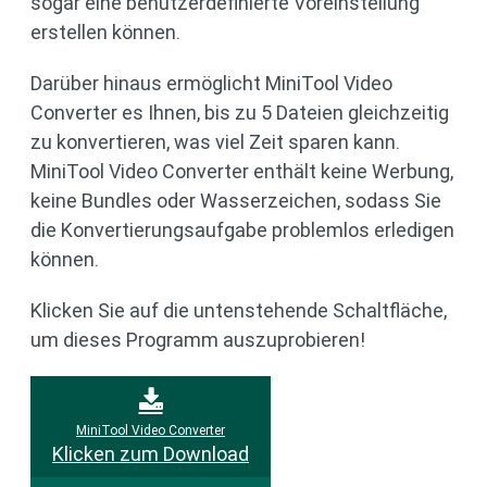
sogar eine benutzerdefinierte Voreinstellung
erstellen können.
Darüber hinaus ermöglicht MiniTool Video
Converter es Ihnen, bis zu 5 Dateien gleichzeitig
zu konvertieren, was viel Zeit sparen kann.
MiniTool Video Converter enthält keine Werbung,
keine Bundles oder Wasserzeichen, sodass Sie
die Konvertierungsaufgabe problemlos erledigen
können.
Klicken Sie auf die untenstehende Schaltfläche,
um dieses Programm auszuprobieren!
MiniTool Video Converter
Klicken zum Download