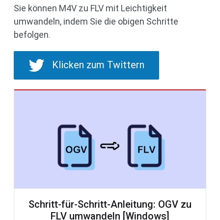
Sie können M4V zu FLV mit Leichtigkeit
umwandeln, indem Sie die obigen Schritte
befolgen.
Klicken zum Twittern
Schritt-für-Schritt-Anleitung: OGV zu
FLV umwandeln [Windows]