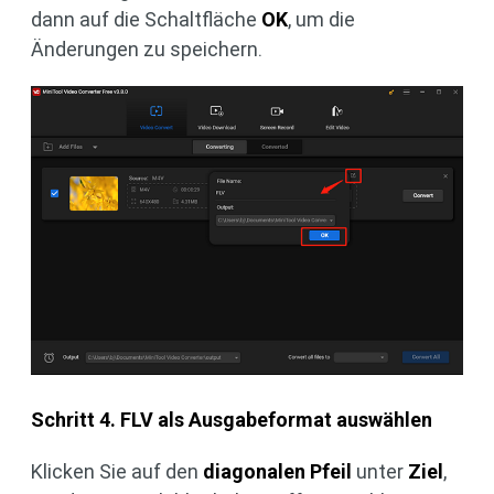
dann auf die Schaltfläche
OK
, um die
Änderungen zu speichern.
Schritt 4. FLV als Ausgabeformat auswählen
Klicken Sie auf den
diagonalen Pfeil
unter
Ziel
,