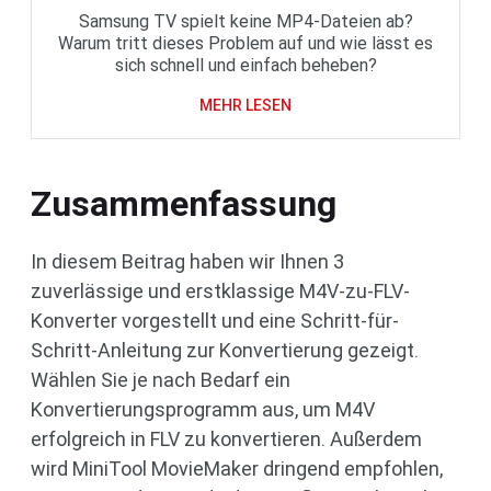
Samsung TV spielt keine MP4-Dateien ab?
Warum tritt dieses Problem auf und wie lässt es
sich schnell und einfach beheben?
MEHR LESEN
Zusammenfassung
In diesem Beitrag haben wir Ihnen 3
zuverlässige und erstklassige M4V-zu-FLV-
Konverter vorgestellt und eine Schritt-für-
Schritt-Anleitung zur Konvertierung gezeigt.
Wählen Sie je nach Bedarf ein
Konvertierungsprogramm aus, um M4V
erfolgreich in FLV zu konvertieren. Außerdem
wird MiniTool MovieMaker dringend empfohlen,