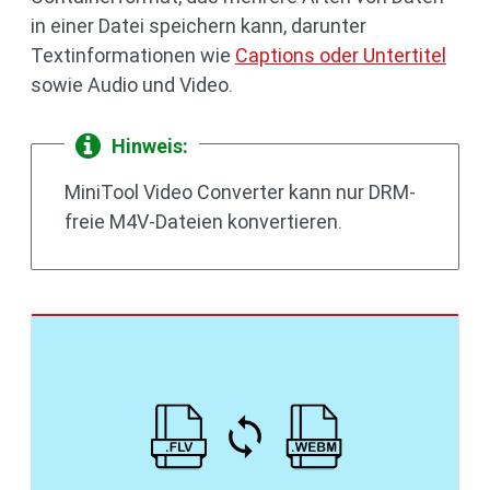
in einer Datei speichern kann, darunter
Textinformationen wie
Captions oder Untertitel
sowie Audio und Video.
Hinweis:
MiniTool Video Converter kann nur DRM-
freie M4V-Dateien konvertieren.