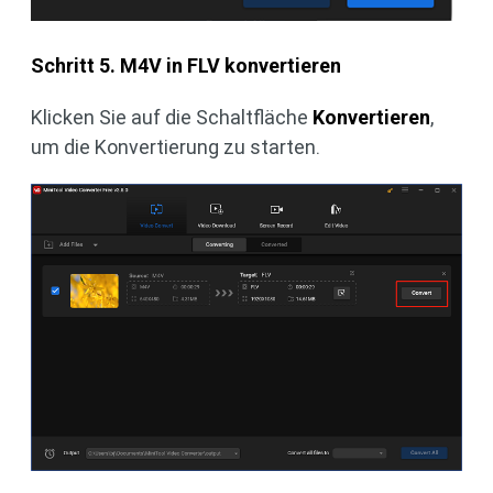
Schritt 5. M4V in FLV konvertieren
Klicken Sie auf die Schaltfläche
Konvertieren
,
um die Konvertierung zu starten.