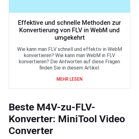
Effektive und schnelle Methoden zur
Konvertierung von FLV in WebM und
umgekehrt
Wie kann man FLV schnell und effektiv in WebM
konvertieren? Wie kann man WebM in FLV
konvertieren? Die Antworten auf diese Fragen
finden Sie in diesem Artikel.
MEHR LESEN
Beste M4V-zu-FLV-
Konverter: MiniTool Video
Converter