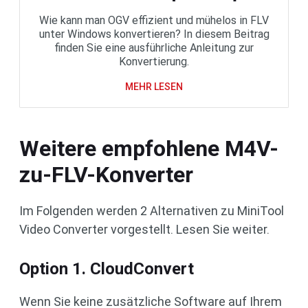
Wie kann man OGV effizient und mühelos in FLV
unter Windows konvertieren? In diesem Beitrag
finden Sie eine ausführliche Anleitung zur
Konvertierung.
MEHR LESEN
Weitere empfohlene M4V-
zu-FLV-Konverter
Im Folgenden werden 2 Alternativen zu MiniTool
Video Converter vorgestellt. Lesen Sie weiter.
Option 1. CloudConvert
Wenn Sie keine zusätzliche Software auf Ihrem