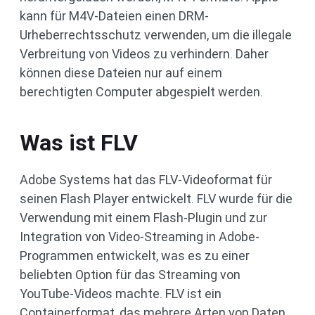
kann für M4V-Dateien einen DRM-
Urheberrechtsschutz verwenden, um die illegale
Verbreitung von Videos zu verhindern. Daher
können diese Dateien nur auf einem
berechtigten Computer abgespielt werden.
Was ist FLV
Adobe Systems hat das FLV-Videoformat für
seinen Flash Player entwickelt. FLV wurde für die
Verwendung mit einem Flash-Plugin und zur
Integration von Video-Streaming in Adobe-
Programmen entwickelt, was es zu einer
beliebten Option für das Streaming von
YouTube-Videos machte. FLV ist ein
Containerformat, das mehrere Arten von Daten