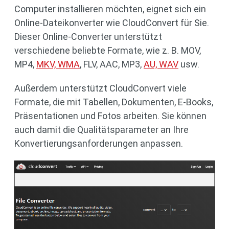
Computer installieren möchten, eignet sich ein
Online-Dateikonverter wie CloudConvert für Sie.
Dieser Online-Converter unterstützt
verschiedene beliebte Formate, wie z. B. MOV,
MP4,
MKV, WMA
, FLV, AAC, MP3,
AU, WAV
usw.
Außerdem unterstützt CloudConvert viele
Formate, die mit Tabellen, Dokumenten, E-Books,
Präsentationen und Fotos arbeiten. Sie können
auch damit die Qualitätsparameter an Ihre
Konvertierungsanforderungen anpassen.