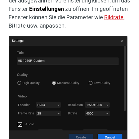
der ausgewählten Voreinstellung klicken, um das
Fenster
Einstellungen
zu öffnen. Im geöffneten
Fenster können Sie die Parameter wie
Bildrate
,
Bitrate usw. anpassen.