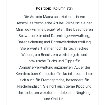
Position
:
Kolumnistin
Die Autorin Maura schreibt seit ihrem
Abschluss technische Artikel. 2023 ist sie der
MiniTool-Familie beigetreten. Ihre besonderen
Schwerpunkte sind Datenträgerverwaltung,
Datensicherung und Datenwiederherstellung.
Sie erweitert immer noch ihr technisches
Wissen, um Benutzern weitere gute und
praktische Tricks und Tipps für
Computerverwaltung anzubieten. Außer der
Kenntnis über Computer-Tricks interessiert sie
sich auch für Fremdsprache, besonders für
Niederländisch. Sie hört auch gerne Kpop und
ihre liebsten weiblichen Idole sind NingNing
und ShuHua.