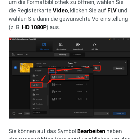
um die Formatbibliothek zu öffnen, wählen Sie
die Registerkarte
Video
, klicken Sie auf
FLV
und
wählen Sie dann die gewünschte Voreinstellung
(z. B.
HD 1080P
) aus.
Sie können auf das Symbol
Bearbeiten
neben