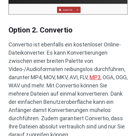
Option 2. Convertio
Convertio ist ebenfalls ein kostenloser Online-
Dateikonverter. Es kann Konvertierungen
zwischen einer breiten Palette von
Video-/Audioformaten reibungslos durchführen,
darunter MP4, MOV, MKV, AVI, FLV,
MP3
, OGA, OGG,
WAV und mehr. Mit Convertio können Sie
mehrere Dateien auf einmal konvertieren. Dank
der einfachen Benutzeroberfläche kann ein
Anfänger damit Konvertierungen mühelos
durchführen. Zudem garantiert Convertio, dass
Ihre Dateien absolut vertraulich sind und nur Sie
darauf zugreifen können.