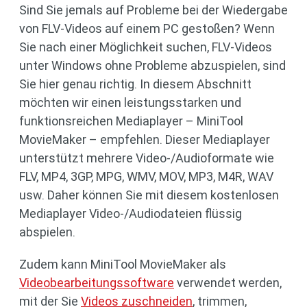
Sind Sie jemals auf Probleme bei der Wiedergabe
von FLV-Videos auf einem PC gestoßen? Wenn
Sie nach einer Möglichkeit suchen, FLV-Videos
unter Windows ohne Probleme abzuspielen, sind
Sie hier genau richtig. In diesem Abschnitt
möchten wir einen leistungsstarken und
funktionsreichen Mediaplayer – MiniTool
MovieMaker – empfehlen. Dieser Mediaplayer
unterstützt mehrere Video-/Audioformate wie
FLV, MP4, 3GP, MPG, WMV, MOV, MP3, M4R, WAV
usw. Daher können Sie mit diesem kostenlosen
Mediaplayer Video-/Audiodateien flüssig
abspielen.
Zudem kann MiniTool MovieMaker als
Videobearbeitungssoftware
verwendet werden,
mit der Sie
Videos zuschneiden
, trimmen,