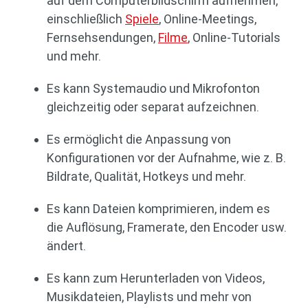
auf dem Computerbildschirm aufnehmen,
einschließlich
Spiele
, Online-Meetings,
Fernsehsendungen,
Filme
, Online-Tutorials
und mehr.
Es kann Systemaudio und Mikrofonton
gleichzeitig oder separat aufzeichnen.
Es ermöglicht die Anpassung von
Konfigurationen vor der Aufnahme, wie z. B.
Bildrate, Qualität, Hotkeys und mehr.
Es kann Dateien komprimieren, indem es
die Auflösung, Framerate, den Encoder usw.
ändert.
Es kann zum Herunterladen von Videos,
Musikdateien, Playlists und mehr von