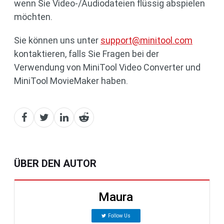
wenn Sie Video-/Audiodateien flüssig abspielen
möchten.
Sie können uns unter
support@minitool.com
kontaktieren, falls Sie Fragen bei der
Verwendung von MiniTool Video Converter und
MiniTool MovieMaker haben.
ÜBER DEN AUTOR
Maura
Follow Us