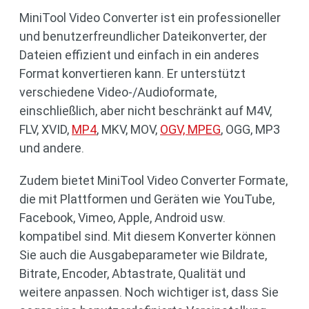
MiniTool Video Converter ist ein professioneller
und benutzerfreundlicher Dateikonverter, der
Dateien effizient und einfach in ein anderes
Format konvertieren kann. Er unterstützt
verschiedene Video-/Audioformate,
einschließlich, aber nicht beschränkt auf M4V,
FLV, XVID,
MP4
, MKV, MOV,
OGV, MPEG
, OGG, MP3
und andere.
Zudem bietet MiniTool Video Converter Formate,
die mit Plattformen und Geräten wie YouTube,
Facebook, Vimeo, Apple, Android usw.
kompatibel sind. Mit diesem Konverter können
Sie auch die Ausgabeparameter wie Bildrate,
Bitrate, Encoder, Abtastrate, Qualität und
weitere anpassen. Noch wichtiger ist, dass Sie