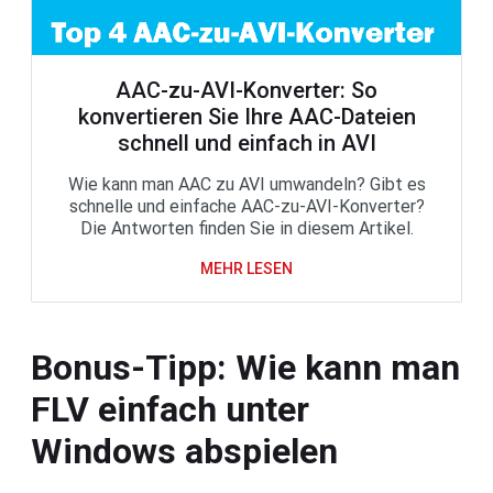
AAC-zu-AVI-Konverter: So
konvertieren Sie Ihre AAC-Dateien
schnell und einfach in AVI
Wie kann man AAC zu AVI umwandeln? Gibt es
schnelle und einfache AAC-zu-AVI-Konverter?
Die Antworten finden Sie in diesem Artikel.
MEHR LESEN
Bonus-Tipp: Wie kann man
FLV einfach unter
Windows abspielen