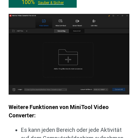
100%
Sauber & Sicher
Weitere Funktionen von MiniTool Video
Converter:
Es kann jeden Bereich oder jede Aktivität