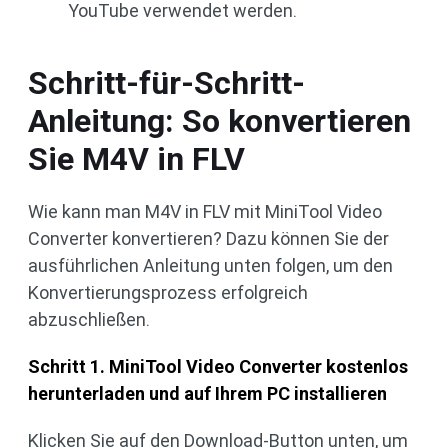
YouTube verwendet werden.
Schritt-für-Schritt-
Anleitung: So konvertieren
Sie M4V in FLV
Wie kann man M4V in FLV mit MiniTool Video
Converter konvertieren? Dazu können Sie der
ausführlichen Anleitung unten folgen, um den
Konvertierungsprozess erfolgreich
abzuschließen.
Schritt 1. MiniTool Video Converter kostenlos
herunterladen und auf Ihrem PC installieren
Klicken Sie auf den Download-Button unten, um