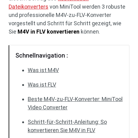
Dateikonverters
von MiniTool werden 3 robuste
und professionelle M4V-zu-FLV-Konverter
vorgestellt und Schritt für Schritt gezeigt, wie
Sie
M4V in FLV konvertieren
können.
Schnellnavigation :
Was ist M4V
Was ist FLV
Beste M4V-zu-FLV-Konverter: MiniTool
Video Converter
Schritt-für-Schritt-Anleitung: So
konvertieren Sie M4V in FLV