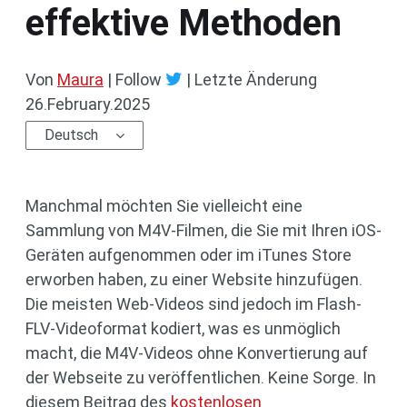
effektive Methoden
Von
Maura
| Follow
|
Letzte Änderung
26.February.2025
Deutsch
Manchmal möchten Sie vielleicht eine
Sammlung von M4V-Filmen, die Sie mit Ihren iOS-
Geräten aufgenommen oder im iTunes Store
erworben haben, zu einer Website hinzufügen.
Die meisten Web-Videos sind jedoch im Flash-
FLV-Videoformat kodiert, was es unmöglich
macht, die M4V-Videos ohne Konvertierung auf
der Webseite zu veröffentlichen. Keine Sorge. In
diesem Beitrag des
kostenlosen