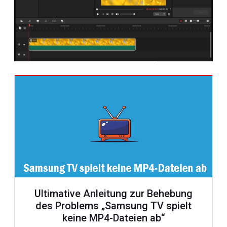
Ultimative Anleitung zur Behebung
des Problems „Samsung TV spielt
keine MP4-Dateien ab“