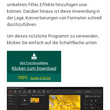
umkehren, Filter, Effekte hinzufügen usw.
können. Darüber hinaus ist diese Anwendung in
der Lage, Konvertierungen von Formaten schnell
durchzuführen.
Um dieses nützliche Programm zu verwenden,
klicken Sie einfach auf die Schaltfläche unten.
MiniTool MovieMaker
Klicken zum Download
100%
Sauber & Sicher