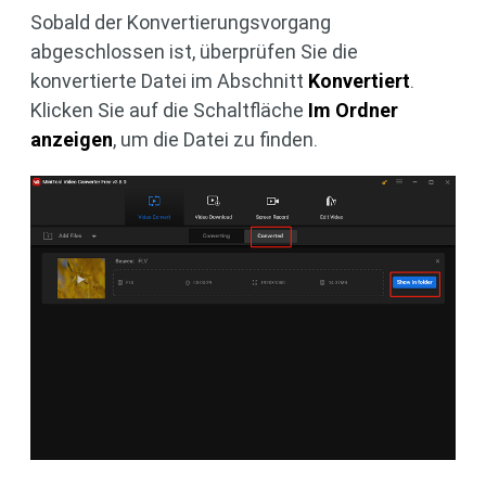
Sobald der Konvertierungsvorgang
abgeschlossen ist, überprüfen Sie die
konvertierte Datei im Abschnitt
Konvertiert
.
Klicken Sie auf die Schaltfläche
Im Ordner
anzeigen
, um die Datei zu finden.