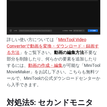
詳しい使い方については「
MiniTool Video
Converterで動画を変換・ダウンロード・録画す
る方法
」をご覧下さい。
動画の編集方法
不要な
部分を削除したり、何らかの要素を追加したり
するには、
動画の作成・編集
が可能な「MiniTool
MovieMaker」をお試し下さい。こちらも無料ツ
ールで、MiniToolの公式ダウンロードセンターか
ら入手できます。
対処法5: セカンドモニタ