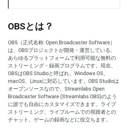
OBSとは？
OBS（正式名称: Open Broadcaster Software）
は、OBSプロジェクトが開発・運営している、
あらゆるプラットフォームで利用可能な無料の
ストリーミング・録画プログラムです。現在、
OBSはOBS Studioと呼ばれ、Windows OS、
macOS、Linuxに対応しています。OBS Studioは
オープンソースなので、Streamlabs Open
Broadcaster Software (Streamlabs OBS)のよう
に誰でも自由にカスタマイズできます。ライブ
ストリーミング、ライブルームでの視聴者との
チャット、ゲームの録画などに役立ちます。