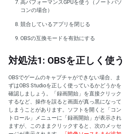
高パフォーマンスGPUを使う（ノートパソ
コンの場合）
競合しているアプリを閉じる
OBSの互換モードを有効にする
対処法1: OBSを正しく使う
OBSでゲームのキャプチャができない場合、ま
ずはOBS Studioを正しく使っているかどうかを
確認しましょう。「録画開始」を直接クリック
するなど、操作を誤ると画面が真っ黒になって
しまうことがあります。ソフトを開くと「コン
トロール」メニューに「録画開始」が表示され
ますが、このままクリックすると、次のメッセ
ージが表示されます。
「映像ソースをまだ追加