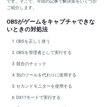
です。そこで、今回の記事で解決策をいくつか
ご紹介します。
OBSがゲームをキャプチャできな
いときの対処法
OBSを正しく使う
OBSを管理者として実行する
競合のチェック
別のツールを代わりに使用する
セカンドモニターを使用する
DX11モードで実行する