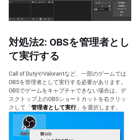
対処法2: OBSを管理者とし
て実行する
Call of DutyやValorantなど、一部のゲームでは
OBSを管理者として実行する必要があります。
OBSでゲームをキャプチャできない場合は、デ
スクトップ上のOBSショートカットを右クリッ
クして「
管理者として実行
」を選択します。