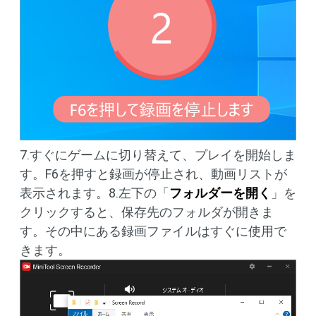
7.すぐにゲームに切り替えて、プレイを開始しま
す。F6を押すと録画が停止され、動画リストが
表示されます。8.左下の「
フォルダーを開く
」を
クリックすると、保存先のフォルダが開きま
す。その中にある録画ファイルはすぐに使用で
きます。