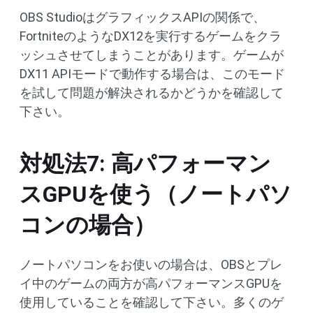
OBS StudioはグラフィックスAPIの関係で、
FortniteのようなDX12を実行するゲームをクラ
ッシュさせてしまうことがあります。ゲームが
DX11 APIモードで動作する場合は、このモード
を試して問題が解決されるかどうかを確認して
下さい。
対処法7: 高パフォーマン
スGPUを使う（ノートパソ
コンの場合）
ノートパソコンをお使いの場合は、OBSとプレ
イ中のゲームの両方が高パフォーマンスGPUを
使用していることを確認して下さい。多くのゲ