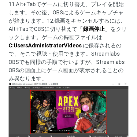
11.Alt+Tabでゲームに切り替え、プレイを開始
します。その後、OBSによるゲームキャプチャ
が始まります。12.録画をキャンセルするには、
Alt+TabでOBSに切り替えて「
録画停止
」をクリ
ックします。ゲームの録画ファイルは
C:UsersAdministratorVideos
に保存されるの
で、そこで視聴・使用できます。Streamlabs
OBSでも同様の手順で行いますが、Streamlabs
OBSの画面上にゲーム画面が表示されることの
み異なります。