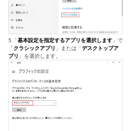
5.「
基本設定を指定するアプリを選択します
」で
「
クラシックアプリ
」または「
デスクトップア
プリ
」を選択します。