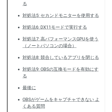
る
対処法5: セカンドモニターを使用する
対処法6: DX11モードで実行する
対処法7: 高パフォーマンスGPUを使う
（ノートパソコンの場合）
対処法8: 競合しているアプリを閉じる
対処法9: OBSの互換モードを有効にす
る
最後に
OBSがゲームをキャプチャできない よ
くある質問