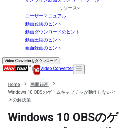
リソース
ユーザーマニュアル
動画変換のヒント
動画ダウンロードのヒント
動画圧縮のヒント
画面録画のヒント
Video Converterをダウンロード
|
Video Converter
Home
画面録画
Windows 10 OBSのゲームキャプチャが動作しないと
きの解決策
Windows 10 OBSのゲ