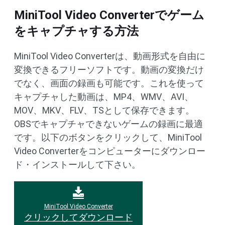
MiniTool Video Converterでゲーム
をキャプチャする方法
MiniTool Video Converterは、動画形式を自由に
変換できるフリーソフトです。動画の変換だけ
でなく、画面の録画も可能です。これを使って
キャプチャした動画は、MP4、WMV、AVI、
MOV、MKV、FLV、TSとして保存できます。
OBSでキャプチャできないゲームの録画に最適
です。以下のボタンをクリックして、MiniTool
Video Converterをコンピューターにダウンロー
ド・インストールして下さい。
MiniTool Video Converter
クリックしてダウンロード