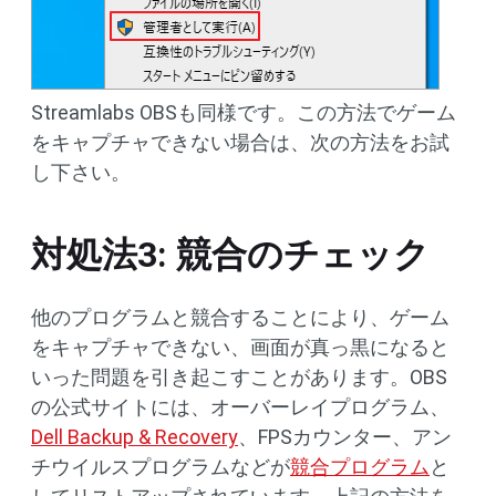
Streamlabs OBSも同様です。この方法でゲーム
をキャプチャできない場合は、次の方法をお試
し下さい。
対処法3: 競合のチェック
他のプログラムと競合することにより、ゲーム
をキャプチャできない、画面が真っ黒になると
いった問題を引き起こすことがあります。OBS
の公式サイトには、オーバーレイプログラム、
Dell Backup & Recovery
、FPSカウンター、アン
チウイルスプログラムなどが
競合プログラム
と