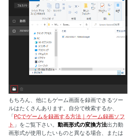
もちろん、他にもゲーム画面を録画できるツー
ルはたくさんあります。自分で検索するか、
「
PCでゲームを録画する方法｜ゲーム録画ソフ
ト
」をご覧下さい。
動画形式の変換方法
出力動
画形式が使用したいものと異なる場合、または