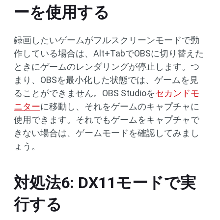
ーを使用する
録画したいゲームがフルスクリーンモードで動
作している場合は、Alt+TabでOBSに切り替えた
ときにゲームのレンダリングが停止します。つ
まり、OBSを最小化した状態では、ゲームを見
ることができません。OBS Studioを
セカンドモ
ニター
に移動し、それをゲームのキャプチャに
使用できます。それでもゲームをキャプチャで
きない場合は、ゲームモードを確認してみまし
ょう。
対処法6: DX11モードで実
行する