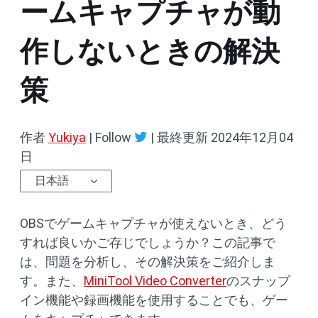
ームキャプチャが動
作しないときの解決
策
作者
Yukiya
| Follow
|
最終更新
2024年12月04
日
日本語
OBSでゲームキャプチャが使えないとき、どう
すれば良いかご存じでしょうか？この記事で
は、問題を分析し、その解決策をご紹介しま
す。また、
MiniTool Video Converter
のスナップ
イン機能や録画機能を使用することでも、ゲー