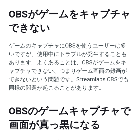
OBSがゲームをキャプチャ
できない
ゲームのキャプチャにOBSを使うユーザーは多
いですが、使用中にトラブルが発生することも
あります。よくあることは、OBSがゲームをキ
ャプチャできない、つまりゲーム画面の録画が
できないという問題です。Streamlabs OBSでも
同様の問題が起こることがあります。
OBSのゲームキャプチャで
画面が真っ黒になる