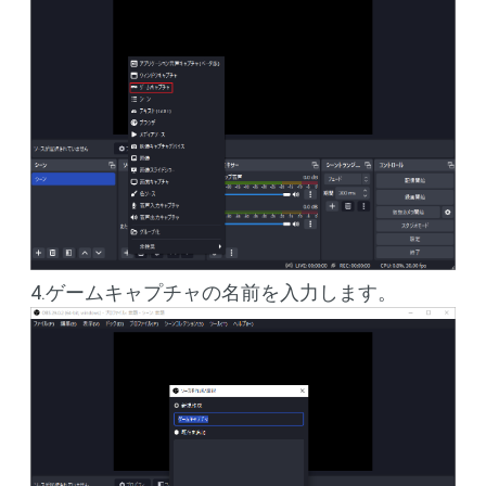
4.ゲームキャプチャの名前を入力します。