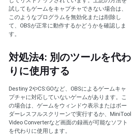
してリストアップされています。上記の方法を
試してもゲームをキャプチャできない場合は、
このようなプログラムを無効化または削除し
て、OBSが正常に動作するかどうかを確認しま
す。
対処法4: 別のツールを代わ
りに使用する
Destiny 2やCS:GOなど、OBSによるゲームキャ
プチャに対応していないゲームがあります。こ
の場合は、ゲームをウィンドウ表示またはボー
ダーレスフルスクリーンで実行するか、MiniTool
Video Converterなど画面の録画が可能なソフト
を代わりに使用します。