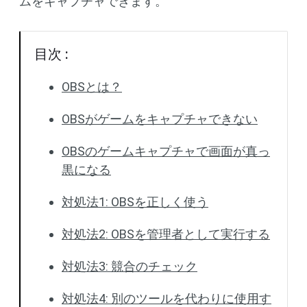
ムをキャプチャできます。
目次 :
OBSとは？
OBSがゲームをキャプチャできない
OBSのゲームキャプチャで画面が真っ
黒になる
対処法1: OBSを正しく使う
対処法2: OBSを管理者として実行する
対処法3: 競合のチェック
対処法4: 別のツールを代わりに使用す