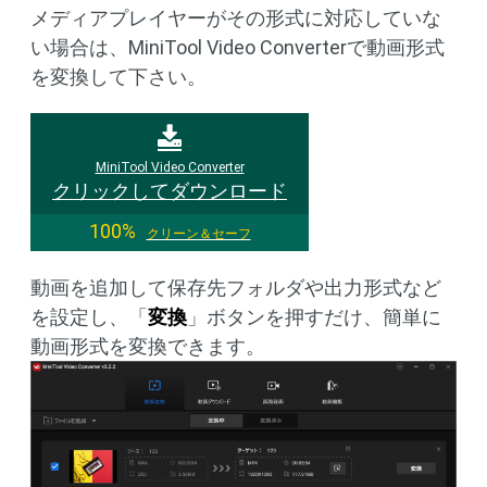
メディアプレイヤーがその形式に対応していな
い場合は、MiniTool Video Converterで動画形式
を変換して下さい。
MiniTool Video Converter
クリックしてダウンロード
100%
クリーン＆セーフ
動画を追加して保存先フォルダや出力形式など
を設定し、「
変換
」ボタンを押すだけ、簡単に
動画形式を変換できます。