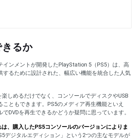
できるか
メントが開発したPlayStation 5（PS5）は、高
供するために設計された、幅広い機能を統合した人気
を楽しめるだけでなく、コンソールでディスクやUSB
ることもできます。PS5のメディア再生機能といえ
ルでDVDを再生できるかどうか疑問に思っています。
それは、購入したPS5コンソールのバージョンによりま
「PS5デジタルエディション」という2つの主なモデルが