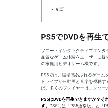
結語
PS5でDVDを再生
ソニー・インタラクティブエンタテイン
品質なゲーム体験をユーザーに提
の家庭用ビデオゲーム機です。
PS5では、臨場感あふれるゲーム
ドライブから動画と音楽を視聴す
ば、多くのプレイヤーはコンソー
PS5はDVDを再生できますか？
す。
PS5には「PS5通常版」と