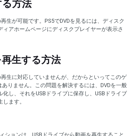
する方法
の再生が可能です。PS5でDVDを見るには、ディスク
ディアホームページにディスクプレイヤーが表示さ
Dを再生する方法
Dの再生に対応していませんが、だからといってこのゲ
はありません。この問題を解決するには、DVDを一般
化し、それをUSBドライブに保存し、USBドライブ
生します。
ディションは、USBドライブから動画を再生すること