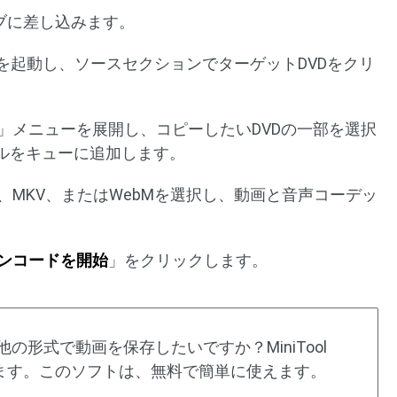
イブに差し込みます。
keを起動し、ソースセクションでターゲットDVDをクリ
」メニューを展開し、コピーしたいDVDの一部を選択
トルをキューに追加します。
、MKV、またはWebMを選択し、動画と音声コーデッ
ンコードを開始
」をクリックします。
の他の形式で動画を保存したいですか？MiniTool
お役に立ちます。このソフトは、無料で簡単に使えます。