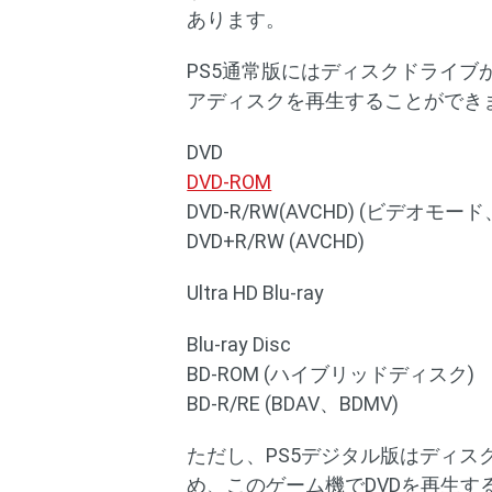
あります。
PS5通常版にはディスクドライブ
アディスクを再生することができ
DVD
DVD-ROM
DVD-R/RW(AVCHD) (ビデオモ
DVD+R/RW (AVCHD)
Ultra HD Blu-ray
Blu-ray Disc
BD-ROM (ハイブリッドディスク)
BD-R/RE (BDAV、BDMV)
ただし、PS5デジタル版はディ
め、このゲーム機でDVDを再生す