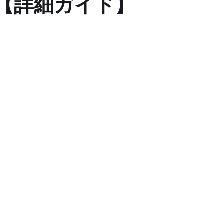
法【詳細ガイド】