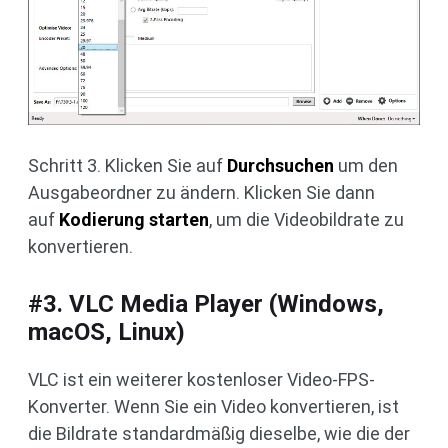
Schritt 3. Klicken Sie auf
Durchsuchen
um den
Ausgabeordner zu ändern. Klicken Sie dann
auf
Kodierung starten
, um die Videobildrate zu
konvertieren.
#3. VLC Media Player (Windows,
macOS, Linux)
VLC ist ein weiterer kostenloser Video-FPS-
Konverter. Wenn Sie ein Video konvertieren, ist
die Bildrate standardmäßig dieselbe, wie die der