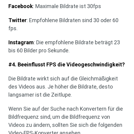
Facebook
: Maximale Bildrate ist 30fps
Twitter
: Empfohlene Bildraten sind 30 oder 60
fps.
Instagram
: Die empfohlene Bildrate beträgt 23
bis 60 Bilder pro Sekunde.
#4. Beeinflusst FPS die Videogeschwindigkeit?
Die Bildrate wirkt sich auf die Gleichmäßigkeit
des Videos aus. Je höher die Bildrate, desto
langsamer ist die Zeitlupe.
Wenn Sie auf der Suche nach Konvertern für die
Bildfrequenz sind, um die Bildfrequenz von
Videos zu ändern, sollten Sie sich die folgenden
Video-FPS-Konverter ansehen.