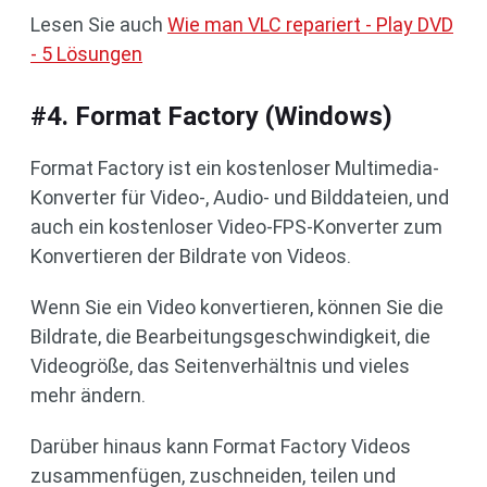
Lesen Sie auch
Wie man VLC repariert - Play DVD
- 5 Lösungen
#4. Format Factory (Windows)
Format Factory ist ein kostenloser Multimedia-
Konverter für Video-, Audio- und Bilddateien, und
auch ein kostenloser Video-FPS-Konverter zum
Konvertieren der Bildrate von Videos.
Wenn Sie ein Video konvertieren, können Sie die
Bildrate, die Bearbeitungsgeschwindigkeit, die
Videogröße, das Seitenverhältnis und vieles
mehr ändern.
Darüber hinaus kann Format Factory Videos
zusammenfügen, zuschneiden, teilen und