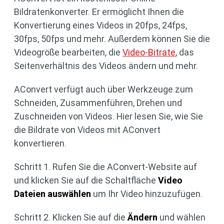
Bildratenkonverter. Er ermöglicht Ihnen die
Konvertierung eines Videos in 20fps, 24fps,
30fps, 50fps und mehr. Außerdem können Sie die
Videogröße bearbeiten, die
Video-Bitrate
, das
Seitenverhältnis des Videos ändern und mehr.
AConvert verfügt auch über Werkzeuge zum
Schneiden, Zusammenführen, Drehen und
Zuschneiden von Videos. Hier lesen Sie, wie Sie
die Bildrate von Videos mit AConvert
konvertieren.
Schritt 1. Rufen Sie die AConvert-Website auf
und klicken Sie auf die Schaltfläche
Video
Dateien auswählen
um Ihr Video hinzuzufügen.
Schritt 2. Klicken Sie auf die
Ändern
und wählen