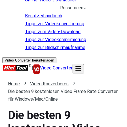
Ressourcen
Benutzerhandbuch
Tipps zur Videokonvertierung
Tipps zum Video-Download
Tipps zur Videokomprimierung
Tipps zur Bildschirmaufnahme
Video Converter herunterladen
|
Video Converter
Home
Video Konvertieren
Die besten 9 kostenlosen Video Frame Rate Converter
für Windows/Mac/Online
Die besten 9