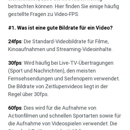
betrachten können. Hier finden Sie einige häufig
gestellte Fragen zu Video-FPS.
#1. Was ist eine gute Bildrate für ein Video?
24fps
: Die Standard-Videobildrate für Filme,
Kinoaufnahmen und Streaming-Videoinhalte.
30fps
: Wird häufig bei Live-TV-Übertragungen
(Sport und Nachrichten), den meisten
Fernsehsendungen und Seifenopern verwendet.
Die Bildrate von Zeitlupenvideos liegt in der
Regel über 30fps.
60fps
: Dies wird für die Aufnahme von
Actionfilmen und schnellen Sportarten sowie für
die Aufnahme von Videospielen verwendet. Die