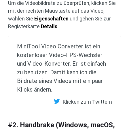
Um die Videobildrate zu überprüfen, klicken Sie
mit der rechten Maustaste auf das Video,
wählen Sie
Eigenschaften
und gehen Sie zur
Registerkarte
Details
.
MiniTool Video Converter ist ein
kostenloser Video-FPS-Wechsler
und Video-Konverter. Er ist einfach
zu benutzen. Damit kann ich die
Bildrate eines Videos mit ein paar
Klicks ändern.
Klicken zum Twittern
#2. Handbrake (Windows, macOS,