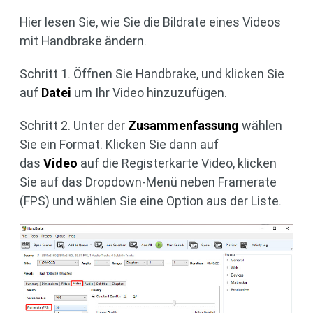
Hier lesen Sie, wie Sie die Bildrate eines Videos
mit Handbrake ändern.
Schritt 1. Öffnen Sie Handbrake, und klicken Sie
auf
Datei
um Ihr Video hinzuzufügen.
Schritt 2. Unter der
Zusammenfassung
wählen
Sie ein Format. Klicken Sie dann auf
das
Video
auf die Registerkarte Video, klicken
Sie auf das Dropdown-Menü neben Framerate
(FPS) und wählen Sie eine Option aus der Liste.