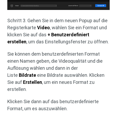
Schritt 3. Gehen Sie in dem neuen Popup auf die
Registerkarte
Video
, wählen Sie ein Format und
klicken Sie auf das
+ Benutzerdefiniert
erstellen
, um das Einstellungsfenster zu öffnen.
Sie können dem benutzerdefinierten Format
einen Namen geben, die Videoqualität und die
Auflösung wählen und dann in der
Liste
Bildrate
eine Bildrate auswählen. Klicken
Sie auf
Erstellen
, um ein neues Format zu
erstellen.
Klicken Sie dann auf das benutzerdefinierte
Format, um es auszuwählen.