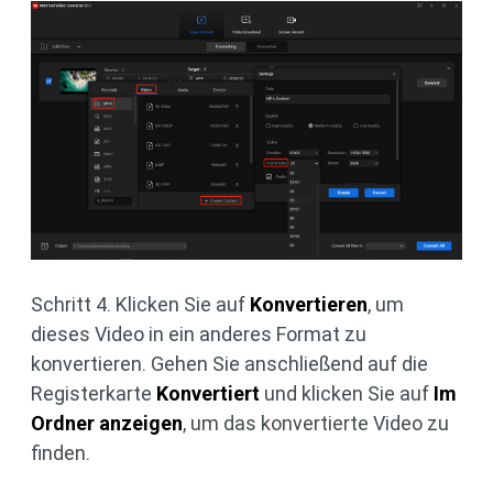
Schritt 4. Klicken Sie auf
Konvertieren
, um
dieses Video in ein anderes Format zu
konvertieren. Gehen Sie anschließend auf die
Registerkarte
Konvertiert
und klicken Sie auf
Im
Ordner anzeigen
, um das konvertierte Video zu
finden.