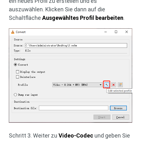
ein neues Profil zu erstellen und es
auszuwählen. Klicken Sie dann auf die
Schaltfläche
Ausgewähltes Profil bearbeiten
.
Schritt 3. Weiter zu
Video-Codec
und geben Sie