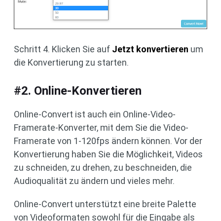
Schritt 4. Klicken Sie auf
Jetzt konvertieren
um
die Konvertierung zu starten.
#2. Online-Konvertieren
Online-Convert ist auch ein Online-Video-
Framerate-Konverter, mit dem Sie die Video-
Framerate von 1-120fps ändern können. Vor der
Konvertierung haben Sie die Möglichkeit, Videos
zu schneiden, zu drehen, zu beschneiden, die
Audioqualität zu ändern und vieles mehr.
Online-Convert unterstützt eine breite Palette
von Videoformaten sowohl für die Eingabe als