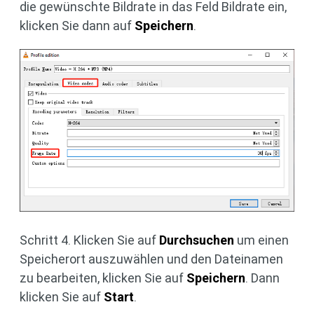
die gewünschte Bildrate in das Feld Bildrate ein,
klicken Sie dann auf
Speichern
.
Schritt 4. Klicken Sie auf
Durchsuchen
um einen
Speicherort auszuwählen und den Dateinamen
zu bearbeiten, klicken Sie auf
Speichern
. Dann
klicken Sie auf
Start
.