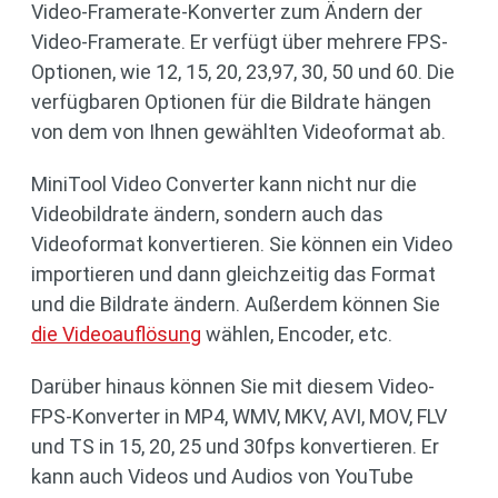
Video-Framerate-Konverter zum Ändern der
Video-Framerate. Er verfügt über mehrere FPS-
Optionen, wie 12, 15, 20, 23,97, 30, 50 und 60. Die
verfügbaren Optionen für die Bildrate hängen
von dem von Ihnen gewählten Videoformat ab.
MiniTool Video Converter kann nicht nur die
Videobildrate ändern, sondern auch das
Videoformat konvertieren. Sie können ein Video
importieren und dann gleichzeitig das Format
und die Bildrate ändern. Außerdem können Sie
die Videoauflösung
wählen, Encoder, etc.
Darüber hinaus können Sie mit diesem Video-
FPS-Konverter in MP4, WMV, MKV, AVI, MOV, FLV
und TS in 15, 20, 25 und 30fps konvertieren. Er
kann auch Videos und Audios von YouTube