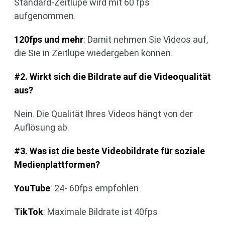
Standard-Zeitlupe wird mit 60 fps
aufgenommen.
120fps und mehr
: Damit nehmen Sie Videos auf,
die Sie in Zeitlupe wiedergeben können.
#2. Wirkt sich die Bildrate auf die Videoqualität
aus?
Nein. Die Qualität Ihres Videos hängt von der
Auflösung ab.
#3. Was ist die beste Videobildrate für soziale
Medienplattformen?
YouTube
: 24- 60fps empfohlen
TikTok
: Maximale Bildrate ist 40fps