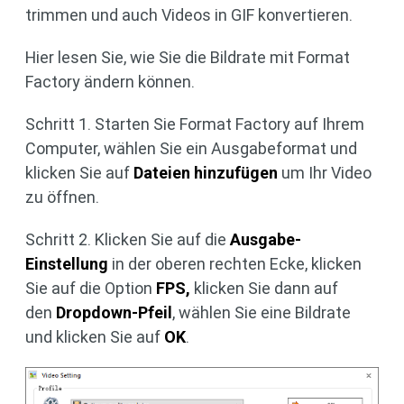
trimmen und auch Videos in GIF konvertieren.
Hier lesen Sie, wie Sie die Bildrate mit Format
Factory ändern können.
Schritt 1. Starten Sie Format Factory auf Ihrem
Computer, wählen Sie ein Ausgabeformat und
klicken Sie auf
Dateien hinzufügen
um Ihr Video
zu öffnen.
Schritt 2. Klicken Sie auf die
Ausgabe-
Einstellung
in der oberen rechten Ecke, klicken
Sie auf die Option
FPS,
klicken Sie dann auf
den
Dropdown-Pfeil
, wählen Sie eine Bildrate
und klicken Sie auf
OK
.