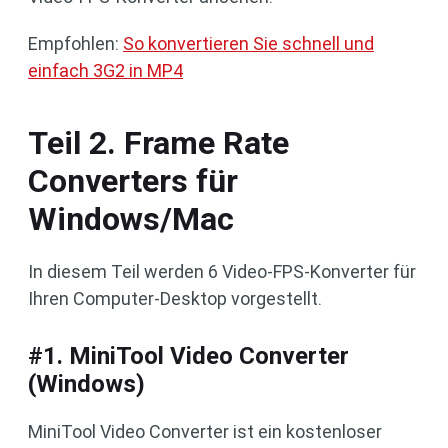
Empfohlen:
So konvertieren Sie schnell und
einfach 3G2 in MP4
Teil 2. Frame Rate
Converters für
Windows/Mac
In diesem Teil werden 6 Video-FPS-Konverter für
Ihren Computer-Desktop vorgestellt.
#1. MiniTool Video Converter
(Windows)
MiniTool Video Converter ist ein kostenloser