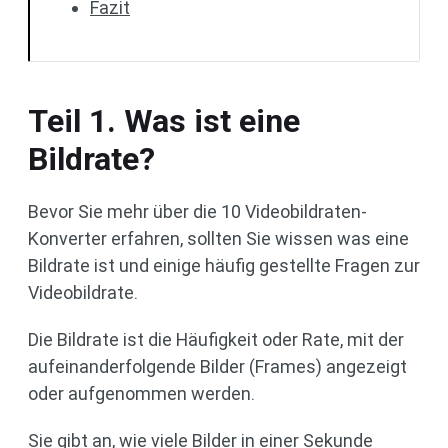
Fazit
Teil 1. Was ist eine
Bildrate?
Bevor Sie mehr über die 10 Videobildraten-
Konverter erfahren, sollten Sie wissen was eine
Bildrate ist und einige häufig gestellte Fragen zur
Videobildrate.
Die Bildrate ist die Häufigkeit oder Rate, mit der
aufeinanderfolgende Bilder (Frames) angezeigt
oder aufgenommen werden.
Sie gibt an, wie viele Bilder in einer Sekunde