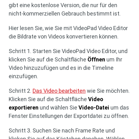
gibt eine kostenlose Version, die nur für den
nicht-kommerziellen Gebrauch bestimmt ist.
Hier lesen Sie, wie Sie mit VideoPad Video Editor
die Bildrate von Videos konvertieren können.
Schritt 1. Starten Sie VideoPad Video Editor, und
klicken Sie auf die Schaltfläche
Öffnen
um Ihr
Video hinzuzufügen und es in die Timeline
einzufügen.
Schritt 2.
Das Video bearbeiten
wie Sie möchten.
Klicken Sie auf die Schaltfläche
Video
exportieren
und wählen Sie
Video-Datei
um das
Fenster Einstellungen der Exportdatei zu öffnen.
Schritt 3. Suchen Sie nach Frame Rate und
klicken Sie auf das Kästchen daneben. Wählen