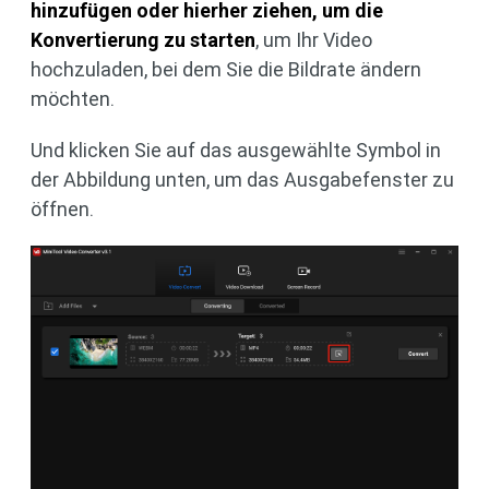
hinzufügen oder hierher ziehen, um die
Konvertierung zu starten
, um Ihr Video
hochzuladen, bei dem Sie die Bildrate ändern
möchten.
Und klicken Sie auf das ausgewählte Symbol in
der Abbildung unten, um das Ausgabefenster zu
öffnen.