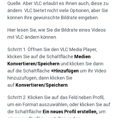
Quelle. Aber VLC erlaubt es Ihnen auch, diese zu
ändern. VLC bietet nicht viele Optionen, aber Sie
können Ihre gewünschte Bildrate eingeben.
Hier lesen Sie, wie Sie die Bildrate eines Videos
mit VLC ändern können.
Schritt 1. Öffnen Sie den VLC Media Player,
klicken Sie auf die Schaltfläche
Medien
Konvertieren/Speichern
und klicken Sie dann
auf die Schaltfläche
+Hinzufügen
um Ihr Video
hinzuzufügen, dann klicken Sie
auf
Konvertieren/Speichern
.
Schritt 2. Klicken Sie auf das Feld neben Profil,
um ein Format auszuwählen, oder klicken Sie auf
die Schaltfläche
Ein neues Profil erstellen,
um