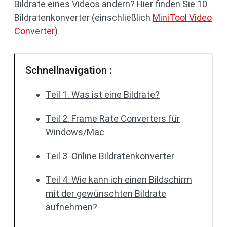
Bildrate eines Videos ändern? Hier finden Sie 10
Bildratenkonverter (einschließlich
MiniTool Video
Converter
).
Schnellnavigation :
Teil 1. Was ist eine Bildrate?
Teil 2. Frame Rate Converters für
Windows/Mac
Teil 3. Online Bildratenkonverter
Teil 4. Wie kann ich einen Bildschirm
mit der gewünschten Bildrate
aufnehmen?