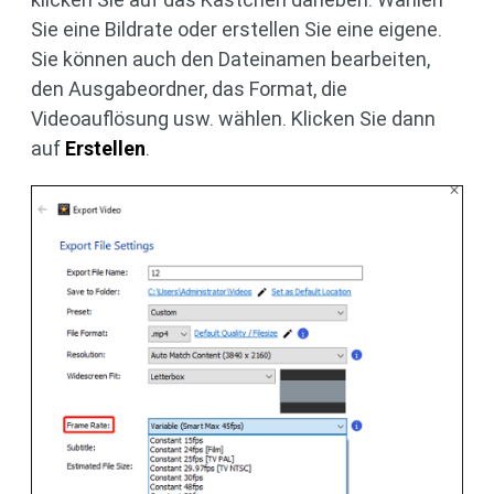
Sie eine Bildrate oder erstellen Sie eine eigene.
Sie können auch den Dateinamen bearbeiten,
den Ausgabeordner, das Format, die
Videoauflösung usw. wählen. Klicken Sie dann
auf
Erstellen
.