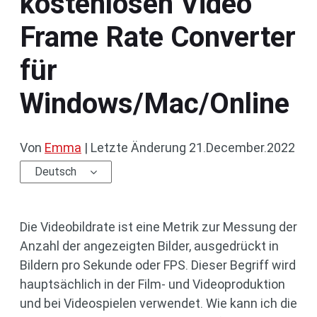
kostenlosen Video
Frame Rate Converter
für
Windows/Mac/Online
Von
Emma
|
Letzte Änderung
21.December.2022
Deutsch
Die Videobildrate ist eine Metrik zur Messung der
Anzahl der angezeigten Bilder, ausgedrückt in
Bildern pro Sekunde oder FPS. Dieser Begriff wird
hauptsächlich in der Film- und Videoproduktion
und bei Videospielen verwendet. Wie kann ich die