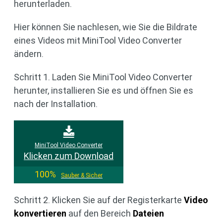
herunterladen.
Hier können Sie nachlesen, wie Sie die Bildrate
eines Videos mit MiniTool Video Converter
ändern.
Schritt 1. Laden Sie MiniTool Video Converter
herunter, installieren Sie es und öffnen Sie es
nach der Installation.
MiniTool Video Converter
Klicken zum Download
100%
Sauber & Sicher
Schritt 2. Klicken Sie auf der Registerkarte
Video
konvertieren
auf den Bereich
Dateien