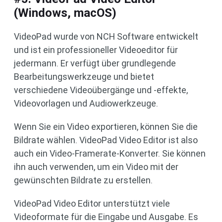
(Windows, macOS)
VideoPad wurde von NCH Software entwickelt
und ist ein professioneller Videoeditor für
jedermann. Er verfügt über grundlegende
Bearbeitungswerkzeuge und bietet
verschiedene Videoübergänge und -effekte,
Videovorlagen und Audiowerkzeuge.
Wenn Sie ein Video exportieren, können Sie die
Bildrate wählen. VideoPad Video Editor ist also
auch ein Video-Framerate-Konverter. Sie können
ihn auch verwenden, um ein Video mit der
gewünschten Bildrate zu erstellen.
VideoPad Video Editor unterstützt viele
Videoformate für die Eingabe und Ausgabe. Es