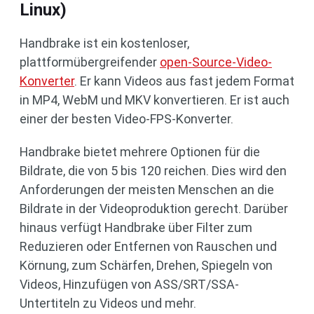
Linux)
Handbrake ist ein kostenloser,
plattformübergreifender
open-Source-Video-
Konverter
. Er kann Videos aus fast jedem Format
in MP4, WebM und MKV konvertieren. Er ist auch
einer der besten Video-FPS-Konverter.
Handbrake bietet mehrere Optionen für die
Bildrate, die von 5 bis 120 reichen. Dies wird den
Anforderungen der meisten Menschen an die
Bildrate in der Videoproduktion gerecht. Darüber
hinaus verfügt Handbrake über Filter zum
Reduzieren oder Entfernen von Rauschen und
Körnung, zum Schärfen, Drehen, Spiegeln von
Videos, Hinzufügen von ASS/SRT/SSA-
Untertiteln zu Videos und mehr.