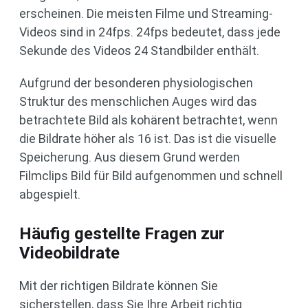
erscheinen. Die meisten Filme und Streaming-
Videos sind in 24fps. 24fps bedeutet, dass jede
Sekunde des Videos 24 Standbilder enthält.
Aufgrund der besonderen physiologischen
Struktur des menschlichen Auges wird das
betrachtete Bild als kohärent betrachtet, wenn
die Bildrate höher als 16 ist. Das ist die visuelle
Speicherung. Aus diesem Grund werden
Filmclips Bild für Bild aufgenommen und schnell
abgespielt.
Häufig gestellte Fragen zur
Videobildrate
Mit der richtigen Bildrate können Sie
sicherstellen, dass Sie Ihre Arbeit richtig