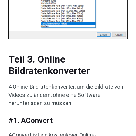
Teil 3. Online
Bildratenkonverter
4 Online-Bildratenkonverter, um die Bildrate von
Videos zu ändern, ohne eine Software
herunterladen zu müssen.
#1. AConvert
AConvert ist ein kostenloser Online-