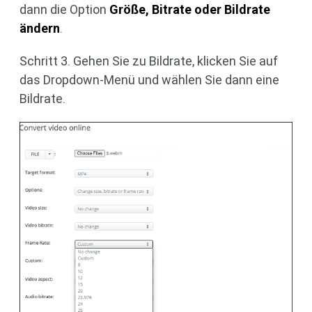
dann die Option
Größe, Bitrate oder Bildrate
ändern
.
Schritt 3. Gehen Sie zu Bildrate, klicken Sie auf
das Dropdown-Menü und wählen Sie dann eine
Bildrate.