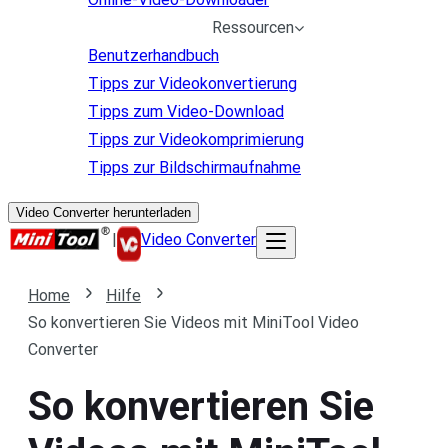
Ressourcen
Benutzerhandbuch
Tipps zur Videokonvertierung
Tipps zum Video-Download
Tipps zur Videokomprimierung
Tipps zur Bildschirmaufnahme
Video Converter herunterladen
|
Video Converter
Home
Hilfe
So konvertieren Sie Videos mit MiniTool Video
Converter
So konvertieren Sie