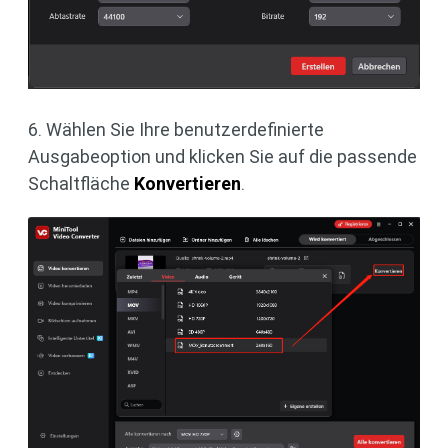
6. Wählen Sie Ihre benutzerdefinierte
Ausgabeoption und klicken Sie auf die passende
Schaltfläche
Konvertieren
.