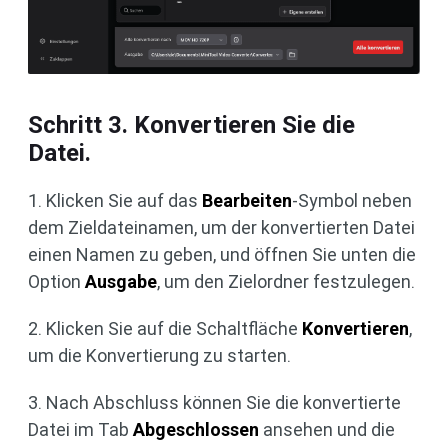
Schritt 3. Konvertieren Sie die
Datei.
1. Klicken Sie auf das
Bearbeiten
-Symbol neben
dem Zieldateinamen, um der konvertierten Datei
einen Namen zu geben, und öffnen Sie unten die
Option
Ausgabe
, um den Zielordner festzulegen.
2. Klicken Sie auf die Schaltfläche
Konvertieren
,
um die Konvertierung zu starten.
3. Nach Abschluss können Sie die konvertierte
Datei im Tab
Abgeschlossen
ansehen und die