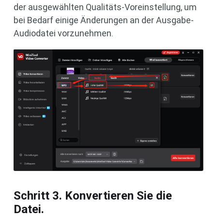
der ausgewählten Qualitäts-Voreinstellung, um
bei Bedarf einige Änderungen an der Ausgabe-
Audiodatei vorzunehmen.
Schritt 3. Konvertieren Sie die
Datei.