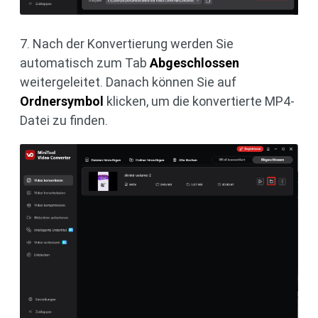
7. Nach der Konvertierung werden Sie
automatisch zum Tab
Abgeschlossen
weitergeleitet. Danach können Sie auf
Ordnersymbol
klicken, um die konvertierte MP4-
Datei zu finden.