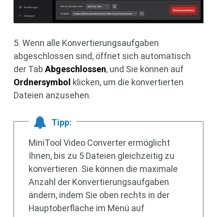
5. Wenn alle Konvertierungsaufgaben
abgeschlossen sind, öffnet sich automatisch
der Tab
Abgeschlossen
, und Sie können auf
Ordnersymbol
klicken, um die konvertierten
Dateien anzusehen.
Tipp:
MiniTool Video Converter ermöglicht
Ihnen, bis zu 5 Dateien gleichzeitig zu
konvertieren. Sie können die maximale
Anzahl der Konvertierungsaufgaben
ändern, indem Sie oben rechts in der
Hauptoberfläche im Menü auf