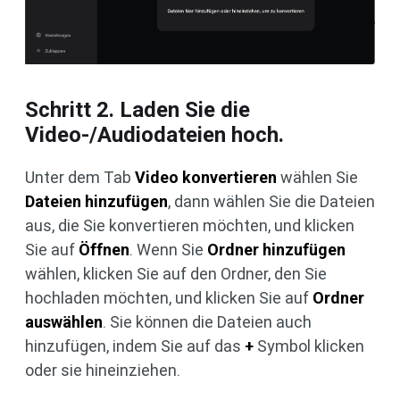
Schritt 2. Laden Sie die
Video-/Audiodateien hoch.
Unter dem Tab
Video konvertieren
wählen Sie
Dateien hinzufügen
, dann wählen Sie die Dateien
aus, die Sie konvertieren möchten, und klicken
Sie auf
Öffnen
. Wenn Sie
Ordner hinzufügen
wählen, klicken Sie auf den Ordner, den Sie
hochladen möchten, und klicken Sie auf
Ordner
auswählen
. Sie können die Dateien auch
hinzufügen, indem Sie auf das
+
Symbol klicken
oder sie hineinziehen.