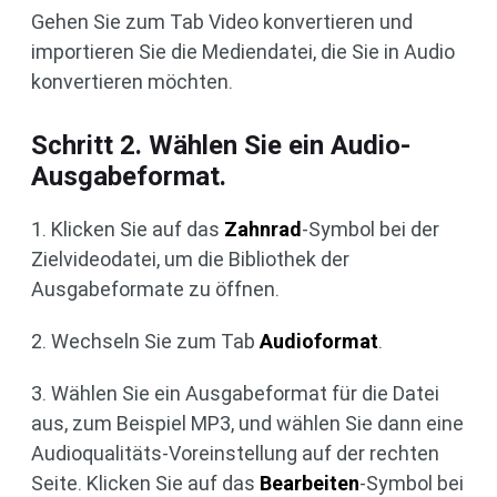
Gehen Sie zum Tab Video konvertieren und
importieren Sie die Mediendatei, die Sie in Audio
konvertieren möchten.
Schritt 2. Wählen Sie ein Audio-
Ausgabeformat.
1. Klicken Sie auf das
Zahnrad
-Symbol bei der
Zielvideodatei, um die Bibliothek der
Ausgabeformate zu öffnen.
2. Wechseln Sie zum Tab
Audioformat
.
3. Wählen Sie ein Ausgabeformat für die Datei
aus, zum Beispiel MP3, und wählen Sie dann eine
Audioqualitäts-Voreinstellung auf der rechten
Seite. Klicken Sie auf das
Bearbeiten
-Symbol bei