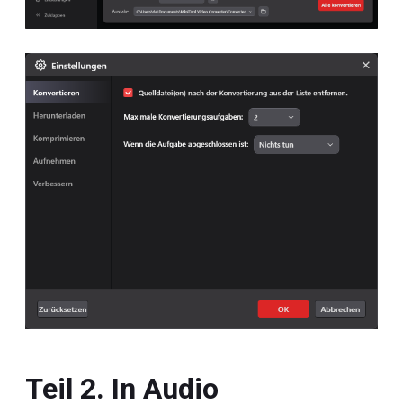
Teil 2. In Audio