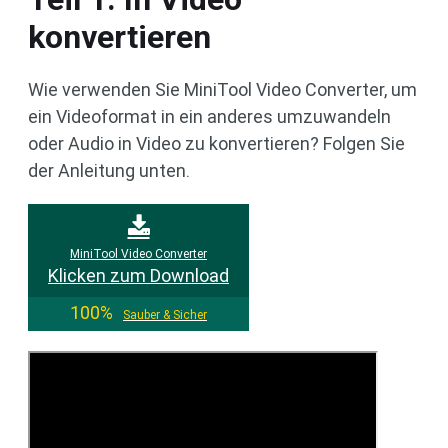
konvertieren
Wie verwenden Sie MiniTool Video Converter, um
ein Videoformat in ein anderes umzuwandeln
oder Audio in Video zu konvertieren? Folgen Sie
der Anleitung unten.
MiniTool Video Converter
Klicken zum Download
100%
Sauber & Sicher