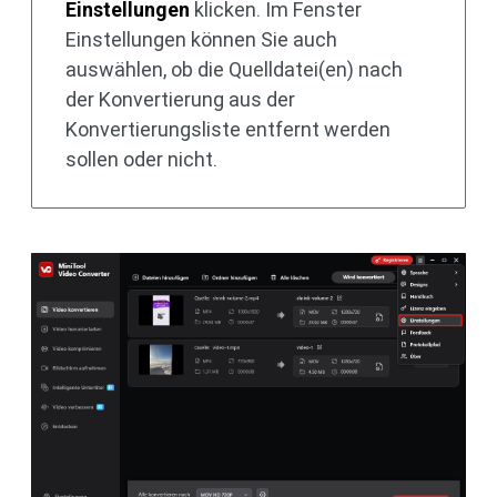
Einstellungen
klicken. Im Fenster
Einstellungen können Sie auch
auswählen, ob die Quelldatei(en) nach
der Konvertierung aus der
Konvertierungsliste entfernt werden
sollen oder nicht.