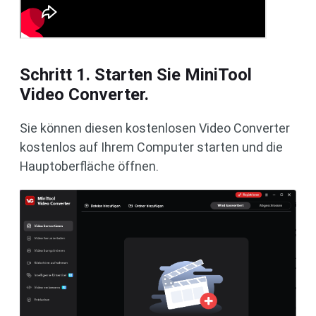
Schritt 1. Starten Sie MiniTool
Video Converter.
Sie können diesen kostenlosen Video Converter
kostenlos auf Ihrem Computer starten und die
Hauptoberfläche öffnen.