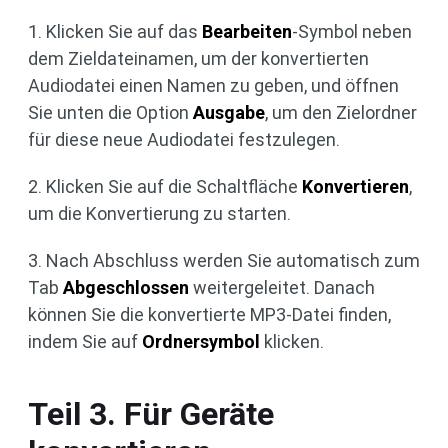
1. Klicken Sie auf das
Bearbeiten
-Symbol neben
dem Zieldateinamen, um der konvertierten
Audiodatei einen Namen zu geben, und öffnen
Sie unten die Option
Ausgabe
, um den Zielordner
für diese neue Audiodatei festzulegen.
2. Klicken Sie auf die Schaltfläche
Konvertieren
,
um die Konvertierung zu starten.
3. Nach Abschluss werden Sie automatisch zum
Tab
Abgeschlossen
weitergeleitet. Danach
können Sie die konvertierte MP3-Datei finden,
indem Sie auf
Ordnersymbol
klicken.
Teil 3. Für Geräte