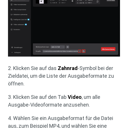
2. Klicken Sie auf das
Zahnrad
-Symbol bei der
Zieldatei, um die Liste der Ausgabeformate zu
öffnen.
3. Klicken Sie auf den Tab
Video
, um alle
Ausgabe-Videoformate anzusehen.
4. Wählen Sie ein Ausgabeformat für die Datei
aus, zum Beispiel MP4, und wählen Sie eine