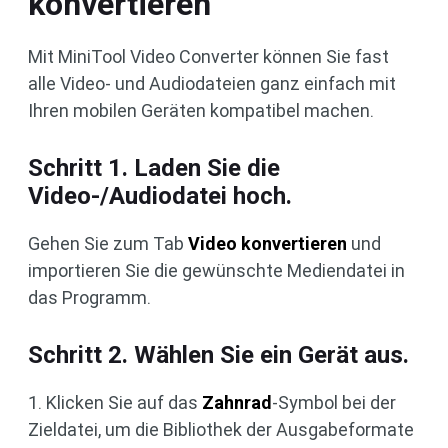
konvertieren
Mit MiniTool Video Converter können Sie fast
alle Video- und Audiodateien ganz einfach mit
Ihren mobilen Geräten kompatibel machen.
Schritt 1. Laden Sie die
Video-/Audiodatei hoch.
Gehen Sie zum Tab
Video konvertieren
und
importieren Sie die gewünschte Mediendatei in
das Programm.
Schritt 2. Wählen Sie ein Gerät aus.
1. Klicken Sie auf das
Zahnrad
-Symbol bei der
Zieldatei, um die Bibliothek der Ausgabeformate