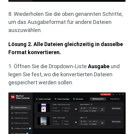
8. Wiederholen Sie die oben genannten Schritte,
um das Ausgabeformat für andere Dateien
auszuwählen.
Lösung 2. Alle Dateien gleichzeitig in dasselbe
Format konvertieren.
1. Öffnen Sie die Dropdown-Liste
Ausgabe
und
legen Sie fest, wo die konvertierten Dateien
gespeichert werden sollen.