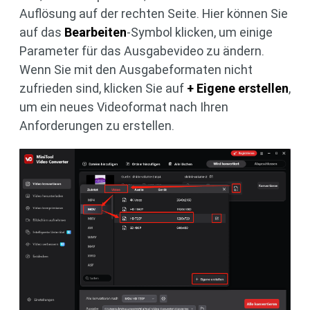
Auflösung auf der rechten Seite. Hier können Sie
auf das
Bearbeiten
-Symbol klicken, um einige
Parameter für das Ausgabevideo zu ändern.
Wenn Sie mit den Ausgabeformaten nicht
zufrieden sind, klicken Sie auf
+ Eigene erstellen
,
um ein neues Videoformat nach Ihren
Anforderungen zu erstellen.