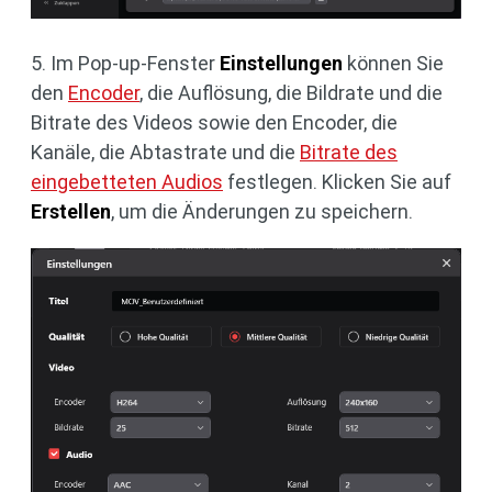
5. Im Pop-up-Fenster
Einstellungen
können Sie
den
Encoder
, die Auflösung, die Bildrate und die
Bitrate des Videos sowie den Encoder, die
Kanäle, die Abtastrate und die
Bitrate des
eingebetteten Audios
festlegen. Klicken Sie auf
Erstellen
, um die Änderungen zu speichern.