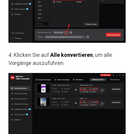
4. Klicken Sie auf
Alle konvertieren
, um alle
Vorgänge auszuführen.