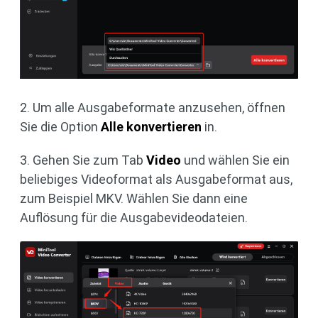
2. Um alle Ausgabeformate anzusehen, öffnen
Sie die Option
Alle konvertieren
in.
3. Gehen Sie zum Tab
Video
und wählen Sie ein
beliebiges Videoformat als Ausgabeformat aus,
zum Beispiel MKV. Wählen Sie dann eine
Auflösung für die Ausgabevideodateien.