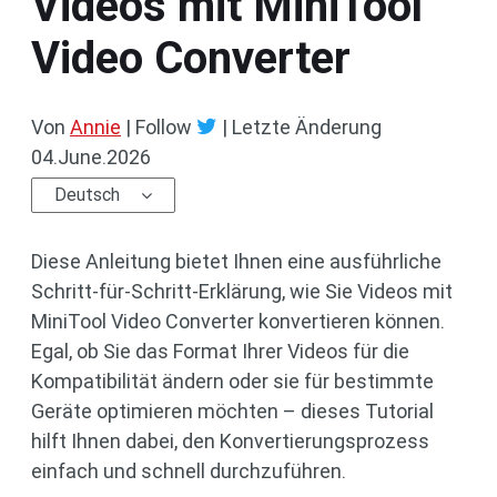
Videos mit MiniTool
Video Converter
Von
Annie
| Follow
|
Letzte Änderung
04.June.2026
Deutsch
Diese Anleitung bietet Ihnen eine ausführliche
Schritt-für-Schritt-Erklärung, wie Sie Videos mit
MiniTool Video Converter konvertieren können.
Egal, ob Sie das Format Ihrer Videos für die
Kompatibilität ändern oder sie für bestimmte
Geräte optimieren möchten – dieses Tutorial
hilft Ihnen dabei, den Konvertierungsprozess
einfach und schnell durchzuführen.