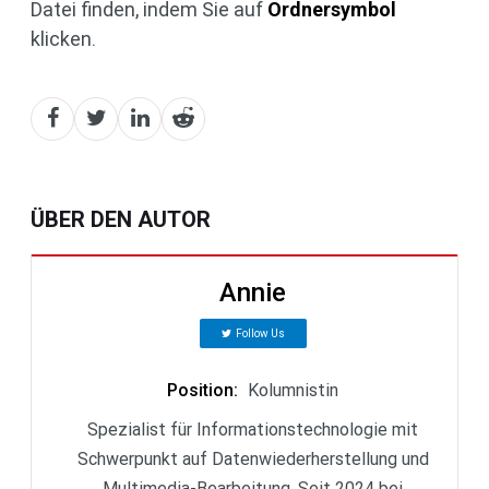
Datei finden, indem Sie auf
Ordnersymbol
klicken.
ÜBER DEN AUTOR
Annie
Follow Us
Position
:
Kolumnistin
Spezialist für Informationstechnologie mit
Schwerpunkt auf Datenwiederherstellung und
Multimedia-Bearbeitung. Seit 2024 bei