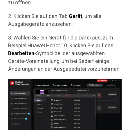
zu öffnen.
2. Klicken Sie auf den Tab
Gerät
, um alle
Ausgabegeräte anzusehen.
3. Wählen Sie ein Gerät für die Datei aus, zum
Beispiel Huawei Honor 10. Klicken Sie auf das
Bearbeiten
-Symbol bei der ausgewählten
Geräte-Voreinstellung, um bei Bedarf einige
Änderungen an der Ausgabedatei vorzunehmen.