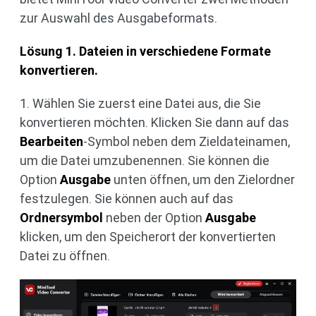
zur Auswahl des Ausgabeformats.
Lösung 1. Dateien in verschiedene Formate
konvertieren.
1. Wählen Sie zuerst eine Datei aus, die Sie
konvertieren möchten. Klicken Sie dann auf das
Bearbeiten
-Symbol neben dem Zieldateinamen,
um die Datei umzubenennen. Sie können die
Option
Ausgabe
unten öffnen, um den Zielordner
festzulegen. Sie können auch auf das
Ordnersymbol
neben der Option
Ausgabe
klicken, um den Speicherort der konvertierten
Datei zu öffnen.