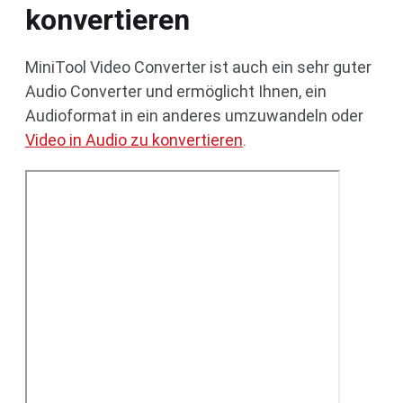
konvertieren
MiniTool Video Converter ist auch ein sehr guter
Audio Converter und ermöglicht Ihnen, ein
Audioformat in ein anderes umzuwandeln oder
Video in Audio zu konvertieren
.