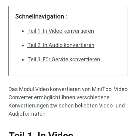
Schnellnavigation :
Teil 1. In Video konvertieren
Teil 2. In Audio konvertieren
Teil 3. Für Geräte konvertieren
Das Modul Video konvertieren von MiniTool Video
Converter ermöglicht Ihnen verschiedene
Konvertierungen zwischen beliebten Video- und
Audioformaten.
Teil 1. In Video