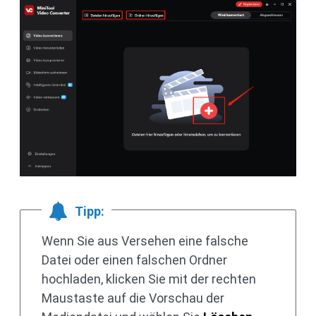
Tipp:
Wenn Sie aus Versehen eine falsche
Datei oder einen falschen Ordner
hochladen, klicken Sie mit der rechten
Maustaste auf die Vorschau der