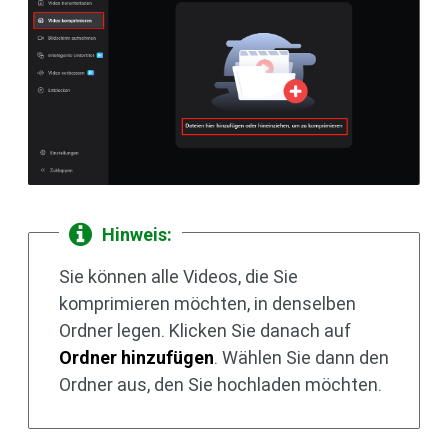
Hinweis:
Sie können alle Videos, die Sie
komprimieren möchten, in denselben
Ordner legen. Klicken Sie danach auf
Ordner hinzufügen
. Wählen Sie dann den
Ordner aus, den Sie hochladen möchten.