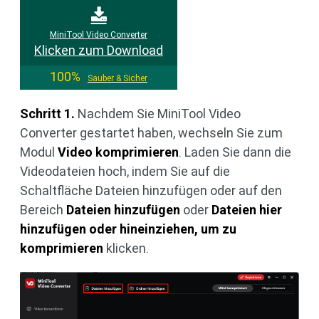
MiniTool Video Converter
Klicken zum Download
100%
Sauber & Sicher
Schritt 1.
Nachdem Sie MiniTool Video
Converter gestartet haben, wechseln Sie zum
Modul
Video komprimieren
. Laden Sie dann die
Videodateien hoch, indem Sie auf die
Schaltfläche Dateien hinzufügen oder auf den
Bereich
Dateien hinzufügen
oder
Dateien hier
hinzufügen oder hineinziehen, um zu
komprimieren
klicken.