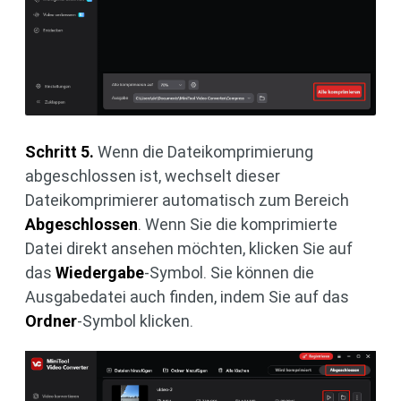
Schritt 5.
Wenn die Dateikomprimierung
abgeschlossen ist, wechselt dieser
Dateikomprimierer automatisch zum Bereich
Abgeschlossen
. Wenn Sie die komprimierte
Datei direkt ansehen möchten, klicken Sie auf
das
Wiedergabe
-Symbol. Sie können die
Ausgabedatei auch finden, indem Sie auf das
Ordner
-Symbol klicken.