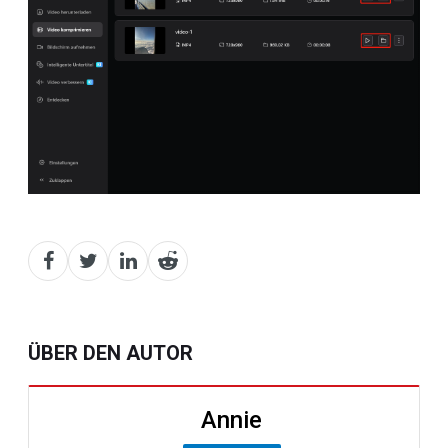
ÜBER DEN AUTOR
Annie