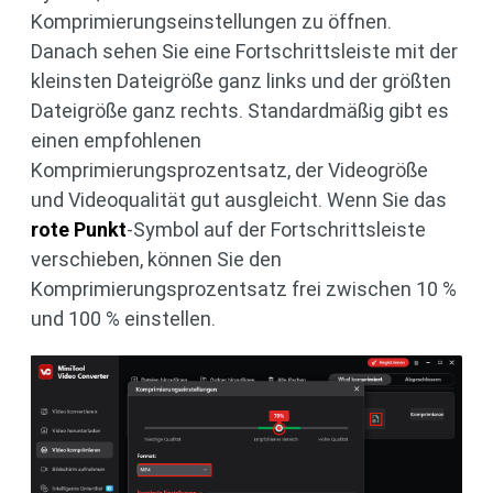
Komprimierungseinstellungen zu öffnen.
Danach sehen Sie eine Fortschrittsleiste mit der
kleinsten Dateigröße ganz links und der größten
Dateigröße ganz rechts. Standardmäßig gibt es
einen empfohlenen
Komprimierungsprozentsatz, der Videogröße
und Videoqualität gut ausgleicht. Wenn Sie das
rote Punkt
-Symbol auf der Fortschrittsleiste
verschieben, können Sie den
Komprimierungsprozentsatz frei zwischen 10 %
und 100 % einstellen.