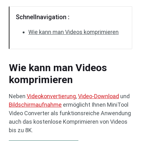
Schnellnavigation :
Wie kann man Videos komprimieren
Wie kann man Videos
komprimieren
Neben
Videokonvertierung
,
Video-Download
und
Bildschirmaufnahme
ermöglicht Ihnen MiniTool
Video Converter als funktionsreiche Anwendung
auch das kostenlose Komprimieren von Videos
bis zu 8K.