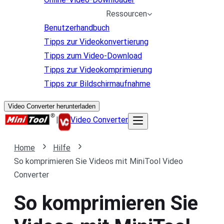
Ressourcen
Benutzerhandbuch
Tipps zur Videokonvertierung
Tipps zum Video-Download
Tipps zur Videokomprimierung
Tipps zur Bildschirmaufnahme
Video Converter herunterladen
|
Video Converter
Home
Hilfe
So komprimieren Sie Videos mit MiniTool Video
Converter
So komprimieren Sie