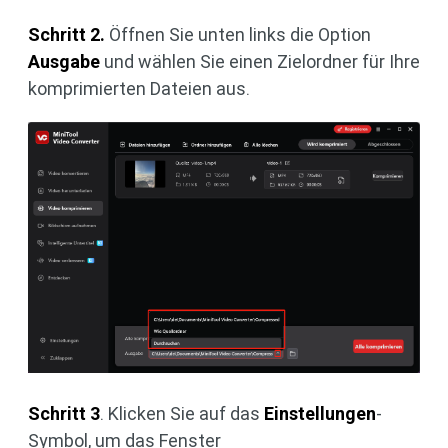
Schritt 2.
Öffnen Sie unten links die Option
Ausgabe
und wählen Sie einen Zielordner für Ihre
komprimierten Dateien aus.
Schritt 3
. Klicken Sie auf das
Einstellungen
-
Symbol, um das Fenster