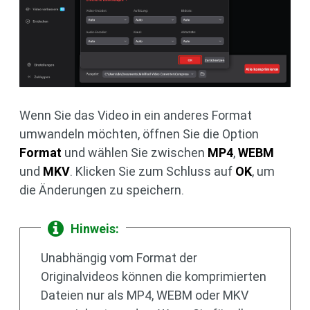
Wenn Sie das Video in ein anderes Format
umwandeln möchten, öffnen Sie die Option
Format
und wählen Sie zwischen
MP4
,
WEBM
und
MKV
. Klicken Sie zum Schluss auf
OK
, um
die Änderungen zu speichern.
Hinweis:
Unabhängig vom Format der
Originalvideos können die komprimierten
Dateien nur als MP4, WEBM oder MKV