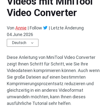
Videos mit MiniTool
Video Converter
Von
Annie
| Follow
|
Letzte Änderung
04.June.2026
Deutsch
Diese Anleitung von MiniTool Video Converter
zeigt Ihnen Schritt für Schritt, wie Sie Ihre
Videodateien komprimieren können. Auch wenn
Sie große Dateien auf einen bestimmten
Komprimierungsprozentsatz reduzieren und
gleichzeitig in ein anderes Videoformat
umwandeln möchten, kann Ihnen dieses
ausführliche Tutorial sehr helfen.