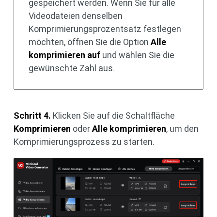
gespeichert werden. Wenn Sie für alle
Videodateien denselben
Komprimierungsprozentsatz festlegen
möchten, öffnen Sie die Option
Alle
komprimieren auf
und wählen Sie die
gewünschte Zahl aus.
Schritt 4.
Klicken Sie auf die Schaltfläche
Komprimieren
oder
Alle komprimieren
, um den
Komprimierungsprozess zu starten.