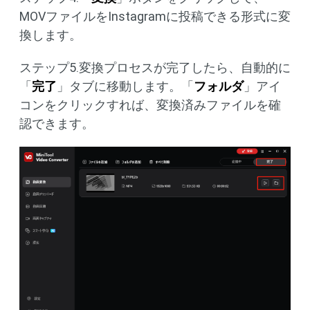
MOVファイルをInstagramに投稿できる形式に変
換します。
ステップ5.変換プロセスが完了したら、自動的に
「
完了
」タブに移動します。「
フォルダ
」アイ
コンをクリックすれば、変換済みファイルを確
認できます。