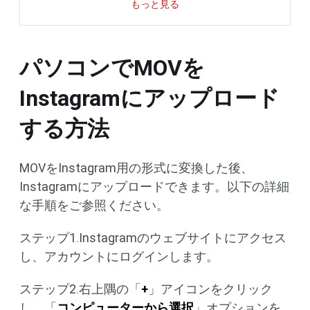
もっと見る
パソコンでMOVを
Instagramにアップロード
する方法
MOVをInstagram用の形式に変換した後、
Instagramにアップロードできます。以下の詳細
な手順をご参照ください。
ステップ1.Instagramのウェブサイトにアクセス
し、アカウントにログインします。
ステップ2.右上隅の「
+
」アイコンをクリック
し、「
コンピューターから選択
」オプションを