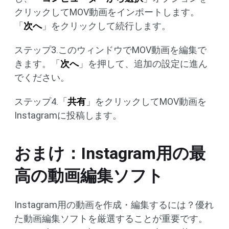
クリックしてMOV動画をインポートします。
「
次へ
」をクリックして続行します。
ステップ3.このウィンドウでMOV動画を編集で
きます。「
次へ
」を押して、追加の設定に進ん
でください。
ステップ4.「
共有
」をクリックしてMOV動画を
Instagramに投稿します。
おまけ：Instagram用の最
高の動画編集ソフト
Instagram用の動画を作成・編集するには？優れ
た動画編集ソフトを厳選することが重要です。