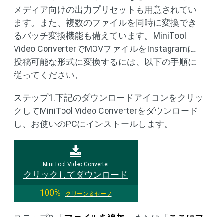
メディア向けの出力プリセットも用意されてい
ます。また、複数のファイルを同時に変換でき
るバッチ変換機能も備えています。MiniTool
Video ConverterでMOVファイルをInstagramに
投稿可能な形式に変換するには、以下の手順に
従ってください。
ステップ1.下記のダウンロードアイコンをクリッ
クしてMiniTool Video Converterをダウンロード
し、お使いのPCにインストールします。
MiniTool Video Converter
クリックしてダウンロード
100%
クリーン＆セーフ