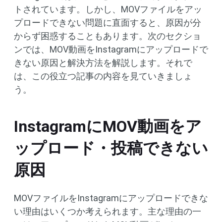
トされています。しかし、MOVファイルをアッ
プロードできない問題に直面すると、原因が分
からず困惑することもあります。次のセクショ
ンでは、MOV動画をInstagramにアップロードで
きない原因と解決方法を解説します。それで
は、この役立つ記事の内容を見ていきましょ
う。
InstagramにMOV動画をア
ップロード・投稿できない
原因
MOVファイルをInstagramにアップロードできな
い理由はいくつか考えられます。主な理由の一