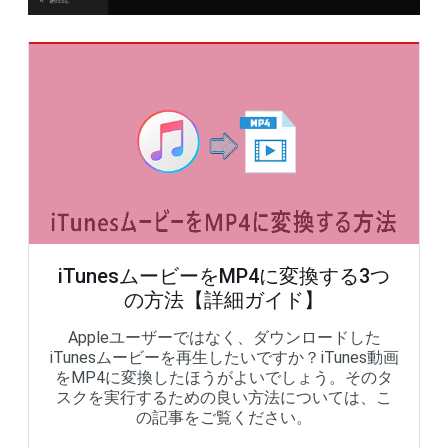
iTunesムービーをMP4に変換する3つ
の方法【詳細ガイド】
Appleユーザーではなく、ダウンロードした
iTunesムービーを再生したいですか？iTunes動画
をMP4に変換したほうがよいでしょう。そのタ
スクを実行するための良い方法については、こ
の記事をご覧ください。