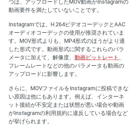
つは、アップロードしたMOV動画がInstagramの
動画要件を満たしていないことです。
Instagramでは、H.264ビデオコーデックとAAC
オーディオコーデックの使用が推奨されていま
す。MOV形式よりも、MP4形式のほうがより適
した形式です。動画形式に関するこれらのパラ
メータに加えて、解像度、
動画ビットレート
、
フレームレートなどの他のパラメータも動画の
アップロードに影響します。
さらに、MOVファイルをInstagramに投稿できな
い原因は他にもあります。例えば、インターネ
ット接続が不安定または状態が悪い場合や動画
がInstagramの利用規約に違反している場合など
が挙げられます。