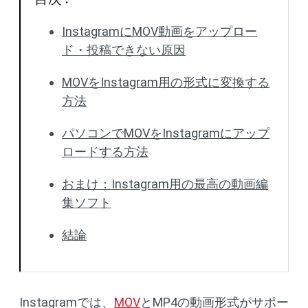
InstagramにMOV動画をアップロー
ド・投稿できない原因
MOVをInstagram用の形式に変換する
方法
パソコンでMOVをInstagramにアップ
ロードする方法
おまけ：Instagram用の最高の動画編
集ソフト
結論
Instagramでは、
MOV
とMP4の動画形式がサポー