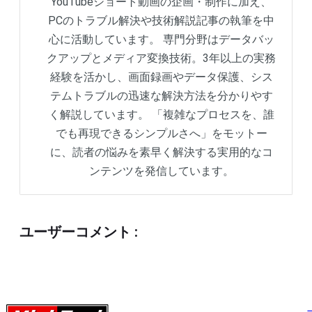
YouTubeショート動画の企画・制作に加え、
PCのトラブル解決や技術解説記事の執筆を中
心に活動しています。 専門分野はデータバッ
クアップとメディア変換技術。3年以上の実務
経験を活かし、画面録画やデータ保護、シス
テムトラブルの迅速な解決方法を分かりやす
く解説しています。 「複雑なプロセスを、誰
でも再現できるシンプルさへ」をモットー
に、読者の悩みを素早く解決する実用的なコ
ンテンツを発信しています。
ユーザーコメント
: