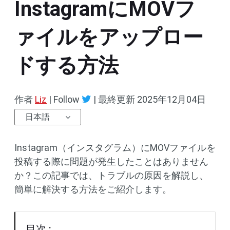
InstagramにMOVフ
ァイルをアップロー
ドする方法
作者
Liz
| Follow
|
最終更新
2025年12月04日
日本語
Instagram（インスタグラム）にMOVファイルを
投稿する際に問題が発生したことはありません
か？この記事では、トラブルの原因を解説し、
簡単に解決する方法をご紹介します。
目次 :