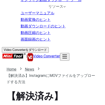
リソース
ユーザーマニュアル
動画変換のヒント
動画ダウンロードのヒント
動画圧縮のヒント
画面録画のヒント
Video Converterをダウンロード
|
Video Converter
Home
News
【解決済み】InstagramにMOVファイルをアップロー
ドする方法
【解決済み】