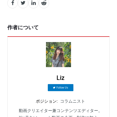
作者について
Liz
Follow Us
ポジション
:
コラムニスト
動画クリエイター兼コンテンツエディター。