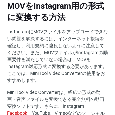
MOVをInstagram用の形式
に変換する方法
InstagramにMOVファイルをアップロードできな
い問題を解決するには、インターネット接続を
確認し、利用規約に違反しないように注意して
ください。また、MOVファイルがInstagramの動
画要件を満たしていない場合は、MOVを
Instagram対応形式に変換する必要があります。
ここでは、MiniTool Video Converterの使用をお
すすめします。
MiniTool Video Converterは、幅広い形式の動
画・音声ファイルを変換できる完全無料の動画
変換ソフトです。さらに、Instagram、
Facebook
、YouTube、Vimeoなどのソーシャル