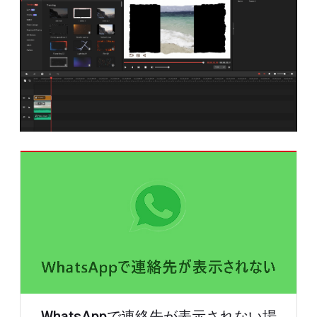
WhatsAppで連絡先が表示されない場