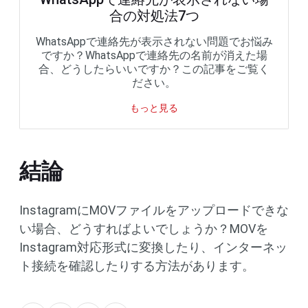
合の対処法7つ
WhatsAppで連絡先が表示されない問題でお悩み
ですか？WhatsAppで連絡先の名前が消えた場
合、どうしたらいいですか？この記事をご覧く
ださい。
もっと見る
結論
InstagramにMOVファイルをアップロードできな
い場合、どうすればよいでしょうか？MOVを
Instagram対応形式に変換したり、インターネッ
ト接続を確認したりする方法があります。