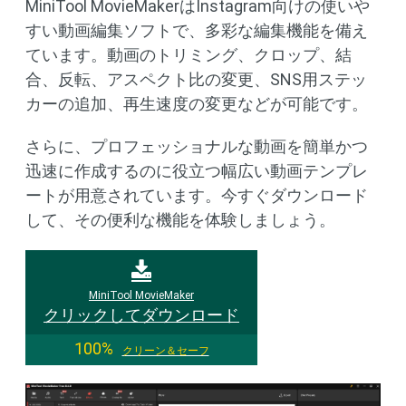
MiniTool MovieMakerはInstagram向けの使いや
すい動画編集ソフトで、多彩な編集機能を備え
ています。動画のトリミング、クロップ、結
合、反転、アスペクト比の変更、SNS用ステッ
カーの追加、再生速度の変更などが可能です。
さらに、プロフェッショナルな動画を簡単かつ
迅速に作成するのに役立つ幅広い動画テンプレ
ートが用意されています。今すぐダウンロード
して、その便利な機能を体験しましょう。
MiniTool MovieMaker
クリックしてダウンロード
100%
クリーン＆セーフ