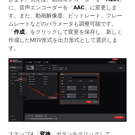
に、音声エンコーダーを「
AAC
」に変更しま
す。また、動画解像度、ビットレート、フレー
ムレートなどのパラメータも調整可能です。
「
作成
」をクリックして変更を保存し、新しく
作成したMOV形式を出力形式として選択しま
す。
ステップ4.「
変換
」ボタンをクリックして、