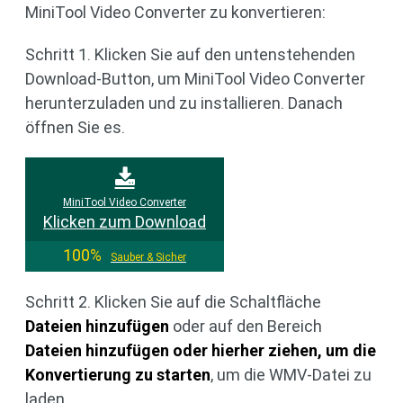
MiniTool Video Converter zu konvertieren:
Schritt 1. Klicken Sie auf den untenstehenden
Download-Button, um MiniTool Video Converter
herunterzuladen und zu installieren. Danach
öffnen Sie es.
MiniTool Video Converter
Klicken zum Download
100%
Sauber & Sicher
Schritt 2. Klicken Sie auf die Schaltfläche
Dateien hinzufügen
oder auf den Bereich
Dateien hinzufügen oder hierher ziehen, um die
Konvertierung zu starten
, um die WMV-Datei zu
laden.