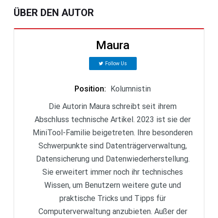
ÜBER DEN AUTOR
Maura
Follow Us
Position
:
Kolumnistin
Die Autorin Maura schreibt seit ihrem
Abschluss technische Artikel. 2023 ist sie der
MiniTool-Familie beigetreten. Ihre besonderen
Schwerpunkte sind Datenträgerverwaltung,
Datensicherung und Datenwiederherstellung.
Sie erweitert immer noch ihr technisches
Wissen, um Benutzern weitere gute und
praktische Tricks und Tipps für
Computerverwaltung anzubieten. Außer der