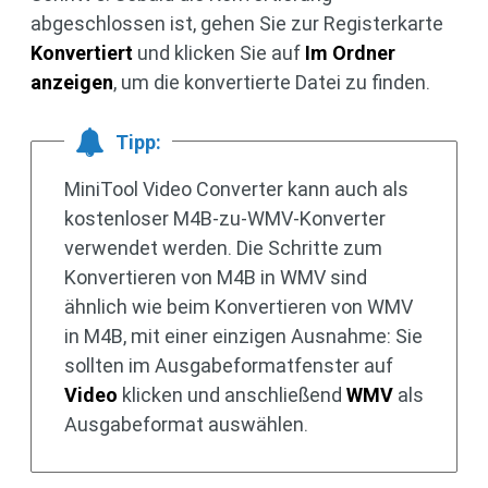
abgeschlossen ist, gehen Sie zur Registerkarte
Konvertiert
und klicken Sie auf
Im Ordner
anzeigen
, um die konvertierte Datei zu finden.
Tipp:
MiniTool Video Converter kann auch als
kostenloser M4B-zu-WMV-Konverter
verwendet werden. Die Schritte zum
Konvertieren von M4B in WMV sind
ähnlich wie beim Konvertieren von WMV
in M4B, mit einer einzigen Ausnahme: Sie
sollten im Ausgabeformatfenster auf
Video
klicken und anschließend
WMV
als
Ausgabeformat auswählen.