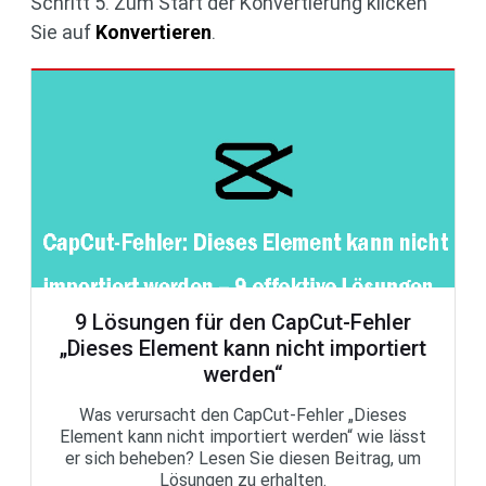
Schritt 5. Zum Start der Konvertierung klicken
Sie auf
Konvertieren
.
9 Lösungen für den CapCut-Fehler
„Dieses Element kann nicht importiert
werden“
Was verursacht den CapCut-Fehler „Dieses
Element kann nicht importiert werden“ wie lässt
er sich beheben? Lesen Sie diesen Beitrag, um
Lösungen zu erhalten.