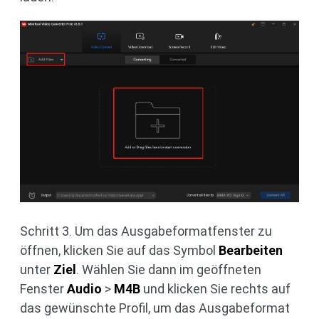
Schritt 3. Um das Ausgabeformatfenster zu
öffnen, klicken Sie auf das Symbol
Bearbeiten
unter
Ziel
. Wählen Sie dann im geöffneten
Fenster
Audio
>
M4B
und klicken Sie rechts auf
das gewünschte Profil, um das Ausgabeformat