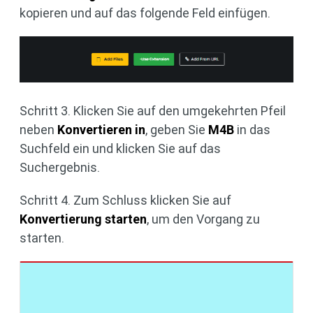
kopieren und auf das folgende Feld einfügen.
Schritt 3. Klicken Sie auf den umgekehrten Pfeil
neben
Konvertieren in
, geben Sie
M4B
in das
Suchfeld ein und klicken Sie auf das
Suchergebnis.
Schritt 4. Zum Schluss klicken Sie auf
Konvertierung starten
, um den Vorgang zu
starten.