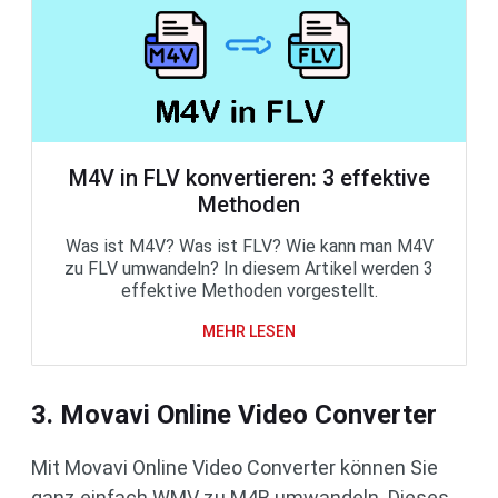
M4V in FLV konvertieren: 3 effektive
Methoden
Was ist M4V? Was ist FLV? Wie kann man M4V
zu FLV umwandeln? In diesem Artikel werden 3
effektive Methoden vorgestellt.
MEHR LESEN
3. Movavi Online Video Converter
Mit Movavi Online Video Converter können Sie
ganz einfach WMV zu M4B umwandeln. Dieses