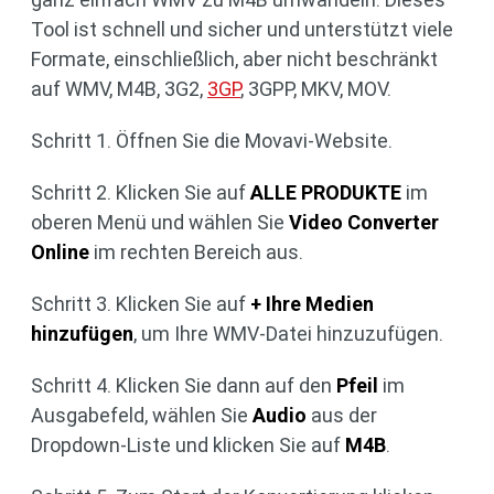
Tool ist schnell und sicher und unterstützt viele
Formate, einschließlich, aber nicht beschränkt
auf WMV, M4B, 3G2,
3GP
, 3GPP, MKV, MOV.
Schritt 1. Öffnen Sie die Movavi-Website.
Schritt 2. Klicken Sie auf
ALLE PRODUKTE
im
oberen Menü und wählen Sie
Video Converter
Online
im rechten Bereich aus.
Schritt 3. Klicken Sie auf
+ Ihre Medien
hinzufügen
, um Ihre WMV-Datei hinzuzufügen.
Schritt 4. Klicken Sie dann auf den
Pfeil
im
Ausgabefeld, wählen Sie
Audio
aus der
Dropdown-Liste und klicken Sie auf
M4B
.