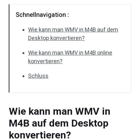
Schnellnavigation :
Wie kann man WMV in M4B auf dem
Desktop konvertieren?
Wie kann man WMV in M4B online
konvertieren?
Schluss
Wie kann man WMV in
M4B auf dem Desktop
konvertieren?