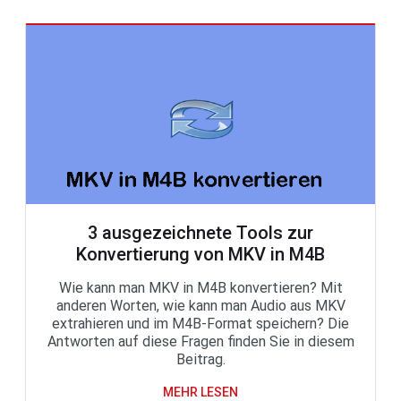
3 ausgezeichnete Tools zur
Konvertierung von MKV in M4B
Wie kann man MKV in M4B konvertieren? Mit
anderen Worten, wie kann man Audio aus MKV
extrahieren und im M4B-Format speichern? Die
Antworten auf diese Fragen finden Sie in diesem
Beitrag.
MEHR LESEN