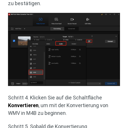
zu bestätigen.
Schritt 4. Klicken Sie auf die Schaltfläche
Konvertieren
, um mit der Konvertierung von
WMV in M4B zu beginnen.
Schritt 5. Sobald die Konvertierung