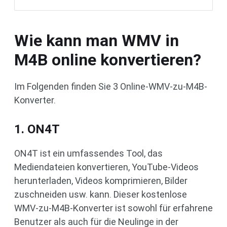
Wie kann man WMV in
M4B online konvertieren?
Im Folgenden finden Sie 3 Online-WMV-zu-M4B-
Konverter.
1. ON4T
ON4T ist ein umfassendes Tool, das
Mediendateien konvertieren, YouTube-Videos
herunterladen, Videos komprimieren, Bilder
zuschneiden usw. kann. Dieser kostenlose
WMV-zu-M4B-Konverter ist sowohl für erfahrene
Benutzer als auch für die Neulinge in der