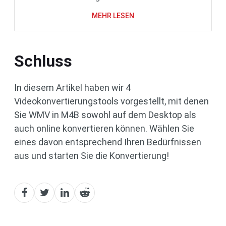
MEHR LESEN
Schluss
In diesem Artikel haben wir 4
Videokonvertierungstools vorgestellt, mit denen
Sie WMV in M4B sowohl auf dem Desktop als
auch online konvertieren können. Wählen Sie
eines davon entsprechend Ihren Bedürfnissen
aus und starten Sie die Konvertierung!