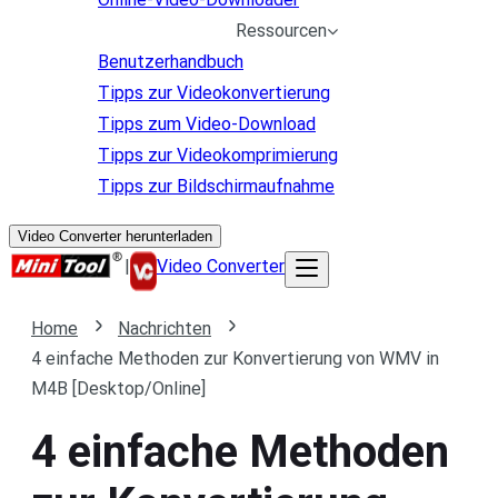
Ressourcen
Benutzerhandbuch
Tipps zur Videokonvertierung
Tipps zum Video-Download
Tipps zur Videokomprimierung
Tipps zur Bildschirmaufnahme
Video Converter herunterladen
|
Video Converter
Home
Nachrichten
4 einfache Methoden zur Konvertierung von WMV in
M4B [Desktop/Online]
4 einfache Methoden