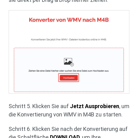
Schritt 5. Klicken Sie auf
Jetzt Ausprobieren
, um
die Konvertierung von WMV in M4B zu starten.
Schritt 6. Klicken Sie nach der Konvertierung auf
die Schaltfläche
DOWNLOAD
, um Ihre