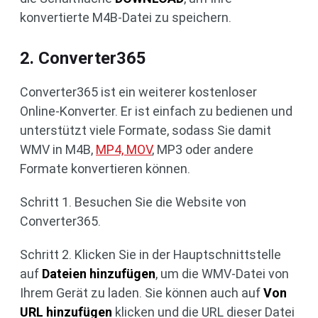
konvertierte M4B-Datei zu speichern.
2. Converter365
Converter365 ist ein weiterer kostenloser
Online-Konverter. Er ist einfach zu bedienen und
unterstützt viele Formate, sodass Sie damit
WMV in M4B,
MP4, MOV
, MP3 oder andere
Formate konvertieren können.
Schritt 1. Besuchen Sie die Website von
Converter365.
Schritt 2. Klicken Sie in der Hauptschnittstelle
auf
Dateien hinzufügen
, um die WMV-Datei von
Ihrem Gerät zu laden. Sie können auch auf
Von
URL hinzufügen
klicken und die URL dieser Datei