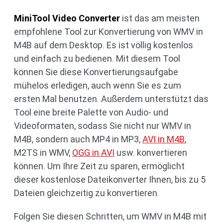
MiniTool Video Converter
ist das am meisten
empfohlene Tool zur Konvertierung von WMV in
M4B auf dem Desktop. Es ist völlig kostenlos
und einfach zu bedienen. Mit diesem Tool
können Sie diese Konvertierungsaufgabe
mühelos erledigen, auch wenn Sie es zum
ersten Mal benutzen. Außerdem unterstützt das
Tool eine breite Palette von Audio- und
Videoformaten, sodass Sie nicht nur WMV in
M4B, sondern auch MP4 in MP3,
AVI in M4B
,
M2TS in WMV,
OGG in AVI
usw. konvertieren
können. Um Ihre Zeit zu sparen, ermöglicht
dieser kostenlose Dateikonverter Ihnen, bis zu 5
Dateien gleichzeitig zu konvertieren.
Folgen Sie diesen Schritten, um WMV in M4B mit