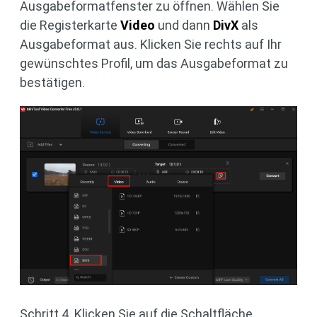
Ausgabeformatfenster zu öffnen. Wählen Sie
die Registerkarte
Video
und dann
DivX
als
Ausgabeformat aus. Klicken Sie rechts auf Ihr
gewünschtes Profil, um das Ausgabeformat zu
bestätigen.
Schritt 4. Klicken Sie auf die Schaltfläche