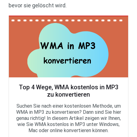
bevor sie gelöscht wird.
Top 4 Wege, WMA kostenlos in MP3
zu konvertieren
Suchen Sie nach einer kostenlosen Methode, um
WMA in MP3 zu konvertieren? Dann sind Sie hier
genau richtig! In diesem Artikel zeigen wir Ihnen,
wie Sie WMA kostenlos in MP3 unter Windows,
Mac oder online konvertieren können.