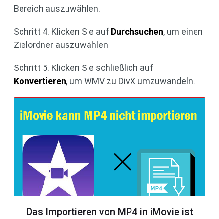
Bereich auszuwählen.
Schritt 4. Klicken Sie auf
Durchsuchen
, um einen
Zielordner auszuwählen.
Schritt 5. Klicken Sie schließlich auf
Konvertieren
, um WMV zu DivX umzuwandeln.
Das Importieren von MP4 in iMovie ist