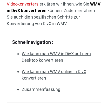
Videokonverters
erklären wir Ihnen, wie Sie
WMV
in DivX konvertieren
können. Zudem erfahren
Sie auch die spezifischen Schritte zur
Konvertierung von DivX in WMV.
Schnellnavigation :
Wie kann man WMV in DivX auf dem
Desktop konvertieren
Wie kann man WMV online in DivX
konvertieren
Zusammenfassung