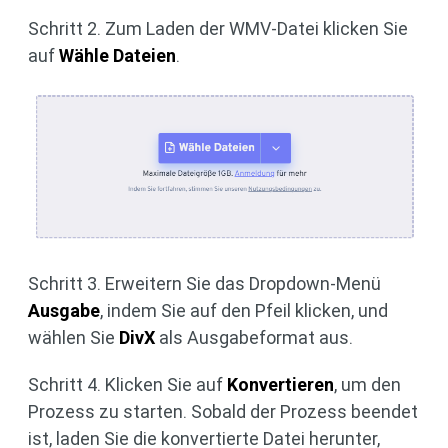
Schritt 2. Zum Laden der WMV-Datei klicken Sie
auf
Wähle Dateien
.
Schritt 3. Erweitern Sie das Dropdown-Menü
Ausgabe
, indem Sie auf den Pfeil klicken, und
wählen Sie
DivX
als Ausgabeformat aus.
Schritt 4. Klicken Sie auf
Konvertieren
, um den
Prozess zu starten. Sobald der Prozess beendet
ist, laden Sie die konvertierte Datei herunter,