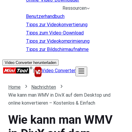
Ressourcen
Benutzerhandbuch
Tipps zur Videokonvertierung
Tipps zum Video-Download
Tipps zur Videokomprimierung
Tipps zur Bildschirmaufnahme
Video Converter herunterladen
|
Video Converter
Home
Nachrichten
Wie kann man WMV in DivX auf dem Desktop und
online konvertieren – Kostenlos & Einfach
Wie kann man WMV