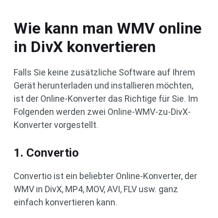
Wie kann man WMV online
in DivX konvertieren
Falls Sie keine zusätzliche Software auf Ihrem
Gerät herunterladen und installieren möchten,
ist der Online-Konverter das Richtige für Sie. Im
Folgenden werden zwei Online-WMV-zu-DivX-
Konverter vorgestellt.
1. Convertio
Convertio ist ein beliebter Online-Konverter, der
WMV in DivX, MP4, MOV, AVI, FLV usw. ganz
einfach konvertieren kann.