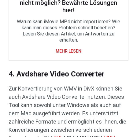
nicht möglich? Bewährte Lösungen
hier!
Warum kann iMovie MP4 nicht importieren? Wie
kann man dieses Problem schnell beheben?
Lesen Sie diesen Artikel, um Antworten zu
erhalten.
MEHR LESEN
4. Avdshare Video Converter
Zur Konvertierung von WMV in DivX können Sie
auch Avdshare Video Converter nutzen. Dieses
Tool kann sowohl unter Windows als auch auf
dem Mac ausgeführt werden. Es unterstützt
zahlreiche Formate und ermöglicht es Ihnen, die
Konvertierungen zwischen verschiedenen