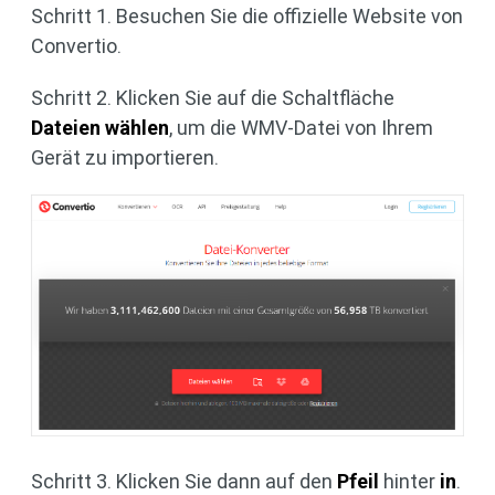
Schritt 1. Besuchen Sie die offizielle Website von
Convertio.
Schritt 2. Klicken Sie auf die Schaltfläche
Dateien wählen
, um die WMV-Datei von Ihrem
Gerät zu importieren.
Schritt 3. Klicken Sie dann auf den
Pfeil
hinter
in
.