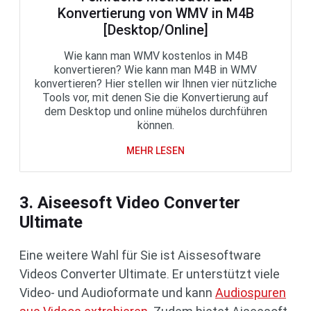
Konvertierung von WMV in M4B
[Desktop/Online]
Wie kann man WMV kostenlos in M4B
konvertieren? Wie kann man M4B in WMV
konvertieren? Hier stellen wir Ihnen vier nützliche
Tools vor, mit denen Sie die Konvertierung auf
dem Desktop und online mühelos durchführen
können.
MEHR LESEN
3. Aiseesoft Video Converter
Ultimate
Eine weitere Wahl für Sie ist Aissesoftware
Videos Converter Ultimate. Er unterstützt viele
Video- und Audioformate und kann
Audiospuren