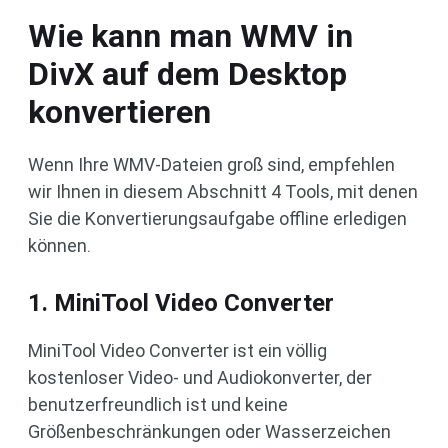
Wie kann man WMV in
DivX auf dem Desktop
konvertieren
Wenn Ihre WMV-Dateien groß sind, empfehlen
wir Ihnen in diesem Abschnitt 4 Tools, mit denen
Sie die Konvertierungsaufgabe offline erledigen
können.
1. MiniTool Video Converter
MiniTool Video Converter ist ein völlig
kostenloser Video- und Audiokonverter, der
benutzerfreundlich ist und keine
Größenbeschränkungen oder Wasserzeichen