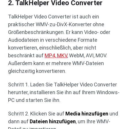
2. TalkHelper Video Converter
TalkHelper Video Converter ist auch ein
praktischer WMV-zu-DivX-Konverter ohne
Größenbeschränkungen. Er kann Video- oder
Audiodateien in verschiedene Formate
konvertieren, einschließlich, aber nicht
beschränkt auf
MP4, MKV
, WebM, AVI, MOV.
Außerdem kann er mehrere WMV-Dateien
gleichzeitig konvertieren.
Schritt 1. Laden Sie TalkHelper Video Converter
herunter, installieren Sie ihn auf Ihrem Windows-
PC und starten Sie ihn.
Schritt 2. Klicken Sie auf
Media hinzufügen
und
dann auf
Dateien hinzufügen
, um Ihre WMV-