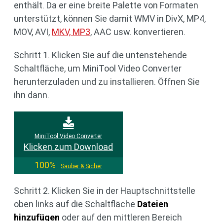
enthält. Da er eine breite Palette von Formaten
unterstützt, können Sie damit WMV in DivX, MP4,
MOV, AVI,
MKV, MP3
, AAC usw. konvertieren.
Schritt 1. Klicken Sie auf die untenstehende
Schaltfläche, um MiniTool Video Converter
herunterzuladen und zu installieren. Öffnen Sie
ihn dann.
MiniTool Video Converter
Klicken zum Download
100%
Sauber & Sicher
Schritt 2. Klicken Sie in der Hauptschnittstelle
oben links auf die Schaltfläche
Dateien
hinzufügen
oder auf den mittleren Bereich