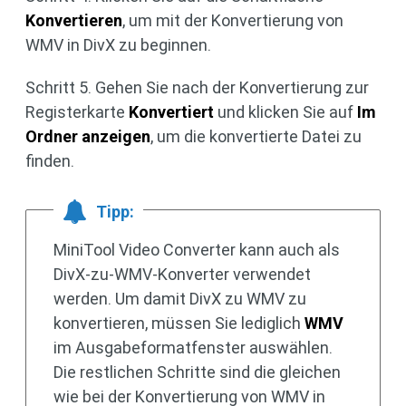
Konvertieren
, um mit der Konvertierung von
WMV in DivX zu beginnen.
Schritt 5. Gehen Sie nach der Konvertierung zur
Registerkarte
Konvertiert
und klicken Sie auf
Im
Ordner anzeigen
, um die konvertierte Datei zu
finden.
Tipp:
MiniTool Video Converter kann auch als
DivX-zu-WMV-Konverter verwendet
werden. Um damit DivX zu WMV zu
konvertieren, müssen Sie lediglich
WMV
im Ausgabeformatfenster auswählen.
Die restlichen Schritte sind die gleichen
wie bei der Konvertierung von WMV in