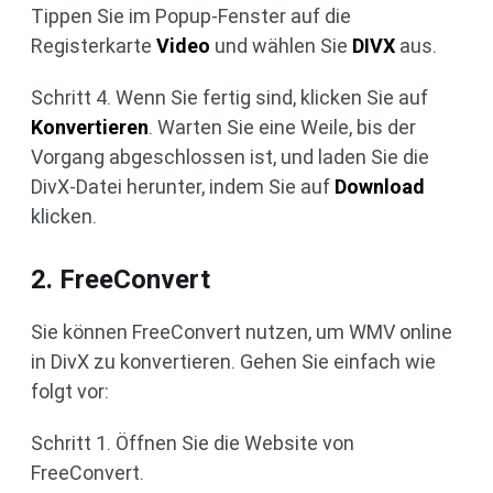
Tippen Sie im Popup-Fenster auf die
Registerkarte
Video
und wählen Sie
DIVX
aus.
Schritt 4. Wenn Sie fertig sind, klicken Sie auf
Konvertieren
. Warten Sie eine Weile, bis der
Vorgang abgeschlossen ist, und laden Sie die
DivX-Datei herunter, indem Sie auf
Download
klicken.
2. FreeConvert
Sie können FreeConvert nutzen, um WMV online
in DivX zu konvertieren. Gehen Sie einfach wie
folgt vor:
Schritt 1. Öffnen Sie die Website von
FreeConvert.