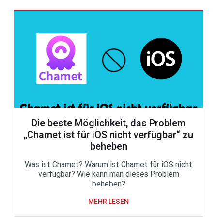
Die beste Möglichkeit, das Problem
„Chamet ist für iOS nicht verfügbar“ zu
beheben
Was ist Chamet? Warum ist Chamet für iOS nicht
verfügbar? Wie kann man dieses Problem
beheben?
MEHR LESEN