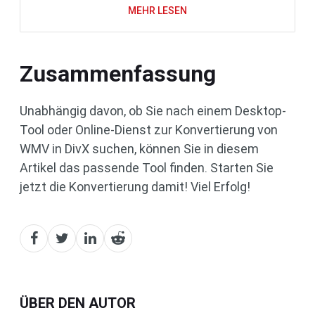
MEHR LESEN
Zusammenfassung
Unabhängig davon, ob Sie nach einem Desktop-
Tool oder Online-Dienst zur Konvertierung von
WMV in DivX suchen, können Sie in diesem
Artikel das passende Tool finden. Starten Sie
jetzt die Konvertierung damit! Viel Erfolg!
ÜBER DEN AUTOR