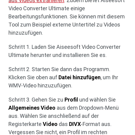
aus Videos extrahieren
. Zudem bietet Aiseesoft
Video Converter Ultimate einige
Bearbeitungsfunktionen. Sie können mit diesem
Tool zum Beispiel externe Untertitel zu Videos
hinzuzufügen.
Schritt 1. Laden Sie Aiseesoft Video Converter
Ultimate herunter und installieren Sie es.
Schritt 2. Starten Sie dann das Programm.
Klicken Sie oben auf
Datei hinzufügen
, um Ihr
WMV-Video hinzuzufügen.
Schritt 3. Gehen Sie zu
Profil
und wählen Sie
Allgemeines Video
aus dem Dropdown-Menü
aus. Wählen Sie anschließend auf der
Registerkarte
Video
das
DIVX
-Format aus.
Vergessen Sie nicht, ein Profil im rechten