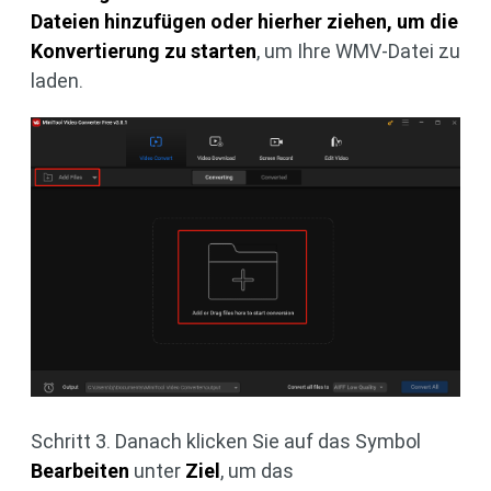
Dateien hinzufügen oder hierher ziehen, um die
Konvertierung zu starten
, um Ihre WMV-Datei zu
laden.
Schritt 3. Danach klicken Sie auf das Symbol
Bearbeiten
unter
Ziel
, um das