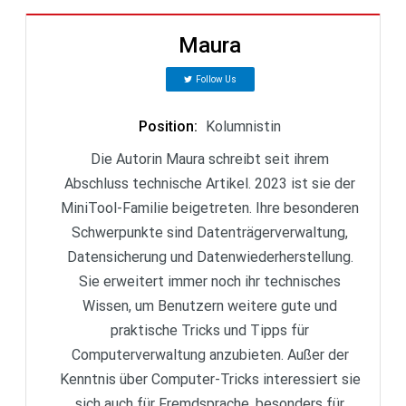
Maura
Follow Us
Position
:
Kolumnistin
Die Autorin Maura schreibt seit ihrem
Abschluss technische Artikel. 2023 ist sie der
MiniTool-Familie beigetreten. Ihre besonderen
Schwerpunkte sind Datenträgerverwaltung,
Datensicherung und Datenwiederherstellung.
Sie erweitert immer noch ihr technisches
Wissen, um Benutzern weitere gute und
praktische Tricks und Tipps für
Computerverwaltung anzubieten. Außer der
Kenntnis über Computer-Tricks interessiert sie
sich auch für Fremdsprache, besonders für