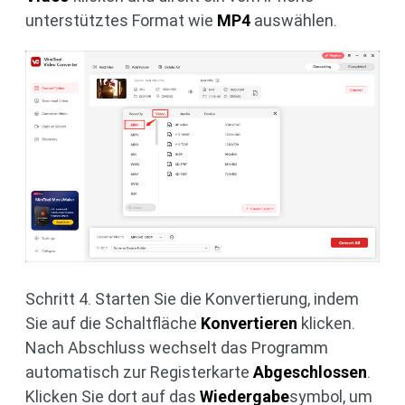
unterstütztes Format wie
MP4
auswählen.
Schritt 4. Starten Sie die Konvertierung, indem
Sie auf die Schaltfläche
Konvertieren
klicken.
Nach Abschluss wechselt das Programm
automatisch zur Registerkarte
Abgeschlossen
.
Klicken Sie dort auf das
Wiedergabe
symbol, um