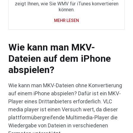
zeigt Ihnen, wie Sie WMV für iTunes konvertieren
können.
MEHR LESEN
Wie kann man MKV-
Dateien auf dem iPhone
abspielen?
Wie kann man MKV-Dateien ohne Konvertierung
auf einem iPhone abspielen? Dafür ist ein MKV-
Player eines Drittanbieters erforderlich. VLC
media player ist einen Versuch wert, da dieser
plattformübergreifende Multimedia-Player die
Wiedergabe von Dateien in verschiedenen