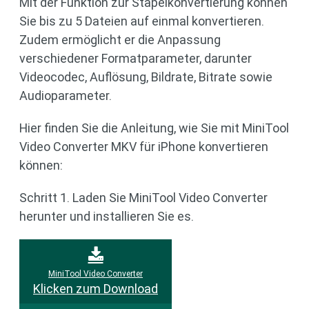
Mit der Funktion zur Stapelkonvertierung können
Sie bis zu 5 Dateien auf einmal konvertieren.
Zudem ermöglicht er die Anpassung
verschiedener Formatparameter, darunter
Videocodec, Auflösung, Bildrate, Bitrate sowie
Audioparameter.
Hier finden Sie die Anleitung, wie Sie mit MiniTool
Video Converter MKV für iPhone konvertieren
können:
Schritt 1. Laden Sie MiniTool Video Converter
herunter und installieren Sie es.
MiniTool Video Converter
Klicken zum Download