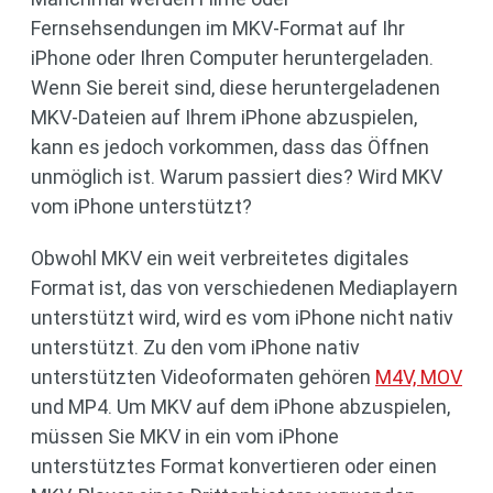
Fernsehsendungen im MKV-Format auf Ihr
iPhone oder Ihren Computer heruntergeladen.
Wenn Sie bereit sind, diese heruntergeladenen
MKV-Dateien auf Ihrem iPhone abzuspielen,
kann es jedoch vorkommen, dass das Öffnen
unmöglich ist. Warum passiert dies? Wird MKV
vom iPhone unterstützt?
Obwohl MKV ein weit verbreitetes digitales
Format ist, das von verschiedenen Mediaplayern
unterstützt wird, wird es vom iPhone nicht nativ
unterstützt. Zu den vom iPhone nativ
unterstützten Videoformaten gehören
M4V, MOV
und MP4. Um MKV auf dem iPhone abzuspielen,
müssen Sie MKV in ein vom iPhone
unterstütztes Format konvertieren oder einen