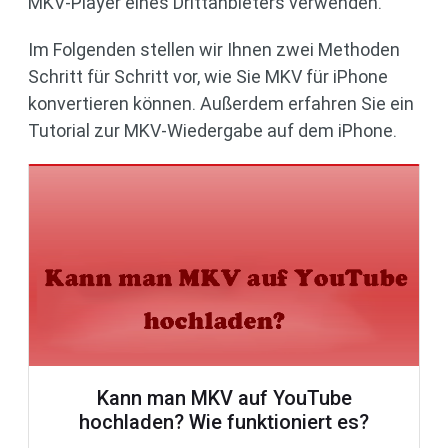
MKV-Player eines Drittanbieters verwenden.
Im Folgenden stellen wir Ihnen zwei Methoden
Schritt für Schritt vor, wie Sie MKV für iPhone
konvertieren können. Außerdem erfahren Sie ein
Tutorial zur MKV-Wiedergabe auf dem iPhone.
Kann man MKV auf YouTube
hochladen? Wie funktioniert es?