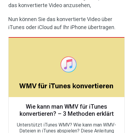
das konvertierte Video anzusehen,
Nun können Sie das konvertierte Video über
iTunes oder iCloud auf Ihr iPhone übertragen.
Wie kann man WMV für iTunes
konvertieren? – 3 Methoden erklärt
Unterstützt iTunes WMV? Wie kann man WMV-
Dateien in iTunes abspielen? Diese Anleitung