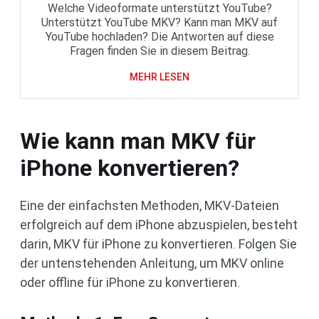
Welche Videoformate unterstützt YouTube?
Unterstützt YouTube MKV? Kann man MKV auf
YouTube hochladen? Die Antworten auf diese
Fragen finden Sie in diesem Beitrag.
MEHR LESEN
Wie kann man MKV für
iPhone konvertieren?
Eine der einfachsten Methoden, MKV-Dateien
erfolgreich auf dem iPhone abzuspielen, besteht
darin, MKV für iPhone zu konvertieren. Folgen Sie
der untenstehenden Anleitung, um MKV online
oder offline für iPhone zu konvertieren.