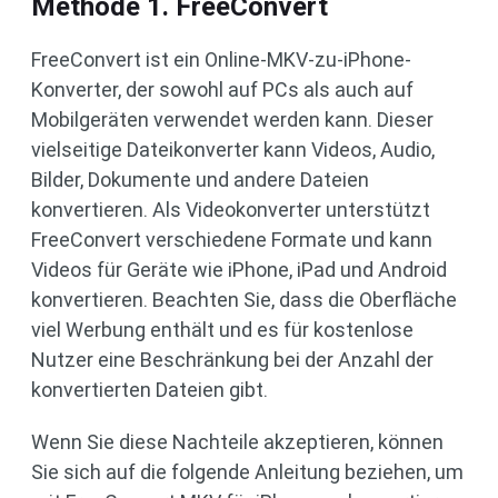
Methode 1. FreeConvert
FreeConvert ist ein Online-MKV-zu-iPhone-
Konverter, der sowohl auf PCs als auch auf
Mobilgeräten verwendet werden kann. Dieser
vielseitige Dateikonverter kann Videos, Audio,
Bilder, Dokumente und andere Dateien
konvertieren. Als Videokonverter unterstützt
FreeConvert verschiedene Formate und kann
Videos für Geräte wie iPhone, iPad und Android
konvertieren. Beachten Sie, dass die Oberfläche
viel Werbung enthält und es für kostenlose
Nutzer eine Beschränkung bei der Anzahl der
konvertierten Dateien gibt.
Wenn Sie diese Nachteile akzeptieren, können
Sie sich auf die folgende Anleitung beziehen, um