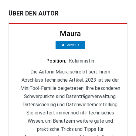
ÜBER DEN AUTOR
Maura
Follow Us
Position
:
Kolumnistin
Die Autorin Maura schreibt seit ihrem
Abschluss technische Artikel. 2023 ist sie der
MiniTool-Familie beigetreten. Ihre besonderen
Schwerpunkte sind Datenträgerverwaltung,
Datensicherung und Datenwiederherstellung.
Sie erweitert immer noch ihr technisches
Wissen, um Benutzern weitere gute und
praktische Tricks und Tipps für