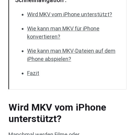
Schnellnavigation :
Wird MKV vom iPhone unterstützt?
Wie kann man MKV für iPhone
konvertieren?
Wie kann man MKV-Dateien auf dem
iPhone abspielen?
Fazit
Wird MKV vom iPhone
unterstützt?
Manchmal werden Filme oder