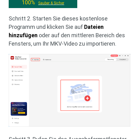
100%
Sauber & Sicher
Schritt 2. Starten Sie dieses kostenlose
Programm und klicken Sie auf
Dateien
hinzufügen
oder auf den mittleren Bereich des
Fensters, um Ihr MKV-Video zu importieren.