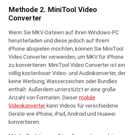
Methode 2. MiniTool Video
Converter
Wenn Sie MKV-Dateien auf Ihren Windows-PC
herunterladen und diese jedoch auf Ihrem
iPhone abspielen möchten, können Sie MiniTool
Video Converter verwenden, um MKV für iPhone
zu konvertieren. MiniTool Video Converter ist ein
völlig kostenloser Video- und Audiokonverter, der
keine Werbung, Wasserzeichen oder Bundles
enthält. Außerdem unterstützt er eine große
Anzahl von Formaten. Dieser
mobile
Videokonverter
kann Videos für verschiedene
Geräte wie iPhone, iPad, Android und Huawei
konvertieren.