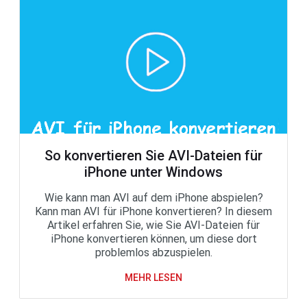
So konvertieren Sie AVI-Dateien für
iPhone unter Windows
Wie kann man AVI auf dem iPhone abspielen?
Kann man AVI für iPhone konvertieren? In diesem
Artikel erfahren Sie, wie Sie AVI-Dateien für
iPhone konvertieren können, um diese dort
problemlos abzuspielen.
MEHR LESEN