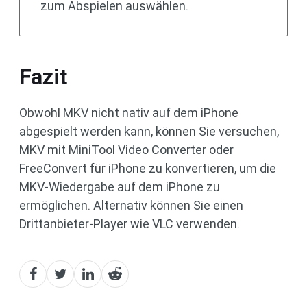
zum Abspielen auswählen.
Fazit
Obwohl MKV nicht nativ auf dem iPhone
abgespielt werden kann, können Sie versuchen,
MKV mit MiniTool Video Converter oder
FreeConvert für iPhone zu konvertieren, um die
MKV-Wiedergabe auf dem iPhone zu
ermöglichen. Alternativ können Sie einen
Drittanbieter-Player wie VLC verwenden.