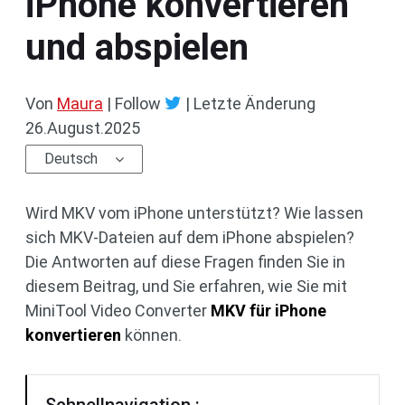
iPhone konvertieren
und abspielen
Von
Maura
| Follow
|
Letzte Änderung
26.August.2025
Deutsch
Wird MKV vom iPhone unterstützt? Wie lassen
sich MKV-Dateien auf dem iPhone abspielen?
Die Antworten auf diese Fragen finden Sie in
diesem Beitrag, und Sie erfahren, wie Sie mit
MiniTool Video Converter
MKV für iPhone
konvertieren
können.