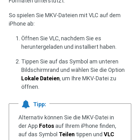
Formaten unterstützt.
So spielen Sie MKV-Dateien mit VLC auf dem
iPhone ab:
Öffnen Sie VLC, nachdem Sie es
heruntergeladen und installiert haben.
Tippen Sie auf das Symbol am unteren
Bildschirmrand und wählen Sie die Option
Lokale Dateien
, um Ihre MKV-Datei zu
öffnen.
Tipp:
Alternativ können Sie die MKV-Datei in
der App
Fotos
auf Ihrem iPhone finden,
auf das Symbol
Teilen
tippen und
VLC