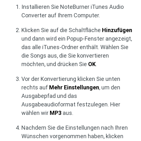
Installieren Sie NoteBurner iTunes Audio
Converter auf Ihrem Computer.
Klicken Sie auf die Schaltfläche
Hinzufügen
und dann wird ein Popup-Fenster angezeigt,
das alle iTunes-Ordner enthält. Wählen Sie
die Songs aus, die Sie konvertieren
möchten, und drücken Sie
OK
.
Vor der Konvertierung klicken Sie unten
rechts auf
Mehr Einstellungen
, um den
Ausgabepfad und das
Ausgabeaudioformat festzulegen. Hier
wählen wir
MP3
aus.
Nachdem Sie die Einstellungen nach Ihren
Wünschen vorgenommen haben, klicken