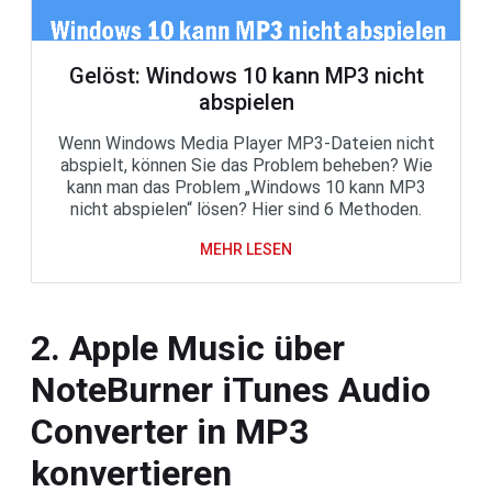
Gelöst: Windows 10 kann MP3 nicht
abspielen
Wenn Windows Media Player MP3-Dateien nicht
abspielt, können Sie das Problem beheben? Wie
kann man das Problem „Windows 10 kann MP3
nicht abspielen“ lösen? Hier sind 6 Methoden.
MEHR LESEN
2. Apple Music über
NoteBurner iTunes Audio
Converter in MP3
konvertieren