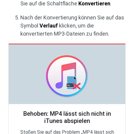
Sie auf die Schaltfläche
Konvertieren
.
Nach der Konvertierung können Sie auf das
Symbol
Verlauf
klicken, um die
konvertierten MP3-Dateien zu finden.
Behoben: MP4 lässt sich nicht in
iTunes abspielen
Stoßen Sie auf das Problem „MP4 lässt sich