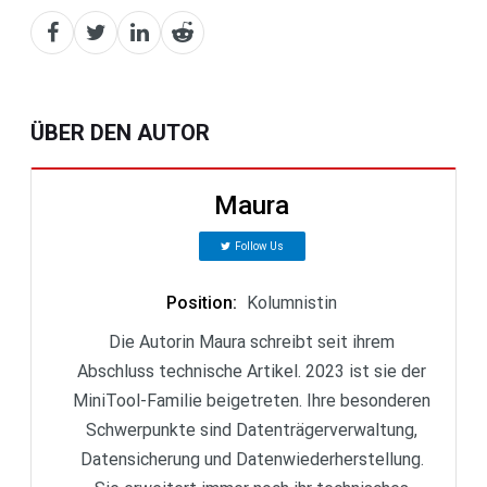
ÜBER DEN AUTOR
Maura
Follow Us
Position
:
Kolumnistin
Die Autorin Maura schreibt seit ihrem
Abschluss technische Artikel. 2023 ist sie der
MiniTool-Familie beigetreten. Ihre besonderen
Schwerpunkte sind Datenträgerverwaltung,
Datensicherung und Datenwiederherstellung.