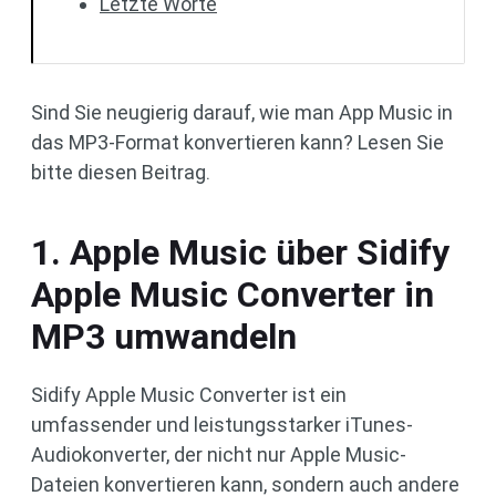
Letzte Worte
Sind Sie neugierig darauf, wie man App Music in
das MP3-Format konvertieren kann? Lesen Sie
bitte diesen Beitrag.
1. Apple Music über Sidify
Apple Music Converter in
MP3 umwandeln
Sidify Apple Music Converter ist ein
umfassender und leistungsstarker iTunes-
Audiokonverter, der nicht nur Apple Music-
Dateien konvertieren kann, sondern auch andere