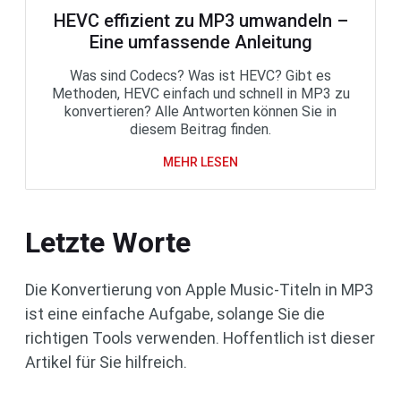
HEVC effizient zu MP3 umwandeln –
Eine umfassende Anleitung
Was sind Codecs? Was ist HEVC? Gibt es
Methoden, HEVC einfach und schnell in MP3 zu
konvertieren? Alle Antworten können Sie in
diesem Beitrag finden.
MEHR LESEN
Letzte Worte
Die Konvertierung von Apple Music-Titeln in MP3
ist eine einfache Aufgabe, solange Sie die
richtigen Tools verwenden. Hoffentlich ist dieser
Artikel für Sie hilfreich.