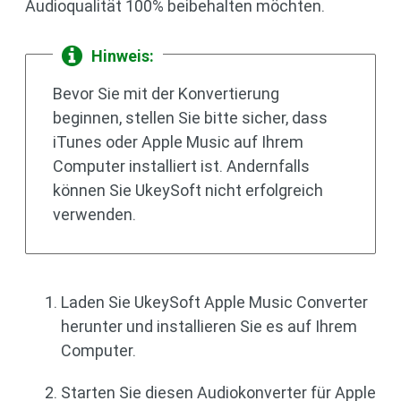
Audioqualität 100% beibehalten möchten.
Hinweis:
Bevor Sie mit der Konvertierung
beginnen, stellen Sie bitte sicher, dass
iTunes oder Apple Music auf Ihrem
Computer installiert ist. Andernfalls
können Sie UkeySoft nicht erfolgreich
verwenden.
Laden Sie UkeySoft Apple Music Converter
herunter und installieren Sie es auf Ihrem
Computer.
Starten Sie diesen Audiokonverter für Apple