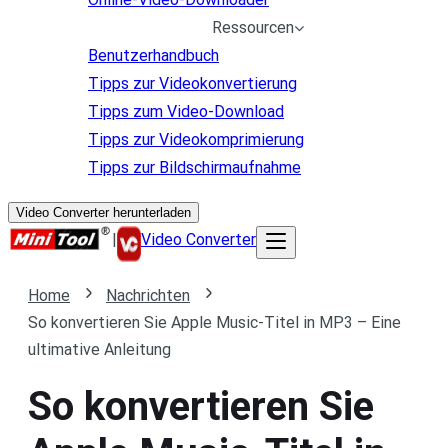
Ressourcen
Benutzerhandbuch
Tipps zur Videokonvertierung
Tipps zum Video-Download
Tipps zur Videokomprimierung
Tipps zur Bildschirmaufnahme
Video Converter herunterladen
|
Video Converter
Home
Nachrichten
So konvertieren Sie Apple Music-Titel in MP3 – Eine
ultimative Anleitung
So konvertieren Sie