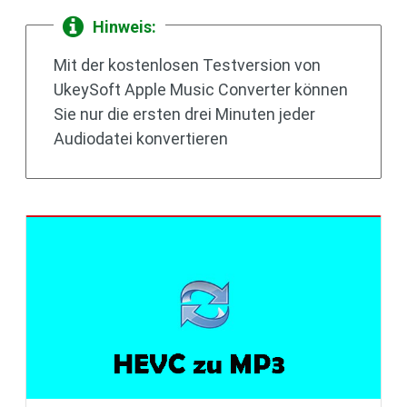
Hinweis:
Mit der kostenlosen Testversion von
UkeySoft Apple Music Converter können
Sie nur die ersten drei Minuten jeder
Audiodatei konvertieren