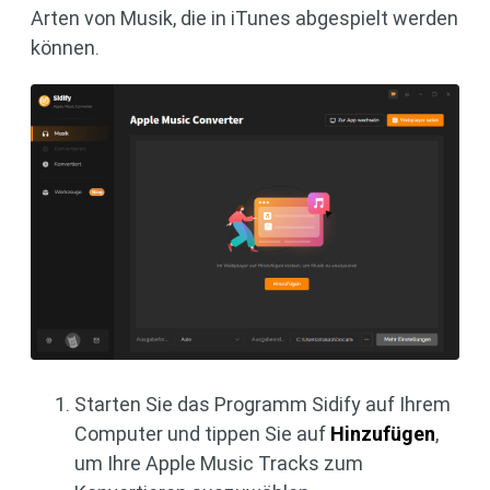
Arten von Musik, die in iTunes abgespielt werden
können.
Starten Sie das Programm Sidify auf Ihrem
Computer und tippen Sie auf
Hinzufügen
,
um Ihre Apple Music Tracks zum