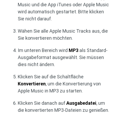
Music und die App iTunes oder Apple Music
wird automatisch gestartet. Bitte klicken
Sie nicht darauf.
Wähen Sie alle Apple Music Tracks aus, die
Sie konvertieren möchten.
Im unteren Bereich wird
MP3
als Standard-
Ausgabeformat ausgewählt. Sie müssen
dies nicht ändern.
Klicken Sie auf die Schaltfläche
Konvertieren
, um die Konvertierung von
Apple Music in MP3 zu starten.
Klicken Sie danach auf
Ausgabedatei
, um
die konvertierten MP3-Dateien zu genießen.