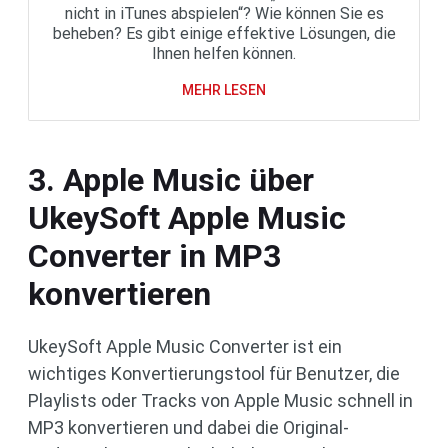
nicht in iTunes abspielen“? Wie können Sie es
beheben? Es gibt einige effektive Lösungen, die
Ihnen helfen können.
MEHR LESEN
3. Apple Music über
UkeySoft Apple Music
Converter in MP3
konvertieren
UkeySoft Apple Music Converter ist ein
wichtiges Konvertierungstool für Benutzer, die
Playlists oder Tracks von Apple Music schnell in
MP3 konvertieren und dabei die Original-