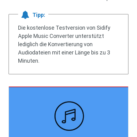
Tipp:
Die kostenlose Testversion von Sidify
Apple Music Converter unterstützt
lediglich die Konvertierung von
Audiodateien mit einer Länge bis zu 3
Minuten.