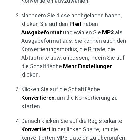
Konvertieren auszuwählen.
Nachdem Sie diese hochgeladen haben,
klicken Sie auf den
Pfeil
neben
Ausgabeformat
und wählen Sie
MP3
als
Ausgabeformat aus. Sie können auch den
Konvertierungsmodus, die Bitrate, die
Abtastrate usw. anpassen, indem Sie auf
die Schaltfläche
Mehr Einstellungen
klicken.
Klicken Sie auf die Schaltfläche
Konvertieren
, um die Konvertierung zu
starten.
Danach klicken Sie auf die Registerkarte
Konvertiert
in der linken Spalte, um die
konvertierten MP3-Dateien zu überprüfen.