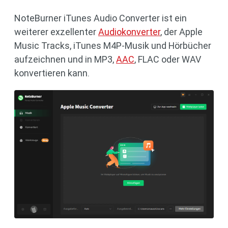
NoteBurner iTunes Audio Converter ist ein
weiterer exzellenter
Audiokonverter
, der Apple
Music Tracks, iTunes M4P-Musik und Hörbücher
aufzeichnen und in MP3,
AAC
, FLAC oder WAV
konvertieren kann.