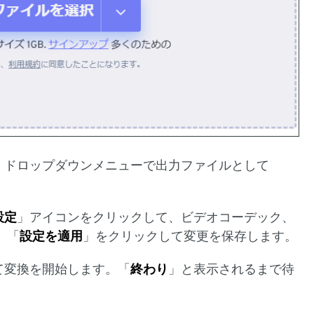
、ドロップダウンメニューで出力ファイルとして
設定
」アイコンをクリックして、ビデオコーデック、
。「
設定を適用
」をクリックして変更を保存します。
て変換を開始します。「
終わり
」と表示されるまで待