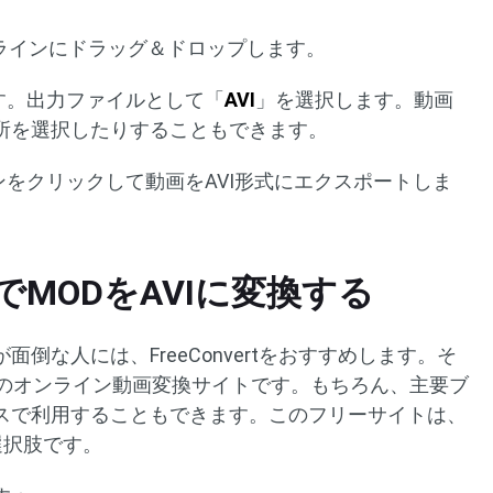
ムラインにドラッグ＆ドロップします。
す。出力ファイルとして「
AVI
」を選択します。動画
所を選択したりすることもできます。
ンをクリックして動画をAVI形式にエクスポートしま
ertでMODをAVIに変換する
倒な人には、FreeConvertをおすすめします。そ
無料のオンライン動画変換サイトです。もちろん、主要ブ
スで利用することもできます。このフリーサイトは、
選択肢です。