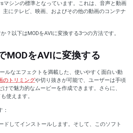
owsマシンの標準となっています。これは、音声と動画
。主にテレビ、映画、およびその他の動画のコンテナ
すか？以下はMODをAVIに変換する3つの方法です。
dioでMODをAVIに変換する
ールとクールなエフェクトを満載した、使いやすく面白い動
画のトリミング
や切り抜きが可能で、ユーザーは手頃
だけで魅力的なムービーを作成できます。さらに、
ても使えます。
す：
ダウンロードしてインストールします。そして、このソフト