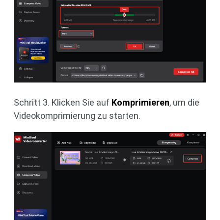
Schritt 3. Klicken Sie auf
Komprimieren
, um die
Videokomprimierung zu starten.