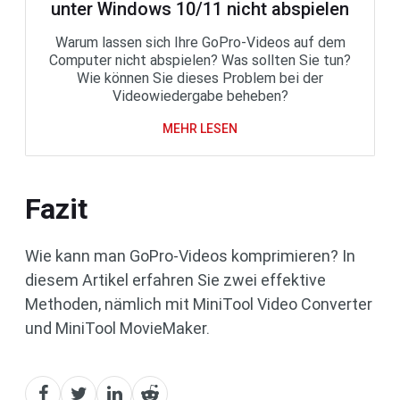
unter Windows 10/11 nicht abspielen
Warum lassen sich Ihre GoPro-Videos auf dem
Computer nicht abspielen? Was sollten Sie tun?
Wie können Sie dieses Problem bei der
Videowiedergabe beheben?
MEHR LESEN
Fazit
Wie kann man GoPro-Videos komprimieren? In
diesem Artikel erfahren Sie zwei effektive
Methoden, nämlich mit MiniTool Video Converter
und MiniTool MovieMaker.