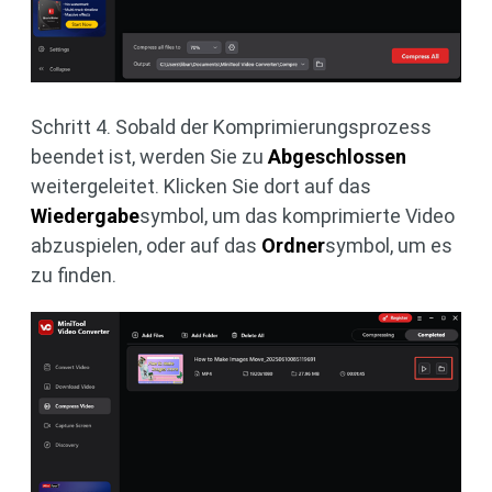
Schritt 4. Sobald der Komprimierungsprozess
beendet ist, werden Sie zu
Abgeschlossen
weitergeleitet. Klicken Sie dort auf das
Wiedergabe
symbol, um das komprimierte Video
abzuspielen, oder auf das
Ordner
symbol, um es
zu finden.