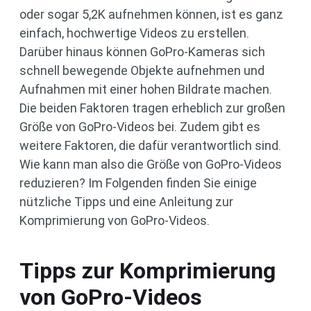
oder sogar 5,2K aufnehmen können, ist es ganz
einfach, hochwertige Videos zu erstellen.
Darüber hinaus können GoPro-Kameras sich
schnell bewegende Objekte aufnehmen und
Aufnahmen mit einer hohen Bildrate machen.
Die beiden Faktoren tragen erheblich zur großen
Größe von GoPro-Videos bei. Zudem gibt es
weitere Faktoren, die dafür verantwortlich sind.
Wie kann man also die Größe von GoPro-Videos
reduzieren? Im Folgenden finden Sie einige
nützliche Tipps und eine Anleitung zur
Komprimierung von GoPro-Videos.
Tipps zur Komprimierung
von GoPro-Videos