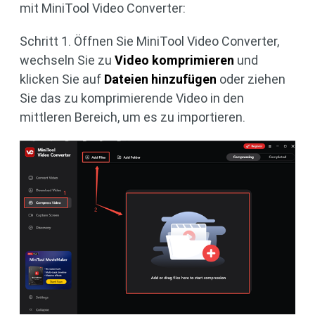
mit MiniTool Video Converter:
Schritt 1. Öffnen Sie MiniTool Video Converter,
wechseln Sie zu
Video komprimieren
und
klicken Sie auf
Dateien hinzufügen
oder ziehen
Sie das zu komprimierende Video in den
mittleren Bereich, um es zu importieren.