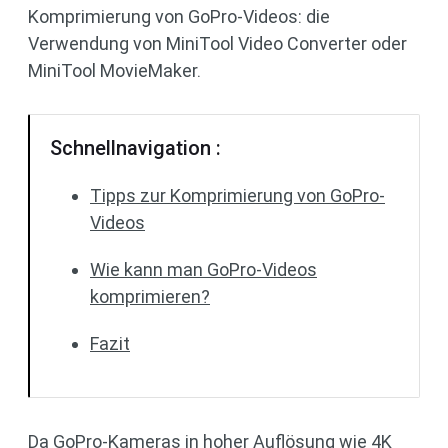
Komprimierung von GoPro-Videos: die
Verwendung von MiniTool Video Converter oder
MiniTool MovieMaker.
Schnellnavigation :
Tipps zur Komprimierung von GoPro-
Videos
Wie kann man GoPro-Videos
komprimieren?
Fazit
Da GoPro-Kameras in hoher Auflösung wie 4K