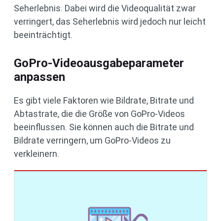
Seherlebnis. Dabei wird die Videoqualität zwar
verringert, das Seherlebnis wird jedoch nur leicht
beeinträchtigt.
GoPro-Videoausgabeparameter
anpassen
Es gibt viele Faktoren wie Bildrate, Bitrate und
Abtastrate, die die Größe von GoPro-Videos
beeinflussen. Sie können auch die Bitrate und
Bildrate verringern, um GoPro-Videos zu
verkleinern.