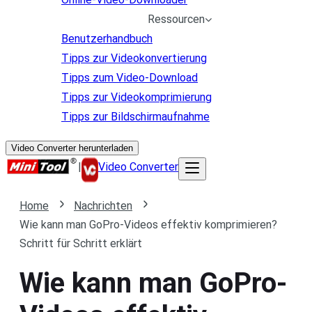
Ressourcen
Benutzerhandbuch
Tipps zur Videokonvertierung
Tipps zum Video-Download
Tipps zur Videokomprimierung
Tipps zur Bildschirmaufnahme
Video Converter herunterladen
|
Video Converter
Home
Nachrichten
Wie kann man GoPro-Videos effektiv komprimieren?
Schritt für Schritt erklärt
Wie kann man GoPro-