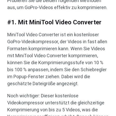
Probieren Sie die beiden folgenden Methoden
aus, um GoPro-Videos effektiv zu komprimieren.
#1. Mit MiniTool Video Converter
MiniTool Video Converter ist ein kostenloser
GoPro-Videokompressor, der Videos in fast allen
Formaten komprimieren kann. Wenn Sie Videos
mit MiniTool Video Converter komprimieren,
können Sie die Komprimierungsstufe von 10 %
bis 100 % anpassen, indem Sie den Schiebregler
im Popup-Fenster ziehen. Dabei wird die
geschätzte Dateigröße angezeigt.
Noch wichtiger: Dieser kostenlose
Videokompressor unterstützt die gleichzeitige
Komprimierung von bis zu 5 Videos, was die