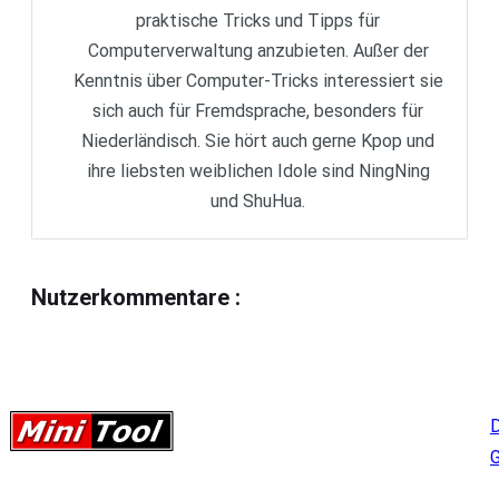
praktische Tricks und Tipps für
Computerverwaltung anzubieten. Außer der
Kenntnis über Computer-Tricks interessiert sie
sich auch für Fremdsprache, besonders für
Niederländisch. Sie hört auch gerne Kpop und
ihre liebsten weiblichen Idole sind NingNing
und ShuHua.
Nutzerkommentare
:
D