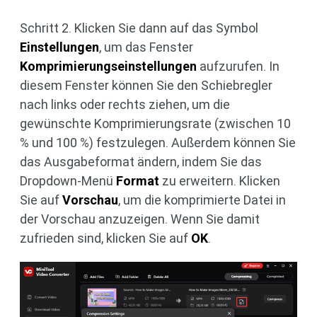
Schritt 2. Klicken Sie dann auf das Symbol
Einstellungen
, um das Fenster
Komprimierungseinstellungen
aufzurufen. In
diesem Fenster können Sie den Schiebregler
nach links oder rechts ziehen, um die
gewünschte Komprimierungsrate (zwischen 10
% und 100 %) festzulegen. Außerdem können Sie
das Ausgabeformat ändern, indem Sie das
Dropdown-Menü
Format
zu erweitern. Klicken
Sie auf
Vorschau
, um die komprimierte Datei in
der Vorschau anzuzeigen. Wenn Sie damit
zufrieden sind, klicken Sie auf
OK
.