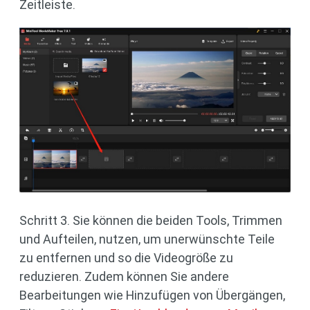
Zeitleiste.
Schritt 3. Sie können die beiden Tools, Trimmen
und Aufteilen, nutzen, um unerwünschte Teile
zu entfernen und so die Videogröße zu
reduzieren. Zudem können Sie andere
Bearbeitungen wie Hinzufügen von Übergängen,