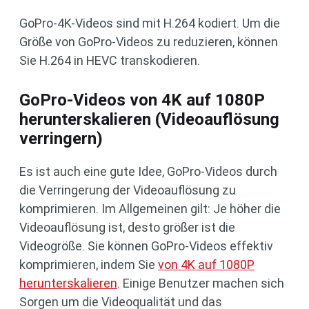
GoPro-4K-Videos sind mit H.264 kodiert. Um die
Größe von GoPro-Videos zu reduzieren, können
Sie H.264 in HEVC transkodieren.
GoPro-Videos von 4K auf 1080P
herunterskalieren (Videoauflösung
verringern)
Es ist auch eine gute Idee, GoPro-Videos durch
die Verringerung der Videoauflösung zu
komprimieren. Im Allgemeinen gilt: Je höher die
Videoauflösung ist, desto größer ist die
Videogröße. Sie können GoPro-Videos effektiv
komprimieren, indem Sie
von 4K auf 1080P
herunterskalieren
. Einige Benutzer machen sich
Sorgen um die Videoqualität und das