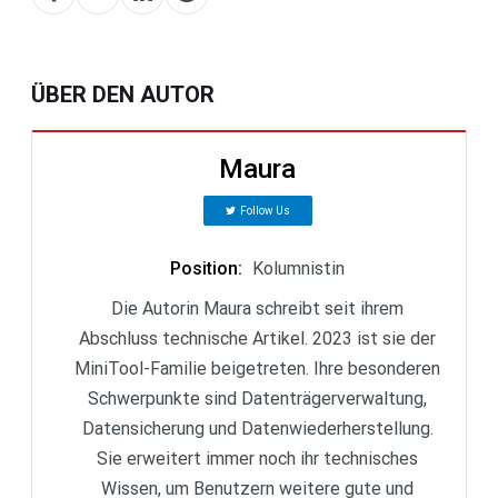
ÜBER DEN AUTOR
Maura
Follow Us
Position
:
Kolumnistin
Die Autorin Maura schreibt seit ihrem
Abschluss technische Artikel. 2023 ist sie der
MiniTool-Familie beigetreten. Ihre besonderen
Schwerpunkte sind Datenträgerverwaltung,
Datensicherung und Datenwiederherstellung.
Sie erweitert immer noch ihr technisches
Wissen, um Benutzern weitere gute und