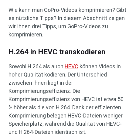
Wie kann man GoPro-Videos komprimieren? Gibt
es nützliche Tipps? In diesem Abschnitt zeigen
wir Ihnen drei Tipps, um GoPro-Videos zu
komprimieren.
H.264 in HEVC transkodieren
Sowohl H.264 als auch
HEVC
können Videos in
hoher Qualität kodieren. Der Unterschied
zwischen ihnen liegt in der
Komprimierungseffizienz. Die
Komprimierungseffizienz von HEVC ist etwa 50
% höher als die von H.264. Dank der effizienten
Komprimierung belegen HEVC-Dateien weniger
Speicherplatz, während die Qualität von HEVC-
und H.264-Dateien identisch ist.