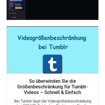
So überwinden Sie die
Größenbeschränkung für Tumblr-
Videos – Schnell & Einfach
Bei Tumblr liegt die Videogrößenbeschränkung