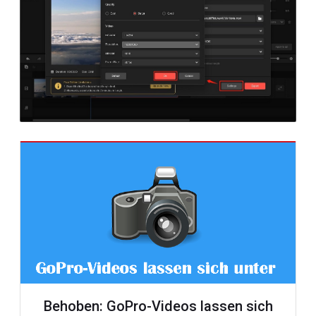
Behoben: GoPro-Videos lassen sich