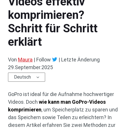
Videos effektiv
komprimieren?
Schritt für Schritt
erklärt
Von
Maura
| Follow
|
Letzte Änderung
29.September.2025
Deutsch
GoPro ist ideal für die Aufnahme hochwertiger
Videos. Doch
wie kann man GoPro-Videos
komprimieren
, um Speicherplatz zu sparen und
das Speichern sowie Teilen zu erleichtern? In
diesem Artikel erfahren Sie zwei Methoden zur