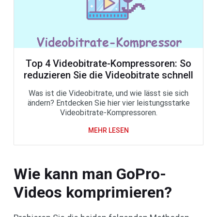
Top 4 Videobitrate-Kompressoren: So
reduzieren Sie die Videobitrate schnell
Was ist die Videobitrate, und wie lässt sie sich
ändern? Entdecken Sie hier vier leistungsstarke
Videobitrate-Kompressoren.
MEHR LESEN
Wie kann man GoPro-
Videos komprimieren?