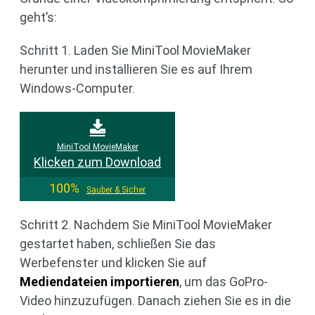
geht’s:
Schritt 1. Laden Sie MiniTool MovieMaker
herunter und installieren Sie es auf Ihrem
Windows-Computer.
MiniTool MovieMaker
Klicken zum Download
100%
Sauber & Sicher
Schritt 2. Nachdem Sie MiniTool MovieMaker
gestartet haben, schließen Sie das
Werbefenster und klicken Sie auf
Mediendateien importieren
, um das GoPro-
Video hinzuzufügen. Danach ziehen Sie es in die