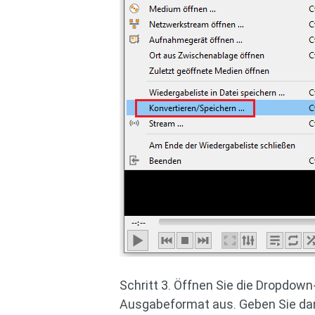
Schritt 3. Öffnen Sie die Dropdow
Ausgabeformat aus. Geben Sie dan