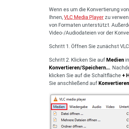
Wenn es um die Konvertierung von
Ihnen,
VLC Media Player
zu verwend
von Formaten unterstützt. Außerd
Video-/Audiodateien vor der Konv
Schritt 1. Öffnen Sie zunächst VL
Schritt 2. Klicken Sie auf
Medien
i
Konvertieren/Speichern…
. Nachd
klicken Sie auf die Schaltfläche
+ 
Sie anschließend auf
Konvertieren