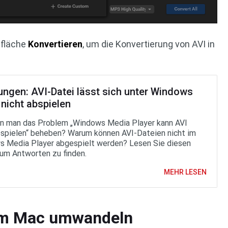
ltfläche
Konvertieren
, um die Konvertierung von AVI in
ungen: AVI-Datei lässt sich unter Windows
nicht abspielen
n man das Problem „Windows Media Player kann AVI
bspielen“ beheben? Warum können AVI-Dateien nicht im
 Media Player abgespielt werden? Lesen Sie diesen
, um Antworten zu finden.
MEHR LESEN
em Mac umwandeln