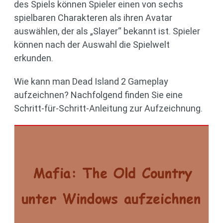
des Spiels können Spieler einen von sechs
spielbaren Charakteren als ihren Avatar
auswählen, der als „Slayer“ bekannt ist. Spieler
können nach der Auswahl die Spielwelt
erkunden.
Wie kann man Dead Island 2 Gameplay
aufzeichnen? Nachfolgend finden Sie eine
Schritt-für-Schritt-Anleitung zur Aufzeichnung.