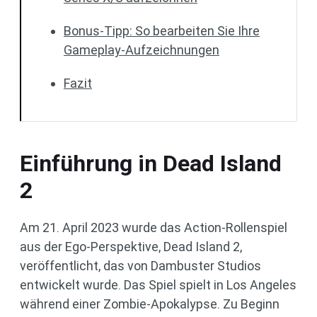
Bonus-Tipp: So bearbeiten Sie Ihre
Gameplay-Aufzeichnungen
Fazit
Einführung in Dead Island
2
Am 21. April 2023 wurde das Action-Rollenspiel
aus der Ego-Perspektive, Dead Island 2,
veröffentlicht, das von Dambuster Studios
entwickelt wurde. Das Spiel spielt in Los Angeles
während einer Zombie-Apokalypse. Zu Beginn