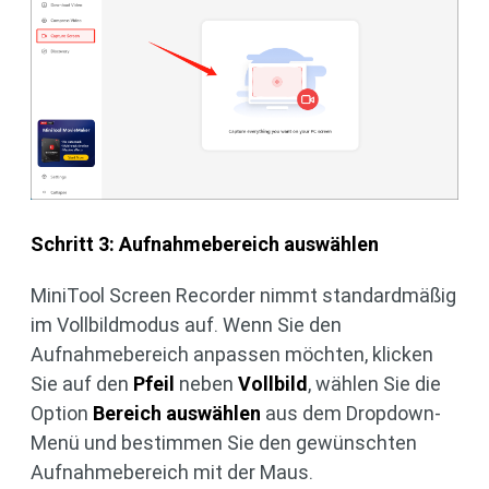
Schritt 3: Aufnahmebereich auswählen
MiniTool Screen Recorder nimmt standardmäßig
im Vollbildmodus auf. Wenn Sie den
Aufnahmebereich anpassen möchten, klicken
Sie auf den
Pfeil
neben
Vollbild
, wählen Sie die
Option
Bereich auswählen
aus dem Dropdown-
Menü und bestimmen Sie den gewünschten
Aufnahmebereich mit der Maus.