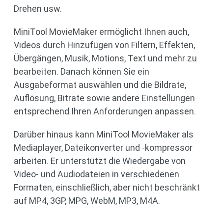
Drehen usw.
MiniTool MovieMaker ermöglicht Ihnen auch,
Videos durch Hinzufügen von Filtern, Effekten,
Übergängen, Musik, Motions, Text und mehr zu
bearbeiten. Danach können Sie ein
Ausgabeformat auswählen und die Bildrate,
Auflösung, Bitrate sowie andere Einstellungen
entsprechend Ihren Anforderungen anpassen.
Darüber hinaus kann MiniTool MovieMaker als
Mediaplayer, Dateikonverter und -kompressor
arbeiten. Er unterstützt die Wiedergabe von
Video- und Audiodateien in verschiedenen
Formaten, einschließlich, aber nicht beschränkt
auf MP4, 3GP, MPG, WebM, MP3, M4A.