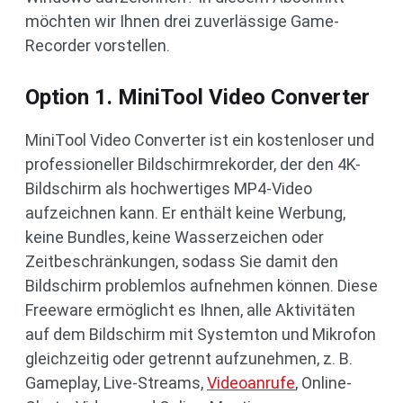
möchten wir Ihnen drei zuverlässige Game-
Recorder vorstellen.
Option 1. MiniTool Video Converter
MiniTool Video Converter ist ein kostenloser und
professioneller Bildschirmrekorder, der den 4K-
Bildschirm als hochwertiges MP4-Video
aufzeichnen kann. Er enthält keine Werbung,
keine Bundles, keine Wasserzeichen oder
Zeitbeschränkungen, sodass Sie damit den
Bildschirm problemlos aufnehmen können. Diese
Freeware ermöglicht es Ihnen, alle Aktivitäten
auf dem Bildschirm mit Systemton und Mikrofon
gleichzeitig oder getrennt aufzunehmen, z. B.
Gameplay, Live-Streams,
Videoanrufe
, Online-