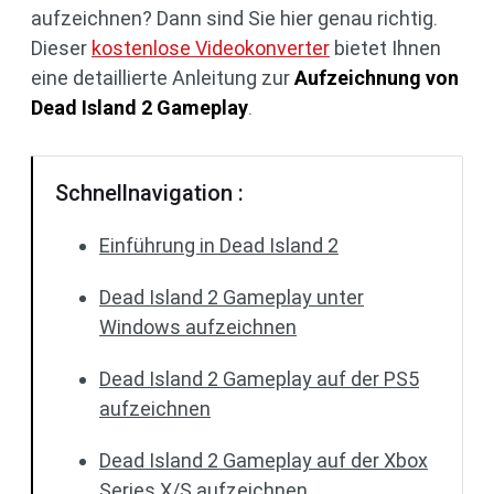
aufzeichnen? Dann sind Sie hier genau richtig.
Dieser
kostenlose Videokonverter
bietet Ihnen
eine detaillierte Anleitung zur
Aufzeichnung von
Dead Island 2 Gameplay
.
Schnellnavigation :
Einführung in Dead Island 2
Dead Island 2 Gameplay unter
Windows aufzeichnen
Dead Island 2 Gameplay auf der PS5
aufzeichnen
Dead Island 2 Gameplay auf der Xbox
Series X/S aufzeichnen