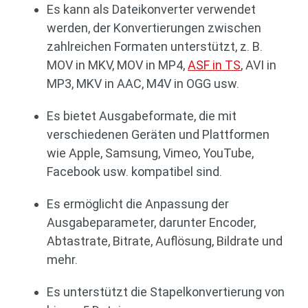
Es kann als Dateikonverter verwendet
werden, der Konvertierungen zwischen
zahlreichen Formaten unterstützt, z. B.
MOV in MKV, MOV in MP4,
ASF in TS
, AVI in
MP3, MKV in AAC, M4V in OGG usw.
Es bietet Ausgabeformate, die mit
verschiedenen Geräten und Plattformen
wie Apple, Samsung, Vimeo, YouTube,
Facebook usw. kompatibel sind.
Es ermöglicht die Anpassung der
Ausgabeparameter, darunter Encoder,
Abtastrate, Bitrate, Auflösung, Bildrate und
mehr.
Es unterstützt die Stapelkonvertierung von