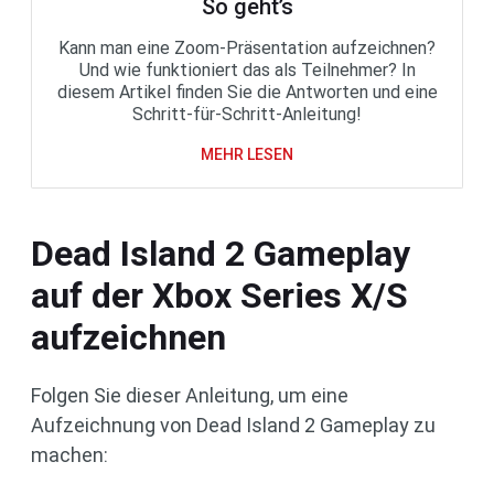
So geht’s
Kann man eine Zoom-Präsentation aufzeichnen?
Und wie funktioniert das als Teilnehmer? In
diesem Artikel finden Sie die Antworten und eine
Schritt-für-Schritt-Anleitung!
MEHR LESEN
Dead Island 2 Gameplay
auf der Xbox Series X/S
aufzeichnen
Folgen Sie dieser Anleitung, um eine
Aufzeichnung von Dead Island 2 Gameplay zu
machen: