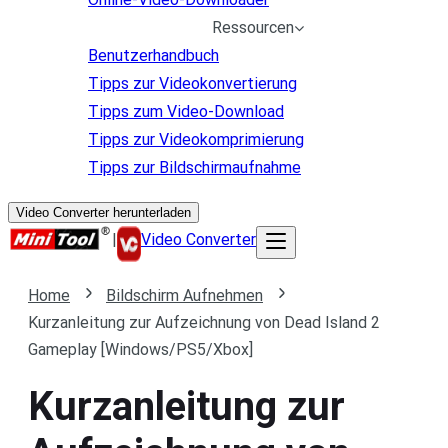
Ressourcen
Benutzerhandbuch
Tipps zur Videokonvertierung
Tipps zum Video-Download
Tipps zur Videokomprimierung
Tipps zur Bildschirmaufnahme
Video Converter herunterladen
|
Video Converter
Home
Bildschirm Aufnehmen
Kurzanleitung zur Aufzeichnung von Dead Island 2
Gameplay [Windows/PS5/Xbox]
Kurzanleitung zur