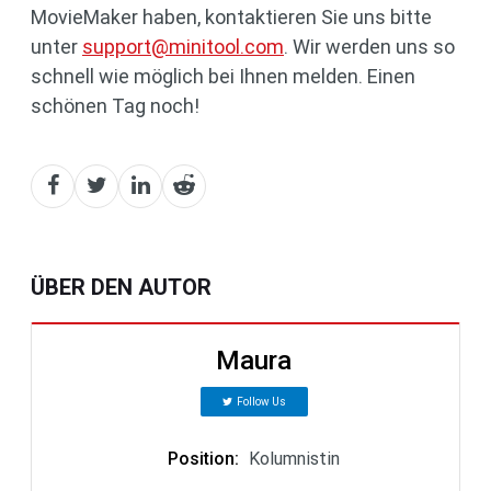
MovieMaker haben, kontaktieren Sie uns bitte
unter
support@minitool.com
. Wir werden uns so
schnell wie möglich bei Ihnen melden. Einen
schönen Tag noch!
ÜBER DEN AUTOR
Maura
Follow Us
Position
:
Kolumnistin