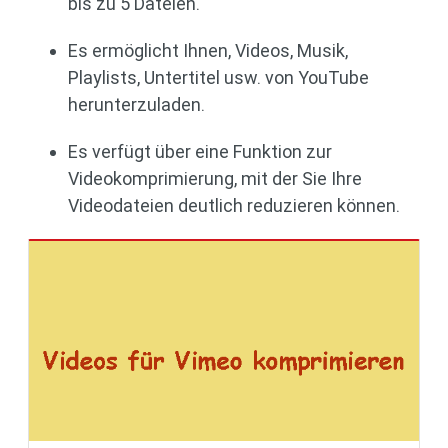
bis zu 5 Dateien.
Es ermöglicht Ihnen, Videos, Musik,
Playlists, Untertitel usw. von YouTube
herunterzuladen.
Es verfügt über eine Funktion zur
Videokomprimierung, mit der Sie Ihre
Videodateien deutlich reduzieren können.