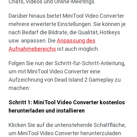
Chats, Videos und Online-Meetings.
Darüber hinaus bietet MiniTool Video Converter
mehrere erweiterte Einstellungen. Sie können je
nach Bedarf die Bildrate, die Qualität, Hotkeys
usw. anpassen. Die
Anpassung des
Aufnahmebereichs
ist auch möglich.
Folgen Sie nun der Schritt-für-Schritt-Anleitung,
um mit MiniTool Video Converter eine
Aufzeichnung von Dead Island 2 Gameplay zu
machen:
Schritt 1: MiniTool Video Converter kostenlos
herunterladen und installieren
Klicken Sie auf die untenstehende Schaltfläche,
um MiniTool Video Converter herunterzuladen