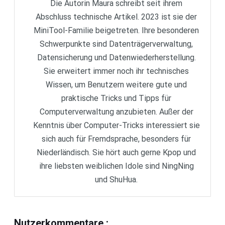
Die Autorin Maura schreibt seit ihrem
Abschluss technische Artikel. 2023 ist sie der
MiniTool-Familie beigetreten. Ihre besonderen
Schwerpunkte sind Datenträgerverwaltung,
Datensicherung und Datenwiederherstellung.
Sie erweitert immer noch ihr technisches
Wissen, um Benutzern weitere gute und
praktische Tricks und Tipps für
Computerverwaltung anzubieten. Außer der
Kenntnis über Computer-Tricks interessiert sie
sich auch für Fremdsprache, besonders für
Niederländisch. Sie hört auch gerne Kpop und
ihre liebsten weiblichen Idole sind NingNing
und ShuHua.
Nutzerkommentare
: