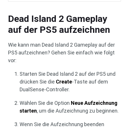
Dead Island 2 Gameplay
auf der PS5 aufzeichnen
Wie kann man Dead Island 2 Gameplay auf der
PS5 aufzeichnen? Gehen Sie einfach wie folgt
vor:
Starten Sie Dead Island 2 auf der PS5 und
drücken Sie die
Create
-Taste auf dem
DualSense-Controller.
Wählen Sie die Option
Neue Aufzeichnung
starten
, um die Aufzeichnung zu beginnen.
Wenn Sie die Aufzeichnung beenden