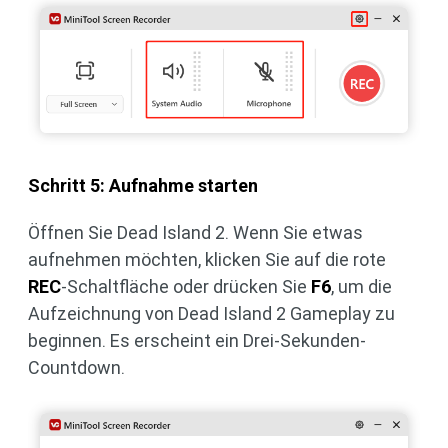
Schritt 5: Aufnahme starten
Öffnen Sie Dead Island 2. Wenn Sie etwas
aufnehmen möchten, klicken Sie auf die rote
REC
-Schaltfläche oder drücken Sie
F6
, um die
Aufzeichnung von Dead Island 2 Gameplay zu
beginnen. Es erscheint ein Drei-Sekunden-
Countdown.