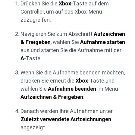
Drücken Sie die
Xbox
-Taste auf dem
Controller, um auf das Xbox-Menü
zuzugreifen.
Navigieren Sie zum Abschnitt
Aufzeichnen
& Freigeben
, wählen Sie
Aufnahme starten
aus und starten Sie die Aufnahme mit der
A
-Taste.
Wenn Sie die Aufnahme beenden möchten,
drücken Sie erneut die
Xbox
-Taste und
wählen Sie
Aufnahme beenden
im Menü
Aufzeichnen & Freigeben
.
Danach werden Ihre Aufnahmen unter
Zuletzt verwendete Aufzeichnungen
angezeigt.