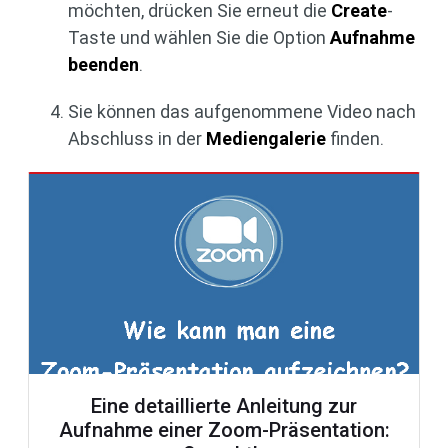
möchten, drücken Sie erneut die
Create
-
Taste und wählen Sie die Option
Aufnahme
beenden
.
Sie können das aufgenommene Video nach
Abschluss in der
Mediengalerie
finden.
Eine detaillierte Anleitung zur
Aufnahme einer Zoom-Präsentation: