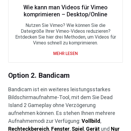
Wie kann man Videos für Vimeo
komprimieren – Desktop/Online
Nutzen Sie Vimeo? Wie können Sie die
Dateigröße Ihrer Vimeo-Videos reduzieren?
Entdecken Sie hier drei Methoden, um Videos für
Vimeo schnell zu komprimieren.
MEHR LESEN
Option 2. Bandicam
Bandicam ist ein weiteres leistungsstarkes
Bildschirmaufnahme-Tool, mit dem Sie Dead
Island 2 Gameplay ohne Verzögerung
aufnehmen können. Es stehen Ihnen mehrere
Aufnahmemodi zur Verfügung:
Vollbild
,
Rechteckbereich
,
Fenster
,
Spiel
,
Gerät
und
Nur