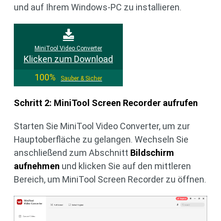
und auf Ihrem Windows-PC zu installieren.
MiniTool Video Converter
Klicken zum Download
100%
Sauber & Sicher
Schritt 2: MiniTool Screen Recorder aufrufen
Starten Sie MiniTool Video Converter, um zur
Hauptoberfläche zu gelangen. Wechseln Sie
anschließend zum Abschnitt
Bildschirm
aufnehmen
und klicken Sie auf den mittleren
Bereich, um MiniTool Screen Recorder zu öffnen.