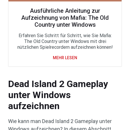
Ausführliche Anleitung zur
Aufzeichnung von Mafia: The Old
Country unter Windows
Erfahren Sie Schritt für Schritt, wie Sie Mafia:
The Old Country unter Windows mit drei
nützlichen Spielrecordern aufzeichnen können!
MEHR LESEN
Dead Island 2 Gameplay
unter Windows
aufzeichnen
Wie kann man Dead Island 2 Gameplay unter
Windows aufzeichnen? In diesem Abschnitt