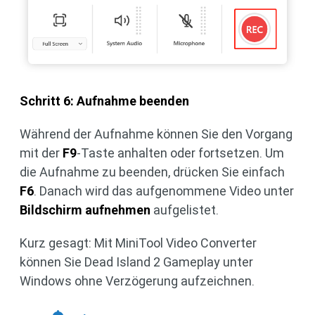
Schritt 6: Aufnahme beenden
Während der Aufnahme können Sie den Vorgang
mit der
F9
-Taste anhalten oder fortsetzen. Um
die Aufnahme zu beenden, drücken Sie einfach
F6
. Danach wird das aufgenommene Video unter
Bildschirm aufnehmen
aufgelistet.
Kurz gesagt: Mit MiniTool Video Converter
können Sie Dead Island 2 Gameplay unter
Windows ohne Verzögerung aufzeichnen.