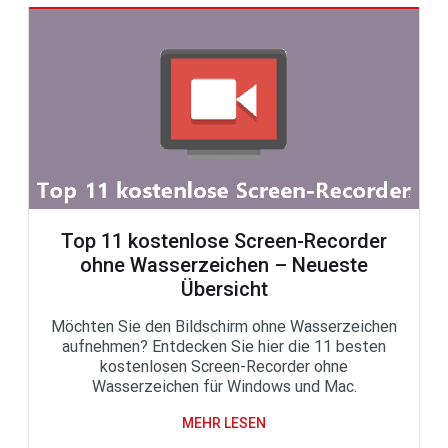
Top 11 kostenlose Screen-Recorder
ohne Wasserzeichen – Neueste
Übersicht
Möchten Sie den Bildschirm ohne Wasserzeichen
aufnehmen? Entdecken Sie hier die 11 besten
kostenlosen Screen-Recorder ohne
Wasserzeichen für Windows und Mac.
MEHR LESEN