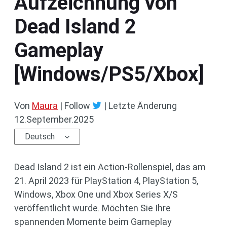
Aufzeichnung von
Dead Island 2
Gameplay
[Windows/PS5/Xbox]
Von
Maura
| Follow
|
Letzte Änderung
12.September.2025
Deutsch
Dead Island 2 ist ein Action-Rollenspiel, das am
21. April 2023 für PlayStation 4, PlayStation 5,
Windows, Xbox One und Xbox Series X/S
veröffentlicht wurde. Möchten Sie Ihre
spannenden Momente beim Gameplay