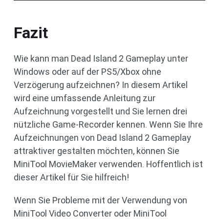
Fazit
Wie kann man Dead Island 2 Gameplay unter
Windows oder auf der PS5/Xbox ohne
Verzögerung aufzeichnen? In diesem Artikel
wird eine umfassende Anleitung zur
Aufzeichnung vorgestellt und Sie lernen drei
nützliche Game-Recorder kennen. Wenn Sie Ihre
Aufzeichnungen von Dead Island 2 Gameplay
attraktiver gestalten möchten, können Sie
MiniTool MovieMaker verwenden. Hoffentlich ist
dieser Artikel für Sie hilfreich!
Wenn Sie Probleme mit der Verwendung von
MiniTool Video Converter oder MiniTool