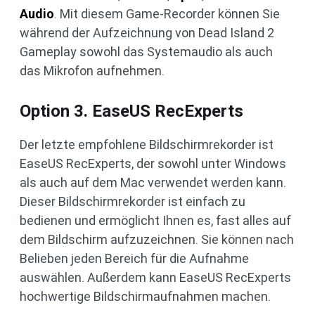
Audio
. Mit diesem Game-Recorder können Sie
während der Aufzeichnung von Dead Island 2
Gameplay sowohl das Systemaudio als auch
das Mikrofon aufnehmen.
Option 3. EaseUS RecExperts
Der letzte empfohlene Bildschirmrekorder ist
EaseUS RecExperts, der sowohl unter Windows
als auch auf dem Mac verwendet werden kann.
Dieser Bildschirmrekorder ist einfach zu
bedienen und ermöglicht Ihnen es, fast alles auf
dem Bildschirm aufzuzeichnen. Sie können nach
Belieben jeden Bereich für die Aufnahme
auswählen. Außerdem kann EaseUS RecExperts
hochwertige Bildschirmaufnahmen machen.