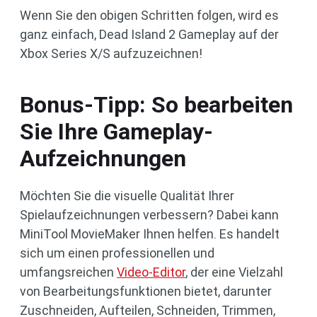
Wenn Sie den obigen Schritten folgen, wird es
ganz einfach, Dead Island 2 Gameplay auf der
Xbox Series X/S aufzuzeichnen!
Bonus-Tipp: So bearbeiten
Sie Ihre Gameplay-
Aufzeichnungen
Möchten Sie die visuelle Qualität Ihrer
Spielaufzeichnungen verbessern? Dabei kann
MiniTool MovieMaker Ihnen helfen. Es handelt
sich um einen professionellen und
umfangsreichen
Video-Editor
, der eine Vielzahl
von Bearbeitungsfunktionen bietet, darunter
Zuschneiden, Aufteilen, Schneiden, Trimmen,