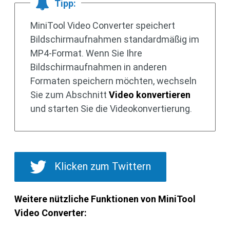
Tipp:
MiniTool Video Converter speichert
Bildschirmaufnahmen standardmäßig im
MP4-Format. Wenn Sie Ihre
Bildschirmaufnahmen in anderen
Formaten speichern möchten, wechseln
Sie zum Abschnitt
Video konvertieren
und starten Sie die Videokonvertierung.
Klicken zum Twittern
Weitere nützliche Funktionen von MiniTool
Video Converter: