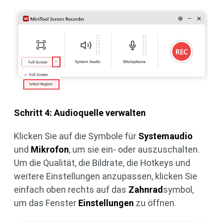
Schritt 4: Audioquelle verwalten
Klicken Sie auf die Symbole für
Systemaudio
und
Mikrofon
, um sie ein- oder auszuschalten.
Um die Qualität, die Bildrate, die Hotkeys und
weitere Einstellungen anzupassen, klicken Sie
einfach oben rechts auf das
Zahnrad
symbol,
um das Fenster
Einstellungen
zu öffnen.