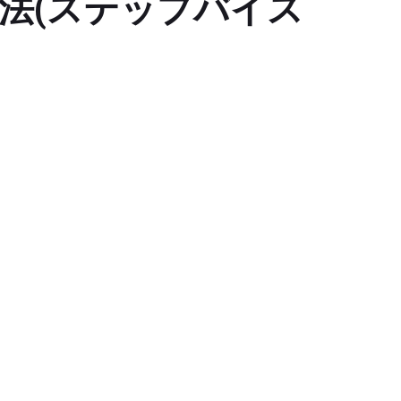
法(ステップバイス