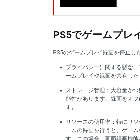
PS5でゲームプレ
PS5のゲームプレイ録画を停止し
プライバシーに関する懸念：
ームプレイや録画を共有した
ストレージ管理：大容量かつ
能性があります。録画をオフ
す。
リソースの使用率：特にリソ
ームの録画を行うと、ゲーム
す。この場合、画面録画機能