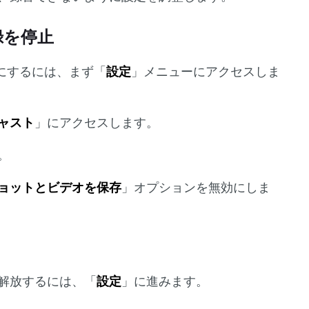
録を停止
フにするには、まず「
設定
」メニューにアクセスしま
ャスト
」にアクセスします。
。
ョットとビデオを保存
」オプションを無効にしま
解放するには、「
設定
」に進みます。