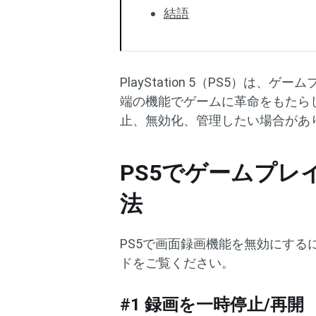
結語
PlayStation 5（PS5）
端の機能でゲームに革命をもたら
止、無効化、管理したい場合があ
PS5でゲームプ
法
PS5で画面録画機能を無効にす
ドをご覧ください。
#1 録画を一時停止/再開