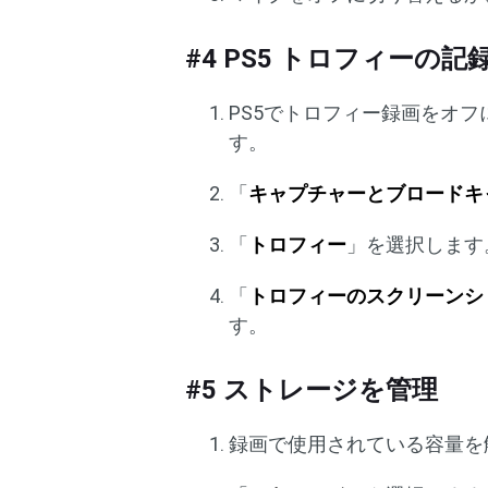
#4 PS5 トロフィーの記
PS5でトロフィー録画をオ
す。
「
キャプチャーとブロードキ
「
トロフィー
」を選択します
「
トロフィーのスクリーンシ
す。
#5 ストレージを管理
録画で使用されている容量を