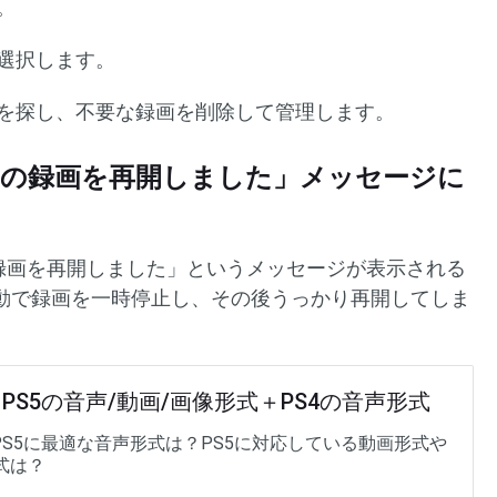
。
選択します。
を探し、不要な録画を削除して管理します。
レイの録画を再開しました」メッセージに
の録画を再開しました」というメッセージが表示される
動で録画を一時停止し、その後うっかり再開してしま
] PS5の音声/動画/画像形式＋PS4の音声形式
やPS5に最適な音声形式は？PS5に対応している動画形式や
式は？