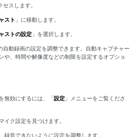
クセスします。
ャスト
」に移動します。
ャストの設定
」を選択します。
イの自動録画の設定を調整できます。自動キャプチャー
ンや、時間や解像度などの制限を設定するオプショ
を無効にするには、「
設定
」メニューをご覧くださ
マイク設定を見つけます。
、録音できないように設定を調整します。