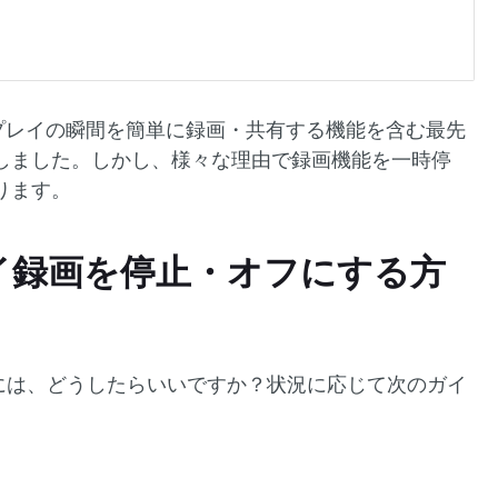
は、ゲームプレイの瞬間を簡単に録画・共有する機能を含む最先
しました。しかし、様々な理由で録画機能を一時停
ります。
レイ録画を停止・オフにする方
るには、どうしたらいいですか？状況に応じて次のガイ