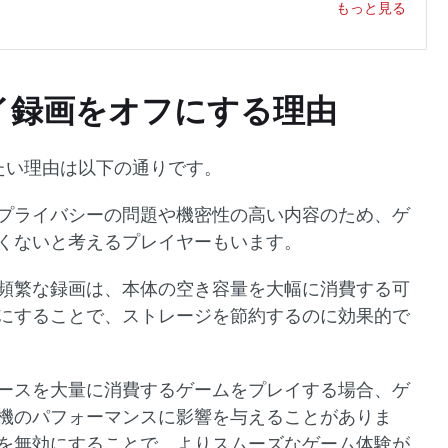
もっと見る
イ録画をオフにする理由
たい理由は以下の通りです。
プライバシーの問題や機密性の高い内容のため、ゲ
くないと考えるプレイヤーもいます。
頻繁な録画は、本体の空き容量を大幅に消費する可
にすることで、ストレージを節約するのに効果的で
ースを大量に消費するゲームをプレイする場合、ゲ
機のパフォーマンスに影響を与えることがありま
を無効にすることで、よりスムーズなゲーム体験が