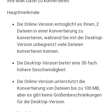
Ihre M4R-Datei zu konvertieren.
Hauptmerkmale
Die Online-Version ermöglicht es Ihnen, 2
Dateien in einer Konvertierung zu
konvertieren, während Sie mit der Desktop-
Version unbegrenzt viele Dateien
konvertieren können.
Die Desktop-Version bietet eine 30-fach
höhere Geschwindigkeit.
Die Online-Version unterstützt die
Konvertierung von Dateien bis zu 100 MB,
aber es gibt keine Größenbeschränkungen
für die Desktop-Version.