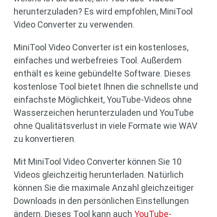
herunterzuladen? Es wird empfohlen, MiniTool
Video Converter zu verwenden.
MiniTool Video Converter ist ein kostenloses,
einfaches und werbefreies Tool. Außerdem
enthält es keine gebündelte Software. Dieses
kostenlose Tool bietet Ihnen die schnellste und
einfachste Möglichkeit, YouTube-Videos ohne
Wasserzeichen herunterzuladen und YouTube
ohne Qualitätsverlust in viele Formate wie WAV
zu konvertieren.
Mit MiniTool Video Converter können Sie 10
Videos gleichzeitig herunterladen. Natürlich
können Sie die maximale Anzahl gleichzeitiger
Downloads in den persönlichen Einstellungen
ändern. Dieses Tool kann auch
YouTube-