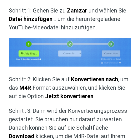
Schritt 1: Gehen Sie zu
Zamzar
und wählen Sie
Datei hinzufügen
... um die heruntergeladene
YouTube-Videodatei hinzuzufügen.
Schritt 2: Klicken Sie auf
Konvertieren nach
, um
das
M4R
-Format auszuwählen, und klicken Sie
auf die Option
Jetzt konvertieren
.
Schritt 3: Dann wird der Konvertierungsprozess
gestartet. Sie brauchen nur darauf zu warten.
Danach können Sie auf die Schaltfläche
Download
klicken, um die M4R-Datei auf Ihrem