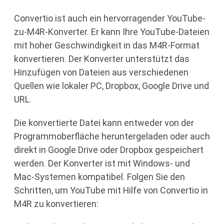
Convertio ist auch ein hervorragender YouTube-
zu-M4R-Konverter. Er kann Ihre YouTube-Dateien
mit hoher Geschwindigkeit in das M4R-Format
konvertieren. Der Konverter unterstützt das
Hinzufügen von Dateien aus verschiedenen
Quellen wie lokaler PC, Dropbox, Google Drive und
URL.
Die konvertierte Datei kann entweder von der
Programmoberfläche heruntergeladen oder auch
direkt in Google Drive oder Dropbox gespeichert
werden. Der Konverter ist mit Windows- und
Mac-Systemen kompatibel. Folgen Sie den
Schritten, um YouTube mit Hilfe von Convertio in
M4R zu konvertieren: