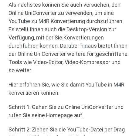
Als nächstes können Sie auch versuchen, den
Online UniConverter zu verwenden, um eine
YouTube zu M4R Konvertierung durchzuführen.
Es stellt Ihnen auch die Desktop-Version zur
Verfügung, mit der Sie Konvertierungen
durchführen können. Darüber hinaus bietet Ihnen
der Online UniConverter weitere fortgeschrittene
Tools wie Video-Editor, Video-Kompressor und
so weiter.
Hier erfahren Sie, wie Sie damit YouTube in M4R
konvertieren können.
Schritt 1: Gehen Sie zu Online UniConverter und
rufen Sie seine Homepage auf.
Schritt 2: Ziehen Sie die YouTube-Datei per Drag