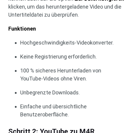
klicken, um das heruntergeladene Video und die
Untertiteldatei zu überprüfen.
Funktionen
Hochgeschwindigkeits-Videokonverter.
Keine Registrierung erforderlich.
100 % sicheres Herunterladen von
YouTube-Videos ohne Viren.
Unbegrenzte Downloads.
Einfache und übersichtliche
Benutzeroberfläche.
Schritt 2: YouTube zu M4R