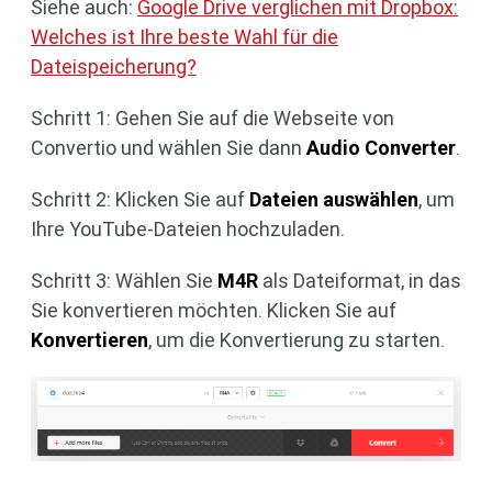
Siehe auch:
Google Drive verglichen mit Dropbox:
Welches ist Ihre beste Wahl für die
Dateispeicherung?
Schritt 1: Gehen Sie auf die Webseite von
Convertio und wählen Sie dann
Audio Converter
.
Schritt 2: Klicken Sie auf
Dateien auswählen
, um
Ihre YouTube-Dateien hochzuladen.
Schritt 3: Wählen Sie
M4R
als Dateiformat, in das
Sie konvertieren möchten. Klicken Sie auf
Konvertieren
, um die Konvertierung zu starten.