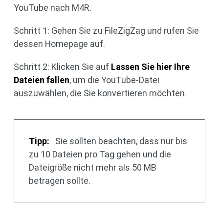
YouTube nach M4R.
Schritt 1: Gehen Sie zu FileZigZag und rufen Sie
dessen Homepage auf.
Schritt 2: Klicken Sie auf
Lassen Sie hier Ihre
Dateien fallen
, um die YouTube-Datei
auszuwählen, die Sie konvertieren möchten.
Tipp:
Sie sollten beachten, dass nur bis
zu 10 Dateien pro Tag gehen und die
Dateigröße nicht mehr als 50 MB
betragen sollte.