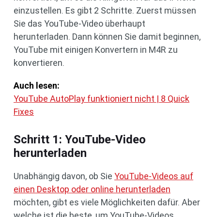
einzustellen. Es gibt 2 Schritte. Zuerst müssen
Sie das YouTube-Video überhaupt
herunterladen. Dann können Sie damit beginnen,
YouTube mit einigen Konvertern in M4R zu
konvertieren.
Auch lesen:
YouTube AutoPlay funktioniert nicht | 8 Quick
Fixes
Schritt 1: YouTube-Video
herunterladen
Unabhängig davon, ob Sie
YouTube-Videos auf
einen Desktop oder online herunterladen
möchten, gibt es viele Möglichkeiten dafür. Aber
welche ist die beste, um YouTube-Videos