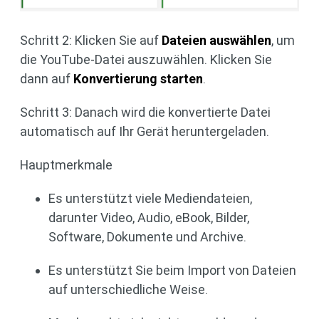
Schritt 2: Klicken Sie auf
Dateien auswählen
, um
die YouTube-Datei auszuwählen. Klicken Sie
dann auf
Konvertierung starten
.
Schritt 3: Danach wird die konvertierte Datei
automatisch auf Ihr Gerät heruntergeladen.
Hauptmerkmale
Es unterstützt viele Mediendateien,
darunter Video, Audio, eBook, Bilder,
Software, Dokumente und Archive.
Es unterstützt Sie beim Import von Dateien
auf unterschiedliche Weise.