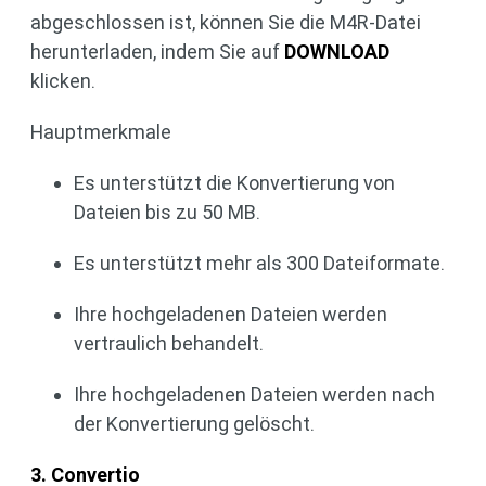
abgeschlossen ist, können Sie die M4R-Datei
herunterladen, indem Sie auf
DOWNLOAD
klicken.
Hauptmerkmale
Es unterstützt die Konvertierung von
Dateien bis zu 50 MB.
Es unterstützt mehr als 300 Dateiformate.
Ihre hochgeladenen Dateien werden
vertraulich behandelt.
Ihre hochgeladenen Dateien werden nach
der Konvertierung gelöscht.
3. Convertio