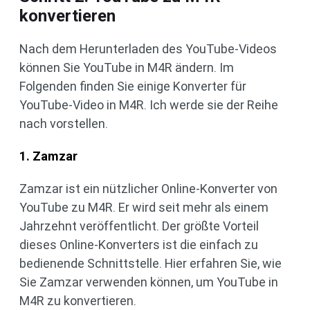
konvertieren
Nach dem Herunterladen des YouTube-Videos
können Sie YouTube in M4R ändern. Im
Folgenden finden Sie einige Konverter für
YouTube-Video in M4R. Ich werde sie der Reihe
nach vorstellen.
1. Zamzar
Zamzar ist ein nützlicher Online-Konverter von
YouTube zu M4R. Er wird seit mehr als einem
Jahrzehnt veröffentlicht. Der größte Vorteil
dieses Online-Konverters ist die einfach zu
bedienende Schnittstelle. Hier erfahren Sie, wie
Sie Zamzar verwenden können, um YouTube in
M4R zu konvertieren.