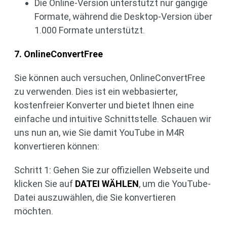
Die Online-Version unterstützt nur gängige
Formate, während die Desktop-Version über
1.000 Formate unterstützt.
7. OnlineConvertFree
Sie können auch versuchen, OnlineConvertFree
zu verwenden. Dies ist ein webbasierter,
kostenfreier Konverter und bietet Ihnen eine
einfache und intuitive Schnittstelle. Schauen wir
uns nun an, wie Sie damit YouTube in M4R
konvertieren können:
Schritt 1: Gehen Sie zur offiziellen Webseite und
klicken Sie auf
DATEI WÄHLEN
, um die YouTube-
Datei auszuwählen, die Sie konvertieren
möchten.