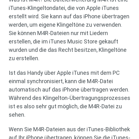
iTunes-Klingeltondatei, die von Apple iTunes
erstellt wird. Sie kann auf das iPhone übertragen
werden, um eigene Klingeltöne zu verwenden.
Sie können M4R-Dateien nur mit Liedern
erstellen, die im iTunes Music Store gekauft
wurden und die das Recht besitzen, Klingeltöne
zu erstellen.
Ist das Handy über Apple iTunes mit dem PC
einmal synchronisiert, kann die M4R-Datei
automatisch auf das iPhone übertragen werden.
Während des Klingelton-Übertragungsprozesses
ist es also sehr gut möglich, die M4R-Datei zu
sehen.
Wenn Sie M4R-Dateien aus der iTunes-Bibliothek
auf Ihr iPhone übertragen, können Sie die iTunes-