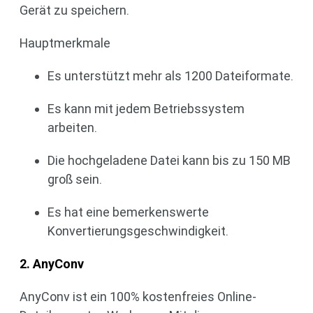
Gerät zu speichern.
Hauptmerkmale
Es unterstützt mehr als 1200 Dateiformate.
Es kann mit jedem Betriebssystem
arbeiten.
Die hochgeladene Datei kann bis zu 150 MB
groß sein.
Es hat eine bemerkenswerte
Konvertierungsgeschwindigkeit.
2. AnyConv
AnyConv ist ein 100% kostenfreies Online-