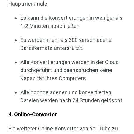
Hauptmerkmale
Es kann die Konvertierungen in weniger als
1-2 Minuten abschließen.
Es werden mehr als 300 verschiedene
Dateiformate unterstützt.
Alle Konvertierungen werden in der Cloud
durchgeführt und beanspruchen keine
Kapazität Ihres Computers.
Alle hochgeladenen und konvertierten
Dateien werden nach 24 Stunden gelöscht.
4. Online-Converter
Ein weiterer Online-Konverter von YouTube zu