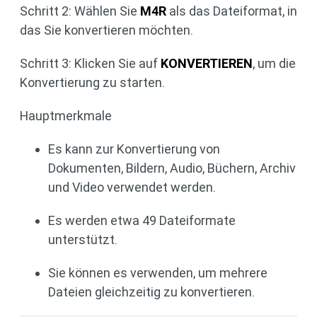
Schritt 2: Wählen Sie
M4R
als das Dateiformat, in
das Sie konvertieren möchten.
Schritt 3: Klicken Sie auf
KONVERTIEREN
, um die
Konvertierung zu starten.
Hauptmerkmale
Es kann zur Konvertierung von
Dokumenten, Bildern, Audio, Büchern, Archiv
und Video verwendet werden.
Es werden etwa 49 Dateiformate
unterstützt.
Sie können es verwenden, um mehrere
Dateien gleichzeitig zu konvertieren.