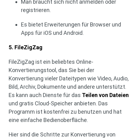
Man braucht sich nicht anmelden oder
registrieren.
Es bietet Erweiterungen für Browser und
Apps für iOS und Android.
5. FileZigZag
FileZigZag ist ein beliebtes Online-
Konvertierungstool, das Sie bei der
Konvertierung vieler Dateitypen wie Video, Audio,
Bild, Archiv, Dokumente und andere unterstützt.
Es kann auch Dienste für das
Teilen von Dateien
und gratis Cloud-Speicher anbieten. Das
Programm ist kostenfrei zu benutzen und hat
eine einfache Bedienoberfläche.
Hier sind die Schritte zur Konvertierung von