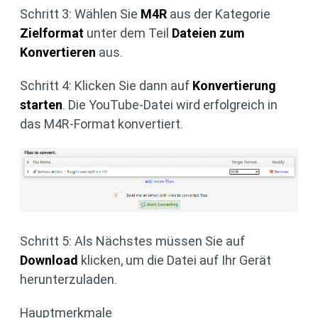
Schritt 3: Wählen Sie
M4R
aus der Kategorie
Zielformat
unter dem Teil
Dateien zum
Konvertieren
aus.
Schritt 4: Klicken Sie dann auf
Konvertierung
starten
. Die YouTube-Datei wird erfolgreich in
das M4R-Format konvertiert.
Schritt 5: Als Nächstes müssen Sie auf
Download
klicken, um die Datei auf Ihr Gerät
herunterzuladen.
Hauptmerkmale