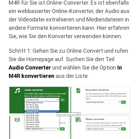
M4R für Sie ist Online-Converter. Es ist ebenfalls
ein webbasierter Online-Konverter, der Audio aus
der Videodatei extrahieren und Mediendateien in
andere Formate konvertieren kann. Hier erfahren
Sie, wie Sie den Konverter verwenden können.
Schritt 1: Gehen Sie zu Online Convert und rufen
Sie die Homepage auf. Suchen Sie den Teil
Audio Converter
und wählen Sie die Option
In
M4R konvertieren
aus der Liste.