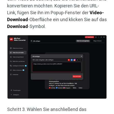
konvertieren möchten. Kopieren Sie den URL-
Link, fügen Sie ihn im Popup-Fenster der
Video-
Download
-Oberfläche ein und klicken Sie auf das
Download
-Symbol.
Schritt 3. Wählen Sie anschließend das