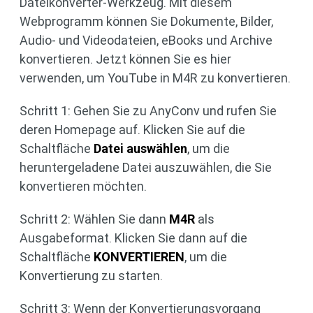
Dateikonverter-Werkzeug. Mit diesem
Webprogramm können Sie Dokumente, Bilder,
Audio- und Videodateien, eBooks und Archive
konvertieren. Jetzt können Sie es hier
verwenden, um YouTube in M4R zu konvertieren.
Schritt 1: Gehen Sie zu AnyConv und rufen Sie
deren Homepage auf. Klicken Sie auf die
Schaltfläche
Datei auswählen
, um die
heruntergeladene Datei auszuwählen, die Sie
konvertieren möchten.
Schritt 2: Wählen Sie dann
M4R
als
Ausgabeformat. Klicken Sie dann auf die
Schaltfläche
KONVERTIEREN
, um die
Konvertierung zu starten.
Schritt 3: Wenn der Konvertierungsvorgang