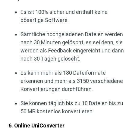
Es ist 100% sicher und enthält keine
bösartige Software.
Sämtliche hochgeladenen Dateien werden
nach 30 Minuten gelöscht, es sei denn, sie
werden als Feedback eingereicht und dann
nach 30 Tagen gelöscht.
Es kann mehr als 180 Dateiformate
erkennen und mehr als 3150 verschiedene
Konvertierungen durchführen.
Sie können täglich bis zu 10 Dateien bis zu
50 MB kostenlos konvertieren.
6. Online UniConverter