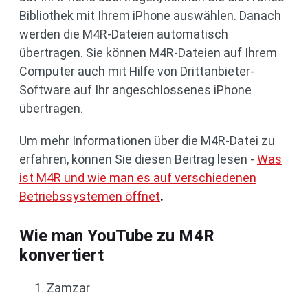
Bibliothek mit Ihrem iPhone auswählen. Danach
werden die M4R-Dateien automatisch
übertragen. Sie können M4R-Dateien auf Ihrem
Computer auch mit Hilfe von Drittanbieter-
Software auf Ihr angeschlossenes iPhone
übertragen.
Um mehr Informationen über die M4R-Datei zu
erfahren, können Sie diesen Beitrag lesen -
Was
ist M4R und wie man es auf verschiedenen
Betriebssystemen öffnet
.
Wie man YouTube zu M4R
konvertiert
Zamzar