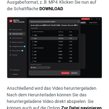
Ausgabeformat, z. B. MP4. Klicken Sie nun auf
die Schaltfläche
DOWNLOAD
.
Anschließend wird das Video heruntergeladen.
Nach dem Herunterladen können Sie das
heruntergeladene Video direkt abspielen. Sie
können auch auf die Option
Zur Datei navigieren