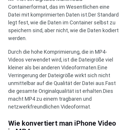
Containerformat, das im Wesentlichen eine
Datei mit komprimierten Daten ist.Der Standard
legt fest, wie die Daten im Container selbst zu
speichern sind, aber nicht, wie die Daten kodiert
werden.
Durch die hohe Komprimierung, die in MP4-
Videos verwendet wird, ist die Dateigröße viel
kleiner als bei anderen Videoformaten.Eine
Verringerung der Dateigröße wirkt sich nicht
unmittelbar auf die Qualität der Datei aus.Fast
die gesamte Originalqualität ist erhalten.Dies
macht MP4 zu einem tragbaren und
netzwerkfreundlichen Videoformat.
Wie konvertiert man iPhone Video