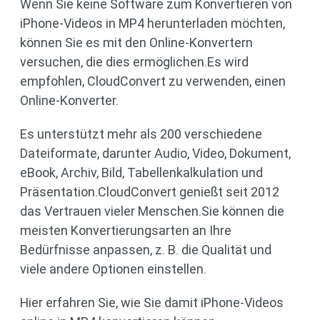
Wenn Sie keine Software zum Konvertieren von
iPhone-Videos in MP4 herunterladen möchten,
können Sie es mit den Online-Konvertern
versuchen, die dies ermöglichen.Es wird
empfohlen, CloudConvert zu verwenden, einen
Online-Konverter.
Es unterstützt mehr als 200 verschiedene
Dateiformate, darunter Audio, Video, Dokument,
eBook, Archiv, Bild, Tabellenkalkulation und
Präsentation.CloudConvert genießt seit 2012
das Vertrauen vieler Menschen.Sie können die
meisten Konvertierungsarten an Ihre
Bedürfnisse anpassen, z. B. die Qualität und
viele andere Optionen einstellen.
Hier erfahren Sie, wie Sie damit iPhone-Videos