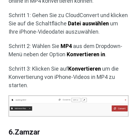
online in MP4 konvertieren können.
Schritt 1: Gehen Sie zu CloudConvert und klicken
Sie auf die Schaltfläche
Datei auswählen
um
Ihre iPhone-Videodatei auszuwählen.
Schritt 2: Wählen Sie
MP4
aus dem Dropdown-
Menü neben der Option
Konvertieren in
.
Schritt 3: Klicken Sie auf
Konvertieren
um die
Konvertierung von iPhone-Videos in MP4 zu
starten.
6.Zamzar