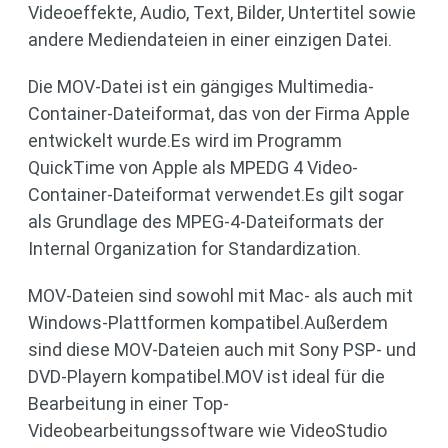
Videoeffekte, Audio, Text, Bilder, Untertitel sowie
andere Mediendateien in einer einzigen Datei.
Die MOV-Datei ist ein gängiges Multimedia-
Container-Dateiformat, das von der Firma Apple
entwickelt wurde.Es wird im Programm
QuickTime von Apple als MPEDG 4 Video-
Container-Dateiformat verwendet.Es gilt sogar
als Grundlage des MPEG-4-Dateiformats der
Internal Organization for Standardization.
MOV-Dateien sind sowohl mit Mac- als auch mit
Windows-Plattformen kompatibel.Außerdem
sind diese MOV-Dateien auch mit Sony PSP- und
DVD-Playern kompatibel.MOV ist ideal für die
Bearbeitung in einer Top-
Videobearbeitungssoftware wie VideoStudio