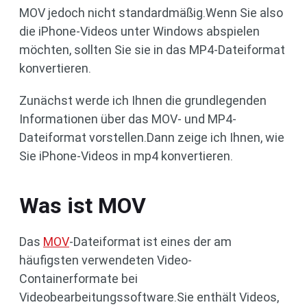
MOV jedoch nicht standardmäßig.Wenn Sie also
die iPhone-Videos unter Windows abspielen
möchten, sollten Sie sie in das MP4-Dateiformat
konvertieren.
Zunächst werde ich Ihnen die grundlegenden
Informationen über das MOV- und MP4-
Dateiformat vorstellen.Dann zeige ich Ihnen, wie
Sie iPhone-Videos in mp4 konvertieren.
Was ist MOV
Das
MOV
-Dateiformat ist eines der am
häufigsten verwendeten Video-
Containerformate bei
Videobearbeitungssoftware.Sie enthält Videos,