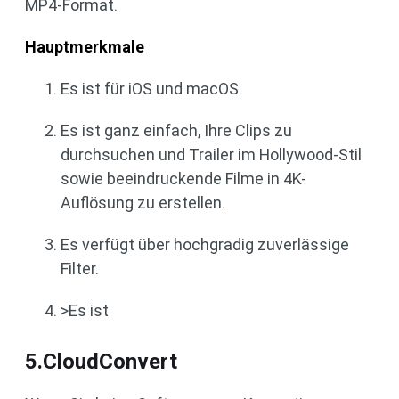
MP4-Format.
Hauptmerkmale
Es ist für iOS und macOS.
Es ist ganz einfach, Ihre Clips zu
durchsuchen und Trailer im Hollywood-Stil
sowie beeindruckende Filme in 4K-
Auflösung zu erstellen.
Es verfügt über hochgradig zuverlässige
Filter.
>Es ist
5.CloudConvert