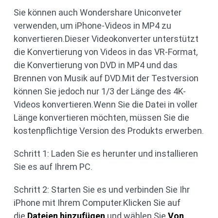
Sie können auch Wondershare Uniconveter
verwenden, um iPhone-Videos in MP4 zu
konvertieren.Dieser Videokonverter unterstützt
die Konvertierung von Videos in das VR-Format,
die Konvertierung von DVD in MP4 und das
Brennen von Musik auf DVD.Mit der Testversion
können Sie jedoch nur 1/3 der Länge des 4K-
Videos konvertieren.Wenn Sie die Datei in voller
Länge konvertieren möchten, müssen Sie die
kostenpflichtige Version des Produkts erwerben.
Schritt 1: Laden Sie es herunter und installieren
Sie es auf Ihrem PC.
Schritt 2: Starten Sie es und verbinden Sie Ihr
iPhone mit Ihrem Computer.Klicken Sie auf
die
Dateien hinzufügen
und wählen Sie
Von