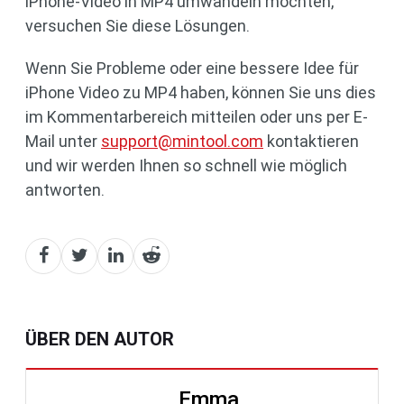
iPhone-Video in MP4 umwandeln möchten,
versuchen Sie diese Lösungen.
Wenn Sie Probleme oder eine bessere Idee für
iPhone Video zu MP4 haben, können Sie uns dies
im Kommentarbereich mitteilen oder uns per E-
Mail unter
support@mintool.com
kontaktieren
und wir werden Ihnen so schnell wie möglich
antworten.
ÜBER DEN AUTOR
Emma