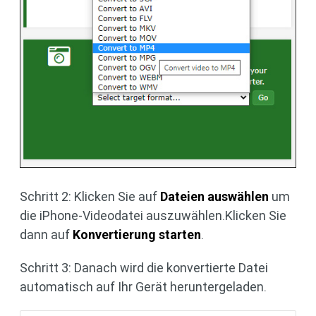
Schritt 2: Klicken Sie auf
Dateien auswählen
um
die iPhone-Videodatei auszuwählen.Klicken Sie
dann auf
Konvertierung starten
.
Schritt 3: Danach wird die konvertierte Datei
automatisch auf Ihr Gerät heruntergeladen.