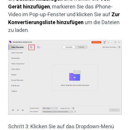
Gerät hinzufügen
, markieren Sie das iPhone-
Video im Pop-up-Fenster und klicken Sie auf
Zur
Konvertierungsliste hinzufügen
um die Dateien
zu laden.
Schritt 3: Klicken Sie auf das Dropdown-Menü