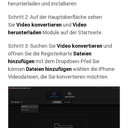
herunterladen und installieren
Schritt 2: Auf der Hauptoberfläche sehen
Sie
Video konvertieren
und
Video
herunterladen
Module auf der Startseite.
Schritt 3: Suchen Sie
Video konvertieren
und
öffnen Sie die Registerkarte
Dateien
hinzufügen
mit dem Dropdown-Pfeil.Sie
können
Dateien hinzufügen
wählen die iPhone-
Videodateien, die Sie konvertieren möchten.