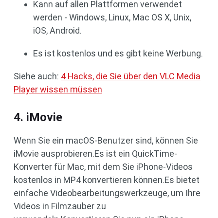
Kann auf allen Plattformen verwendet
werden - Windows, Linux, Mac OS X, Unix,
iOS, Android.
Es ist kostenlos und es gibt keine Werbung.
Siehe auch:
4 Hacks, die Sie über den VLC Media
Player wissen müssen
4. iMovie
Wenn Sie ein macOS-Benutzer sind, können Sie
iMovie ausprobieren.Es ist ein QuickTime-
Konverter für Mac, mit dem Sie iPhone-Videos
kostenlos in MP4 konvertieren können.Es bietet
einfache Videobearbeitungswerkzeuge, um Ihre
Videos in Filmzauber zu