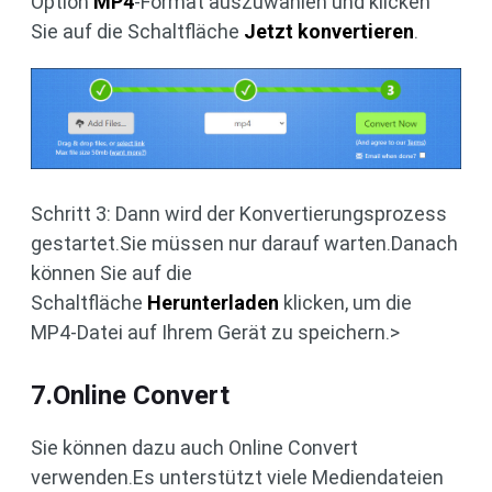
Option
MP4
-Format auszuwählen und klicken
Sie auf die Schaltfläche
Jetzt konvertieren
.
Schritt 3: Dann wird der Konvertierungsprozess
gestartet.Sie müssen nur darauf warten.Danach
können Sie auf die
Schaltfläche
Herunterladen
klicken, um die
MP4-Datei auf Ihrem Gerät zu speichern.>
7.Online Convert
Sie können dazu auch Online Convert
verwenden.Es unterstützt viele Mediendateien