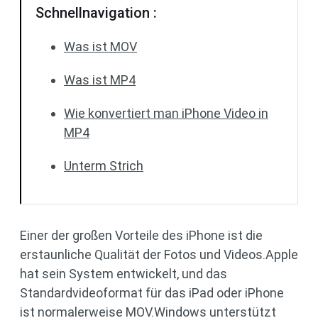
Schnellnavigation :
Was ist MOV
Was ist MP4
Wie konvertiert man iPhone Video in
MP4
Unterm Strich
Einer der großen Vorteile des iPhone ist die
erstaunliche Qualität der Fotos und Videos.Apple
hat sein System entwickelt, und das
Standardvideoformat für das iPad oder iPhone
ist normalerweise MOV.Windows unterstützt