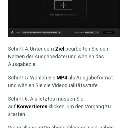
Schritt 4: Unter dem
Ziel
bearbeiten Sie den
Namen der Ausgabedatei und wählen das
Ausgabeziel.
Schritt 5: Wählen Sie
MP4
als Ausgabeformat
und wählen Sie die Videoqualitätsstufe.
Schritt 6: Als letztes müssen Sie
auf
Konvertieren
klicken, um den Vorgang zu
starten.
Wenn alle Schritte abgeschlossen sind, haben