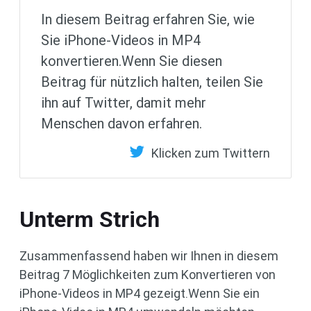
In diesem Beitrag erfahren Sie, wie
Sie iPhone-Videos in MP4
konvertieren.Wenn Sie diesen
Beitrag für nützlich halten, teilen Sie
ihn auf Twitter, damit mehr
Menschen davon erfahren.
Klicken zum Twittern
Unterm Strich
Zusammenfassend haben wir Ihnen in diesem
Beitrag 7 Möglichkeiten zum Konvertieren von
iPhone-Videos in MP4 gezeigt.Wenn Sie ein