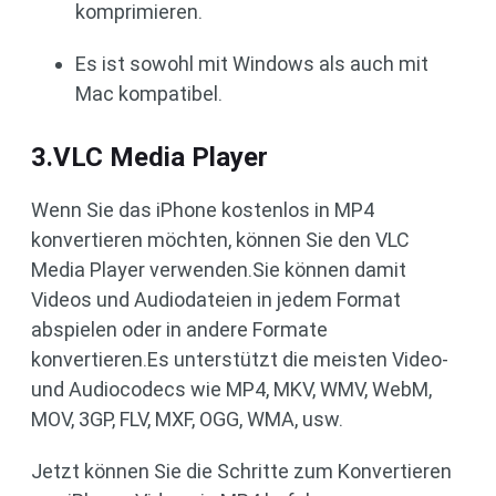
komprimieren.
Es ist sowohl mit Windows als auch mit
Mac kompatibel.
3.VLC Media Player
Wenn Sie das iPhone kostenlos in MP4
konvertieren möchten, können Sie den VLC
Media Player verwenden.Sie können damit
Videos und Audiodateien in jedem Format
abspielen oder in andere Formate
konvertieren.Es unterstützt die meisten Video-
und Audiocodecs wie MP4, MKV, WMV, WebM,
MOV, 3GP, FLV, MXF, OGG, WMA, usw.
Jetzt können Sie die Schritte zum Konvertieren