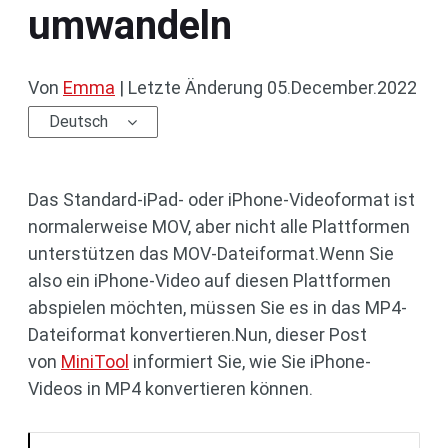
umwandeln
Von
Emma
|
Letzte Änderung
05.December.2022
Deutsch
Das Standard-iPad- oder iPhone-Videoformat ist
normalerweise MOV, aber nicht alle Plattformen
unterstützen das MOV-Dateiformat.Wenn Sie
also ein iPhone-Video auf diesen Plattformen
abspielen möchten, müssen Sie es in das MP4-
Dateiformat konvertieren.Nun, dieser Post
von
MiniTool
informiert Sie, wie Sie iPhone-
Videos in MP4 konvertieren können.