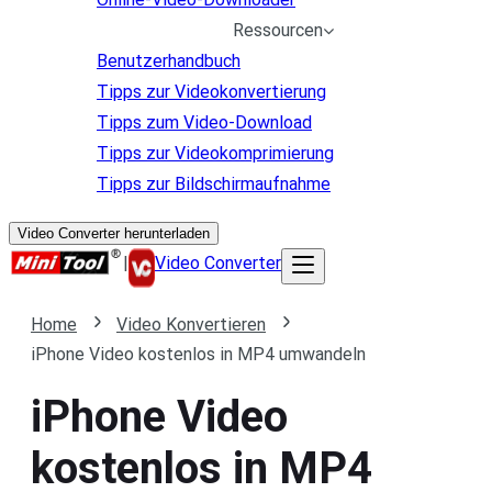
Ressourcen
Benutzerhandbuch
Tipps zur Videokonvertierung
Tipps zum Video-Download
Tipps zur Videokomprimierung
Tipps zur Bildschirmaufnahme
Video Converter herunterladen
|
Video Converter
Home
Video Konvertieren
iPhone Video kostenlos in MP4 umwandeln
iPhone Video
kostenlos in MP4