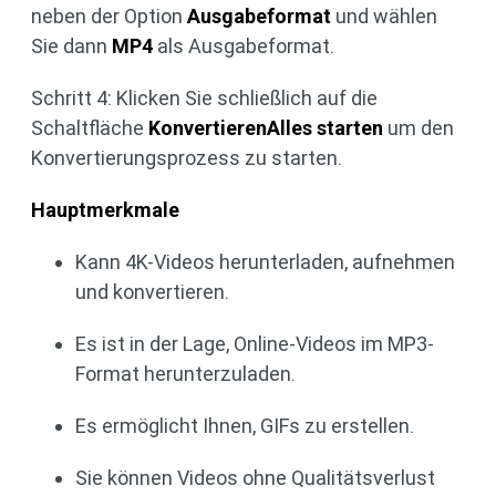
neben der Option
Ausgabeformat
und wählen
Sie dann
MP4
als Ausgabeformat.
Schritt 4: Klicken Sie schließlich auf die
Schaltfläche
KonvertierenAlles starten
um den
Konvertierungsprozess zu starten.
Hauptmerkmale
Kann 4K-Videos herunterladen, aufnehmen
und konvertieren.
Es ist in der Lage, Online-Videos im MP3-
Format herunterzuladen.
Es ermöglicht Ihnen, GIFs zu erstellen.
Sie können Videos ohne Qualitätsverlust