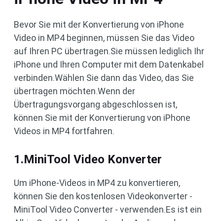
Bevor Sie mit der Konvertierung von iPhone
Video in MP4 beginnen, müssen Sie das Video
auf Ihren PC übertragen.Sie müssen lediglich Ihr
iPhone und Ihren Computer mit dem Datenkabel
verbinden.Wählen Sie dann das Video, das Sie
übertragen möchten.Wenn der
Übertragungsvorgang abgeschlossen ist,
können Sie mit der Konvertierung von iPhone
Videos in MP4 fortfahren.
1.MiniTool Video Konverter
Um iPhone-Videos in MP4 zu konvertieren,
können Sie den kostenlosen Videokonverter -
MiniTool Video Converter - verwenden.Es ist ein