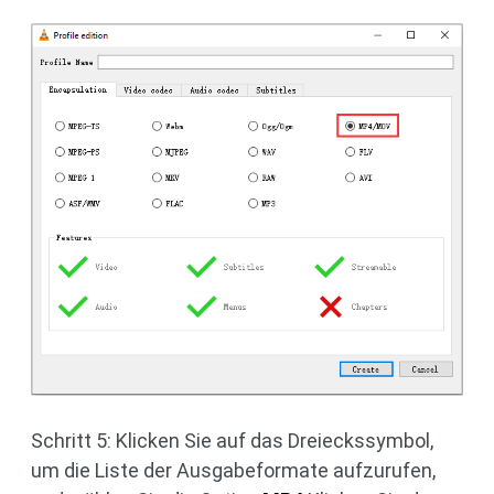
Schritt 5: Klicken Sie auf das Dreieckssymbol,
um die Liste der Ausgabeformate aufzurufen,