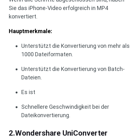
Sie das iPhone-Video erfolgreich in MP4
konvertiert.
Hauptmerkmale:
Unterstützt die Konvertierung von mehr als
1000 Dateiformaten.
Unterstützt die Konvertierung von Batch-
Dateien.
Es ist
Schnellere Geschwindigkeit bei der
Dateikonvertierung.
2.Wondershare UniConverter