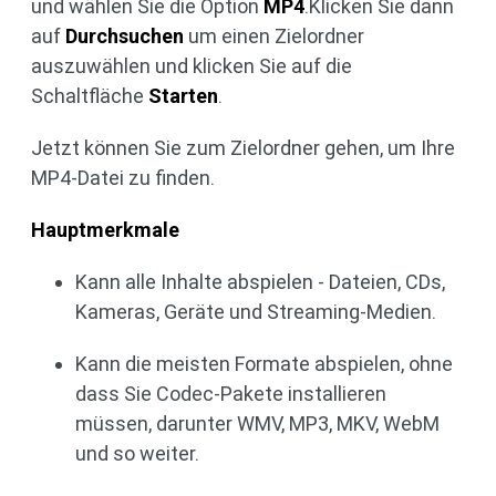
und wählen Sie die Option
MP4
.Klicken Sie dann
auf
Durchsuchen
um einen Zielordner
auszuwählen und klicken Sie auf die
Schaltfläche
Starten
.
Jetzt können Sie zum Zielordner gehen, um Ihre
MP4-Datei zu finden.
Hauptmerkmale
Kann alle Inhalte abspielen - Dateien, CDs,
Kameras, Geräte und Streaming-Medien.
Kann die meisten Formate abspielen, ohne
dass Sie Codec-Pakete installieren
müssen, darunter WMV, MP3, MKV, WebM
und so weiter.