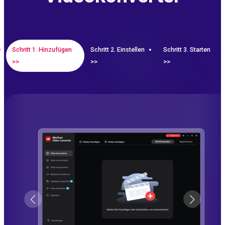
Schritt 1. Hinzufügen
Schritt 2. Einstellen
Schritt 3. Starten
>>
>>
>>