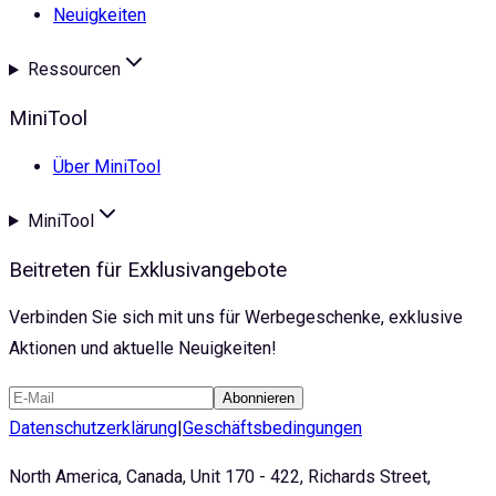
Neuigkeiten
Ressourcen
MiniTool
Über MiniTool
MiniTool
Beitreten für Exklusivangebote
Verbinden Sie sich mit uns für Werbegeschenke, exklusive
Aktionen und aktuelle Neuigkeiten!
Abonnieren
Datenschutzerklärung
|
Geschäftsbedingungen
North America, Canada, Unit 170 - 422, Richards Street,