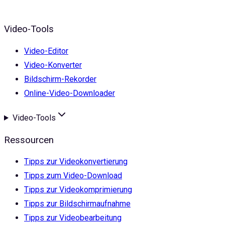
Video-Tools
Video-Editor
Video-Konverter
Bildschirm-Rekorder
Online-Video-Downloader
Video-Tools
Ressourcen
Tipps zur Videokonvertierung
Tipps zum Video-Download
Tipps zur Videokomprimierung
Tipps zur Bildschirmaufnahme
Tipps zur Videobearbeitung