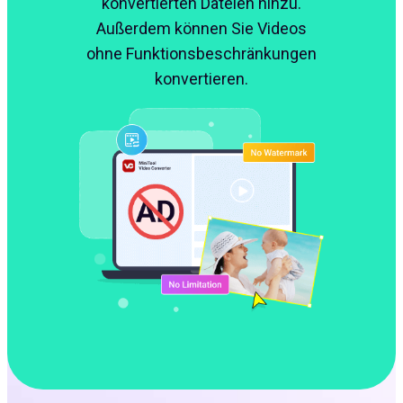
konvertierten Dateien hinzu.
Außerdem können Sie Videos
ohne Funktionsbeschränkungen
konvertieren.