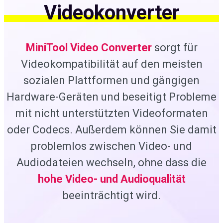
Videokonverter
MiniTool Video Converter
sorgt für
Videokompatibilität auf den meisten
sozialen Plattformen und gängigen
Hardware-Geräten und beseitigt Probleme
mit nicht unterstützten Videoformaten
oder Codecs. Außerdem können Sie damit
problemlos zwischen Video- und
Audiodateien wechseln, ohne dass die
hohe Video- und Audioqualität
beeinträchtigt wird.