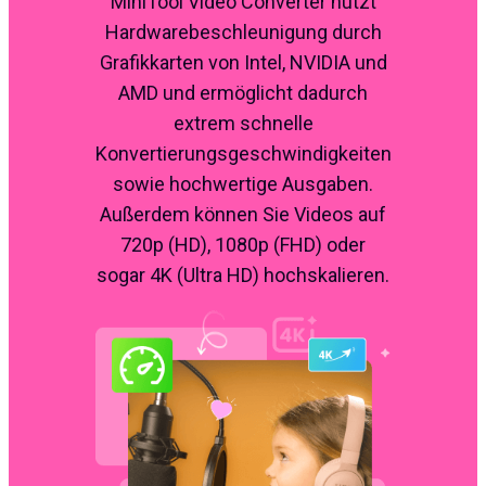
MiniTool Video Converter nutzt
Hardwarebeschleunigung durch
Grafikkarten von Intel, NVIDIA und
AMD und ermöglicht dadurch
extrem schnelle
Konvertierungsgeschwindigkeiten
sowie hochwertige Ausgaben.
Außerdem können Sie Videos auf
720p (HD), 1080p (FHD) oder
sogar 4K (Ultra HD) hochskalieren.