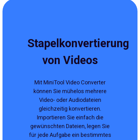
Stapelkonvertierung
von Videos
Mit MiniTool Video Converter
können Sie mühelos mehrere
Video- oder Audiodateien
gleichzeitig konvertieren.
Importieren Sie einfach die
gewünschten Dateien, legen Sie
für jede Aufgabe ein bestimmtes