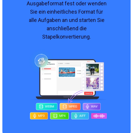
Ausgabeformat fest oder wenden
Sie ein einheitliches Format für
alle Aufgaben an und starten Sie
anschließend die
Stapelkonvertierung.