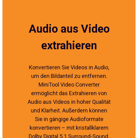
Audio aus Video
extrahieren
Konvertieren Sie Videos in Audio,
um den Bildanteil zu entfernen.
MiniTool Video Converter
ermöglicht das Extrahieren von
Audio aus Videos in hoher Qualität
und Klarheit. Außerdem können
Sie in gängige Audioformate
konvertieren – mit kristallklarem
Dolby Digital 5.1 Surround-Sound.