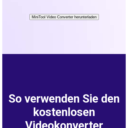
MiniTool Video Converter herunterladen
So verwenden Sie den
kostenlosen
Videokonverter