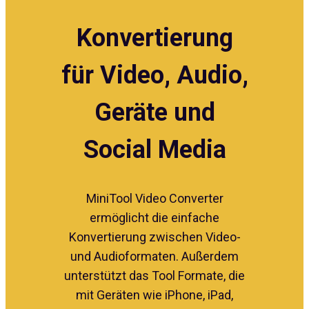
Konvertierung
für Video, Audio,
Geräte und
Social Media
MiniTool Video Converter
ermöglicht die einfache
Konvertierung zwischen Video-
und Audioformaten. Außerdem
unterstützt das Tool Formate, die
mit Geräten wie iPhone, iPad,