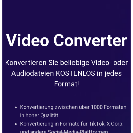
Video Converter
Konvertieren Sie beliebige Video- oder
Audiodateien KOSTENLOS in jedes
Format!
Konvertierung zwischen über 1000 Formaten
in hoher Qualität
Konvertierung in Formate für TikTok, X Corp.
und andere Social-Media-Plattformen