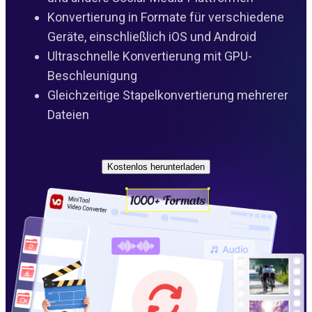
Konvertierung in Formate für verschiedene
Geräte, einschließlich iOS und Android
Ultraschnelle Konvertierung mit GPU-
Beschleunigung
Gleichzeitige Stapelkonvertierung mehrerer
Dateien
Kostenlos herunterladen