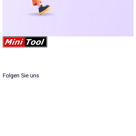
Folgen Sie uns