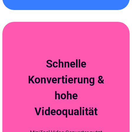
Schnelle
Konvertierung &
hohe
Videoqualität