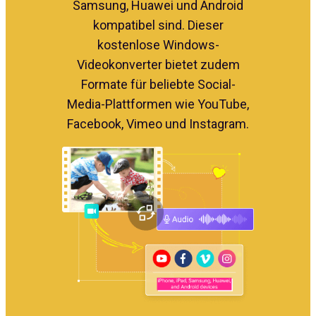
Samsung, Huawei und Android
kompatibel sind. Dieser
kostenlose Windows-
Videokonverter bietet zudem
Formate für beliebte Social-
Media-Plattformen wie YouTube,
Facebook, Vimeo und Instagram.