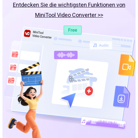
Entdecken Sie die wichtigsten Funktionen von
MiniTool Video Converter >>