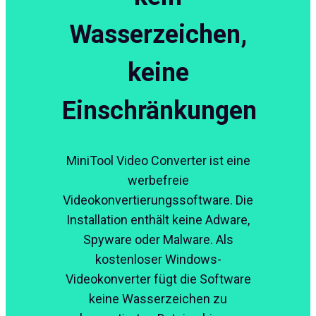
Wasserzeichen,
keine
Einschränkungen
MiniTool Video Converter ist eine
werbefreie
Videokonvertierungssoftware. Die
Installation enthält keine Adware,
Spyware oder Malware. Als
kostenloser Windows-
Videokonverter fügt die Software
keine Wasserzeichen zu