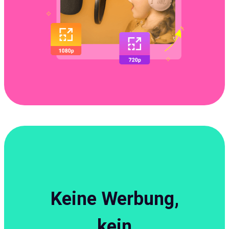
Keine Werbung,
kein